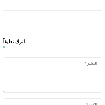
اترك تعليقاً