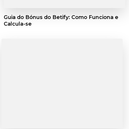
Guia do Bónus do Betify: Como Funciona e
Calcula-se