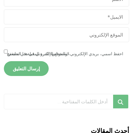
احفظ اسمي، بريدي الإلكتروني، والموقع الإلكتروني في هذا المتصفح لاستخدامها المرة المقبلة في تعليقي.
هل
تبحث
عن
شيء
ما؟
أحدث المقالات