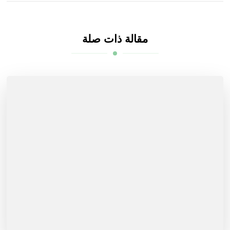
مقالة ذات صلة