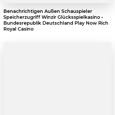
Benachrichtigen Außen Schauspieler
Speicherzugriff Winzir Glücksspielkasino •
Bundesrepublik Deutschland Play Now Rich
Royal Casino