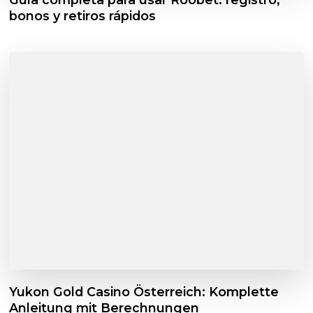
bonos y retiros rápidos
Yukon Gold Casino Österreich: Komplette
Anleitung mit Berechnungen