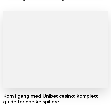
Kom i gang med Unibet casino: komplett
guide for norske spillere