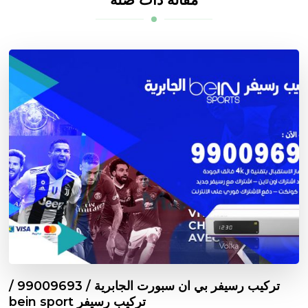
تركيب رسيفر بي ان سبورت الجابرية / 99009693 /
تركيب رسيفر bein sport