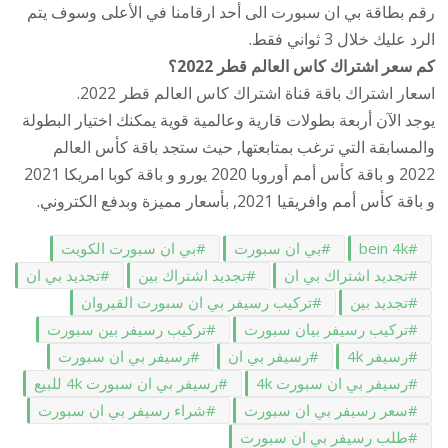
رقم بطاقة بي ان سبورت الى أحد ارقامنا في الأعلى وسوف يتم
الرد عليك خلال 3 ثواني فقط.
كم سعر اشتراك كاس العالم قطر 2022؟
اسعار اشتراك باقة قناة اشتراك كاس العالم قطر 2022.
يوجد الآن أربعة بطولات قارية وعالمية قوية يمكنك اختيار البطولة
والمسابقة التي ترغب بمتابعتها, حيث ستجد باقة كأس العالم
2022 و باقة كأس أمم أوروبا 2020 يورو و باقة كوبا امريكا 2021
و باقة كأس أمم وافريقيا 2021, بأسعار مميزة وبدفع الكتروني.
bein 4k
بي ان سبورت
بي ان سبورت الكويت
تجديد اشتراك بي ان
تجديد اشتراك بين
تجديد بي ان
تجديد بين
تركيب رسيفر بي ان سبورت القيروان
تركيب رسيفر بيان سبورت
تركيب رسيفر بين سبورت
رسيفر 4k
رسيفر بي ان
رسيفر بي ان سبورت
رسيفر بي ان سبورت 4k
رسيفر بي ان سبورت 4k للبيع
سعر رسيفر بي ان سبورت
شراء رسيفر بي ان سبورت
طلب رسيفر بي ان سبورت