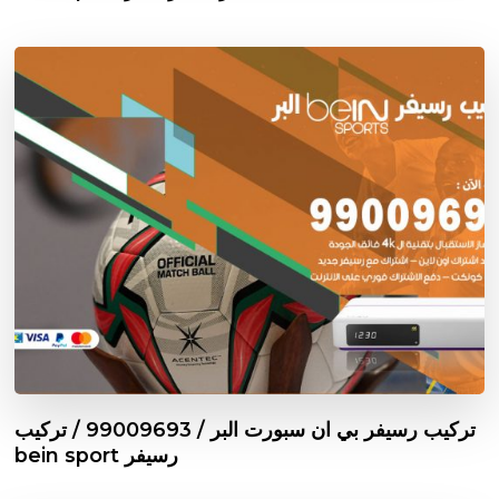
تركيب رسيفر بي ان سبورت البر / 99009693 / تركيب
رسيفر bein sport