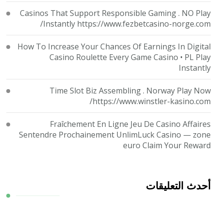
Casinos That Support Responsible Gaming . NO Play
Instantly https://www.fezbetcasino-norge.com/
How To Increase Your Chances Of Earnings In Digital
Casino Roulette Every Game Casino • PL Play
Instantly
Time Slot Biz Assembling . Norway Play Now
https://www.winstler-kasino.com/
Fraîchement En Ligne Jeu De Casino Affaires
Sentendre Prochainement UnlimLuck Casino — zone
euro Claim Your Reward
أحدث التعليقات