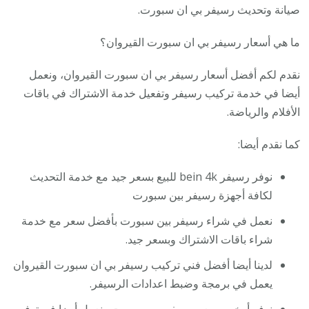
صيانة وتحديث رسيفر بي ان سبورت.
ما هي أسعار رسيفر بي ان سبورت القيروان؟
نقدم لكم أفضل أسعار رسيفر بي ان سبورت القيروان، ونعمل
أيضا في خدمة تركيب رسيفر وتفعيل خدمة الاشتراك في باقات
الأفلام والرياضة.
كما نقدم أيضا:
نوفر رسيفر bein 4k للبيع بسعر جيد مع خدمة التحديث
لكافة أجهزة رسيفر بين سبورت
نعمل في شراء رسيفر بين سبورت بأفضل سعر مع خدمة
شراء باقات الاشتراك وبسعر جيد.
لدينا أيضا أفضل فني تركيب رسيفر بي ان سبورت القيروان
يعمل في برمجة وضبط اعدادات الرسيفر.
نوفر أرخص سعر رسيفر بين سبورت ونعمل أيضا في توفير