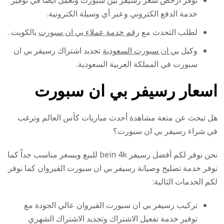
خدمة الدفع الكتروني وعبر أي وسيلة الكترونية.
لطلب التحدث مع
رقم خدمة عملاء بي ان سبورت
بالكويت .
وكيل
بي ان سبورت السعودية
تجديد اشتراك رسيفر بي ان
سبورت في المملكة العربية السعودية.
اسعار رسيفر بي ان سبورت
هل تبحث عن متعة مشاهدة أحدث مباريات كأس العالم وترغب
في شراء رسيفر بي ان سبورت؟
نحن نوفر لكم أفضل رسيفر bein 4k للبيع وبسعر مناسب جداً كما
نوفر خدمة تصليح وصيانة رسيفر بي ان سبورت القيروان كما نوفر
لكم الخدمات التالية:
تركيب رسيفر بي ان سبورت القيروان عالي الجودة مع
توفير خدمة تفعيل الاشتراك وتجديد الاشتراك الشهري