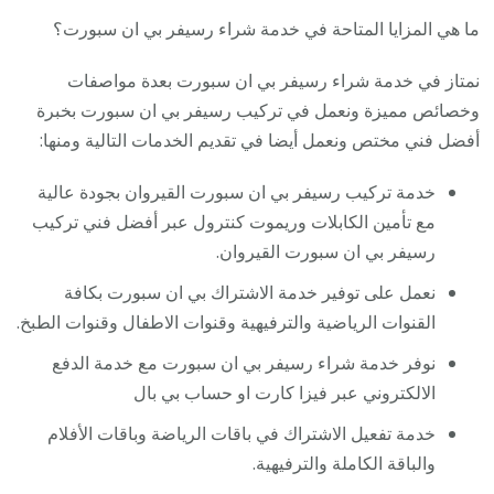
ما هي المزايا المتاحة في خدمة شراء رسيفر بي ان سبورت؟
نمتاز في خدمة شراء رسيفر بي ان سبورت بعدة مواصفات
وخصائص مميزة ونعمل في تركيب رسيفر بي ان سبورت بخبرة
أفضل فني مختص ونعمل أيضا في تقديم الخدمات التالية ومنها:
خدمة تركيب رسيفر بي ان سبورت القيروان بجودة عالية
مع تأمين الكابلات وريموت كنترول عبر أفضل فني تركيب
رسيفر بي ان سبورت القيروان.
نعمل على توفير خدمة الاشتراك بي ان سبورت بكافة
القنوات الرياضية والترفيهية وقنوات الاطفال وقنوات الطبخ.
نوفر خدمة شراء رسيفر بي ان سبورت مع خدمة الدفع
الالكتروني عبر فيزا كارت او حساب بي بال
خدمة تفعيل الاشتراك في باقات الرياضة وباقات الأفلام
والباقة الكاملة والترفيهية.