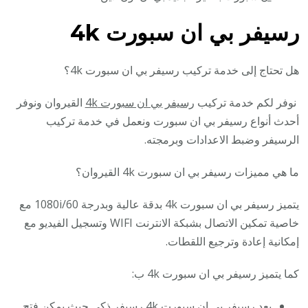
رسيفر بي ان سبورت 4k
هل تحتاج إلى خدمة تركيب رسيفر بي ان سبورت 4k؟
نوفر لكم خدمة تركيب
رسيفر بي ان سبورت 4k
القيروان ونوفر
أحدث أنواع رسيفر بي ان سبورت ونعمل في خدمة تركيب
الرسيفر وضبط الاعدادات وبرمجته.
ما هي مميزات رسيفر بي ان سبورت 4k القيروان؟
يتميز رسيفر بي ان سبورت 4k بدقة عالية وبدرجة 1080i/60 مع
خاصية تمكين الاتصال بشبكة الانترنت WIFI وتسجيل الفيديو مع
إمكانية إعادة وترجيع اللقطات.
كما يتميز رسيفر بي ان سبورت 4k ب:
يعد رسيفر بي ان سبورت 4k رسيفر ذكي حيث يمكن فتح