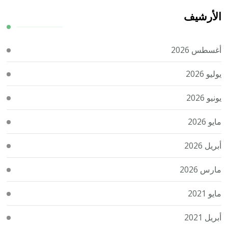
الأرشيف
أغسطس 2026
يوليو 2026
يونيو 2026
مايو 2026
أبريل 2026
مارس 2026
مايو 2021
أبريل 2021