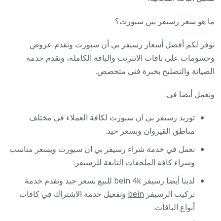
ما هو سعر رسيفر بين سبورت؟
نوفر لكم أفضل أسعار رسيفر بي أن سبورت ونقدم عروض
وحسومات على باقات الانترنت والباقة الكاملة، ونقدم خدمة
الصيانة والتصليح بخبرة فني متخصص.
ونعمل أيضا في:
توريد رسيفر بي ان سبورت لكافة العملاء في مختلف
مناطق القيروان وبسعر حيد.
نعمل في خدمة شراء رسيفر بي ان سبورت وبسعر مناسب
وشراء كافة الملحقات التابعة للرسيفر.
لدينا أيضا رسيفر bein 4k للبيع بسعر جيد ونقدم خدمة
تركيب الرسيفر
bein
وتفعيل خدمة الاشتراك في كافات
أنواع الباقات.