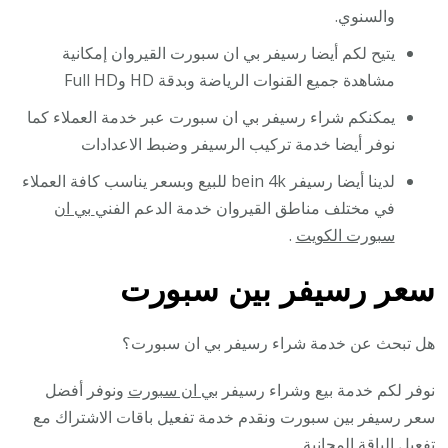
والسنوي.
يتيح لكم أيضا رسيفر بي ان سبورت القيروان إمكانية
مشاهدة جميع القنوات الرياضة وبدقة HD وFull HD
يمكنكم شراء رسيفر بي ان سبورت عبر خدمة العملاء كما
نوفر أيضا خدمة تركيب الرسيفر وضبط الاعدادات
لدينا أيضا رسيفر bein 4k للبيع وبسعر يناسب كافة العملاء
في مختلف مناطق القيروان خدمة الدعم الفني
بي ان
سبورت الكويت
.
سعر رسيفر بين سبورت
هل تبحث عن خدمة شراء رسيفر بي ان سبورت؟
نوفر لكم خدمة بيع وشراء رسيفر
بي ان سبورت
ونوفر أفضل
سعر رسيفر بين سبورت ونقدم خدمة تفعيل باقات الاشتراك مع
تفعيل الباقة المجانية.