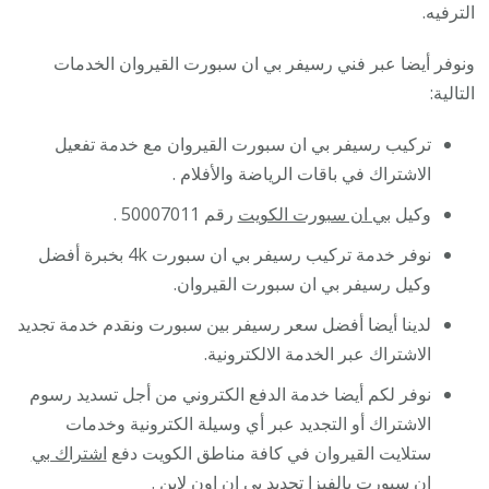
الترفيه.
ونوفر أيضا عبر فني رسيفر بي ان سبورت القيروان الخدمات
التالية:
تركيب رسيفر بي ان سبورت القيروان مع خدمة تفعيل
الاشتراك في باقات الرياضة والأفلام .
وكيل
بي ان سبورت الكويت
رقم 50007011 .
نوفر خدمة تركيب رسيفر بي ان سبورت 4k بخبرة أفضل
وكيل رسيفر بي ان سبورت القيروان.
لدينا أيضا أفضل سعر رسيفر بين سبورت ونقدم خدمة تجديد
الاشتراك عبر الخدمة الالكترونية.
نوفر لكم أيضا خدمة الدفع الكتروني من أجل تسديد رسوم
الاشتراك أو التجديد عبر أي وسيلة الكترونية وخدمات
ستلايت القيروان في كافة مناطق الكويت دفع
اشتراك بي
ان
سبورت بالفيزا تجديد بي ان اون لاين .