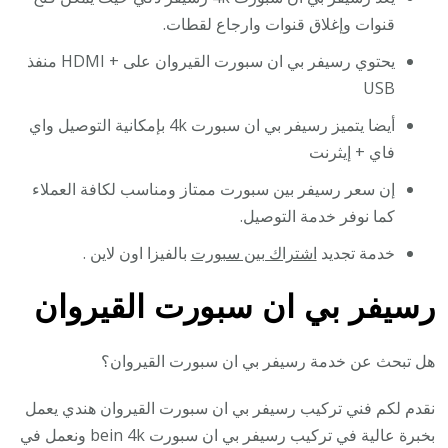
قنوات وإغلاق قنوات وارجاع لقطات.
يحتوي رسيفر بي ان سبورت القيروان على + HDMI منفذ
USB
أيضا يتميز رسيفر بي ان سبورت 4k بإمكانية التوصيل واي
فاي + إيثرنت
إن سعر رسيفر بين سبورت ممتاز ومناسب لكافة العملاء
كما نوفر خدمة التوصيل.
خدمة تجديد
اشتراك بين سبورت
بالفيزا اون لاين .
رسيفر بي ان سبورت القيروان
هل تبحث عن خدمة رسيفر بي ان سبورت القيروان؟
نقدم لكم فني تركيب رسيفر بي ان سبورت القيروان هندي يعمل
بخبرة عالية في تركيب رسيفر بي ان سبورت bein 4k ونعمل في