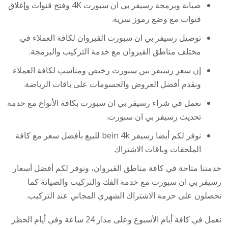
صيانة وبرمجة رسيفر بي ان سبورت 4K وفتح قنوات وإغلاق
قنوات مع وضع رموز سرية.
توصيل رسيفر بي ان سبورت القيروان لكافة العملاء في
مختلف مناطق القيروان مع خدمة التركيب والبرمجة.
إن سعر رسيفر بين سبورت رخيص ومناسب لكافة العملاء
ونقدم أفضل العروض والحسومات على باقات الرياضة.
نعمل في شراء رسيفر بي ان سبورت بكافة الأنواع مع خدمة
تحديث رسيفر بي ان سبورت.
نوفر لكم أيضا رسيفر bein 4k للبيع بأفضل سعر مع كافة
الملحقات وباقات الاشتراك
خدمتنا متاحة في كافة مناطق القيروان، ونوفر لكم أفضل أسعار
رسيفر بي ان سبورت مع خدمة الفك والتركيب والصيانة كما
تحصلون على حزمة الاشتراك الشهري المجاني عند التركيب.
نعمل في كافة أيام الأسبوع وعلى مدار 24 ساعة وفي أيام الحظر