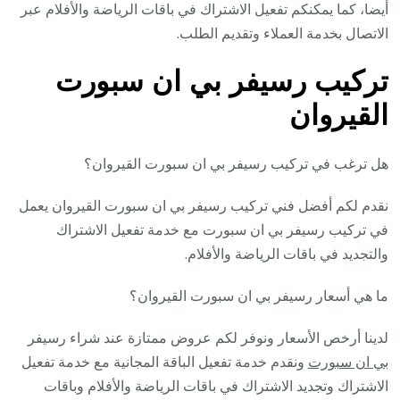
أيضا، كما يمكنكم تفعيل الاشتراك في باقات الرياضة والأفلام عبر
الاتصال بخدمة العملاء وتقديم الطلب.
تركيب رسيفر بي ان سبورت
القيروان
هل ترغب في تركيب رسيفر بي ان سبورت القيروان؟
نقدم لكم أفضل فني تركيب رسيفر بي ان سبورت القيروان يعمل
في تركيب رسيفر بي ان سبورت مع خدمة تفعيل الاشتراك
والتجديد في باقات الرياضة والأفلام.
ما هي أسعار رسيفر بي ان سبورت القيروان؟
لدينا أرخص الأسعار ونوفر لكم عروض ممتازة عند شراء رسيفر
بي ان سبورت
ونقدم خدمة تفعيل الباقة المجانية مع خدمة تفعيل
الاشتراك وتجديد الاشتراك في باقات الرياضة والأفلام وباقات