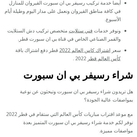
أيضا خدمة تركيب رسيفر بي ان سبورت القيروان للمنازل
في كافة مناطق القيروان ونعمل على مدار اليوم وطيلة أيام
الأسبوع.
ونوفر خدمات
فني ستلايت
متخصص تركيب دش الستلايت
والقمر الصناعي الخاص في قناة بي ان سبورت قطر.
سعر
اشتراك كاس العالم 2022
قطر دفع اشتراك باقة
كأس العالم قطر
2022 .
شراء رسيفر بي ان سبورت
هل تريدون شراء رسيفر بي ان سبورت وتبحثون عن نوعية
بمواصفات عالية الجودة؟
مع موعد اقتراب مباريات كأس العالم التي ستقام في قطر 2022
نوفر لكم خدمة شراء رسيفر بي ان سبورت المتميز بعدة
مواصفات مميزة.