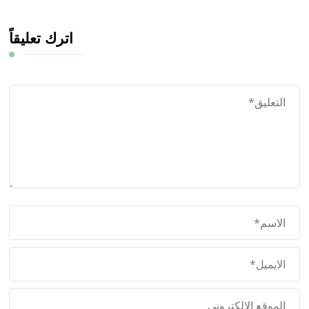
اترك تعليقاً