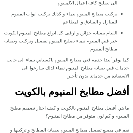
الى تصليح كافة اعمال الالمنيوم
تركيب مطابخ المنيوم تيماء و كذلك تركيب ابواب المنيوم
للمنازل و الفنادق و المطاعم.
القيام بصيانة خزائن و ارفف كل انواع مطابخ المنيوم الكويت
عبر فني المنيوم تيماء تصليح المنيوم تفصيل وتركيب وصيانة
مطابخ ألمنيوم
كما نوفر أيضا خدمة
فني مطابخ المنيوم
باكستاني تيماء الى جانب
خدمات فني صيانة مطابخ المنيوم تيماء لذلك سارعوا الى
الاستفادة من خدماتنا بدون تأخير.
أفضل مطابخ المنيوم بالكويت
ما هي أفضل مطابخ المنيوم بالكويت و كيف اختار تصميم مطبخ
المنيوم و كم لون متوفر من مطابخ المنيوم؟
نقم في مصنع تفصيل مطابخ المنيوم بصيانة المطابخ و تركيبها و