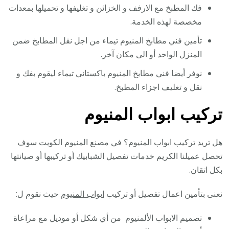
فك المطبخ مع الارفف و الخزائن و تغليفها و تحميلها بمعدات
مخصصة لهذه الخدمة.
تأمين فني مطابخ المنيوم تيماء من اجل نقل المطابخ ضمن
المنزل الواحد أو الى مكان آخر.
نوفر أيضا فني مطابخ المنيوم باكستاني تيماء ليقوم بفك و
نقل و تغليف اجزاء المطبخ.
تركيب ابواب المنيوم
هل تريد تركيب ابواب المنيوم؟ في مصنع المنيوم الكويت سوف
تحصل عميلنا الكريم خدمات تفصيل الشبابيك أو تركيبها أو صيانتها
بكل اتقان.
نعنى بتأمين اعمال تفصيل أو تركيب
ابواب المنيوم
حيث نقوم ل:
تصميم الابواب الألمنيوم من أي شكل أو موديل مع مراعاة