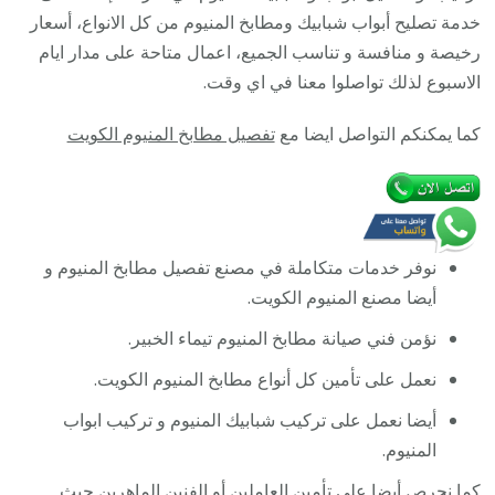
/
خدمة تصليح أبواب شبابيك ومطابخ المنيوم من كل الانواع، أسعار
مصنع
رخيصة و منافسة و تناسب الجميع، اعمال متاحة على مدار ايام
جميع
الاسبوع لذلك تواصلوا معنا في اي وقت.
أعمال
كما يمكنكم التواصل ايضا مع
تفصيل مطابخ المنيوم الكويت
الالمنيوم
نوفر خدمات متكاملة في مصنع تفصيل مطابخ المنيوم و
أيضا مصنع المنيوم الكويت.
نؤمن فني صيانة مطابخ المنيوم تيماء الخبير.
نعمل على تأمين كل أنواع مطابخ المنيوم الكويت.
أيضا نعمل على تركيب شبابيك المنيوم و تركيب ابواب
المنيوم.
كما نحرص أيضا على تأمين العاملين أو الفنين الماهرين حيث