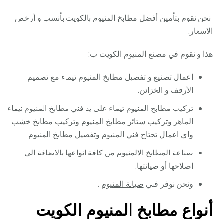
نحن نقوم بتأمين أفضل مطابخ المنيوم بالكويت بأنسب و أرخص
الاسعار.
هذا و نقوم في مصنع المنيوم الكويت ب:
اعمال تصنيع و تفصيل مطابخ المنيوم تيماء مع تصميم
الأرفف و الخزائن.
تركيب مطابخ المنيوم تيماء على يد فني مطابخ المنيوم تيماء
الماهر وتركيب ستائر مطابخ المنيوم وتركيب مطابخ خشب
واي اعمال تحتاج فني المنيوم وتفصيل مطابخ المنيوم
صناعة المطابخ الالمنيوم من كافة انواعها بالاضافة الى
اصلاحها أو صيانتها.
ونحن نوفر فني
صيانة المنيوم
.
أنواع مطابخ المنيوم الكويت