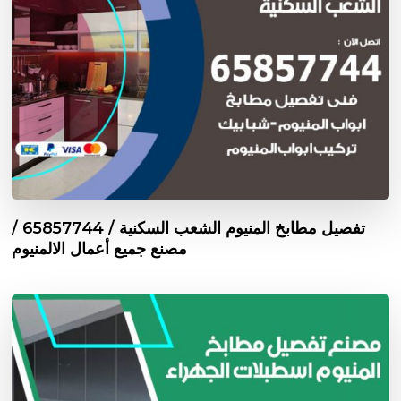
تفصيل مطابخ المنيوم الشعب السكنية / 65857744 /
مصنع جميع أعمال الالمنيوم