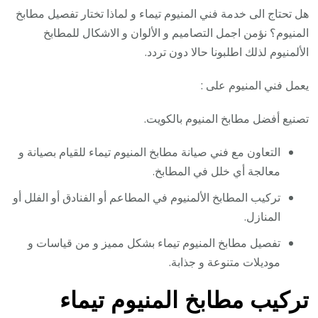
هل تحتاج الى خدمة فني المنيوم تيماء و لماذا تختار تفصيل مطابخ
المنيوم؟ نؤمن اجمل التصاميم و الألوان و الاشكال للمطابخ
الألمنيوم لذلك اطلبونا حالا دون تردد.
يعمل فني المنيوم على :
تصنيع أفضل مطابخ المنيوم بالكويت.
التعاون مع فني صيانة مطابخ المنيوم تيماء للقيام بصيانة و
معالجة أي خلل في المطابخ.
تركيب المطابخ الألمنيوم في المطاعم أو الفنادق أو الفلل أو
المنازل.
تفصيل مطابخ المنيوم تيماء بشكل مميز و من قياسات و
موديلات متنوعة و جذابة.
تركيب مطابخ المنيوم تيماء