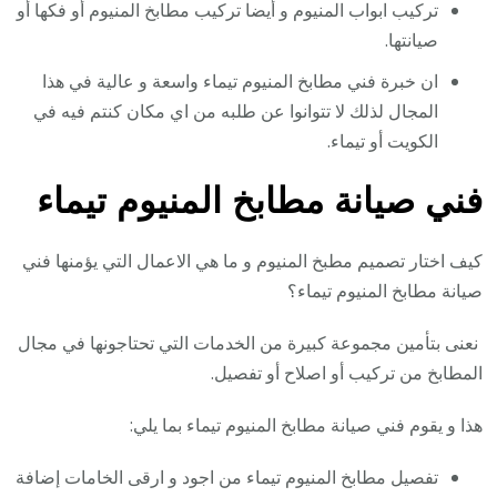
تركيب ابواب المنيوم و أيضا تركيب مطابخ المنيوم أو فكها أو
صيانتها.
ان خبرة فني مطابخ المنيوم تيماء واسعة و عالية في هذا
المجال لذلك لا تتوانوا عن طلبه من اي مكان كنتم فيه في
الكويت أو تيماء.
فني صيانة مطابخ المنيوم تيماء
كيف اختار تصميم مطبخ المنيوم و ما هي الاعمال التي يؤمنها فني
صيانة مطابخ المنيوم تيماء؟
نعنى بتأمين مجموعة كبيرة من الخدمات التي تحتاجونها في مجال
المطابخ من تركيب أو اصلاح أو تفصيل.
هذا و يقوم فني صيانة مطابخ المنيوم تيماء بما يلي:
تفصيل مطابخ المنيوم تيماء من اجود و ارقى الخامات إضافة