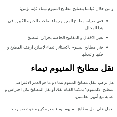
و من خلال قيامنا بتصليح مطابخ المنيوم تيماء فإننا نؤمن:
فني صيانة مطابخ المنيوم تيماء صاحب الخبرة الكبيرة في
هذا المجال.
تغير الاقفال و المفاتيح الخاصة بخزائن المطبخ.
فني مطابخ المنيوم باكستاني تيماء لإصلاح ارفف المطبخ و
فكها و تبديلها.
نقل مطابخ المنيوم تيماء
هل ترغب بنقل مطابخ المنيوم تيماء و ما هو العمر الافتراضي
لمطبخ الالمنيوم؟ يمكننا القيام بفك أو نقل المطابخ بكل احتراس و
عناية مع أمهر العاملين.
نعمل على نقل مطابخ المنيوم تيماء بعناية كبيرة حيث نقوم ب: