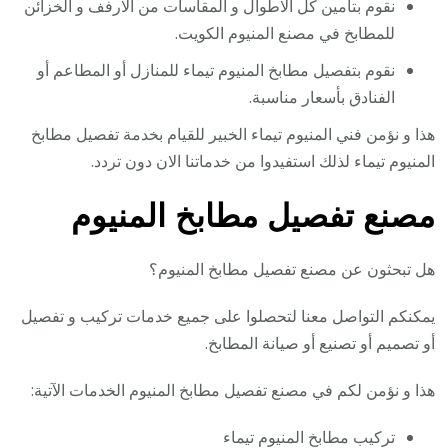
نقوم بتأمين كل الاطوال و المقاسات من الارفف و الخزائن
للمطابخ في مصنع المنيوم الكويت.
نقوم بتفصيل مطابخ المنيوم تيماء للمنازل أو المطاعم أو
الفنادق بأسعار مناسبة.
هذا و نؤمن فني المنيوم تيماء الخبير للقيام بخدمة تفصيل مطابخ
المنيوم تيماء لذلك استفيدوا من خدماتنا الان دون تردد.
مصنع تفصيل مطابخ المنيوم
هل تبحثون عن مصنع تفصيل مطابخ المنيوم؟
يمكنكم التواصل معنا لتحصلوا على جميع خدمات تركيب و تفصيل
أو تصميم أو تصنيع أو صيانة المطابخ.
هذا و نؤمن لكم في مصنع تفصيل مطابخ المنيوم الخدمات الآتية:
تركيب مطابخ المنيوم تيماء