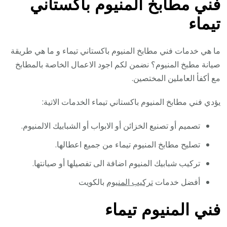
فني مطابخ المنيوم باكستاني
تيماء
ما هي خدمات فني مطابخ المنيوم باكستاني تيماء و ما هي طريقة
صيانة مطبخ المنيوم؟ نضمن لكم اجود الاعمال الخاصة بالمطابخ
مع أكفأ العاملين المختصين.
يؤدي فني مطابخ المنيوم باكستاني تيماء الخدمات الاتية:
تصميم أو تصنيع الخزائن أو الابواب أو الشبابيك الالمنيوم.
تصليح مطابخ المنيوم تيماء من جميع اعطالها.
تركيب شبابيك المنيوم اضافة الى تفصيلها أو صيانتها.
أفضل خدمات
تركيب المنيوم
بالكويت
فني المنيوم تيماء