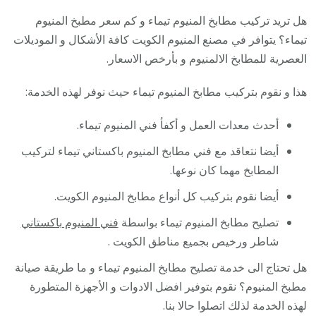
هل تريد تركيب مطابخ المنيوم تيماء و كم سعر مطبخ المنيوم
تيماء؟ يتوافر في مصنع المنيوم الكويت كافة الأشكال و الموديلات
العصرية للمطابخ الالمنيوم و بأرخص الاسعار.
هذا و نقوم بتركيب مطابخ المنيوم تيماء حيث نوفر لهذه الخدمة:
أحدث معدات العمل و أكفأ فني المنيوم تيماء.
أيضا نتعاقد مع فني مطابخ المنيوم باكستاني تيماء لتركيب
المطابخ مهما كان نوعها.
أيضا نقوم بتركيب كل أنواع مطابخ المنيوم الكويت.
تصليح مطابخ المنيوم تيماء بواسطة
فني المنيوم باكستاني
شاطر ورخيص بجميع مناطق الكويت .
هل تحتاج الى خدمة تصليح مطابخ المنيوم تيماء و ما طريقة صيانة
مطبخ المنيوم؟ نقوم بتوفير افضل الادوات و الأجهزة المتطورة
لهذه الخدمة لذلك اتصلوا حالا بنا.