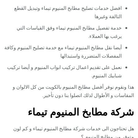
افضل خدمات تصليح مطابخ المنيوم تيماء وتبديل القطع
التالفة وغيرها
خدمة تفصيل مطابخ المنيوم تيماء وفق القياسات التي
يرغب بها العملاء.
أيضا نقل مطابخ المنيوم تيماء مع خدمة تصليح المنيوم وكافة
المفصلات المتضررة واستبدالها
نعمل على تقديم اعمال تركيب ابواب المنيوم و أيضا تركيب
شبابيك المنيوم.
هذا ونقوم نوفر أفضل مطابخ المنيوم بالكويت من كل الالوان و
المقاسات و الأطوال لذلك اتصلوا بنا دون تأخير.
شركة مطابخ المنيوم تيماء
هل تحتاجون الى خدمات شركة مطابخ المنيوم تيماء و كم لون
متوفر من مطابخ المنيوم ؟