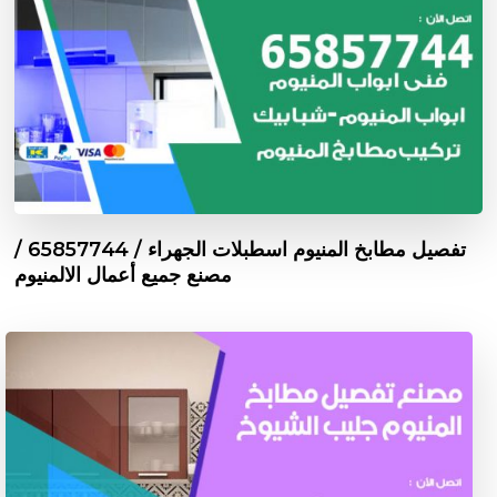
تفصيل مطابخ المنيوم اسطبلات الجهراء / 65857744 /
مصنع جميع أعمال الالمنيوم