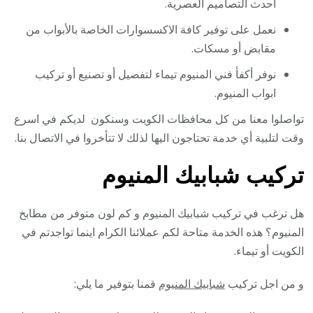
أحدث التصاميم العصرية.
نعمل على توفير كافة الاكسسوارات الخاصة بالأبواب من
مقابض أو مسكات.
نوفر أكفأ فني المنيوم تيماء لتفصيل أو تصنيع أو تركيب
ابواب المنيوم.
تواصلوا معنا من كل محافظات الكويت وسنكون لديكم في اسرع
وقت لتلبية أي خدمة تحتاجون اليها لذلك لا تتأخروا في الاتصال بنا.
تركيب شبابيك المنيوم
هل ترغب في تركيب شبابيك المنيوم و كم لون متوفر من مطابخ
المنيوم؟ هذه الخدمة متاحة لكم عملائنا الكرام اينما تواجدتم في
الكويت أو تيماء.
و من اجل تركيب
شبابيك المنيوم
قمنا بتوفير ما يلي: