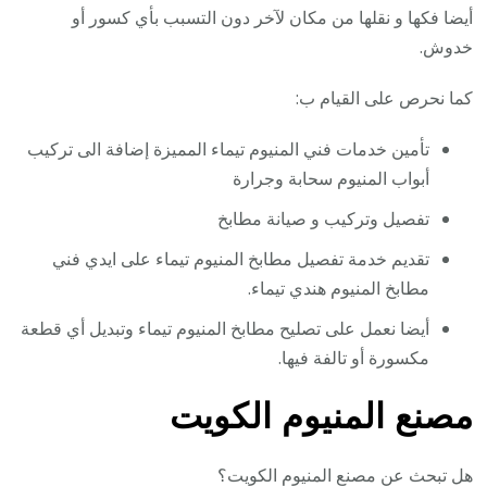
أيضا فكها و نقلها من مكان لآخر دون التسبب بأي كسور أو
خدوش.
كما نحرص على القيام ب:
تأمين خدمات فني المنيوم تيماء المميزة إضافة الى تركيب
أبواب المنيوم سحابة وجرارة
تفصيل وتركيب و صيانة مطابخ
تقديم خدمة تفصيل مطابخ المنيوم تيماء على ايدي فني
مطابخ المنيوم هندي تيماء.
أيضا نعمل على تصليح مطابخ المنيوم تيماء وتبديل أي قطعة
مكسورة أو تالفة فيها.
مصنع المنيوم الكويت
هل تبحث عن مصنع المنيوم الكويت؟