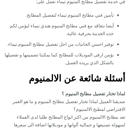
في خدمة تفصيل مطابخ المنيوم تيماء نعمل على:
تأمين فني مطابخ المنيوم تيماء لتفصيل المطابخ.
أيضا نتعاقد مع فني مطابخ المنيوم هندي تيماء ليؤمن لكم
خذه الخدمة بحرفية عالية.
توفير احسن الخامات من اجل تفصيل مطابخ المنيوم تيماء.
نؤمن ارقى الموديلات للمطابخ كما يمكننا تصميمها و تفصيلها
بالشكل الذي يريده العميل.
أسئلة شائعة عن الالمنيوم
لماذا تختار تفصيل مطابخ المنيوم ؟
صديقنا العميل لماذا تختار تفصيل مطابخ المنيوم و ما هو العمر
الافتراضي لمطبخ الالمنيوم؟
تعد مطابخ الالمنيوم من اكثر انواع المطابخ طلبا لدى العملاء
لسهولة تصنيعها و جمالية ألوانها و موديلاتها اضافة الى سعرها