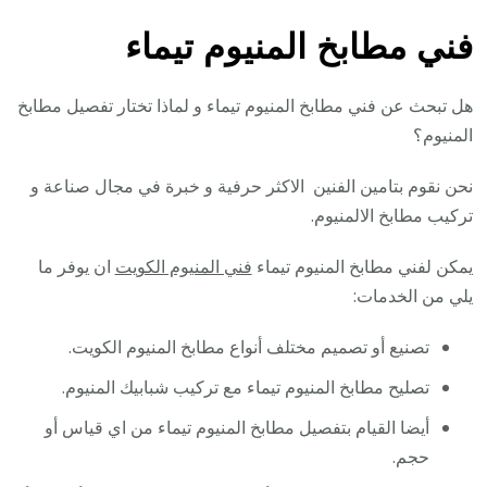
فني مطابخ المنيوم تيماء
هل تبحث عن فني مطابخ المنيوم تيماء و لماذا تختار تفصيل مطابخ
المنيوم؟
نحن نقوم بتامين الفنين الاكثر حرفية و خبرة في مجال صناعة و
تركيب مطابخ الالمنيوم.
يمكن لفني مطابخ المنيوم تيماء
فني المنيوم الكويت
ان يوفر ما
يلي من الخدمات:
تصنيع أو تصميم مختلف أنواع مطابخ المنيوم الكويت.
تصليح مطابخ المنيوم تيماء مع تركيب شبابيك المنيوم.
أيضا القيام بتفصيل مطابخ المنيوم تيماء من اي قياس أو
حجم.