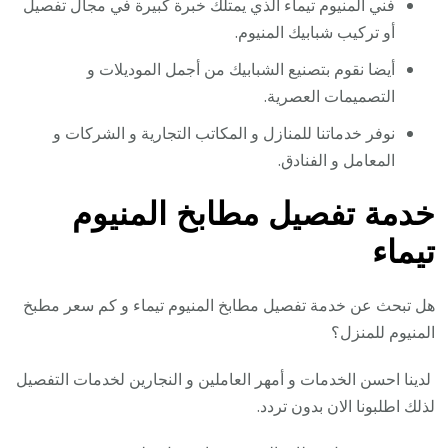
فني المنيوم تيماء الذي يمتلك خبرة كبيرة في مجال تفصيل
أو تركيب شبابيك المنيوم.
أيضا نقوم بتصنيع الشبابيك من أجمل الموديلات و
التصميمات العصرية.
نوفر خدماتنا للمنازل و المكاتب التجارية و الشركات و
المعامل و الفنادق.
خدمة تفصيل مطابخ المنيوم
تيماء
هل تبحث عن خدمة تفصيل مطابخ المنيوم تيماء و كم سعر مطبخ
المنيوم للمنزل؟
لدينا احسن الخدمات و أمهر العاملين و النجارين لخدمات التفصيل
لذلك اطلبونا الان بدون تردد.