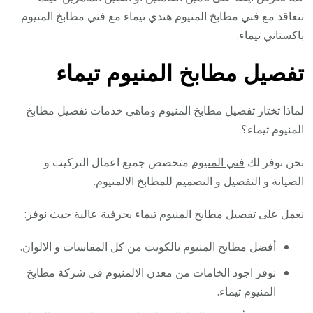
نتعاقد مع فني مطابخ المنيوم هندي تيماء مع فني مطابخ المنيوم
باكستاني تيماء.
تفصيل مطابخ المنيوم تيماء
لماذا تختار تفصيل مطابخ المنيوم وماهي خدمات تفصيل مطابخ
المنيوم تيماء؟
نحن نوفر لك
فني المنيوم
متخصص جميع اعمال التركيب و
الصيانة و التفصيل و التصميم للمطابخ الالمنيوم.
نعمل على تفصيل مطابخ المنيوم تيماء بحرفية عالية حيث نوفر:
أفضل مطابخ المنيوم بالكويت من كل المقاسات و الالوان.
نوفر اجود الخامات من معدن الالمنيوم في شركة مطابخ
المنيوم تيماء.