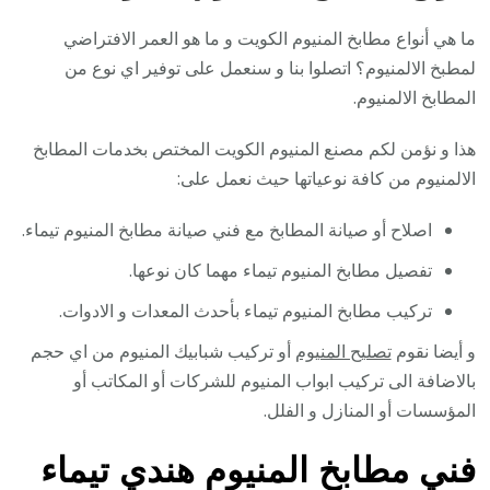
ما هي أنواع مطابخ المنيوم الكويت و ما هو العمر الافتراضي
لمطبخ الالمنيوم؟ اتصلوا بنا و سنعمل على توفير اي نوع من
المطابخ الالمنيوم.
هذا و نؤمن لكم مصنع المنيوم الكويت المختص بخدمات المطابخ
الالمنيوم من كافة نوعياتها حيث نعمل على:
اصلاح أو صيانة المطابخ مع فني صيانة مطابخ المنيوم تيماء.
تفصيل مطابخ المنيوم تيماء مهما كان نوعها.
تركيب مطابخ المنيوم تيماء بأحدث المعدات و الادوات.
و أيضا نقوم
تصليح المنيوم
أو تركيب شبابيك المنيوم من اي حجم
بالاضافة الى تركيب ابواب المنيوم للشركات أو المكاتب أو
المؤسسات أو المنازل و الفلل.
فني مطابخ المنيوم هندي تيماء