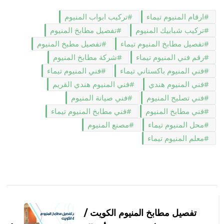
ارقام المنيوم تيماء
تركيب ابواب المنيوم
تركيب شبابيك المنيوم
تفصيل مطابخ المنيوم
تفصيل مطابخ المنيوم تيماء
تفصيل مطبخ المنيوم
رقم فني المنيوم تيماء
شركة مطابخ المنيوم
فني المنيوم باكستاني تيماء
فني المنيوم تيماء
فني المنيوم هندي
فني المنيوم هندي القريم
فني تصليح المنيوم
فني صيانة المنيوم
فني مطابخ المنيوم
فني مطابخ المنيوم تيماء
محل المنيوم تيماء
مصنع المنيوم
معلم المنيوم تيماء
التنقل
بين
تفصيل مطابخ المنيوم الكويت /