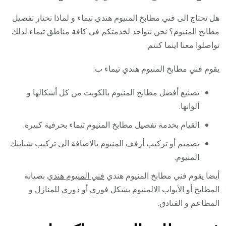
هل تحتاج الى فني مطابخ المنيوم هندي تيماء و لماذا تختار تفصيل
مطابخ المنيوم؟ نحن نتواجد لخدمتكم في كافة مناطق تيماء لذلك
تواصلوا معنا اينما كنتم.
يقوم فني مطابخ المنيوم هندي تيماء ب:
تصنيع أفضل مطابخ المنيوم بالكويت من كل أشكالها و
ألوانها.
القيام بخدمة تفصيل مطابخ المنيوم تيماء بحرفية كبيرة.
تصميم أو تركيب أرفف المنيوم بالاضافة الى تركيب شبابيك
المنيوم.
أيضا يقوم فني مطابخ المنيوم هندي
فني المنيوم هندي
بصيانة
المطابخ أو الأبواب الالمنيوم بشكل فوري أو دوري للمنازل و
المطاعم و الفنادق.