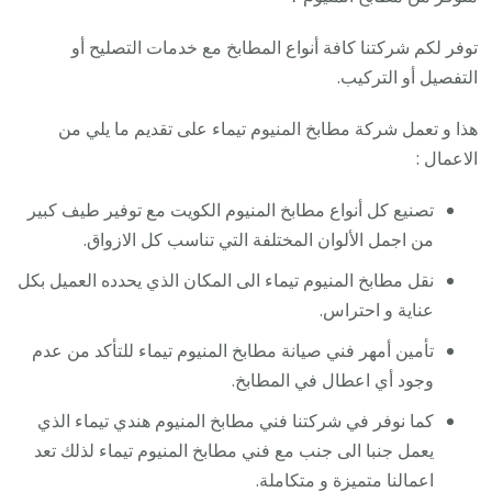
توفر لكم شركتنا كافة أنواع المطابخ مع خدمات التصليح أو
التفصيل أو التركيب.
هذا و تعمل شركة مطابخ المنيوم تيماء على تقديم ما يلي من
الاعمال :
تصنيع كل أنواع مطابخ المنيوم الكويت مع توفير طيف كبير
من اجمل الألوان المختلفة التي تناسب كل الازواق.
نقل مطابخ المنيوم تيماء الى المكان الذي يحدده العميل بكل
عناية و احتراس.
تأمين أمهر فني صيانة مطابخ المنيوم تيماء للتأكد من عدم
وجود أي اعطال في المطابخ.
كما نوفر في شركتنا فني مطابخ المنيوم هندي تيماء الذي
يعمل جنبا الى جنب مع فني مطابخ المنيوم تيماء لذلك تعد
اعمالنا متميزة و متكاملة.