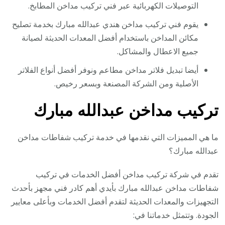
التوصيلات الكهربائية عبر فني تركيب مداخن المطابخ.
يقوم فني تركيب مداخن هندي عبدالله مبارك بخدمة تصليح
مكائن المداخن باستخدام أفضل المعدات الحديثة لصيانة
جميع الاعطال والمشاكل.
أيضا تبديل فلاتر مداخن مطاعم ونوفر أفضل أنواع الفلاتر
الأصلية ومن الشركة المصنعة وبسعر رخيص.
تركيب مداخن عبدالله مبارك
ما هي المميزات التي نقدمها في خدمة تركيب شفاطات مداخن
عبدالله مبارك؟
تقدم في شركة تركيب مداخن أفضل الخدمات في تركيب
شفاطات مداخن عبدالله مبارك بأيدي أهم كادر فني مجهز بأحدث
التجهيزات والمعدات الحديثة لتقدم أفضل الخدمات وبأعلى معايير
الجودة. وتتمثل خدماتنا في: