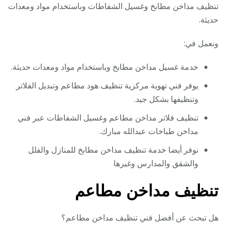
تنظيف مداخن مطابخ وغسيل الشفاطات وباستخدام مواد ومعدات
حديثة.
ونعمل في:
خدمة غسيل مداخن مطابخ وباستخدام مواد ومعدات حديثة.
يوفر فني تهوية مركزية تنظيف هود مطاعم وتبديل الفلاتر
وتنظيفها بشكل جيد.
تنظيف فلاتر مداخن مطاعم وغسيل الشفاطات عبر فني
مداخن طباخات عبدالله مبارك.
نوفر أيضا خدمة تنظيف مداخن مطابخ للمنازل والفلل
والشقق والمدارس وغيرها
تنظيف مداخن مطاعم
هل تبحث عن أفضل فني تنظيف مداخن مطاعم؟