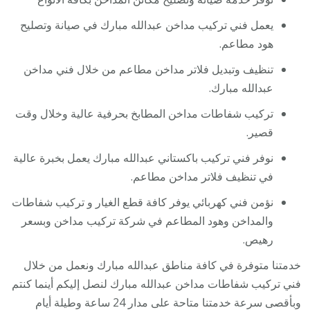
يعمل فني تركيب مداخن عبدالله مبارك في صيانة وتصليح
هود مطاعم.
تنظيف وتبديل فلاتر مداخن مطاعم من خلال فني مداخن
عبدالله مبارك.
تركيب شفاطات مداخن المطابخ بحرفية عالية وخلال وقت
قصير.
نوفر فني تركيب باكستاني عبدالله مبارك يعمل بخبرة عالية
في تنظيف فلاتر مداخن مطاعم.
نؤمن فني كهربائي يوفر كافة قطع الغيار و تركيب شفاطات
والمداخن وهود المطاعم في شركة تركيب مداخن وبسعر
رهيص.
خدمتنا متوفرة في كافة مناطق عبدالله مبارك ونعمل من خلال
فني تركيب شفاطات مداخن عبدالله مبارك لنصل إليكم أينما كنتم
وبأقصى سرعة خدمتنا متاحة على مدار 24 ساعة وطيلة أيام