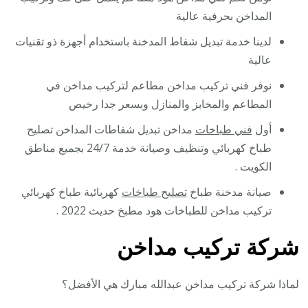
المداخن بحرفية عالية
لدينا خدمة تبديل شفاط المدخنة باستخدام أجهزة ذو تقنيات
عالية
نوفر فني تركيب مداخن مطاعم لتركيب مداخن في
المطاعم والمخابز والمنازل وبسعر جدا رخيص
أول
فني طباخات
مداخن تبديل شفاطات المداخن تصليح
طباخ كهربائي وتنظيف وصيانة خدمة 24/7 بجميع مناطق
الكويت .
صيانة مدخنة طباخ
تصليح طباخات
كهربائية طباخ كهربائي
تركيب مداخن للطباخات هود مطبخ حديث 2022 .
شركة تركيب مداخن
لماذا شركة تركيب مداخن عبدالله مبارك هي الأفضل؟