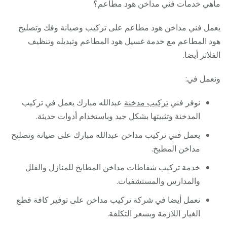
ماهي خدمات فني مداخن هود مطاعم؟
يعمل فني مداخن هود مطاعم على تركيب وصيانة وفك وتصليح
هود المطاعم مع خدمة غسيل هود المطاعم وتبديله وتنظيف
الفلاتر أيضا.
ونعمل في:
نوفر فني
تركيب مدخنة
عبدالله مبارك يعمل في تركيب
المدخنة وتثبيتها بشكل جيد وباستخدام أدوات حديثة.
يعمل فني تركيب مداخن عبدالله مبارك على صيانة وتصليح
مداخن المطبخ.
خدمة تركيب شفاطات مداخن المطابخ للمنازل والفلل
والمدارس والمستشفيات.
نعمل أيضا في شركة تركيب مداخن على توفير كافة قطع
الغيار اللازمة وبسعر التكلفة.