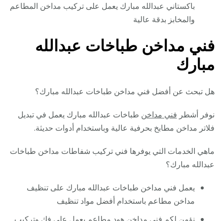
باكستاني عبدالله مبارك يعمل على تركيب مداخن المطاعم
والمخابز بدقة عالية
فني مداخن طباخات عبدالله
مبارك
هل تبحث عن أفضل فني مداخن طباخات عبدالله مبارك؟
نوفر أشطر
فني مداخن
طباخات عبدالله مبارك يعمل في تبديل
فلاتر مداخن مطابخ بحرفية عالية وباستخدام أدوات حديثة.
ماهي الخدمات التي يوفرها فني تركيب شفاطات مداخن طباخات
عبدالله مبارك؟
يعمل فني مداخن طباخات عبدالله مبارك على تنظيف
مداخن مطاعم باستخدام أفضل مواد تنظيف
نؤمن لكم فني مداخن هود مطاعم يعمل على فك وتركيب