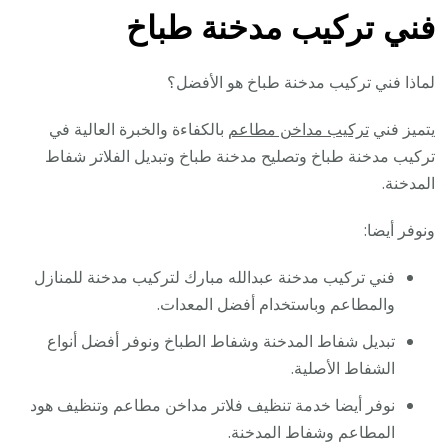
فني تركيب مدخنة طباخ
لماذا فني تركيب مدخنة طباخ هو الأفضل؟
يتميز فني
تركيب مداخن مطاعم
بالكفاءة والخبرة العالية في
تركيب مدخنة طباخ وتصليح مدخنة طباخ وتبديل الفلاتر شفاط
المدخنة.
ونوفر أيضا:
فني تركيب مدخنة عبدالله مبارك لتركيب مدخنة للمنازل
والمطاعم وباستخدام أفضل المعدات.
تبديل شفاط المدخنة وشفاط الطباخ ونوفر أفضل أنواع
الشفاط الأصلية.
نوفر أيضا خدمة تنظيف فلاتر مداخن مطاعم وتنظيف هود
المطاعم وشفاط المدخنة.