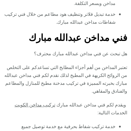
مداخن وبسعر التكلفة.
خدمة تبديل فلاتر وتنظيف هود مطاعم من خلال فني تركيب
شفاطات مداخن عبدالله مبارك.
فني مداخن عبدالله مبارك
هل تبحث عن فني مداخن عبدالله مبارك محترف؟
تعتبر المداخن من أهم أجزاء المطابخ التي تساعدكم على التخلص
من الروائح الكريهة في المطبخ لذلك نقدم لكم فني مداخن عبدالله
مبارك بخبرته المميزة في تركيب مدخنة مطبخ للمنازل والمطاعم
والفنادق والمقاهي.
ويقدم لكم فني مداخن عبدالله مبارك
تركيب مداخن الكويت
الخدمات التالية:
خدمة تركيب شفاط بحرفية مع خدمة توصيل جميع