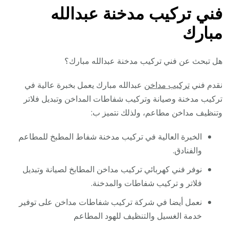
فني تركيب مدخنة عبدالله
مبارك
هل تبحث عن فني تركيب مدخنة عبدالله مبارك؟
نقدم فني
تركيب مداخن
عبدالله مبارك يعمل بخبرة عالية في
تركيب مدخنة وصيانة وتركيب شفاطات المداخن وتبديل فلاتر
وتنظيف مداخن مطاعم، ولذلك نتميز ب:
الخبرة العالية في تركيب مدخنة شفاط المطبخ للمطاعم
والفنادق.
نوفر فني كهربائي تركيب مداخن المطابخ لصيانة وتبديل
فلاتر و تركيب شفاطات والمدخنة.
نعمل أيضا في شركة تركيب شفاطات مداخن على توفير
خدمة الغسيل والتنظيف للهود المطاعم