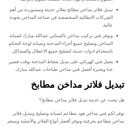
تبديل فلاتر مداخن مطابخ بفلاتر حديثة ومستوردة من أهم
الشركات الايطالية المتخصصة في صناعة المداخن بجودة
عالية.
ونوفر فني تركيب مداخن باكستاني عبدالله مبارك لصيانة
المداخن وتصليح جميع أجزاء المدخنة وصيانة لوحة التحكم
باستخدام ادوات حديثة لتصليح جميع الاعطال والمشاكل.
يعمل فني كهربائي على تبديل شفاط المدخنة بوقت قصير
جدا وبخبرة أفضل فني مداخن طباخات عبدالله مبارك.
تبديل فلاتر مداخن مطابخ
هل تبحث عن خدمة تبديل فلاتر مداخن مطابخ؟
نوفر لكم فني مداخن هود مطاعم لصيانة وتصليح وتبديل فلاتر
مداخن مطاعم بحرفية ونوفر أفضل أنواع الفلاتر والأصلية وبسعر