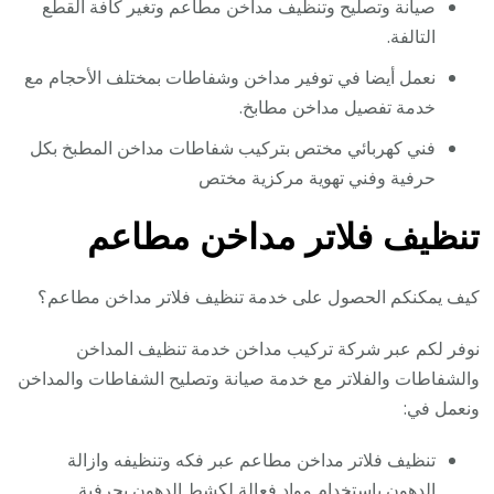
صيانة وتصليح وتنظيف مداخن مطاعم وتغير كافة القطع
التالفة.
نعمل أيضا في توفير مداخن وشفاطات بمختلف الأحجام مع
خدمة تفصيل مداخن مطابخ.
فني كهربائي مختص بتركيب شفاطات مداخن المطبخ بكل
حرفية وفني تهوية مركزية مختص
تنظيف فلاتر مداخن مطاعم
كيف يمكنكم الحصول على خدمة تنظيف فلاتر مداخن مطاعم؟
نوفر لكم عبر شركة تركيب مداخن خدمة تنظيف المداخن
والشفاطات والفلاتر مع خدمة صيانة وتصليح الشفاطات والمداخن
ونعمل في:
تنظيف فلاتر مداخن مطاعم عبر فكه وتنظيفه وازالة
الدهون باستخدام مواد فعالة لكشط الدهون بحرفية.