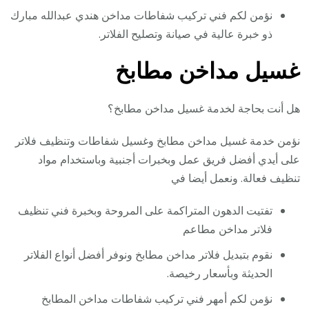
نؤمن لكم فني تركيب شفاطات مداخن هندي عبدالله مبارك
ذو خبرة عالية في صيانة وتصليح الفلاتر.
غسيل مداخن مطابخ
هل أنت بحاجة لخدمة غسيل مداخن مطابخ؟
نؤمن خدمة غسيل مداخن مطابخ وغسيل شفاطات وتنظيف فلاتر
على أيدي أفضل فريق عمل وبخبرات أجنبية وباستخدام مواد
تنظيف فعالة. ونعمل أيضا في
تفتيت الدهون المتراكمة على المروحة وبخبرة فني تنظيف
فلاتر مداخن مطاعم
نقوم بتبديل فلاتر مداخن مطابخ ونوفر أفضل أنواع الفلاتر
الحديثة وبأسعار رخيصة.
نؤمن لكم أمهر فني تركيب شفاطات مداخن المطابخ