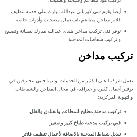
تركيب هود مطاعم وصيانته وتصليحه.
أيضا يقوم فني كهربائي عبدالله مبارك على خدمة تنظيف
فلاتر مداخن مطاعم باستعمال مضخات وأدوات خاصة.
نوفر فني تركيب مداخن هندي عبدالله مبارك لصيانة وتصليح
و تركيب شفاطات المدخنة.
تركيب مداخن
تعمل شركتنا على الكثير من الخدمات, ولدينا فنيي محترفين في
توفير أعمال كثيرة واحترافية في مجال المداخن والشفاطات
والتهوية المركزية:
تركيب مدخنة مطابخ للمطاعم والفنادق والفلل.
فني تركيب مدخنة طباخ كبير وصغير.
تبديل شفاط المدخنة بالاضافة لأعمال تنظيف فلاتر