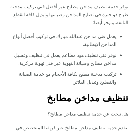
نوفر خدمة تنظيف مداخن مطابخ عبر أفضل فني تركيب مدخنة
طباخ ذو خبرة في تصليح المداخن وصيانتها وتبديل كافة القطع
التالفة. ونوفر أيضا:
يعمل فني مداخن عبدالله مبارك في تركيب أفضل أنواع
المداخن الإيطالية.
نوفر فني تنظيف هود مطاعم يعمل في تنظيف وغسيل
مداخن مطابخ وصيانة التهوية عبر فني تهوية مركزية.
تركيب مدخنة مطبخ بكافة الأحجام مع خدمة الصيانة
والتصليح وتبديل الفلاتر.
تنظيف مداخن مطابخ
هل تبحث عن خدمة تنظيف مداخن مطابخ؟
نقدم خدمة
تنظيف مداخن
مطابخ عبر فريقنا المتخصص في