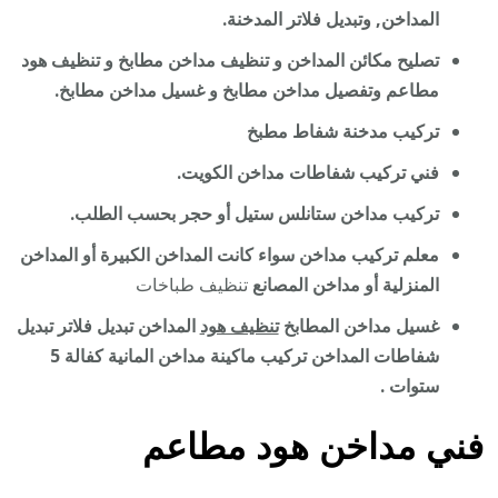
المداخن, وتبديل فلاتر المدخنة.
تصليح مكائن المداخن و تنظيف مداخن مطابخ و تنظيف هود
مطاعم وتفصيل مداخن مطابخ و غسيل مداخن مطابخ.
تركيب مدخنة شفاط مطبخ
فني تركيب شفاطات مداخن الكويت.
تركيب مداخن ستانلس ستيل أو حجر بحسب الطلب.
معلم تركيب مداخن سواء كانت المداخن الكبيرة أو المداخن
المنزلية أو مداخن المصانع
تنظيف طباخات
غسيل مداخن المطابخ
تنظيف هود
المداخن تبديل فلاتر تبديل
شفاطات المداخن تركيب ماكينة مداخن المانية كفالة 5
ستوات .
فني مداخن هود مطاعم