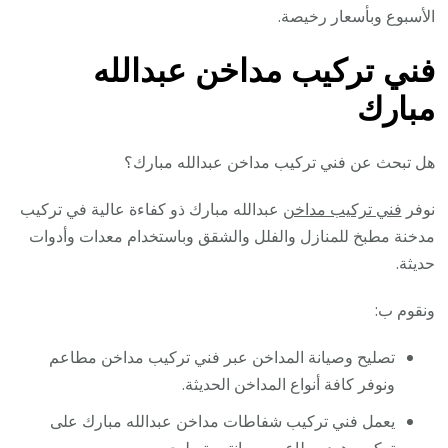
الأسبوع وبأسعار رخيصة.
فني تركيب مداخن عبدالله
مبارك
هل تبحث عن فني تركيب مداخن عبدالله مبارك؟
نوفر
فني تركيب مداخن
عبدالله مبارك ذو كفاءة عالية في تركيب
مدخنة مطبخ للمنازل والفلل والشقق وباستخدام معدات وأدوات
حديثة.
ونقوم ب:
تصليح وصيانة المداخن عبر فني تركيب مداخن مطاعم
ونوفر كافة أنواع المداخن الحديثة.
يعمل فني تركيب شفاطات مداخن عبدالله مبارك على