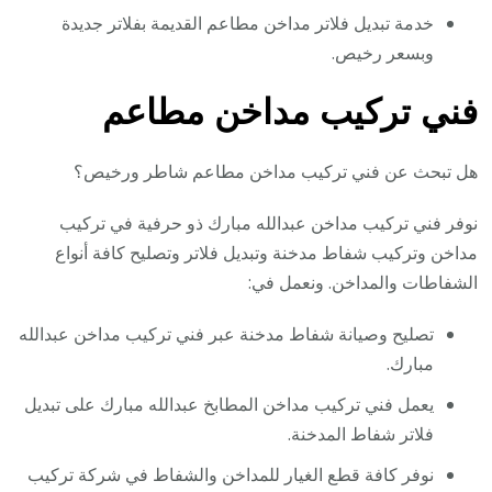
خدمة تبديل فلاتر مداخن مطاعم القديمة بفلاتر جديدة
وبسعر رخيص.
فني تركيب مداخن مطاعم
هل تبحث عن فني تركيب مداخن مطاعم شاطر ورخيص؟
نوفر فني تركيب مداخن عبدالله مبارك ذو حرفية في تركيب
مداخن وتركيب شفاط مدخنة وتبديل فلاتر وتصليح كافة أنواع
الشفاطات والمداخن. ونعمل في:
تصليح وصيانة شفاط مدخنة عبر فني تركيب مداخن عبدالله
مبارك.
يعمل فني تركيب مداخن المطابخ عبدالله مبارك على تبديل
فلاتر شفاط المدخنة.
نوفر كافة قطع الغيار للمداخن والشفاط في شركة تركيب