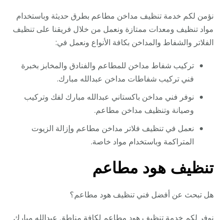
نؤمن لكم خدمة تنظيف مداخن مطاعم بطرق حديثة وباستخدام
مواد تنظيف ومعدات ممتازة ونعمل من خلال فريقنا على تنظيف
الفلاتر والشفاط والمداخن بكافة الأنواع ونعمل في:
تركيب شفاط مداخن للمطاعم والفنادق والمخابز بخبرة
فني تركيب شفاطات مداخن عبدالله مبارك.
نوفر فني مداخن باكستاني عبدالله مبارك لفك وتركيب
وصيانة وتنظيف مداخن مطاعم.
نعمل في تنظيف فلاتر مداخن مطاعم وإزالة الزيوت
المتراكمة وباستخدام مواد خاصة.
تنظيف هود مطاعم
هل تبحث عن أفضل فني تنظيف هود مطاعم؟
نوفر لكم خدمة تنظيف هود مطاعم لكافة مناطق عبدالله مبارك