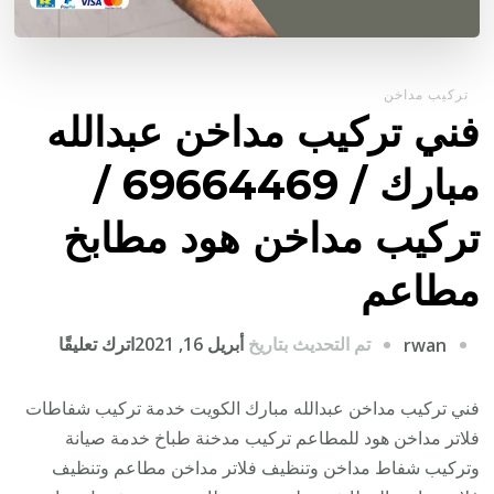
تركيب مداخن
فني تركيب مداخن عبدالله
مبارك / 69664469 /
تركيب مداخن هود مطابخ
مطاعم
على
تم التحديث بتاريخ
أبريل 16, 2021
اترك تعليقًا
rwan
فني
تركيب
فني تركيب مداخن عبدالله مبارك الكويت خدمة تركيب شفاطات
مداخن
فلاتر مداخن هود للمطاعم تركيب مدخنة طباخ خدمة صيانة
عبدالله
وتركيب شفاط مداخن وتنظيف فلاتر مداخن مطاعم وتنظيف
مبارك