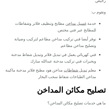
رخيص.
ونقوم ب:
خدمة
غسيل مداخن
مطابخ وتنظيف فلاتر وشفاطات
للمطابخ عبر فني مختص.
نوفر أيضا فني تركيب مداخن مطاعم لتركيب وصيانة
وتصليح مداخن مطاعم.
فني كهربائي يعمل في تبديل فلاتر وتبديل شفاط مدخنة
وبخبرات فني تركيب مدخنة عبدالله مبارك
معلم
تبديل شفاطات
مداخن هود مطبخ فلاتر مدخنة ماكينة
مداخن الطباخات شفاط سحب البخار
تصليح مكائن المداخن
ما هي خدمات تصليح مكائن المداخن؟