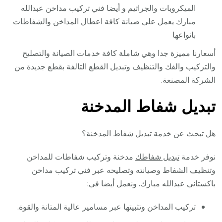
الميكروبات والجراثيم و أيضا فني تركيب مداخن عبدالله
مبارك يعمل على صيانة كافة اعطال المداخن والشفاطات
بانواعها
أسعارنا مميزة جدا وهي شاملة كافة خدمات الصيانة والتصليح
والتركيب والفك والتنظيف وتبديل القطع التالفة بقطع جديدة من
الشركة المصنعة.
تبديل شفاط المدخنة
هل تبحث عن خدمة تبديل شفاط المدخنة؟
نوفر خدمة
تبديل شفاطك
مدخنة وتركيب شفاطات للمداخن
وتنظيف الشفاط وصيانته وتصليحه عبر فني تركيب مداخن
باكستاني عبدالله مبارك. ونعمل أيضا في:
تركيب المداخن وتثبيتها عبر مسامير عالية المتانة والقوة.