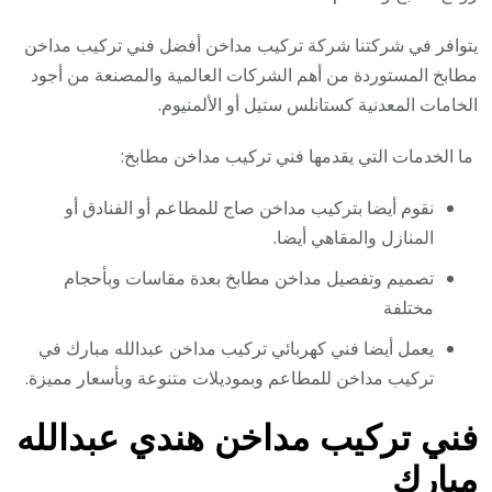
يتوافر في شركتنا شركة تركيب مداخن أفضل فني تركيب مداخن
مطابخ المستوردة من أهم الشركات العالمية والمصنعة من أجود
الخامات المعدنية كستانلس ستيل أو الألمنيوم.
ما الخدمات التي يقدمها فني تركيب مداخن مطابخ:
نقوم أيضا بتركيب مداخن صاج للمطاعم أو الفنادق أو
المنازل والمقاهي أيضا.
تصميم وتفصيل مداخن مطابخ بعدة مقاسات وبأحجام
مختلفة
يعمل أيضا فني كهربائي تركيب مداخن عبدالله مبارك في
تركيب مداخن للمطاعم وبموديلات متنوعة وبأسعار مميزة.
فني تركيب مداخن هندي عبدالله
مبارك