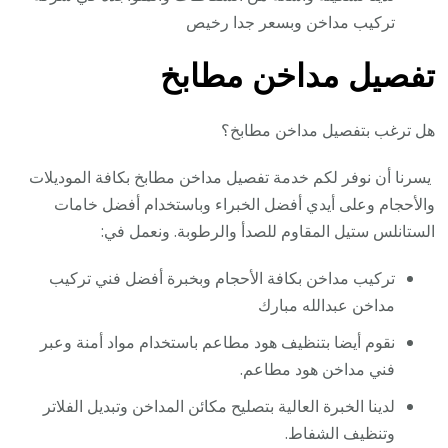
تركيب مداخن وبسعر جدا رخيص
تفصيل مداخن مطابخ
هل ترغب بتفصيل مداخن مطابخ؟
يسرنا أن نوفر لكم خدمة تفصيل مداخن مطابخ بكافة الموديلات
والأحجام وعلى أيدي أفضل الخبراء وباستخدام أفضل خامات
الستانلس ستيل المقاوم للصدأ والرطوبة. ونعمل في:
تركيب مداخن بكافة الأحجام وبخبرة أفضل فني تركيب
مداخن عبدالله مبارك
نقوم أيضا بتنظيف هود مطاعم باستخدام مواد أمنة وعبر
فني مداخن هود مطاعم.
لدينا الخبرة العالية بتصليح مكائن المداخن وتبديل الفلاتر
وتنظيف الشفاط.