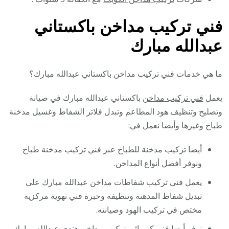
فني تركيب مداخن باكستاني
عبدالله مبارك
ما هي خدمات فني تركيب مداخن باكستاني عبدالله مبارك؟
يعمل
فني تركيب مداخن
باكستاني عبدالله مبارك في صيانة
وتصليح وتنظيف هود المطاعم وتبدل فلاتر الشفاط وغسيل مدخنة
طباخ وغيرها وأيضا نعمل في:
أيضا تركيب مدخنة للطباخ عبر فني تركيب مدخنة طباخ
ونوفر أفضل أنواع المداخن.
يعمل فني تركيب شفاطات مداخن عبدالله مبارك على
تبديل شفاط المدهنة وتنظيفه وخبرة فني تهوية مركزية
مختص في تركيب الهود وصيانته.
نوفر أيضا فني كهربائي تركيب مداخن هندي عبدالله مبارك