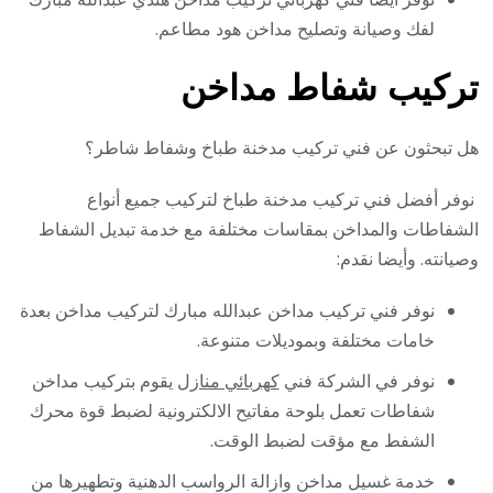
لفك وصيانة وتصليح مداخن هود مطاعم.
تركيب شفاط مداخن
هل تبحثون عن فني تركيب مدخنة طباخ وشفاط شاطر؟
نوفر أفضل فني تركيب مدخنة طباخ لتركيب جميع أنواع
الشفاطات والمداخن بمقاسات مختلفة مع خدمة تبديل الشفاط
وصيانته. وأيضا نقدم:
نوفر فني تركيب مداخن عبدالله مبارك لتركيب مداخن بعدة
خامات مختلفة وبموديلات متنوعة.
نوفر في الشركة فني
كهربائي منازل
يقوم بتركيب مداخن
شفاطات تعمل بلوحة مفاتيح الالكترونية لضبط قوة محرك
الشفط مع مؤقت لضبط الوقت.
خدمة غسيل مداخن وازالة الرواسب الدهنية وتطهيرها من