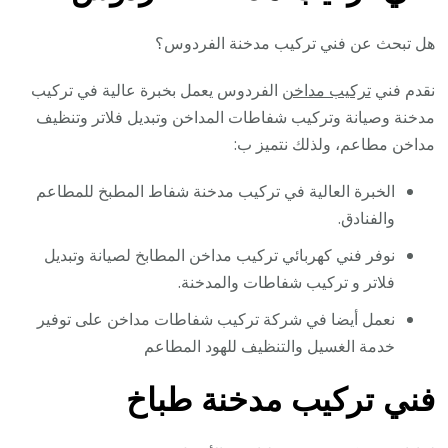
هل تبحث عن فني تركيب مدخنة الفردوس؟
نقدم فني
تركيب مداخن
الفردوس يعمل بخبرة عالية في تركيب
مدخنة وصيانة وتركيب شفاطات المداخن وتبديل فلاتر وتنظيف
مداخن مطاعم، ولذلك نتميز ب:
الخبرة العالية في تركيب مدخنة شفاط المطبخ للمطاعم
والفنادق.
نوفر فني كهربائي تركيب مداخن المطابخ لصيانة وتبديل
فلاتر و تركيب شفاطات والمدخنة.
نعمل أيضا في شركة تركيب شفاطات مداخن على توفير
خدمة الغسيل والتنظيف للهود المطاعم
فني تركيب مدخنة طباخ