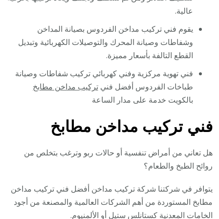
عالية.
يقوم فني تركيب مداخن الفردوس بصيانة المداخن
وشفاطات وصيانة المحرك والتوصيلات الكهربائية وتبديل
القطع التالفة بأسعار مميزة.
فني تهوية مركزية وفني كهربائي تركيب شفاطات وصيانة
طباخات الفردوس أفضل فني
تركيب مداخن مطابخ
بالكويت خدمة على مدار الساعة
فني تركيب مداخن مطابخ
هل تعاني من أمراض تنفسية أو حالات ربو وترغب بتخلص من
روائح الطبخ والطعام؟
يتوافر في شركتنا شركة تركيب مداخن أفضل فني تركيب مداخن
مطابخ المستوردة من أهم الشركات العالمية والمصنعة من أجود
الخامات المعدنية كستانلس ستيل أو الألمنيوم.