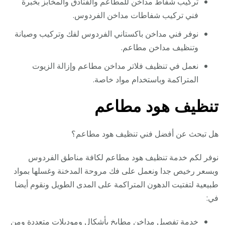
تركيب شفاط مداخن للمطاعم والفنادق والمخابز بخبرة
فني تركيب شفاطات مداخن الفردوس.
نوفر فني مداخن باكستاني الفردوس لفك وتركيب وصيانة
وتنظيف مداخن مطاعم.
نعمل في تنظيف فلاتر مداخن مطاعم وإزالة الزيوت
المتراكمة وباستخدام مواد خاصة.
تنظيف هود مطاعم
هل تبحث عن أفضل فني تنظيف هود مطاعم؟
نوفر لكم خدمة تنظيف هود مطاعم لكافة مناطق الفردوس
وبسعر رخيص جدا ونعمل على فك مروحة المدخنة وغسلها بمواد
طبيعية لتفتيت الدهون المتراكمة على المدى الطويل ونقوم أيضا
في:
خدمة تفصيل مداخن مطابخ بأشكال وموديلات متعددة ومن