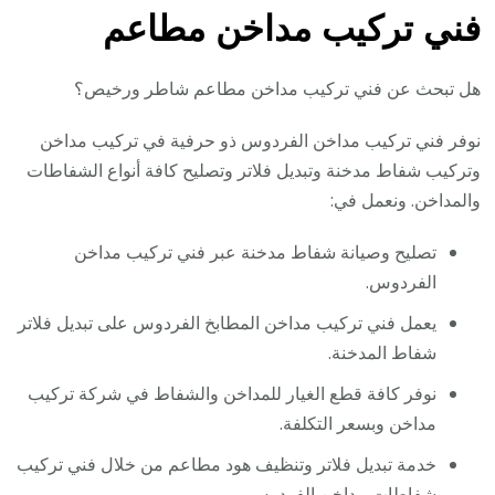
فني تركيب مداخن مطاعم
هل تبحث عن فني تركيب مداخن مطاعم شاطر ورخيص؟
نوفر فني تركيب مداخن الفردوس ذو حرفية في تركيب مداخن
وتركيب شفاط مدخنة وتبديل فلاتر وتصليح كافة أنواع الشفاطات
والمداخن. ونعمل في:
تصليح وصيانة شفاط مدخنة عبر فني تركيب مداخن
الفردوس.
يعمل فني تركيب مداخن المطابخ الفردوس على تبديل فلاتر
شفاط المدخنة.
نوفر كافة قطع الغيار للمداخن والشفاط في شركة تركيب
مداخن وبسعر التكلفة.
خدمة تبديل فلاتر وتنظيف هود مطاعم من خلال فني تركيب
شفاطات مداخن الفردوس.