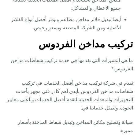
جميع الاعطال والمشاكل.
أيضا تبديل فلاتر مداخن مطاعم ونوفر أفضل أنواع الفلاتر
الأصلية ومن الشركة المصنعة وبسعر رخيص.
تركيب مداخن الفردوس
ما هي المميزات التي نقدمها في خدمة تركيب شفاطات مداخن
الفردوس؟
تقدم في شركة تركيب مداخن أفضل الخدمات في تركيب
شفاطات مداخن الفردوس بأيدي أهم كادر فني مجهز بأحدث
التجهيزات والمعدات الحديثة لتقدم أفضل الخدمات وبأعلى معايير
الجودة. وتتمثل خدماتنا في:
صيانة وتصليح مكائن المداخن وتبديل شفاط المدخنة بأسعار
مميزة.