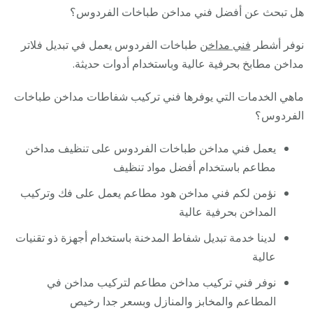
هل تبحث عن أفضل فني مداخن طباخات الفردوس؟
نوفر أشطر
فني مداخن
طباخات الفردوس يعمل في تبديل فلاتر
مداخن مطابخ بحرفية عالية وباستخدام أدوات حديثة.
ماهي الخدمات التي يوفرها فني تركيب شفاطات مداخن طباخات
الفردوس؟
يعمل فني مداخن طباخات الفردوس على تنظيف مداخن
مطاعم باستخدام أفضل مواد تنظيف
نؤمن لكم فني مداخن هود مطاعم يعمل على فك وتركيب
المداخن بحرفية عالية
لدينا خدمة تبديل شفاط المدخنة باستخدام أجهزة ذو تقنيات
عالية
نوفر فني تركيب مداخن مطاعم لتركيب مداخن في
المطاعم والمخابز والمنازل وبسعر جدا رخيص