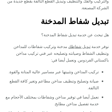
والتركيب والفك والتنظيف وتبديل القطع التالفة بقطع جديدة من
الشركة المصنعة.
تبديل شفاط المدخنة
هل تبحث عن خدمة تبديل شفاط المدخنة؟
نوفر خدمة
تبديل شفاطك
مدخنة وتركيب شفاطات للمداخن
وتنظيف الشفاط وصيانته وتصليحه عبر فني تركيب مداخن
باكستاني الفردوس. ونعمل أيضا في:
تركيب المداخن وتثبيتها عبر مسامير عالية المتانة والقوة.
صيانة وتصليح وتنظيف مداخن مطاعم وتغير كافة القطع
التالفة.
نعمل أيضا في توفير مداخن وشفاطات بمختلف الأحجام مع
خدمة تفصيل مداخن مطابخ.