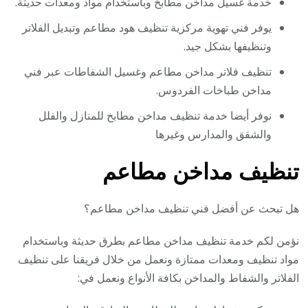
خدمة غسيل مداخن مطابخ وباستخدام مواد ومعدات حديثة.
يوفر فني تهوية مركزية تنظيف هود مطاعم وتبديل الفلاتر
وتنظيفها بشكل جيد.
تنظيف فلاتر مداخن مطاعم وغسيل الشفاطات عبر فني
مداخن طباخات الفردوس.
نوفر أيضا خدمة تنظيف مداخن مطابخ للمنازل والفلل
والشقق والمدارس وغيرها
تنظيف مداخن مطاعم
هل تبحث عن أفضل فني تنظيف مداخن مطاعم؟
نؤمن لكم خدمة تنظيف مداخن مطاعم بطرق حديثة وباستخدام
مواد تنظيف ومعدات ممتازة ونعمل من خلال فريقنا على تنظيف
الفلاتر والشفاط والمداخن بكافة الأنواع ونعمل في: