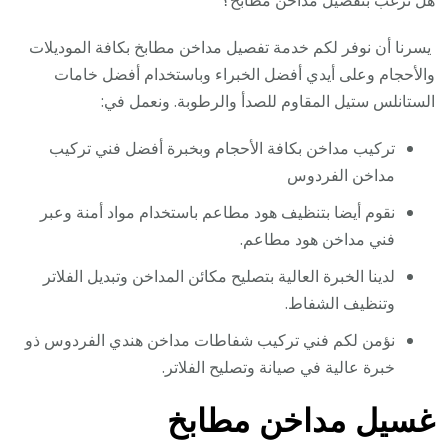
يسرنا أن نوفر لكم خدمة تفصيل مداخن مطابخ بكافة الموديلات
والأحجام وعلى أيدي أفضل الخبراء وباستخدام أفضل خامات
الستانلس ستيل المقاوم للصدأ والرطوبة. ونعمل في:
تركيب مداخن بكافة الأحجام وبخبرة أفضل فني تركيب
مداخن الفردوس
نقوم أيضا بتنظيف هود مطاعم باستخدام مواد أمنة وعبر
فني مداخن هود مطاعم.
لدينا الخبرة العالية بتصليح مكائن المداخن وتبديل الفلاتر
وتنظيف الشفاط.
نؤمن لكم فني تركيب شفاطات مداخن هندي الفردوس ذو
خبرة عالية في صيانة وتصليح الفلاتر.
غسيل مداخن مطابخ