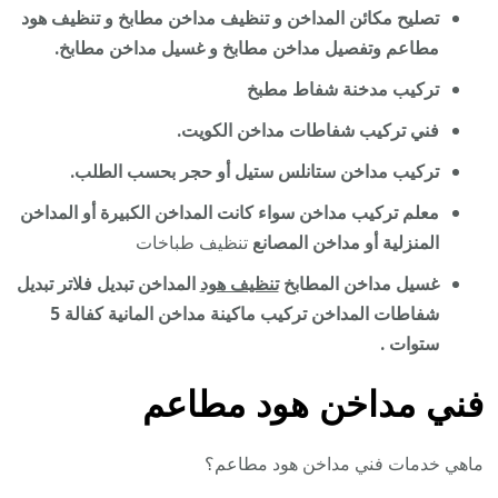
تصليح مكائن المداخن و تنظيف مداخن مطابخ و تنظيف هود
مطاعم وتفصيل مداخن مطابخ و غسيل مداخن مطابخ.
تركيب مدخنة شفاط مطبخ
فني تركيب شفاطات مداخن الكويت.
تركيب مداخن ستانلس ستيل أو حجر بحسب الطلب.
معلم تركيب مداخن سواء كانت المداخن الكبيرة أو المداخن
المنزلية أو مداخن المصانع
تنظيف طباخات
غسيل مداخن المطابخ
تنظيف هود
المداخن تبديل فلاتر تبديل
شفاطات المداخن تركيب ماكينة مداخن المانية كفالة 5
ستوات .
فني مداخن هود مطاعم
ماهي خدمات فني مداخن هود مطاعم؟