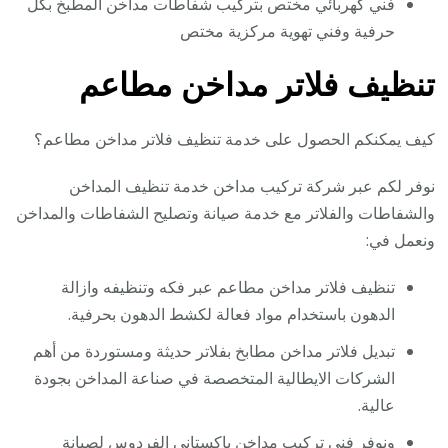
فني كهربائي مختص بتركيب شفاطات مداخن المطبخ بكل
حرفية وفني تهوية مركزية مختص
تنظيف فلاتر مداخن مطاعم
كيف يمكنكم الحصول على خدمة تنظيف فلاتر مداخن مطاعم؟
نوفر لكم عبر شركة تركيب مداخن خدمة تنظيف المداخن
والشفاطات والفلاتر مع خدمة صيانة وتصليح الشفاطات والمداخن
ونعمل في:
تنظيف فلاتر مداخن مطاعم عبر فكه وتنظيفه وازالة
الدهون باستخدام مواد فعالة لكشط الدهون بحرفية.
تبديل فلاتر مداخن مطابخ بفلاتر حديثة ومستوردة من أهم
الشركات الايطالية المتخصصة في صناعة المداخن بجودة
عالية.
ونوفر فني تركيب مداخن باكستاني الفردوس لصيانة