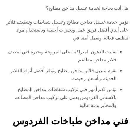
هل أنت بحاجة لخدمة غسيل مداخن مطابخ؟
نؤمن خدمة غسيل مداخن مطابخ وغسيل شفاطات وتنظيف فلاتر
على أيدي أفضل فريق عمل وبخبرات أجنبية وباستخدام مواد
تنظيف فعالة. ونعمل أيضا في
تفتيت الدهون المتراكمة على المروحة وبخبرة فني تنظيف
فلاتر مداخن مطاعم
نقوم بتبديل فلاتر مداخن مطابخ ونوفر أفضل أنواع الفلاتر
الحديثة وبأسعار رخيصة.
نؤمن لكم أمهر فني تركيب شفاطات مداخن المطابخ
باكستاني الفردوس يعمل على تركيب مداخن المطاعم
والمخابز بدقة عالية
فني مداخن طباخات الفردوس