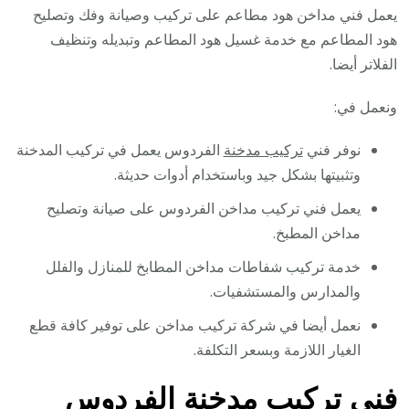
يعمل فني مداخن هود مطاعم على تركيب وصيانة وفك وتصليح
هود المطاعم مع خدمة غسيل هود المطاعم وتبديله وتنظيف
الفلاتر أيضا.
ونعمل في:
نوفر فني
تركيب مدخنة
الفردوس يعمل في تركيب المدخنة
وتثبيتها بشكل جيد وباستخدام أدوات حديثة.
يعمل فني تركيب مداخن الفردوس على صيانة وتصليح
مداخن المطبخ.
خدمة تركيب شفاطات مداخن المطابخ للمنازل والفلل
والمدارس والمستشفيات.
نعمل أيضا في شركة تركيب مداخن على توفير كافة قطع
الغيار اللازمة وبسعر التكلفة.
فني تركيب مدخنة الفردوس