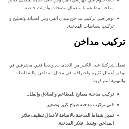
مداخن مطاعم باستعمال مضخات وأدوات خاصة.
نوفر فني تركيب مداخن هندي الفردوس لصيانة وتصليح و
تركيب شفاطات المدخنة.
تركيب مداخن
تعمل شركتنا على الكثير من الخدمات, ولدينا فنيي محترفين في
توفير أعمال كثيرة واحترافية في مجال المداخن والشفاطات
والتهوية المركزية:
تركيب مدخنة مطابخ للمطاعم والفنادق والفلل.
فني تركيب مدخنة طباخ كبير وصغير.
تبديل شفاط المدخنة بالاضافة لأعمال تنظيف فلاتر
المداخن, وتبديل فلاتر المدخنة.