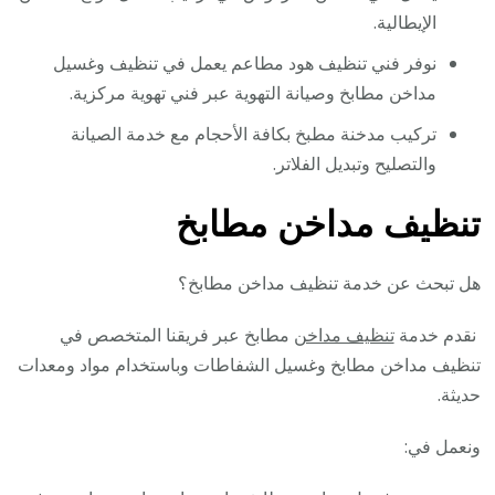
الإيطالية.
نوفر فني تنظيف هود مطاعم يعمل في تنظيف وغسيل
مداخن مطابخ وصيانة التهوية عبر فني تهوية مركزية.
تركيب مدخنة مطبخ بكافة الأحجام مع خدمة الصيانة
والتصليح وتبديل الفلاتر.
تنظيف مداخن مطابخ
هل تبحث عن خدمة تنظيف مداخن مطابخ؟
نقدم خدمة
تنظيف مداخن
مطابخ عبر فريقنا المتخصص في
تنظيف مداخن مطابخ وغسيل الشفاطات وباستخدام مواد ومعدات
حديثة.
ونعمل في: