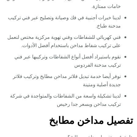
خامات ممتازة.
لدينا خبرات أجنبية في فك وصيانة وتصليح عبر فني تركيب
مدخنة طباخ.
فني كهربائي للشفاطات وفني تهوية مركزية مختص لنعمل
على تركيب شفاط مداخن باستخدام أفضل الأدوات.
نقوم باستيراد أفضل أنواع الشفاطات وتركيبها عبر فني
تركيب مدخنة الفردوس
نوفر أيضا خدمة تبديل فلاتر مداخن مطابخ وتركيب فلاتر
جديدة أصلية ومتينة
لدينا تشكيلة واسعة من الشفاطات والمتواجدة في شركة
تركيب مداخن وبسعر جدا رخيص
تفصيل مداخن مطابخ
هل ترغب بتفصيل مداخن مطابخ؟