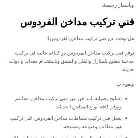
وبأسعار رخيصة.
فني تركيب مداخن الفردوس
هل تبحث عن فني تركيب مداخن الفردوس؟
نوفر
فني تركيب مداخن
الفردوس ذو كفاءة عالية في تركيب
مدخنة مطبخ للمنازل والفلل والشقق وباستخدام معدات وأدوات
حديثة.
ونقوم ب:
تصليح وصيانة المداخن عبر فني تركيب مداخن مطاعم
ونوفر كافة أنواع المداخن الحديثة.
يعمل فني تركيب شفاطات مداخن الفردوس على تركيب
هود مطاعم وصيانته وتصليحه.
أيضا يقوم فني كهربائي الفردوس على خدمة تنظيف فلاتر