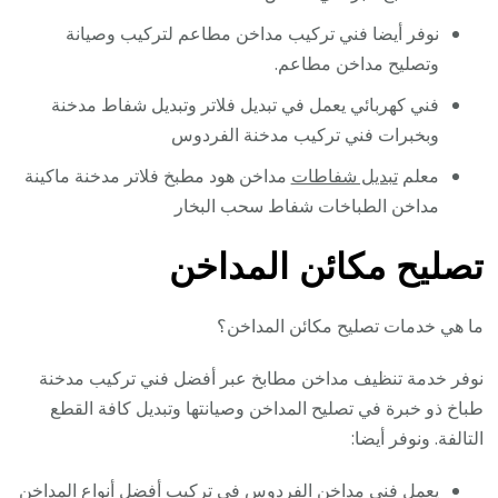
نوفر أيضا فني تركيب مداخن مطاعم لتركيب وصيانة
وتصليح مداخن مطاعم.
فني كهربائي يعمل في تبديل فلاتر وتبديل شفاط مدخنة
وبخبرات فني تركيب مدخنة الفردوس
معلم
تبديل شفاطات
مداخن هود مطبخ فلاتر مدخنة ماكينة
مداخن الطباخات شفاط سحب البخار
تصليح مكائن المداخن
ما هي خدمات تصليح مكائن المداخن؟
نوفر خدمة تنظيف مداخن مطابخ عبر أفضل فني تركيب مدخنة
طباخ ذو خبرة في تصليح المداخن وصيانتها وتبديل كافة القطع
التالفة. ونوفر أيضا:
يعمل فني مداخن الفردوس في تركيب أفضل أنواع المداخن