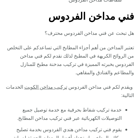
فني مداخن الفردوس
هل تبحث عن فني مداخن الفردوس محترف؟
تعتبر المداخن من أهم أجزاء المطابخ التي تساعدكم على التخلص
من الروائح الكريهة في المطبخ لذلك نقدم لكم فني مداخن
الفردوس بخبرته المميزة في تركيب مدخنة مطبخ للمنازل
والمطاعم والفنادق والمقاهي.
ويقدم لكم فني مداخن الفردوس
تركيب مداخن الكويت
الخدمات
التالية:
خدمة تركيب شفاط بحرفية مع خدمة توصيل جميع
التوصيلات الكهربائية عبر فني تركيب مداخن المطابخ.
يقوم فني تركيب مداخن هندي الفردوس بخدمة تصليح
مكائن المداخن باستخدام أفضل المعدات الحديثة لصيانة