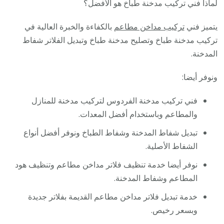
لماذا فني تركيب مدخنة طباخ هو الأفضل؟
يتميز فني
تركيب مداخن مطاعم
بالكفاءة والخبرة العالية في
تركيب مدخنة طباخ وتصليح مدخنة طباخ وتبديل الفلاتر شفاط
المدخنة.
ونوفر أيضا:
فني تركيب مدخنة الفردوس لتركيب مدخنة للمنازل
والمطاعم وباستخدام أفضل المعدات.
تبديل شفاط المدخنة وشفاط الطباخ ونوفر أفضل أنواع
الشفاط الأصلية.
نوفر أيضا خدمة تنظيف فلاتر مداخن مطاعم وتنظيف هود
المطاعم وشفاط المدخنة.
خدمة تبديل فلاتر مداخن مطاعم القديمة بفلاتر جديدة
وبسعر رخيص.