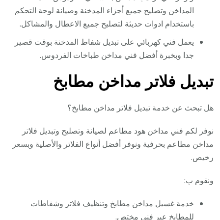
المداخن وتصليح جميع أجزاء المدخنة وصيانة لوحة التحكم
باستخدام ادوات حديثة لتصليح جميع الاعطال والمشاكل.
يعمل فني كهربائي على تبديل شفاط المدخنة بوقت قصير
جدا وبخبرة أفضل فني مداخن طباخات الفردوس.
تبديل فلاتر مداخن مطابخ
هل تبحث عن خدمة تبديل فلاتر مداخن مطابخ؟
نوفر لكم فني مداخن هود مطاعم لصيانة وتصليح وتبديل فلاتر
مداخن مطاعم بحرفية ونوفر أفضل أنواع الفلاتر والأصلية وبسعر
رخيص.
ونقوم ب:
خدمة
غسيل مداخن
مطابخ وتنظيف فلاتر وشفاطات
للمطابخ عبر فني مختص.