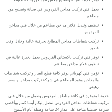
يعمل فني تركيب مداخن الفردوس في صيانة وتصليح هود
مطاعم.
تنظيف وتبديل فلاتر مداخن مطاعم من خلال فني مداخن
الفردوس.
تركيب شفاطات مداخن المطابخ بحرفية عالية وخلال وقت
قصير.
نوفر فني تركيب باكستاني الفردوس يعمل بخبرة عالية في
تنظيف فلاتر مداخن مطاعم.
نؤمن فني كهربائي يوفر كافة قطع الغيار و تركيب شفاطات
والمداخن وهود المطاعم في شركة تركيب مداخن وبسعر
رهيص.
خدمتنا متوفرة في كافة مناطق الفردوس ونعمل من خلال فني
تركيب شفاطات مداخن الفردوس لنصل إليكم أينما كنتم وبأقصى
سرعة خدمتنا متاحة على مدار 24 ساعة وطيلة أيام الأسبوع