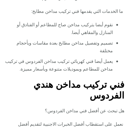
ما الخدمات التي يقدمها فني تركيب مداخن مطابخ:
نقوم أيضا بتركيب مداخن صاج للمطاعم أو الفنادق أو
المنازل والمقاهي أيضا.
تصميم وتفصيل مداخن مطابخ بعدة مقاسات وبأحجام
مختلفة
يعمل أيضا فني كهربائي تركيب مداخن الفردوس في تركيب
مداخن للمطاعم وبموديلات متنوعة وبأسعار مميزة.
فني تركيب مداخن هندي
الفردوس
هل تبحث عن أفضل فني مداخن الفردوس؟
نعمل على استقطاب أفضل الخبرات الاجنبية لتقديم أفضل