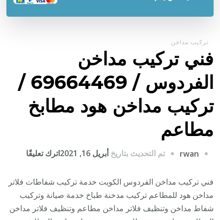
تركيب مداخن
فني تركيب مداخن
الفردوس / 69664469 /
تركيب مداخن هود مطابخ
مطاعم
على
تم التحديث بتاريخ
أبريل 16, 2021
اترك تعليقًا
rwan
فني
تركيب
فني تركيب مداخن الفردوس الكويت خدمة تركيب شفاطات فلاتر
مداخن
مداخن هود للمطاعم تركيب مدخنة طباخ خدمة صيانة وتركيب
الفردوس
شفاط مداخن وتنظيف فلاتر مداخن مطاعم وتنظيف فلاتر مداخن
/