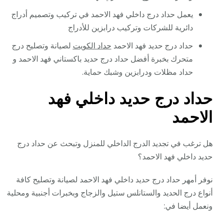
يعمل حداد درج داخلي فهد الاحمد في تركيب وتصميم أدراج
دائرية للشركات وتركيب درابزين للأدراج
حداد درج حديد فهد الاحمد
حداد الكويت
لصيانة وتصليح درج
متحرك بخبرة أفضل حداد درج حديد باكستاني فهد الاحمد و
حداد مظلات ودرابزين وشبك حماية.
حداد درج حديد داخلي فهد
الاحمد
هل ترغب في تجديد الدرج الداخلي للمنزل وتبحث عن حداد درج
حديد داخلي فهد الاحمد؟
نوفر أمهر حداد درج حديد داخلي فهد الاحمد لصيانة وتصليح كافة
أنواع درج الحديد والستانلس ستيل والزجاج وبخبرات أجنبية ومحلية
ونعمل أيضا في: