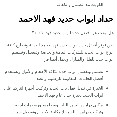
الكويت مع الضمان والكفالة .
حداد ابواب حديد فهد الاحمد
هل تبحث عن أفضل حداد ابواب حديد فهد الاحمد؟
نحن نوفر أفضل
حداد ابواب
حديد فهد الاحمد لصيانة وتصليح كافة
انواع ابواب الحديد للشركات العامة والخاصة وتفصيل وتصميم
ابواب حديد للفلل والمنازل ونعمل أيضا في:
تصميم وتفصيل ابواب حديد بكافة الأحجام والأنواع ونستخدم
أفضل الخامات المقاومة للرطوبة والصدأ
الخبرة في تبديل قفل باب الحديد وتركيب أجهزة انتركم على
ابواب الحديد بخبرة حداد عام فهد الاحمد
تركيي درابزين لسور الباب وبتصاميم ورسومات انيقة
وتركيب درابزين للشبابيك بكافة الاحجام وتفصيل شبرات