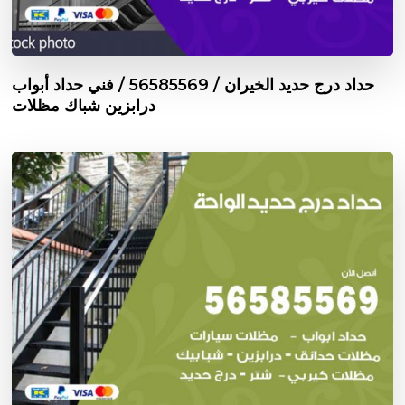
حداد درج حديد الخيران / 56585569 / فني حداد أبواب
درابزين شباك مظلات