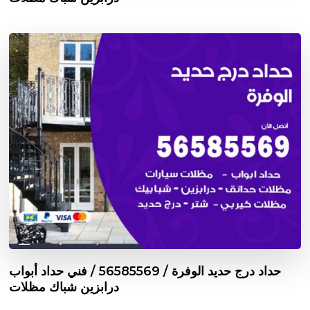
حداد درج حديد الوفرة / 56585569 / فني حداد أبواب
درابزين شباك مظلات