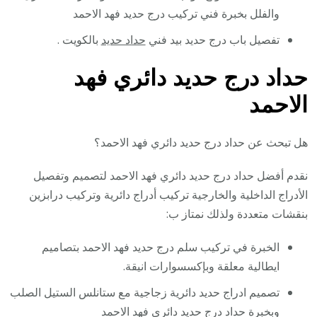
والفلل بخبرة فني تركيب درج حديد فهد الاحمد
تفصيل باب درج حديد بيد فني
حداد حديد
بالكويت .
حداد درج حديد دائري فهد
الاحمد
هل تبحث عن حداد درج حديد دائري فهد الاحمد؟
نقدم أفضل حداد درج حديد دائري فهد الاحمد لتصميم وتفصيل
الأدراج الداخلية والخارجية تركيب أدراج دائرية وتركيب درابزين
بنقشات متعددة ولذلك نمتاز ب:
الخبرة في تركيب سلم درج حديد فهد الاحمد بتصاميم
ايطالية معلقة وبإكسسوارات انيقة.
تصميم ادراج حديد دائرية زجاجية مع ستانلس الستيل الصلب
وبخبرة حداد درج حديد دائري فهد الاحمد