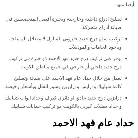
أيضا منها:
تصليح ادراج داخلية وخارجية وبخبرة أفضل المتخصصين في
صيانة أدراج متحركة.
تركيب سلم درج حديد حلزوني للمنازل لاستغلال المساحة
وبأجود الخامات والموديلات
نوفر فني تركيب درج حديد فهد الاحمد ذو خبرة في تركيب
درج حديد داخلي أو خارجي في جميع مناطق الكويت
نعمل من خلال حداد عام فهد الاحمد على صيانة وتصليح
كافة شبابيك ودرايش ودرابزين وسور الفلل وبأسعار رخيصة
درابزين درج حديد عادي او دائري كيرف وحداد ابواب شبابيك
و حداد مظلات كيربي بالكويت مع تركيب حمايات شبابيك
حداد عام فهد الاحمد