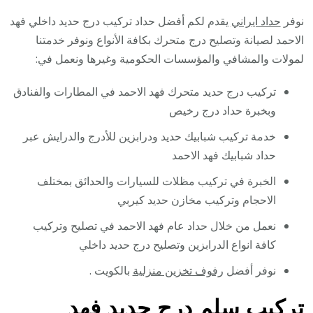
نوفر
حداد ايراني
يقدم لكم أفضل حداد تركيب درج حديد داخلي فهد
الاحمد لصيانة وتصليح درج متحرك بكافة الأنواع ونوفر خدمتنا
لمولات والمشافي والمؤسسات الحكومية وغيرها ونعمل في:
تركيب درج حديد متحرك فهد الاحمد في المطارات والفنادق
وبخبرة حداد درج رخيص
خدمة تركيب شبابيك حديد ودرابزين للأدرج والدرايش عبر
حداد شبابيك فهد الاحمد
الخبرة في تركيب مظلات للسيارات والحدائق بمختلف
الاحجام وتركيب مخازن حديد كيربي
نعمل من خلال حداد عام فهد الاحمد في تصليح وتركيب
كافة انواع الدرابزين وتصليح درج حديد داخلي
نوفر أفضل
رفوف تخزين منزلية
بالكويت .
تركيب سلم درج حديد فهد