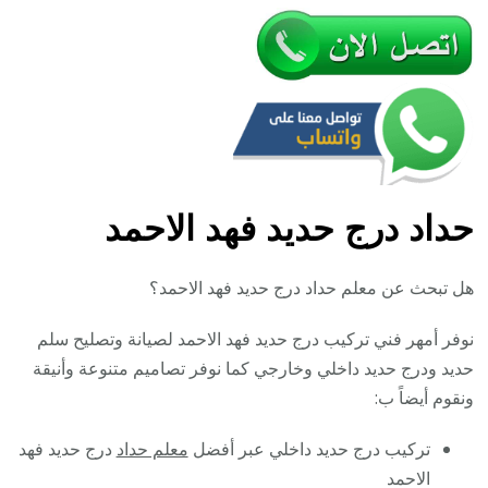
حداد درج حديد فهد الاحمد
هل تبحث عن معلم حداد درج حديد فهد الاحمد؟
نوفر أمهر فني تركيب درج حديد فهد الاحمد لصيانة وتصليح سلم
حديد ودرج حديد داخلي وخارجي كما نوفر تصاميم متنوعة وأنيقة
ونقوم أيضاً ب:
تركيب درج حديد داخلي عبر أفضل
معلم حداد
درج حديد فهد
الاحمد