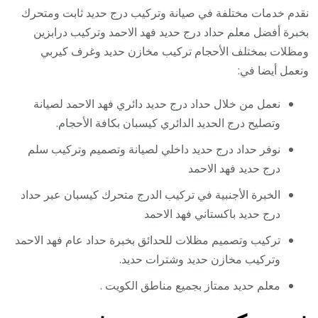
نقدم خدمات مختلفة في صيانة وتركيب درج حديد ثابت ومتحرك
بخبرة أفضل معلم حداد درج حديد فهد الاحمد وتركيب درابزين
ومظلات بمختلف الأحجام تركيب مخازن حديد وغرف كيربي
ونعمل أيضا في:
نعمل من خلال حداد درج حديد دائري فهد الاحمد لصيانة
وتصليح درج الحديد الدائري كيسبان بكافة الأحجام.
نوفر حداد درج حديد داخلي لصيانة وتصميم وتركيب سلم
درج حديد فهد الاحمد
الخبرة الأجنبية في تركيب الدرج متحرك كيسبان عبر حداد
درج حديد باكستاني فهد الاحمد
تركيب وتصميم مظلات للحدائق بخبرة حداد عام فهد الاحمد
وتركيب مخازن حديد وشترات حديد.
معلم حديد ممتاز بجميع مناطق الكويت .