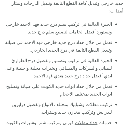
حديد خارجي وتبديل كافة القطع التالفة وتبديل الدرجات ونمتاز
أيضا ب:
الخبرة العالية في تركيب سلم درج حديد فهد الاحمد خارجي
ونستورد أفضل الخامات لتصنيع سلم درج حديد
نعمل من خلال حداد درج حديد خارجي فهد الاحمد في صيانة
وتبديل القطع التالفة في درج الحديد الخارجي.
الخبرة العالية في تركيب وتصميم وتفصيل درج الطوارئ
للمباني والشركات والمشافي وبخبرات محلية واجنبية وعلى
ايدي أفضل حداد درج حديد هندي فهد الاحمد
نعمل من خلال حداد ابواب حديد الكويت على صيانة وتصليح
ابواب الحديد بمختلف الاحجام
تركيب مظلات وشبابيك بمختلف الانواع وتفصيل درابزين
للدرايش وتركيب مخازن حديد وشترات.
خدمات
حداد مظلات
كيربي وتركيب شتر وشبرات بالكويت