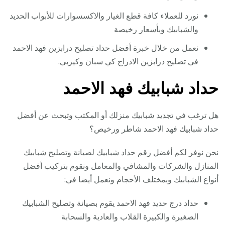
نورد للعملاء كافة قطع الغيار والاكسسوارات للأبواب الحديد
والشبابيك وبأسعار رخيصة
نعمل من خلال خبرة أفضل حداد تصليح درابزين فهد الاحمد
في تصليح درابزين الادراج كي سبان وكيربي.
حداد شبابيك فهد الاحمد
هل ترغب في تجديد شبابيك منزلك أو المكتب وتبحث عن أفضل
حداد شبابيك فهد الاحمد شاطر ورخيص؟
نحن نوفر لكم أفضل رقم حداد شبابيك لصيانة وتصليح شبابيك
المنازل والشركات والمشافي والمعامل ونقوم بتركيب أفضل
أنواع الشبابيك وبمختلف الأحجام ونعمل أيضا في:
حداد درج حديد فهد الاحمد يقوم بصيانة وتصليح الشبابيك
الصغيرة والكبيرة القلاب والعادية والسحابة