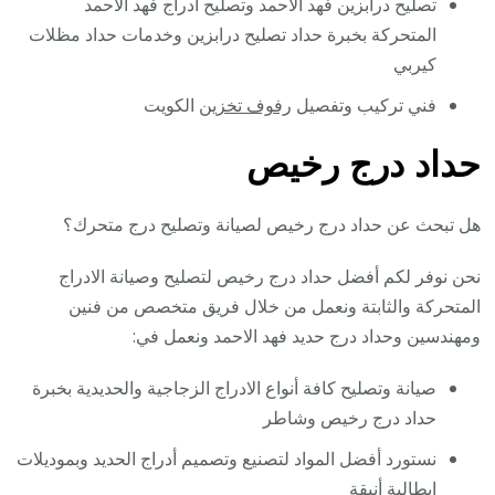
تصليح درابزين فهد الاحمد وتصليح ادراج فهد الاحمد
المتحركة بخبرة حداد تصليح درابزين وخدمات حداد مظلات
كيربي
فني تركيب وتفصيل
رفوف تخزين
الكويت
حداد درج رخيص
هل تبحث عن حداد درج رخيص لصيانة وتصليح درج متحرك؟
نحن نوفر لكم أفضل حداد درج رخيص لتصليح وصيانة الادراج
المتحركة والثابتة ونعمل من خلال فريق متخصص من فنين
ومهندسين وحداد درج حديد فهد الاحمد ونعمل في:
صيانة وتصليح كافة أنواع الادراج الزجاجية والحديدية بخبرة
حداد درج رخيص وشاطر
نستورد أفضل المواد لتصنيع وتصميم أدراج الحديد وبموديلات
ايطالية أنيقة