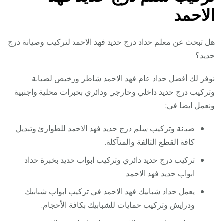
الاحمد
هل تبحث عن معلم حداد درج حديد فهد الاحمد لتركيب وصيانة درج
حديد؟
نوفر لك أفضل حداد عام فهد الاحمد شاطر ورخيص لصيانة
وتركيب درج حديد داخلي وخارجي ودائري بخبرات محلية واجنبية
ونعمل ايضا في:
صيانة وتركيب سلم درج حديد فهد الاحمد للطوارئ وتبديل
كافة القطع التالفة والمتآكلة.
تركيب درج حديد دائري وتركيب ابواب حديد بخبرة حداد
ابواب حديد فهد الاحمد
يعمل حداد شبابيك فهد الاحمد في تركيب ابواب شبابيك
ودرايش وتركيب حمايات للشبابيك بكافة الأحجام.