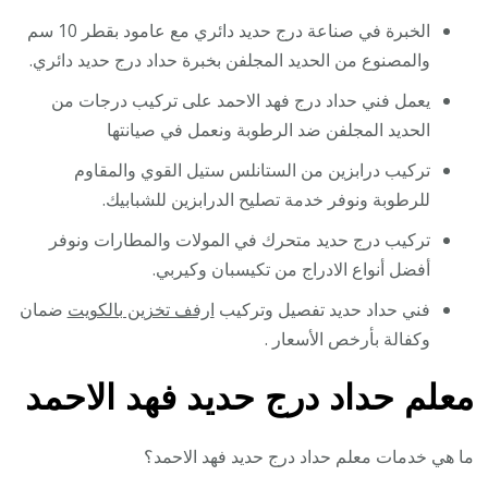
الخبرة في صناعة درج حديد دائري مع عامود بقطر 10 سم
والمصنوع من الحديد المجلفن بخبرة حداد درج حديد دائري.
يعمل فني حداد درج فهد الاحمد على تركيب درجات من
الحديد المجلفن ضد الرطوبة ونعمل في صيانتها
تركيب درابزين من الستانلس ستيل القوي والمقاوم
للرطوبة ونوفر خدمة تصليح الدرابزين للشبابيك.
تركيب درج حديد متحرك في المولات والمطارات ونوفر
أفضل أنواع الادراج من تكيسبان وكيربي.
فني حداد حديد تفصيل وتركيب
ارفف تخزين بالكويت
ضمان
وكفالة بأرخص الأسعار .
معلم حداد درج حديد فهد الاحمد
ما هي خدمات معلم حداد درج حديد فهد الاحمد؟