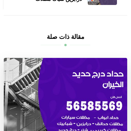
مقالة ذات صلة