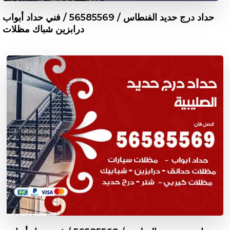
حداد درج حديد الفنطاس / 56585569 / فني حداد أبواب
درابزين شباك مظلات