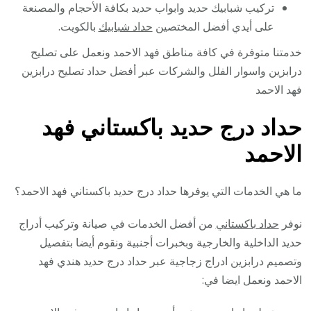
تركيب شبابيك حديد وابواب حديد بكافة الأحجام والمصنعة
على أيدي أفضل المختصين
حداد شبابيك
بالكويت.
خدمتنا متوفرة في كافة مناطق فهد الاحمد ونعمل على تصليح
درابزين واسوار الفلل والشركات عبر أفضل حداد تصليح درابزين
فهد الاحمد
حداد درج حديد باكستاني فهد
الاحمد
ما هي الخدمات التي يوفرها حداد درج حديد باكستاني فهد الاحمد؟
نوفر
حداد باكستاني
من أفضل الخدمات في صيانة وتركيب أدراج
حديد الداخلية والخارجية وبخبرات أجنبية ونقوم أيضا بتفصيل
وتصميم درابزين ادراج زجاجية عبر حداد درج حديد هندي فهد
الاحمد ونعمل ايضا في: