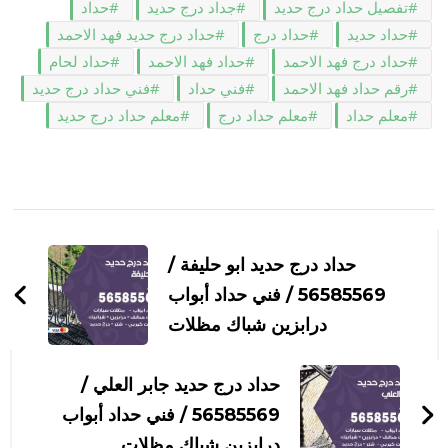
تفصيل حداد درج حديد
جداد درج حديد
حداد
حداد حديد
حداد درج
حداد درج حديد فهد الاحمد
حداد درج فهد الاحمد
حداد فهد الاحمد
حداد لحام
رقم حداد فهد الاحمد
فني حداد
فني حداد درج حديد
معلم حداد
معلم حداد درج
معلم حداد درج حديد
التنقل
بين
حداد درج حديد ابو حليفة /
التدوينات
56585569 / فني حداد أبواب
درابزين شباك مظلات
حداد درج حديد جابر العلي /
56585569 / فني حداد أبواب
درابزين شباك مظلات