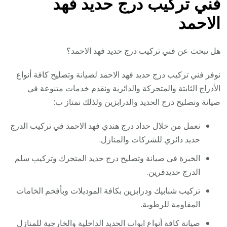
فني تركيب درج حديد فهد
الاحمد
هل تبحث عن فني تركيب درج حديد فهد الاحمد؟
نوفر فني تركيب درج حديد فهد الاحمد لصيانة وتصليح كافة أنواع
الأدراج الثابتة والمتحركة والدائرية ونقدم خدمات متنوعة في
صيانة وتصليح درج الحديد والدرابزين ولذلك نمتاز ب:
نعمل من خلال حداد درج هندي فهد الاحمد في تركيب الدرج
حديد دائري للشركات والمنازل.
الخبرة في صيانة وتصليح درج حديد المتحرك وتركيب سلم
الدرج حديدقرين.
تركيب شبابيك ودرابزين بكافة الموديلات وبأفخم الخامات
المقاومة للرطوبة.
صيانة كافة أنواع ابواب الحديد الداخلية والخارجية للمنازل