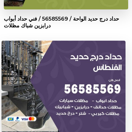
حداد درج حديد الواحة / 56585569 / فني حداد أبواب
درابزين شباك مظلات