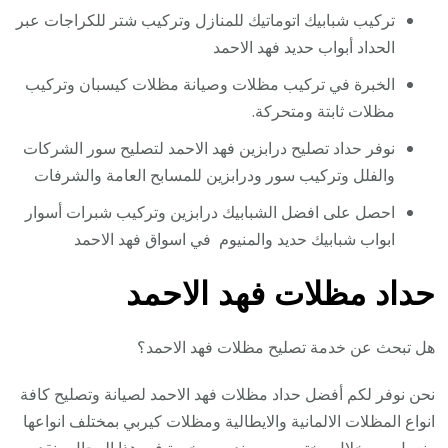
تركيب شبابيك اتوماتيك للمنازل وتركيب شتر للكراجات عبر
الحداد أبواب حديد فهد الاحمد
الخبرة في تركيب مظلات وصيانة مظلات كيسبان وتركيب
مظلات ثابتة ومتحركة.
نوفر حداد تصليح درابزين فهد الاحمد لتصليح سور الشركات
والفلل وتركيب سور ودرابزين للمسابح العامة والشرفات
احصل على افضل الشبابيك درابزين وتركيب شبرات أسوار
ابواب شبابيك حديد والمنيوم في اسواق فهد الاحمد
حداد مظلات فهد الاحمد
هل تبحث عن خدمة تصليح مظلات فهد الاحمد؟
نحن نوفر لكم أفضل حداد مظلات فهد الاحمد لصيانة وتصليح كافة
انواع المظلات الالمانية والايطالية ومظلات كيربي بمختلف انواعها