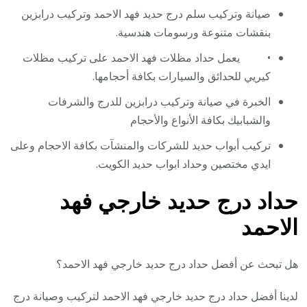
صيانة وتركيب سلم درج حديد فهد الاحمد وتركيب درابزين
بنقشات متنوعة ورسومات هندسية.
• يعمل حداد مظلات فهد الاحمد على تركيب مظلات
كيريي للحدائق والسيارات بكافة أحجامها.
الخبرة في صيانة وتركيب درابزين للدرج والشرفات
والشبابيك بكافة الأنواع والأحجام
تركيب أبواب حديد للشركات والمنشآت بكافة الاحجام وعلى
ايدي مختصين وحداد ابواب حديد الكويت.
حداد درج حديد خارجي فهد
الاحمد
هل تبحث عن أفضل حداد درج حديد خارجي فهد الاحمد؟
لدينا أفضل حداد درج حديد خارجي فهد الاحمد لتركيب وصيانة درج