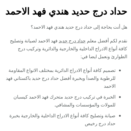
حداد درج حديد هندي فهد الاحمد
هل أنت بحاجة إلى حداد درج حديد هندي فهد الاحمد؟
نقدم لكم أفضل معلم
حداد درج حديد
فهد الاحمد لصيانة وتصليح
كافة أنواع الادراج الداخلية والخارجية والدائرية وتركيب درج
الطوارئ ونعمل ايضا في:
تصميم كافة أنواع الادراج الدائرية بمختلف الانواع المقاومة
للرطوبة والصدأ وبخبرة أفضل حداد درج حديد باكستاني فهد
الاحمد
الخبرة في تركيب درج حديد متحرك فهد الاحمد كيسبان
للمولات والمؤسسات والمشافي.
صيانة وتصليح كافة أنواع الادراج الداخلية والخارجية بخبرة
حداد درج رخيص