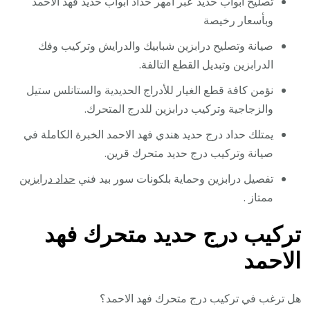
تصليح ابواب حديد عبر أمهر حداد ابواب حديد فهد الاحمد
وبأسعار رخيصة
صيانة وتصليح درابزين شبابيك والدرايش وتركيب وفك
الدرابزين وتبديل القطع التالفة.
نؤمن كافة قطع الغيار للأدراج الحديدية والستانلس ستيل
والزجاجية وتركيب درابزين للدرج المتحرك.
يمتلك حداد درج حديد هندي فهد الاحمد الخبرة الكاملة في
صيانة وتركيب درج حديد متحرك قرين.
تفصيل درابزين وحماية بلكونات سور بيد فني
حداد درابزين
ممتاز .
تركيب درج حديد متحرك فهد
الاحمد
هل ترغب في تركيب درج متحرك فهد الاحمد؟