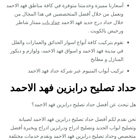
أسعارنا مميزة وخدمتنا متوفرة في كافة مناطق فهد الاحمد
ونعمل من خلال أفضل المتخصصين في هذا المجال من
خلال حداد درج حديد فهد الاحمد
حداد باب
ممتاز شاطر
ورخيص بالكويت .
نقوم بتركيب كافة أنواع اسوار الحدائق والعمارات والفلل
في مدينة فهد الاحمد و اسواق فهد الاحمد، ولوازم و ديكور
المنازل و مطابخ
تركيب أبواب المنيوم عبر شركة حداد فهد الاحمد
حداد تصليح درابزين فهد الاحمد
هل تبحث عن أفضل حداد تصليح درابزين فهد الاحمد؟
نحن نقدم لكم أفضل حداد تصليح درابزين فهد الاحمد لصيانة
وتصليح ابواب الحديد وتصليح ادراج ودرابزين ادراج وبخبرة أفضل
متخصص وحداد تصليح درابزين فهد الاحمد ونقدم خدمات مختلفة