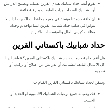
يقوم أيضا حداد شبابيك هندي القرين بصيانة وتصليح الدرايش
أو الشبابيك السحاب وذات الطبقات بحرفية فائقة.
ان كافة خدماتنا مؤمنة في جميع محافظات الكويت لذلك لا
تتوانوا في طلب حداد شبابيك القرين اينما تواجدتم وحداد
مظلات كيربي للفلل والمؤسسات والابراج
حداد شبابيك باكستاني القرين
هل أنتم بحاجة خدمات حداد شبابيك باكستاني القرين؟ تتوافر لدينا
كل الاعمال التابعة للشبابيك أو الدرايش من اصلاح أو تركيب أو
تصميم.
ويمكن لحداد شبابيك باكستاني القرين القيام ب:
فك وصيانة جميع نوعيات الشبابيك الالمنيوم أو الحديد أو
الخشب.