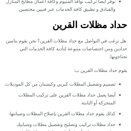
نوفر أيضا تركيب نوافذ المنيوم وكافة أعمال مطابخ المنازل
والفنادق و تطبيق كافة الخدمات عبر فنيين مختصين
حداد مظلات القرين
هل ترغب في التواصل مع حداد مظلات القرين؟ نحن نقوم بتامين
حدادين ومن اختصاصات متنوعة لتأدية كافة الخدمات التي
تحتاجونها.
يقوم حداد مظلات القرين ب:
تصميم وتفصيل المظلات كيربي وكيسبان من كل الموديلات.
أيضا يعمل حداد مظلات القرين على تركيب المظلات
المتحركة أو الثابتة.
كذلك يقوم حداد مظلات القرين بإصلاح المظلات وصيانتها.
حداد مظلات تركيب وتصليح وتفصيل مظلات وشبابيك