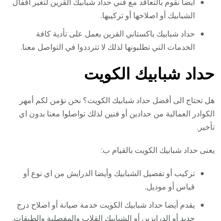
أيضا نقوم بالتعاقد مع فني حداد شبابيك القرين لتغير اقفال
الشبابيك أو اصلاحها أو تركيبها.
حداد شبابيك باكستاني القرين يعمل على تأدية كافة
الخدمات التي تطلبونها لذلك لا تترددوا في التواصل معنا.
حداد شبابيك الكويت
هل تحتاج الى أفضل حداد شبابيك الكويت؟ نحن نؤمن لكم أمهر
الكوادر العمالية من حدادين أو فنين لذلك تواصلوا معنا بدون اي
تأخير.
يعنى حداد شبابيك الكويت بالقيام ب:
تركيب أو تفصيل الشبابيك وأيضا الدرايش من اي نوع أو
قياس أو موديل.
يقدم أيضا حداد شبابيك الكويت خدمة صيانة أو اصلاح درج
حديد أو الدرابزين أو الشبابيك القلاب والمفصلية والطبقات.