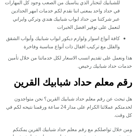
للشبابيك لتختار الذي يناسبك من الصعب وجود كل المهارات
في حداد واحد بمعنى اننا نقدم لكم خدمات امهر الحدادين
عبر شركتنا من حداد ابواب شبابيك هندي وتركي وايراني
لنعمل على توفير افضل الخبرات
كافة أنواع اسوار ولوازم ديكور ابواب شبابيك وأبواب الشقق
والفلل مع تركيب اقفال ذات أنواع مناسبة وفاخرة
هذا ونعمل على تقديم انسب الاسعار لكل خدماتنا من خلال تأمين
خدمات حداد شبابيك رخيص.
رقم معلم حداد شبابيك القرين
هل تبحث عن رقم معلم حداد شبابيك القرين؟ نحن متواجدون
لخدمتكم عملائنا الكرام على مدار 24 ساعة ورقمنا نتيحه لكم في
كل وقت.
ومن خلال تواصلكم مع رقم معلم حداد شبابيك القرين يمكنكم