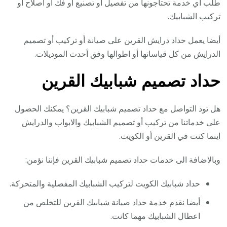
طلب اي خدمة تحتاجونها من تفصيل أو تصنيع أو فك أو اصلاح أو
تركيب الشبابيك.
أيضا يعمل حداد درايش القرين على صيانة أو تركيب أو تصميم
الدرايش من كل قياساتها أو اطوالها وفق أحدث الموديلات.
حداد تصميم شبابيك القرين
هل تود التواصل مع حداد تصميم شبابيك القرين؟ يمكنك الحصول
على خدماتنا من تركيب أو تصميم الشبابيك والابواب والدرايش
اينما كنت في القرين أو الكويت.
وبالاضافة الى خدمات حداد تصميم شبابيك القرين فإننا نؤمن:
حداد شبابيك الكويت لتركيب الشبابيك المفصلية والمتحركة.
أيضا نقدم خدمة حداد صيانة شبابيك القرين للتخلص من
اعطال الشبابيك مهما كانت.