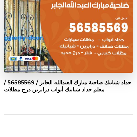
حداد شبابيك ضاحية مبارك العبدالله الجابر / 56585569 /
معلم حداد شبابيك أبواب درابزين درج مظلات