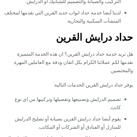
التركيب والصيانة والتصميم للشبابيك أو الدرايش.
لدينا أيضا خدمة حداد ابواب حديد القرين التي نقدمها لمختلف
المنشآت السكنية والتجارية.
حداد درايش القرين
هل تريد خدمة حداد درايش القرين؟ ان هذه الخدمة المتميزة
نقدمها لكم عملائنا الكرام بكل اتقان ودقة مع العاملين المهرة
والمختصين.
يوفر حداد درايش القرين الخدمات التالية:
تصميم الدرايش وتصنيعها وتفصيلها وتركيبها من اي نوع
كانت.
يقوم أيضا حداد درايش القرين بصيانة أو تصليح الدرايش
للمنازل أو الفنادق أو الشركات أو المكاتب.