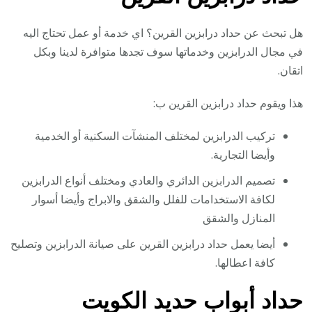
هل تبحث عن حداد درابزين القرين؟ اي خدمة أو عمل تحتاج اليه
في مجال الدرابزين وخدماتها سوف تجدها متوافرة لدينا وبكل
اتقان.
هذا ويقوم حداد درابزين القرين ب:
تركيب الدرابزين لمختلف المنشآت السكنية أو الخدمية
وأيضا التجارية.
تصميم الدرابزين الدائري والعادي ومختلف أنواع الدرابزين
لكافة الاستخدامات للفلل والشقق والابراج وأيضا أسوار
المنازل والشقق
أيضا يعمل حداد درابزين القرين على صيانة الدرابزين وتصليح
كافة اعطالها.
حداد أبواب حديد الكويت