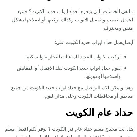
ما هي الخدمات التي يوفرها حداد ابواب حديد الكويت؟ جميع
اعمال تصميم وتفصيل الابواب وكذلك تركيبها أو اصلاحها بشكل
متقن ومحترف.
أيضا يعمل حداد ابواب حديد الكويت على:
تركيب الابواب الحديد للمنشآت التجارية والسكنية.
يقوم حداد ابواب حديد الكويت بفك الاقفال أو المقابض
واصلاحها أو تبديلها.
وهذا ويمكن لكم التواصل مع حداد ابواب حديد الكويت من جميع
مناطق أو محافظات الكويت وعلى مدار اليوم.
حداد عام الكويت
هل انت محتاج معلم حداد عام في الكويت ؟ نوفر لكم افضل معلم