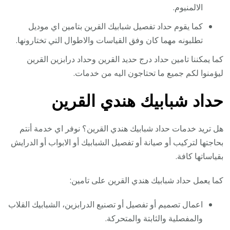
الالمنيوم.
كما يقوم حداد تفصيل شبابيك القرين بتامين اي موديل
تطلبونه مهما كان وفق القياسات والاطوال التي تختارونها.
كما يمكننا تامين حداد درج حديد القرين وحداد درابزين القرين
ليؤمنوا لكم جميع ما تحتاجون اليه من خدمات.
حداد شبابيك هندي القرين
هل تريد خدمات حداد شبابيك هندي القرين؟ نوفر اي خدمة أنتم
بحاجتها لتركيب أو صيانة أو تفصيل الشبابيك أو الابواب أو الدرايش
بقياساتها كافة.
كما يعمل حداد شبابيك هندي القرين على تامين:
اعمال تصميم أو تفصيل أو تصنيع الدرابزين، الشبابيك القلاب
والمفصلية والثابتة والمتحركة.