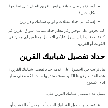
أيضا نؤمن فني صيانة درايش القرين للعمل على تصليحها
بكل احتراف.
إضافة الى حداد مظلات و ابواب شبابيك و درابزين
كما نحرص على توفير رقم معلم حداد شبابيك أسواق القرين في
كافة الاوقات لذلك يسهل عليكم التواصل معنا من اي مكان في
الكويت أو القرين.
حداد تفصيل شبابيك القرين
هل ترغب في الحصول على خدمة حداد تفصيل شبابيك القرين؟
هذه الخدمة وغيرها الكثير سوف تجدونها متاحة لكم وعلى مدار
ايام الاسبوع.
يعمل حداد تفصيل شبابيك القرين على:
تصنيع أو تفصيل الشبابيك الحديد أو المعدن أو الخشب أو