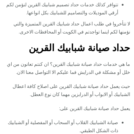
تتوافر كذلك خدمات حداد تصميم شبابيك القرين لنؤمن لكم
أرقي الموديلات والتصاميم للشبابيك بكل انواعها.
لا تتأخروا في طلب اعمال حداد شبابيك القرين المتميزة والتي
نؤمنها لكم اينما تواجدتم في الكويت أو المحافظات الاخرى.
حداد صيانة شبابيك القرين
ما هي خدمات حداد صيانة شبابيك القرين؟ ان كنتم تعانون من اي
خلل أو مشكلة في الدرايش فما عليكم الا التواصل معنا الان.
حيث يعمل حداد صيانة شبابيك القرين على اصلاح كافة اعطال
الشبابيك أو الابواب أو الدرابزين مهما كان نوع العطل.
يعمل حداد صيانة شبابيك القرين على:
صيانة الشبابيك القلاب أو السحاب أو المفصلية أو الشبابيك
ذات الشكل الطبقي.