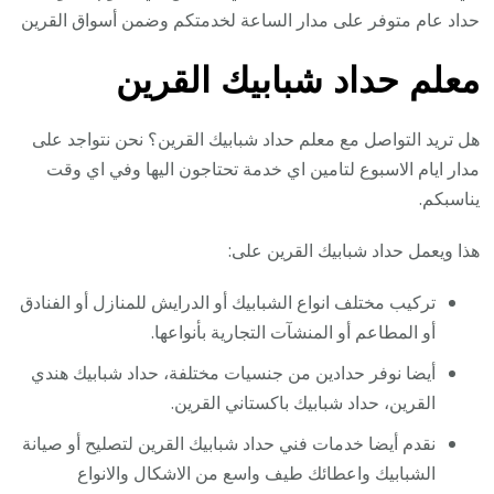
حداد عام متوفر على مدار الساعة لخدمتكم وضمن أسواق القرين
معلم حداد شبابيك القرين
هل تريد التواصل مع معلم حداد شبابيك القرين؟ نحن نتواجد على
مدار ايام الاسبوع لتامين اي خدمة تحتاجون اليها وفي اي وقت
يناسبكم.
هذا ويعمل حداد شبابيك القرين على:
تركيب مختلف انواع الشبابيك أو الدرايش للمنازل أو الفنادق
أو المطاعم أو المنشآت التجارية بأنواعها.
أيضا نوفر حدادين من جنسيات مختلفة، حداد شبابيك هندي
القرين، حداد شبابيك باكستاني القرين.
نقدم أيضا خدمات فني حداد شبابيك القرين لتصليح أو صيانة
الشبابيك واعطائك طيف واسع من الاشكال والانواع