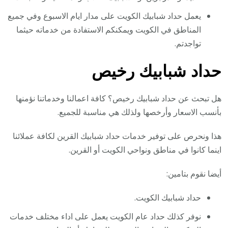
يعمل حداد شبابيك الكويت على مدار ايام الاسبوع وفي جميع
المناطق في الكويت ويمكنكم الاستفادة من خدماته حيثما
تواجدتم.
حداد شبابيك رخيص
هل تبحث عن حداد شبابيك رخيص؟ كافة اعمالنا وخدماتنا نؤمنها
بأنسب الاسعار وأرخصها ولذلك هي مناسبة للجميع.
هذا ونحرص على توفير خدمات حداد شبابيك القرين لكافة عملائنا
اينما كانوا في مناطق ونواحي الكويت أو القرين.
أيضا نقوم بتامين:
حداد شبابيك الكويت.
نوفر كذلك حداد عام الكويت يعمل على اداء مختلف خدمات