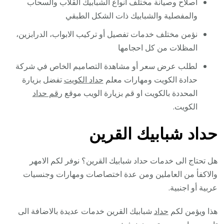
اصلاح وصيانة مختلف انواع الشبابيك القلاب والسحاب
والمفصلية والشبابيك ذات الشكل الطبقي
نؤمن مختلف خدمات تفصيل أو تركيب الابواب، الدرابزين،
المظلات من كل احجامها
لطلب عرض سعر أو مشاهدة التصاميم الخاص في شركة
حدادة الكويت ومهارات معلم
حداد الكويت
تفضل بزيارة
المحددة بالكويت او قم بزيارة الويب موقع ر
قم حداد
الكويت.
حداد شبابيك القرين
هل تحتاج الى خدمات حداد شبابيك القرين؟ نوفر لكم الامهر
والاكفأ من العاملين ومن عدة اختصاصات ومهارات وجنسيات
عربية أو اجنبية.
هذا ويؤمن لكم
حداد
شبابيك القرين خدمات عديدة بالاضافة الى