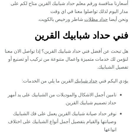
أسعارنا منافسة ورقم معلم حداد شبابيك القرين متاح لكم على
مدار اليوم لذلك تواصلوا معنا في اي وقت
ونحن أيضا
حداد مظلات
شاطر ورخيص بالكويت.
فني حداد شبابيك القرين
هل تبحث عن أفضل فني حداد شبابيك القرين؟ إذا تواصل الان معنا
لنؤمن لك خدمات متميزة واعمال متنوعة من تركيب أو تصنيع أو
تفصيل الشبابيك.
يؤدي اليكم فني
حداد شبابيك
القرين ما يلي من الخدمات:
تامين أجمل الاشكال والموديلات من الشبابيك على يد أمهر
حداد تصميم شبابيك القرين.
نوفر حداد صيانة شبابيك القرين يعمل على فك الشبابيك
وصيانتها والقيام بتفصيل أجمل أنواع الشبابيك على اختلاف
انواعها