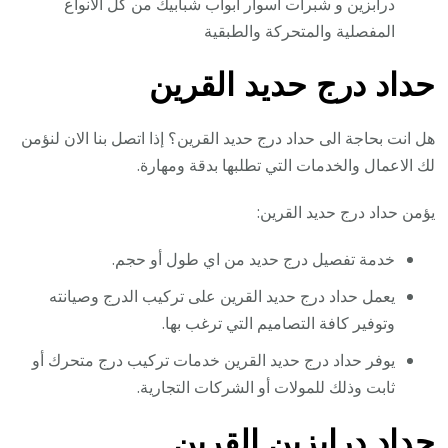
درابزين و شبرات أسوار أبواب شبابيك من كل الأنواع
المفصلية والمتحركة والطبقية
حداد درج حديد القرين
هل انت بحاجة الى حداد درج حديد القرين؟ إذا اتصل بنا الان لنؤمن
لك الاعمال والخدمات التي تطلبها بدقة ومهارة.
يؤمن حداد درج حديد القرين:
خدمة تفصيل درج حديد من اي طول أو حجم.
يعمل حداد درج حديد القرين على تركيب الدرج وصيانته
وتوفير كافة التصاميم التي ترغب بها.
يوفر حداد درج حديد القرين خدمات تركيب درج متحرك أو
ثابت وذلك للمولات أو الشركات التجارية.
حداد درابزين القرين