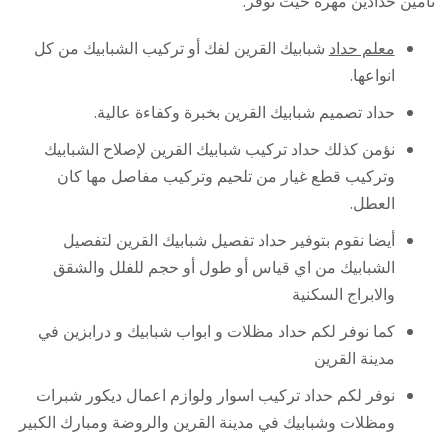
تامين حدادين مهرة حيث نوفر:
معلم حداد
شبابيك القرين لفك أو تركيب الشبابيك من كل
انواعها.
حداد تصميم شبابيك القرين بخبرة وكفاءة عالية.
نؤمن كذلك حداد تركيب شبابيك القرين لإصلاح الشبابيك
وتركيب قطع غيار من تلحيم وتركيب مفاصل مها كان
العطل.
أيضا نقوم بتوفير حداد تفصيل شبابيك القرين لتفصيل
الشبابيك من اي قياس أو طول أو حجم للفلل والشقق
والابراج السكنية
كما نوفر لكم حداد مظلات و ابواب شبابيك و درابزين في
مدينة القرين
نوفر لكم حداد تركيب اسوار ولوازم اعمال ديكور شبرات
ومظلات وشبابيك في مدينة القرين والروضة ومبارك الكبير