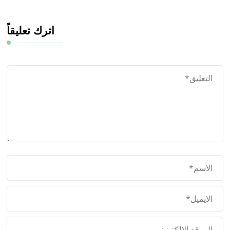
اترك تعليقاً