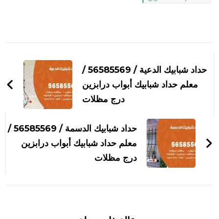
التنقل
بين
حداد شبابيك الدعية / 56585569 /
التدوينات
معلم حداد شبابيك أبواب درابزين
درج مظلات
حداد شبابيك الدسمة / 56585569 /
معلم حداد شبابيك أبواب درابزين
درج مظلات