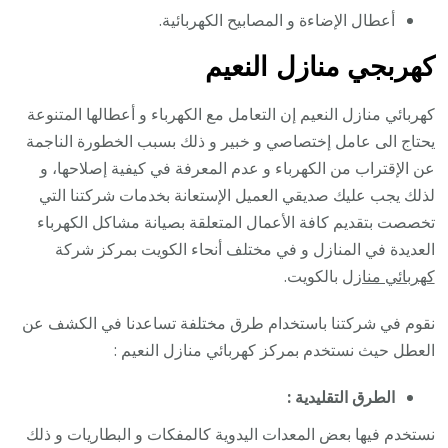
أعطال الإضاءة و المصابيح الكهربائية.
كهربجي منازل النعيم
كهربائي منازل النعيم إن التعامل مع الكهرباء و أعطالها المتنوعة
يحتاج الى عامل إختصاصي و خبير و ذلك بسبب الخطورة الناجمة
عن الإقتراب من الكهرباء و عدم المعرفة في كيفية إصلاحها، و
لذلك يجب عليك صديقي العميل الإستعانة بخدمات شركتنا التي
تخصصت بتقديم كافة الأعمال المتعلقة بصيانة مشاكل الكهرباء
العديدة في المنازل و في مختلف أنحاء الكويت بمركز شركة
كهربائي منازل
بالكويت.
نقوم في شركتنا باستخدام طرق مختلفة تساعدنا في الكشف عن
العطل حيث نستخدم بمركز كهربائي منازل النعيم :
الطرق التقليدية :
نستخدم فيها بعض المعدات اليدوية كالمفكات و البطاريات و ذلك