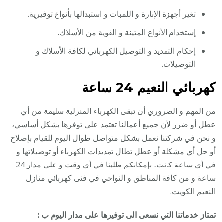
تغير أجهزة الإنارة و اللمبات و استبدالها بأنواع توفيرية.
إستخدام الأنواع المتينة و القوية من الأسلاك.
إحكام التمديد و التوصيل الكهربائي لكافة الأسلاك و
التوصيلات.
كهربائي النعيم 24 ساعة
من المهم و الضروري أن تبقى الكهرباء المنزلية سليمة من أي
عطل أو ضرر لأن جميع أعمالنا تعتمد على توفرها بشكل أساسي،
و نحن في شركتنا نعمل بشكل متواصل طوال اليوم للقيام بإصلاح
أو حل أي مشكلة أو عطل تطال تمديدات الكهرباء أو توصيلاتها و
في أي ساعة كانت، بإمكانكم طلبنا في أي وقت و على مدار 24
ساعة و من كافة المناطق و النواحي في فنى كهربائي منازل
النعيم الكويت.
تمتاز خدماتنا التي نسعى الى توفيرها على مدار اليوم ب :