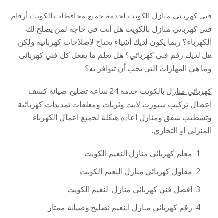
فني كهربائي منازل الكويت لخدمة جميع محافظات الكويت أرقام
فني كهربائي منازل بالكويت هل أنت في حاجة لمن يصلح لك
الكهرباء؟ ربما يكون لديك أشياء تحتاج لإصلاحات كهربائية ولكن
هل لديك رقم فني كهربائي؟ هل تعلم ما يفعل كل فني كهربائي
وما هي المهارات التي يجب أن تتوافر به؟
كهربائي منازل
بالكويت خدمة 24 ساعه تصليح صيانة كشف
اعطال تركيب سبورت لايت وثريات ومعلقات تمديدات كهربائية
وتشطيب شقق ومنازل اعادة هيكلة لجميع اعمال الكهرباء
المنزلي او التجاري.
معلم كهربائي منازل النعيم الكويت
مقاول كهربائي منازل النعيم الكويت
افضل فني كهربائي منازل النعيم الكويت
رقم كهربائي منازل النعيم تصليح وصيانة ممتاز