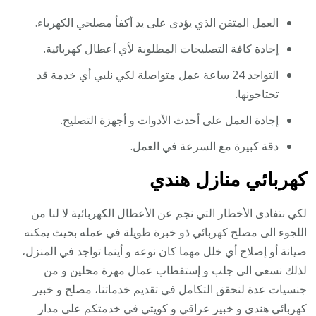
العمل المتقن الذي يؤدى على يد أكفأ مصلحي الكهرباء.
إجادة كافة التصليحات المطلوبة لأي أعطال كهربائية.
التواجد 24 ساعة عمل متواصلة لكي نلبي أي خدمة قد
تحتاجونها.
إجادة العمل على أحدث الأدوات و أجهزة التصليح.
دقة كبيرة مع السرعة في العمل.
كهربائي منازل هندي
لكي نتفادى الأخطار التي نجم عن الأعطال الكهربائية لا لنا من
اللجوء الى مصلح كهربائي ذو خبرة طويلة في عمله بحيث يمكنه
صيانة أو إصلاح أي خلل مهما كان نوعه و أينما تواجد في المنزل،
لذلك نسعى الى جلب و إستقطاب عمال مهرة محلين و من
جنسيات عدة لنحقق التكامل في تقديم خدماتنا، مصلح و خبير
كهربائي هندي و خبير عراقي و كويتي في خدمتكم على مدار