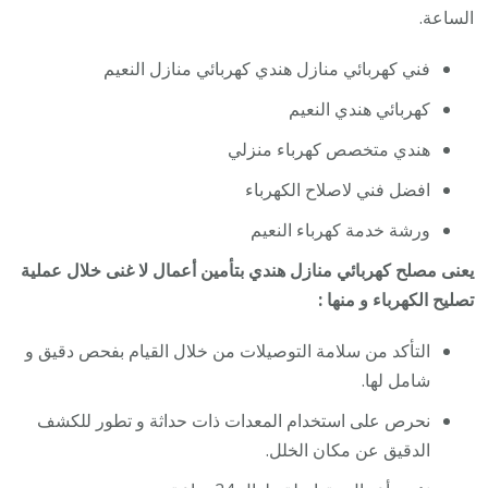
الساعة.
فني كهربائي منازل هندي كهربائي منازل النعيم
كهربائي هندي النعيم
هندي متخصص كهرباء منزلي
افضل فني لاصلاح الكهرباء
ورشة خدمة كهرباء النعيم
يعنى مصلح كهربائي منازل هندي بتأمين أعمال لا غنى خلال عملية
تصليح الكهرباء و منها :
التأكد من سلامة التوصيلات من خلال القيام بفحص دقيق و
شامل لها.
نحرص على استخدام المعدات ذات حداثة و تطور للكشف
الدقيق عن مكان الخلل.