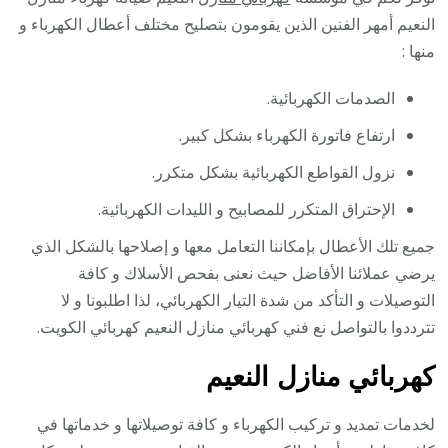
النعيم أمهر الفنين الذين يقومون بتصليح مختلف أعطال الكهرباء و
منها :
الصدمات الكهربائية.
ارتفاع فاتورة الكهرباء بشكل كبير.
نزول القواطع الكهربائية بشكل متكرر.
الإحتراق المتكرر للمصابيح و الليدات الكهربائية.
جميع تلك الأعطال بإمكاننا التعامل معها و إصلاحها بالشكل الذي
يرضي عملائنا الأفاضل حيث نعنى بفحص الأسلاك و كافة
التوصيلات و التأكد من شدة التيار الكهربائي، لذا اطلبونا و لا
تترددوا بالتواصل نع فني كهربائي منازل النعيم كهربائي الكويت.
كهربائي منازل النعيم
لخدمات تمديد و تركيب الكهرباء و كافة توصيلاتها و خدماتها في