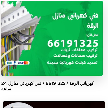
كهربائي الرقة / 66191325 / فني كهربائي منازل 24
ساعة