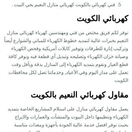
فني كهربائي بالكويت كهربائي منازل النعيم يجي البيت .
كهربائي الكويت
نوفر لكم فريق مختص من فني ومهندسين كهرباء كهربائي منازل
النعيم بخبرات عالية لتمديد خطوط الكهرباء للمباني والشوارع أيضاً
وتركيب إنارة للطرقات وتوفير كابلات أمريكية وفحص الكهرباء
وصيانة خزان الكهرباء وتصليحه وتبديل أي قطعة فيه ونوفر كافة
قطع الغيار ونقوم بتمديد الكهرباء إلى المنازل بدقة وبأقل وقت
نعمل على مدار اليوم وفي الأعياد, وخدماتنا تصل لكل محافظات
الكويت
مقاول كهربائي النعيم بالكويت
يعمل مقاول كهربائي منازل على استلام المشاريع الخاصة بتمديد
الكهرباء وتنظيمها داخل البيوت والمنشآت والعمارات والابراج
بحيث نوفر افضل خدمة عالية الجودة بأجهزة ومعدات مناسبة