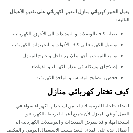
يعمل الخبير كهربائي منازل النعيم الكهربائي على تقديم الأعمال
التالية :
صيانة كافة الوصلات و التمديدات الى الأجهزة الكهربائية.
توصيل الكهرباء الى كافة الأدوات و التجهيزات الكهربائية.
توزيع اللمبات و أجهزة الإنارة داخل و خارج المنازل.
إصلاح أي مشكلة في عداد الكهرباء و القواطع.
فحص و تصليح المقابس و المآخذ الكهربائية.
كيف تختار كهربائي
منازل
لقضاء حاجاتنا اليومية لابد لنا من استخدام الكهرباء سواء في
العمل أو في المنزل لأن جميع أعمالنا ترتبط بالكهرباء و
استخدامها، و قد تتعرض التمديدات و التوصيلات الكهربائية الى
أعطال عدة على المدى البعيد بسبب الإستعمال اليومي و المكثف