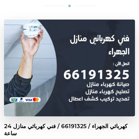
كهربائي الجهراء / 66191325 / فني كهربائي منازل 24
ساعة