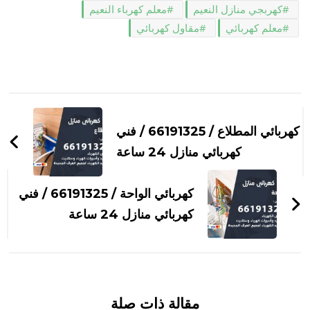
كهربجي منازل النعيم
معلم كهرباء النعيم
معلم كهربائي
مقاول كهربائي
التنقل
بين
كهربائي المطلاع / 66191325 / فني
التدوينات
كهربائي منازل 24 ساعة
كهربائي الواحة / 66191325 / فني
كهربائي منازل 24 ساعة
مقالة ذات صلة