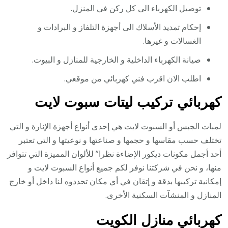
توصيل الكهرباء الى كل ركن في المنزل.
إحكام تمديد الأسلاك الى أجهزة التلفاز و البرادات و
الغسالات و غيرها.
صيانة الكهرباء الداخلية و الخارجية للمنازل و البيوت.
اطلب الان اقرب فني كهربائي من موقعي.
كهربائي تركيب ليتات سبوت لايت
لمبات الجبس أو السبوت لايت هي إحدى أنواع أجهزة الإنارة و التي
تختلف حسب مقاسها و حجمها و صناعتها و نوعيتها و التي تعتبر
أحد أجمل مكونات ديكور الإضاءة نظرا” للألوان المميزة التي تتوافر
منها، و نحن في شركتنا نوفر لكم جميع أنواع السبوت لايت و
إمكانية تركيبها بدقة و إتقان في أي مكان تحددوه لنا داخل أو خارج
المنازل و المنشآت السكنية الأخرى.
كهربائي منازل الكويت