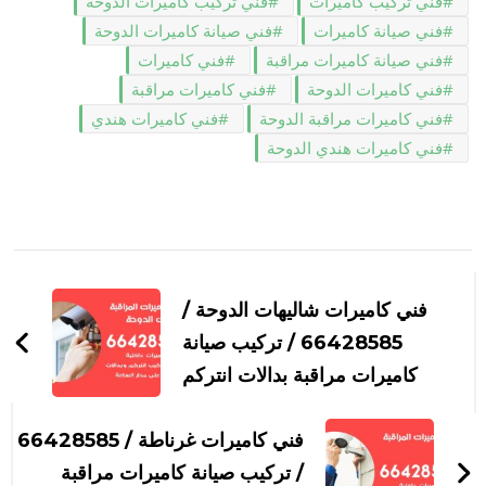
فني تركيب كاميرات
فني تركيب كاميرات الدوحة
فني صيانة كاميرات
فني صيانة كاميرات الدوحة
فني صيانة كاميرات مراقبة
فني كاميرات
فني كاميرات الدوحة
فني كاميرات مراقبة
فني كاميرات مراقبة الدوحة
فني كاميرات هندي
فني كاميرات هندي الدوحة
التنقل
بين
فني كاميرات شاليهات الدوحة /
التدوينات
66428585 / تركيب صيانة
كاميرات مراقبة بدالات انتركم
فني كاميرات غرناطة / 66428585
/ تركيب صيانة كاميرات مراقبة