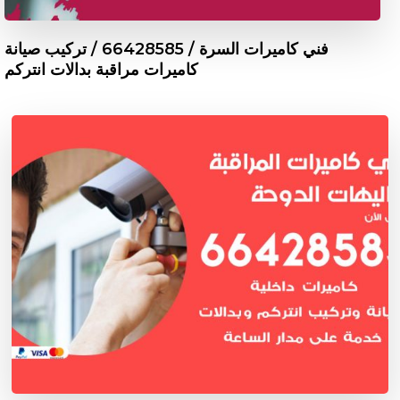
فني كاميرات السرة / 66428585 / تركيب صيانة
كاميرات مراقبة بدالات انتركم