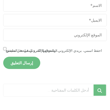
احفظ اسمي، بريدي الإلكتروني، والموقع الإلكتروني في هذا المتصفح لاستخدامها المرة المقبلة في تعليقي.
هل
تبحث
عن
شيء