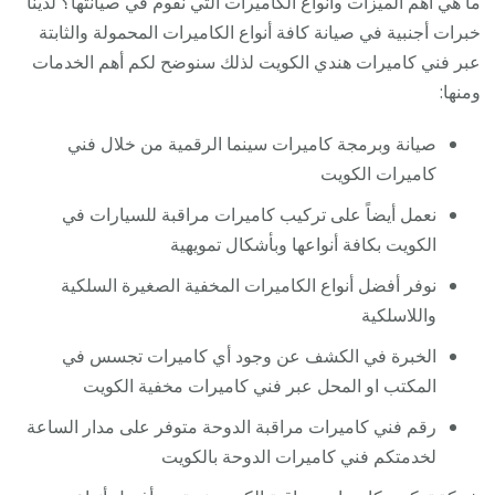
ما هي أهم الميزات وأنواع الكاميرات التي نقوم في صيانتها؟ لدينا
خبرات أجنبية في صيانة كافة أنواع الكاميرات المحمولة والثابتة
عبر فني كاميرات هندي الكويت لذلك سنوضح لكم أهم الخدمات
ومنها:
صيانة وبرمجة كاميرات سينما الرقمية من خلال فني
كاميرات الكويت
نعمل أيضاً على تركيب كاميرات مراقبة للسيارات في
الكويت بكافة أنواعها وبأشكال تمويهية
نوفر أفضل أنواع الكاميرات المخفية الصغيرة السلكية
واللاسلكية
الخبرة في الكشف عن وجود أي كاميرات تجسس في
المكتب او المحل عبر فني كاميرات مخفية الكويت
رقم فني كاميرات مراقبة الدوحة متوفر على مدار الساعة
لخدمتكم فني كاميرات الدوحة بالكويت