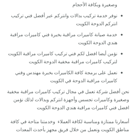
وصغيرة وبكافة الأحجام
نوفر خدمة تركيب بدالات وانتركم عبر أفضل فني تركيب
انتركم الدوحة الكويت
خدمة صيانة كاميرات مراقبة بخبرة فني كاميرات مراقبة
هندي الدوحة الكويت
نؤمن أيضا افضل لكم فني تركيب كاميرات مراقبة الكويت
لتركيب كاميرات مراقبة مخفية الدوحة الكويت
نعمل على برمجة كافة الكاميرات بخبرة مهندس وفني
كاميرات مراقبة الدوحة في الكويت
نحن أفضل شركة تعمل في مجال تركيب كاميرات مراقبة مخفية
وصغيرة وكاميرات تجسس وأجهزة انتركم وبدالات لذلك نؤمن
افضل فني كاميرات مراقبة هندي الدوحة الكويت
أسعارنا ممتازة ومناسبة لكافة العملاء وخدمتنا متاحة في كافة
مناطق الكويت ونعمل من خلال فريق مجهز بأحدث المعدات