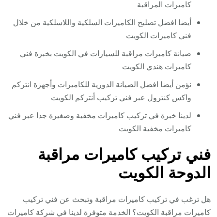
كاميرات المراقبة
أيضا افضل تصليح الكاميرات السلكية واللاسلكية من خلال
فني كاميرات الكويت
صيانة كاميرات مراقبة للسيارات في الكويت بخبرة فني
كاميرات هندي الكويت
نؤمن أيضا افضل الصيانة الدورية للكاميرات وأجهزة انتركم
واكس كنترول عبر فني تركيب أنتركم الكويت
لدينا خبرة في تركيب كاميرات مخفية وصغيرة جدا عبر فني
كاميرات مخفية الكويت
فني تركيب كاميرات مراقبة
الدوحة الكويت
هل ترغب في تركيب كاميرات مراقبة وتبحث عن فني تركيب
كاميرات مراقبة الكويت؟ الخدمة متوفرة لدينا في شركة كاميرات