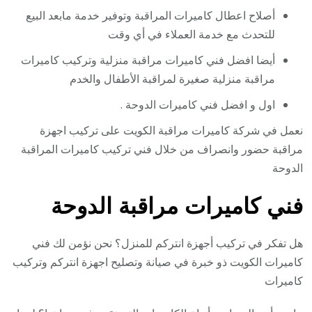
أصلاح اعطال كاميرات المراقبة وتوفير خدمة مابعد البيع
للتحدث مع خدمة العملاء في أي وقت
أيضا افضل فني كاميرات مراقبة منزلية وتركيب كاميرات
مراقبة منزلية صغيرة لمراقبة الأطفال والخدم
اول و افضل فني كاميرات الدوحة .
نعمل في شركة كاميرات مراقبة الكويت على تركيب اجهزة
مراقبة حضور وانصراف من خلال فني تركيب كاميرات المراقبة
الدوحة
فني كاميرات مراقبة الدوحة
هل تفكر في تركيب أجهزة انتركم للمنزل؟ نحن نؤمن لك فني
كاميرات الكويت ذو خبرة في صيانة وتصليح اجهزة انتركم وتركيب
كاميرات