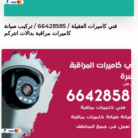
فني كاميرات العقيلة / 66428585 / تركيب صيانة
كاميرات مراقبة بدالات انتركم