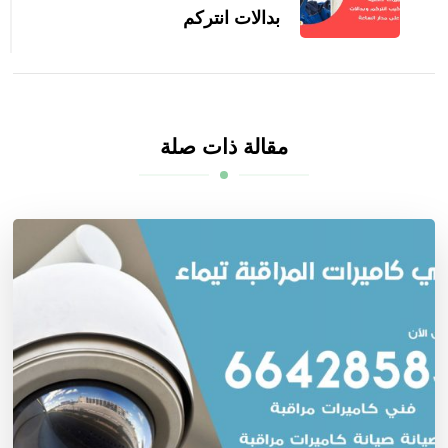
بدالات انتركم
مقالة ذات صلة