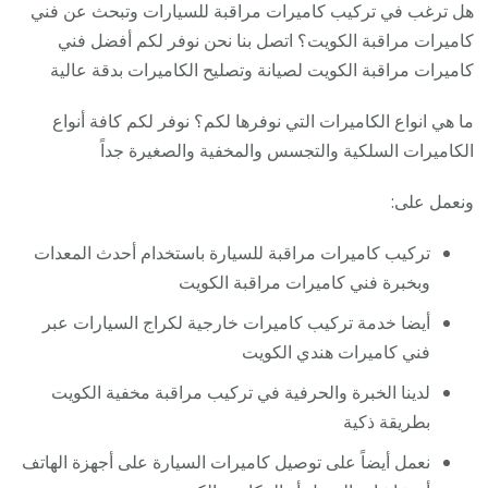
هل ترغب في تركيب كاميرات مراقبة للسيارات وتبحث عن فني
كاميرات مراقبة الكويت؟ اتصل بنا نحن نوفر لكم أفضل فني
كاميرات مراقبة الكويت لصيانة وتصليح الكاميرات بدقة عالية
ما هي انواع الكاميرات التي نوفرها لكم؟ نوفر لكم كافة أنواع
الكاميرات السلكية والتجسس والمخفية والصغيرة جداً
ونعمل على:
تركيب كاميرات مراقبة للسيارة باستخدام أحدث المعدات
وبخبرة فني كاميرات مراقبة الكويت
أيضا خدمة تركيب كاميرات خارجية لكراج السيارات عبر
فني كاميرات هندي الكويت
لدينا الخبرة والحرفية في تركيب مراقبة مخفية الكويت
بطريقة ذكية
نعمل أيضاً على توصيل كاميرات السيارة على أجهزة الهاتف