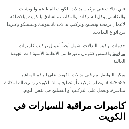
فني بدالات
فني تركيب بدالات الكويت للمطاعم والونشات
والتكاسي, وكل الشركات والمكاتب والفنادق بالكويت, بالاضافة
لأعمال برمجة وتصليح وتركيب بدالات باناسونيك وسيسكو وغيرها
من أنواع البدالات.
خدمات تركيب البدالات تشمل أيضاً أعمال تركيب
كاميرات
مراقبة
واكسس كنترول وغيرها من الأنظمة الأمنية ذات الجودة
العالية.
يمكن التواصل مع فني بدالات الكويت على الرقم المباشر
66428585 وطلب تركيب أو تصليح بدالة الكويت, وسيصلك لمكانك
مباشرة, ويعمل على التركيب أو التصليح في نفس اليوم.
كاميرات مراقبة للسيارات في
الكويت