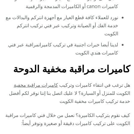
كاميرات canon أو الكاميرات المدمجة والرقمية
نورد للعملاء كافة قطع الغيار مع أجهزة انتركم والبدالات مع
خدمة الفك أو الصيانة وتركيب عبر فني تركيب انتركم
الكويت
لدينا أيضا خبرات اجنبية في تركيب كاميراتمراقبة عبر فني
كاميرات هندي الكويت
كاميرات مراقبة مخفية الدوحة
هل ترغب في انتقاء كاميرات وتركيب
كاميرات مراقبة مخفية
الكويت للمنزل أو السيارة؟ لا عليك اتصل بنا إننا نوفر لكم أفضل
خدمة تركيب كاميرات مخفية الكويت
كيف نقوم بتركيب الكاميرة؟ نعمل من خلال فني كاميرات مراقبة
الكويت على تركيب كاميرات دقيقة أو صغيرة ونوفر أيضاً: