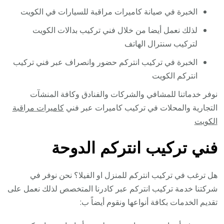
الخبرة في صيانة كاميرات مراقبة للسيارات في الكويت
لذلك نعمل أيضا من خلال فني تركيب بدالات الكويت
لتركيب سنترال الهاتف
الخبرة في تركيب انتركم حضور وانصراف عبر فني تركيب
انتركم الكويت
نوفر خدماتنا للمشافي والشركات والفنادق وكافة المنشآت
التجارية والمحلات في تركيب كاميرات عبر فني
كاميرات مراقبة
الكويت
فني تركيب انتركم الدوحة
هل ترغب في تركيب انتركم للمنزل او الفيلا؟ نحن نوفر في
شركتنا خدمة تركيب انتركم عبر كادرنا المتخصص لذلك نعمل على
تقديم الخدمات بكافة أنواعها ونقوم أيضاً ب: