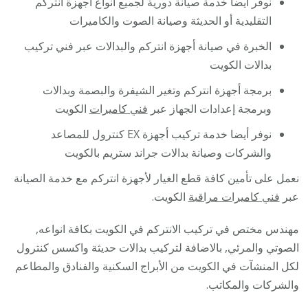
نوفر أيضا خدمة صيانة دورية لجميع أنواع اجهزة انتركم
التقليدية أو الحديثة وصيانة الصوت والكاميرات
الخبرة في صيانة أجهزة انتركم والبدالات عبر فني تركيب
بدالات الكويت
برمجة أجهزة انتركم وتغير الشيفرة والبصمة وبدالات
وبرمجة إعدادات الجهاز عبر
فني كاميرات
الكويت
نوفر أيضا خدمة تركيب أجهزة EX كنترول للمصاعد
والشركات وصيانة بدالات جراند ستريم بالكويت
نعمل على تأمين كافة قطع الغيار لأجهزة انتركم مع خدمة الصيانة
عبر
فني كاميرات مراقبة
الكويت.
مهندس مختص في تركيب الانتركم في الكويت بكافة انواعه,
الصوتي والمرئي, بالاضافة لتركيب بدالات حديثة واكسس كنترول
لكل المنشآت في الكويت من الأبراج السكنية والفنادق والمطاعم
والشركات والمكاتب.