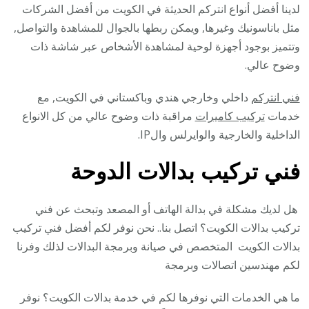
لدينا أفضل أنواع انتركم الحديثة في الكويت من أفضل الشركات
مثل باناسونيك وغيرها, ويمكن ربطها بالجوال للمشاهدة والتواصل,
وتتميز بوجود أجهزة لوحية لمشاهدة الأشخاص عبر شاشة ذات
وضوح عالي.
فني انتركم
داخلي وخارجي هندي وباكستاني في الكويت, مع
خدمات
تركيب كاميرات
مراقبة ذات وضوح عالي من كل الانواع
الداخلية والخارجية والوايرلس والIP.
فني تركيب بدالات الدوحة
هل لديك مشكلة في بدالة الهاتف أو المصعد وتبحث عن فني
تركيب بدالات الكويت؟ اتصل بنا.. نحن نوفر لكم أفضل فني تركيب
بدالات الكويت المتخصص في صيانة وبرمجة البدالات لذلك وفرنا
لكم مهندسين اتصالات وبرمجة
ما هي الخدمات التي نوفرها لكم في خدمة بدالات الكويت؟ نوفر