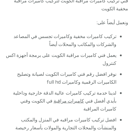
فني تركيب كاميرات مراقبة الكويت لتركيب كاميرات مراقبة
مخفية الكويت
ونعمل أيضاً على:
تركيب كاميرات مخفية وكاميرات تجسس في المصاعد
والشركات والمكاتب والمحلات أيضاً
يعمل فني كاميرات مراقبة الكويت على برمجة أجهزة اكس
كنترول
نوفر افضل رقم فني كاميرات الكويت لصيانة وتصليح
الكاميرات الرقمية وكاميرات full hd
لدينا خدمة تركيب كاميرات عالية الدقة خارجية وداخلية
بأيدي أفضل فني
كاميرات مراقبة
في الكويت وفني
كاميرات المراقبة
افضل تركيب كاميرات مراقبه في المنزل والمكتب
والمنشآت والمحلات التجارية والمولات بأسعار رخيصة