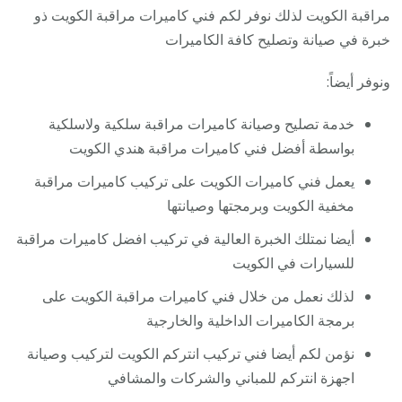
مراقبة الكويت لذلك نوفر لكم فني كاميرات مراقبة الكويت ذو
خبرة في صيانة وتصليح كافة الكاميرات
ونوفر أيضاً:
خدمة تصليح وصيانة كاميرات مراقبة سلكية ولاسلكية
بواسطة أفضل فني كاميرات مراقبة هندي الكويت
يعمل فني كاميرات الكويت على تركيب كاميرات مراقبة
مخفية الكويت وبرمجتها وصيانتها
أيضا نمتلك الخبرة العالية في تركيب افضل كاميرات مراقبة
للسيارات في الكويت
لذلك نعمل من خلال فني كاميرات مراقبة الكويت على
برمجة الكاميرات الداخلية والخارجية
نؤمن لكم أيضا فني تركيب انتركم الكويت لتركيب وصيانة
اجهزة انتركم للمباني والشركات والمشافي