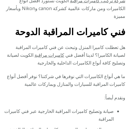
شركة تركيب كاميرات مراقبة
الكويت نستورد أفضل أنواع
الكاميرات ومن ماركات عالمية كشركة canon وNikon وبأسعار
مميزة
فني كاميرات المراقبة الدوحة
هل تعطلت كاميرا المنزل وتبحث عن فني كاميرات المراقبة
لصيانة الكاميرا؟ لدينا أفضل فني
كاميرات مراقبة
الكويت لصيانة
وتصليح كافة أنواع الكاميرات الداخلية والخارجية
ما هي أنواع الكاميرات التي نوفرها في شركتنا؟ نوفر أفضل أنواع
كاميرات المراقبة للسيارات والمنازل وبماركات عالمية
ونقدم أيضاً:
صيانة وتصليح كاميرات المراقبة الخارجية عبر فني كاميرات
المراقبة