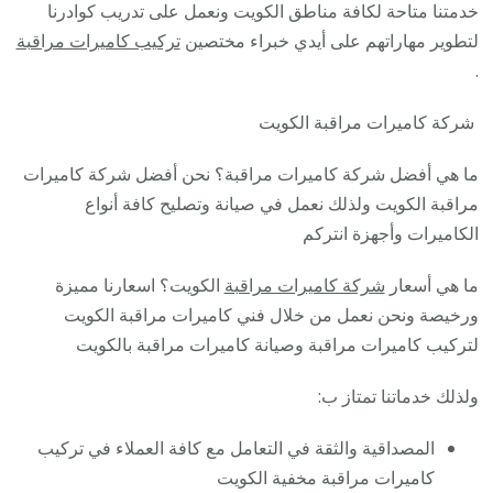
خدمتنا متاحة لكافة مناطق الكويت ونعمل على تدريب كوادرنا
لتطوير مهاراتهم على أيدي خبراء مختصين
تركيب كاميرات مراقبة
.
شركة كاميرات مراقبة الكويت
ما هي أفضل شركة كاميرات مراقبة؟ نحن أفضل شركة كاميرات
مراقبة الكويت ولذلك نعمل في صيانة وتصليح كافة أنواع
الكاميرات وأجهزة انتركم
ما هي أسعار
شركة كاميرات مراقبة
الكويت؟ اسعارنا مميزة
ورخيصة ونحن نعمل من خلال فني كاميرات مراقبة الكويت
لتركيب كاميرات مراقبة وصيانة كاميرات مراقبة بالكويت
ولذلك خدماتنا تمتاز ب:
المصداقية والثقة في التعامل مع كافة العملاء في تركيب
كاميرات مراقبة مخفية الكويت