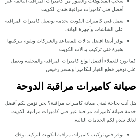
سحب الفيديوهات والصور من كاميرات المراقبة التالفة عبر
أفضل فني كاميرات مراقبة هندي الكويت
يعمل فني كاميرات الكويت بخدمة توصيل كاميرات المراقبة
على الشاشات وأجهزة الهاتف
نوفر أيضا افضل بدالات للمصاعد والشركات ونقوم بتركيبها
بخبرة فني تركيب بدالات الكويت
كما نورد للعملاء أفضل انواع
كاميرات المراقبة
والمخفية ونعمل
على توفير قطع الغيار للكاميرا وبسعر رخيص
صيانة كاميرات مراقبة الدوحة
هل أنت بحاجة لفني صيانة كاميرات مراقبة؟ نحن نؤمن لكم أفضل
خدمة صيانة كاميرات مراقبة عبر فني كاميرات مراقبة الكويت
لذلك نقدم لكم الخدمات التالية:
نوفر فني تركيب كاميرات مراقبة الكويت لتركيب وفك