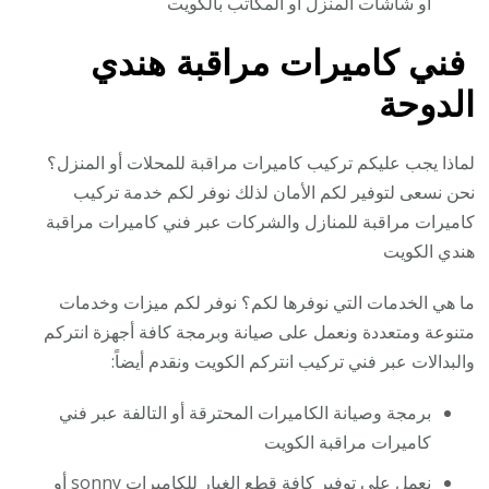
أو شاشات المنزل أو المكاتب بالكويت
فني كاميرات مراقبة هندي
الدوحة
لماذا يجب عليكم تركيب كاميرات مراقبة للمحلات أو المنزل؟
نحن نسعى لتوفير لكم الأمان لذلك نوفر لكم خدمة تركيب
كاميرات مراقبة للمنازل والشركات عبر فني كاميرات مراقبة
هندي الكويت
ما هي الخدمات التي نوفرها لكم؟ نوفر لكم ميزات وخدمات
متنوعة ومتعددة ونعمل على صيانة وبرمجة كافة أجهزة انتركم
والبدالات عبر فني تركيب انتركم الكويت ونقدم أيضاً:
برمجة وصيانة الكاميرات المحترقة أو التالفة عبر فني
كاميرات مراقبة الكويت
نعمل على توفير كافة قطع الغيار للكاميرات sonny أو