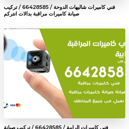
فني كاميرات شاليهات الدوحة / 66428585 / تركيب
صيانة كاميرات مراقبة بدالات انتركم
فني كاميرات الرابية / 66428585 / تركيب صيانة