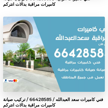
كاميرات مراقبة بدالات انتركم
فني كاميرات سعد العبدالله / 66428585 / تركيب صيانة
كاميرات مراقبة بدالات انتركم