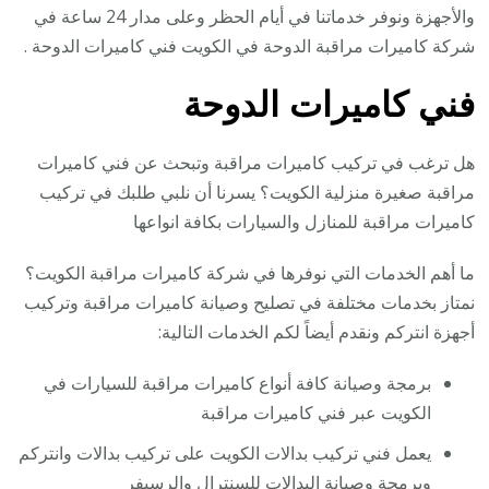
والأجهزة ونوفر خدماتنا في أيام الحظر وعلى مدار 24 ساعة في
شركة كاميرات مراقبة الدوحة في الكويت فني كاميرات الدوحة .
فني كاميرات الدوحة
هل ترغب في تركيب كاميرات مراقبة وتبحث عن فني كاميرات
مراقبة صغيرة منزلية الكويت؟ يسرنا أن نلبي طلبك في تركيب
كاميرات مراقبة للمنازل والسيارات بكافة انواعها
ما أهم الخدمات التي نوفرها في شركة كاميرات مراقبة الكويت؟
نمتاز بخدمات مختلفة في تصليح وصيانة كاميرات مراقبة وتركيب
أجهزة انتركم ونقدم أيضاً لكم الخدمات التالية:
برمجة وصيانة كافة أنواع كاميرات مراقبة للسيارات في
الكويت عبر فني كاميرات مراقبة
يعمل فني تركيب بدالات الكويت على تركيب بدالات وانتركم
وبرمجة وصيانة البدالات للسنترال والرسيفر