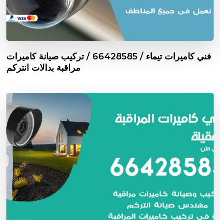
فني كاميرات تيماء / 66428585 / تركيب صيانة كاميرات
مراقبة بدالات انتركم