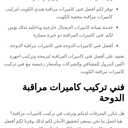
نوفر لكم أفضل فني كاميرات مراقبة هندي الكويت لتركيب
كاميرات مراقبة مخفية الكويت
خدمة صيانة كاميرات الديجتال خارجية وداخلية لذلك نؤمن
لكم فني كاميرات المراقبة ذو خبرة ممتازة
أفضل فني كاميرات الدوحة فني كاميرات مراقبة الدوحة .
نعتمد على أفضل فني كاميرات المراقبة لبرمجة وتركيب اجهزة
اكس كنترول للمشافي والشركات وبأسعار رخيصة مع فني تركيب
كاميرات مراقبة الكويت
فني تركيب كاميرات مراقبة
الدوحة
هل تتكرر السرقات لديكم وترغب في تركيب كاميرات مراقبة؟
هيا اتصل بنا نحن نسعى لتحقيق الأمان لكم لذلك وفرنا لكم أفضل