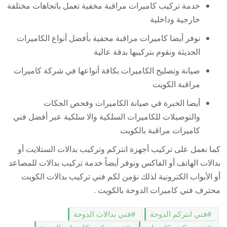
خدمة تركيب كاميرات مراقبة مخفية تعمل باتجاهات مختلفة
خارجية وداخلية
نوفر أيضا كاميرات مراقبة مخفية بأفضل أنواع الكاميرات
الحديثة ونقوم بتركيبها بدقة عالية
صيانة وتصليح الكاميرات بكافة أنواعها في شركة كاميرات
مراقبة الكويت
أيضا الخبرة في صيانة الكاميرات وفحص الجكات
والتوصيلات للكاميرات السلكية والا سلكية عبر أفضل فني
كاميرات مراقبة بالكويت
كما نعمل على تركيب أجهزة انتركم وتركيب بدالات الستلايت أو
بدالات الهاتف أو الفاكس ونوفر أيضاً خدمة تركيب بدالات للمصاعد
أو الأبواب الكترونية لذلك نؤمن لكم فني تركيب بدالات الكويت
محترف فني كاميرات الدوحة بالكويت .
فني انتركم الدوحة
فني بدالات الدوحة