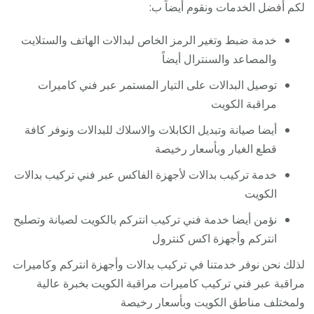
لكم أفضل الخدمات ونقوم أيضاً ب:
خدمة ضبط وتغير الرمز الخاص لبدالات الهاتف والستلايت
والمصاعد والسنترال أيضاً
توصيل البدالات على التيار المستمر عبر فني كاميرات
مراقبة الكويت
أيضا صيانة وتبديل الكابلات والاسلاك للبدالات ونوفر كافة
قطع الغيار وبأسعار رخيصة
خدمة تركيب بدالات لأجهزة الفاكس عبر فني تركيب بدالات
الكويت
نؤمن أيضا خدمة فني تركيب انتركم بالكويت لصيانة وتصليح
انتركم وأجهزة اكس كنترول
لذلك نحن نوفر خدمتنا في تركيب بدالات وأجهزة انتركم وكاميرات
مراقبة عبر فني تركيب كاميرات مراقبة الكويت بخبرة عالية
ولمختلف مناطق الكويت وبأسعار رخيصة