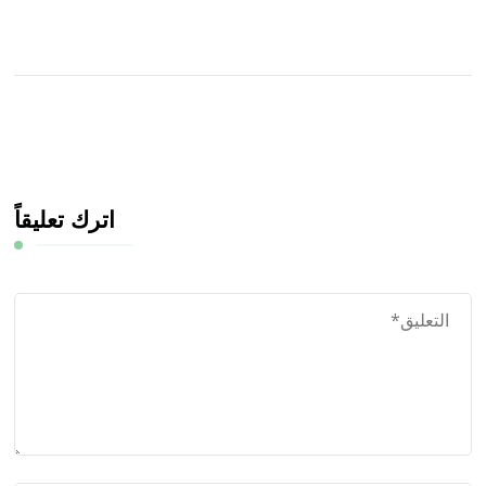
اترك تعليقاً