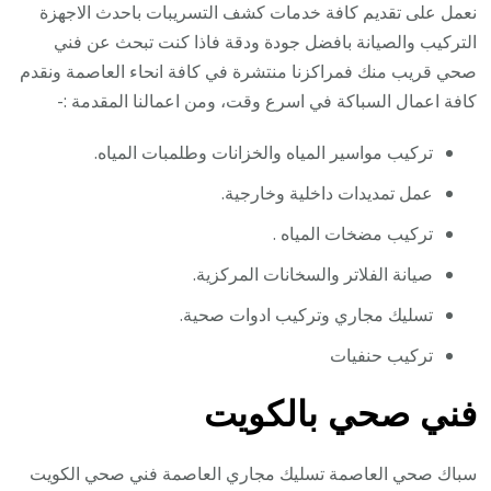
نعمل على تقديم كافة خدمات كشف التسريبات باحدث الاجهزة
التركيب والصيانة بافضل جودة ودقة فاذا كنت تبحث عن فني
صحي قريب منك فمراكزنا منتشرة في كافة انحاء العاصمة ونقدم
كافة اعمال السباكة في اسرع وقت، ومن اعمالنا المقدمة :-
تركيب مواسير المياه والخزانات وطلمبات المياه.
عمل تمديدات داخلية وخارجية.
تركيب مضخات المياه .
صيانة الفلاتر والسخانات المركزية.
تسليك مجاري وتركيب ادوات صحية.
تركيب حنفيات
فني صحي بالكويت
سباك صحي العاصمة تسليك مجاري العاصمة فني صحي الكويت