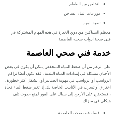
التخلص من الطعام
موزعات الماء الساخن
تنقية المياه .
معظم السباكين من ذوي الخبرة في هذه المهام المشتركة في
فنى صحة ادوات صحيه العاصمة.
خدمة فني صحي العاصمة
على الرغم من أن ضغط المياه المنخفض يمكن أن يكون في بعض
الأحيان مشكلة في إمدادات المياه البلدية ، فقد يكون أيضًا تراكم
الرواسب أو الرواسب في مهوية الصنابير أو ، بشكل أكثر خطورة ،
اختراق أو تسرب في الأنابيب الخاصة بك. إذا تغير ضغط الماء فجأة
، فستحتاج على الأرجح إلى سباك على الفور لمنع حدوث تلف
هيكلي في منزلك.
افضل فني صحى العاصمة