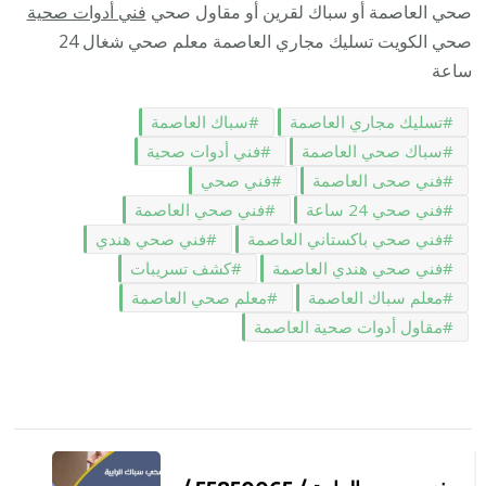
صحي العاصمة أو سباك لقرين أو مقاول صحي
فني أدوات صحية
صحي الكويت تسليك مجاري العاصمة معلم صحي شغال 24
ساعة
تسليك مجاري العاصمة
سباك العاصمة
سباك صحي العاصمة
فني أدوات صحية
فني صحى العاصمة
فني صحي
فني صحي 24 ساعة
فني صحي العاصمة
فني صحي باكستاني العاصمة
فني صحي هندي
فني صحي هندي العاصمة
كشف تسريبات
معلم سباك العاصمة
معلم صحي العاصمة
مقاول أدوات صحية العاصمة
التنقل