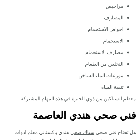
مراحيض
المصارف
احواض الاستحمام
الاستحمام
مصارف الاستحمام
التخلص من الطعام
موزعات الماء الساخن
تنقية المياه
معظم السباكين من ذوي الخبرة في هذه المهام المشتركة.
فني صحي هندي العاصمة
هل تحتاج فني صحي
سباك صحي
هندي باكستاني معلم ادوات