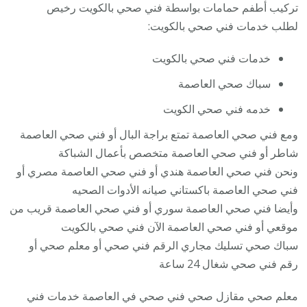
تركيب أطفم حمامات بواسطة فني صحي بالكويت رخيص
لطلب خدمات فني صحي بالكويت:
خدمات فني صحي بالكويت
سباك صحي العاصمة
خدمه فني صحي الكويت
ومع فني صحي العاصمة تمتع براجة البال أو فني صحي العاصمة
شاطر أو فني صحي العاصمة متخصص بأعمال الشباكة
ونحن فني صحي العاصمة هندي أو فني صحي العاصمة مصري أو
فني صحي العاصمة باكستاني صيانه الأدوات الصحيه
وأيضا فني صحي العاصمة سوري أو فني صحي العاصمة قريب من
موقعي أو فني صحي العاصمة الآن فني صحي بالكويت
سباك صحي تسليك مجاري الرقم فني صحي أو معلم صحي أو
رقم فني صحي شغال 24 ساعة
معلم صحي مقازل صحي فني صحي في العاصمة خدمات فني