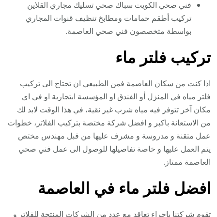
فني صحي الكويت سباك صحي تسليك مجاري القلاين
تركيب أطقم حمامات ومطابخ تنظيف قنوات المجاري
بواسطة متخصصون فني صحي العاصمة.
تركيب فلتر ماء
اذا كنت من سكان العاصمة فمن الطبيعي ان تحتاج الى تركيب
فلتر مياه في المنزل أو الفندق او المؤسسة ابتجارية او في اي
مكان آخر تتوفر فيه مياه شرب غير نقية، في هذا الوقت لابد لك
من الاستعانة باكبر و افضل شركة مختصة بتركيب الفلاتر، خطوات
عمل متقنة و مدروسة و مشرف عليها من قبل مهندس مختص
يتم العمل عليها و خاصة تفاصيلها للوصول الى عمل فني صحي
العاصمة ممتاز.
افضل فلتر ماء في العاصمة
تقوم شركتنا باجراء تعاقد مع عدد من الشركات المنتجة للفلاتر و