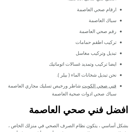
ارقام صحي العاصمة
سباك العاصمة
رقم صحي العاصمة
تركيب اطقم حمامات
تبديل وتركيب مغاسل
ايضا تركيب وتمديد غسالات اتوماتيك
نحن تبديل شخانات الماء ( بيلر ).
فني صحي الكويت
شاطر ورخيص تسليك مجاري العاصمة
سباك صحي ادوات صحية العاصمة
افضل فني صحي العاصمة
بشكل أساسي ، يتكون نظام الصرف الصحي في منزلك الخاص ،