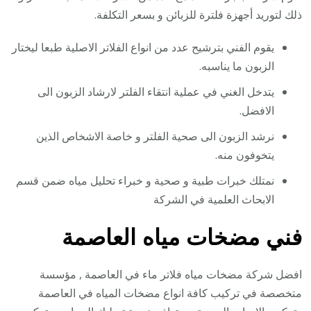
ذلك لتوريد أجهزة فلترة للزبائن و بسعر التكلفة.
يقوم الفني بترشيح عدد من انواع الفلاتر الاصلية طبعا ليختار
الزبون ما يناسبه.
يتدخل الغني في عملية انتقاء الفلتر لارشاد الزبون الى
الافضل.
نرشد الزبون الى صحية الفلتر و خاصة الاشخاص الذين
يتخوفون منه.
نمتلك خبرات طبية و صحية و خبراء تحليل مياه ضمن قسم
الابحاث العلمية في الشركة
فني مضخات مياه العاصمة
افضل شركة مضخات مياه فلاتر ماء في العاصمة , مؤسسة
متخصصة في تركيب كافة انواع مضخات المياه في العاصمة