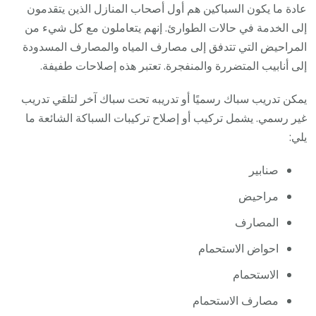
عادة ما يكون السباكين هم أول أصحاب المنازل الذين يتقدمون
إلى الخدمة في حالات الطوارئ. إنهم يتعاملون مع كل شيء من
المراحيض التي تتدفق إلى مصارف المياه والمصارف المسدودة
إلى أنابيب المتضررة والمنفجرة. تعتبر هذه إصلاحات طفيفة.
يمكن تدريب سباك رسميًا أو تدريبه تحت سباك آخر لتلقي تدريب
غير رسمي. يشمل تركيب أو إصلاح تركيبات السباكة الشائعة ما
يلي:
صنابير
مراحيض
المصارف
احواض الاستحمام
الاستحمام
مصارف الاستحمام