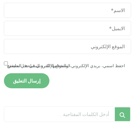
احفظ اسمي، بريدي الإلكتروني، والموقع الإلكتروني في هذا المتصفح لاستخدامها المرة المقبلة في تعليقي.
هل
تبحث
عن
شيء