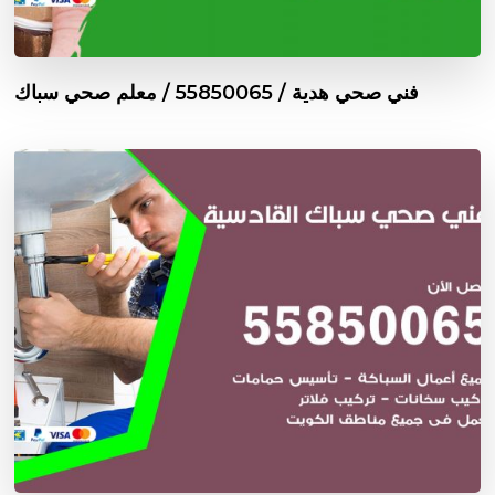
فني صحي هدية / 55850065 / معلم صحي سباك