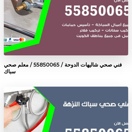
فني صحي شاليهات الدوحة / 55850065 / معلم صحي
سباك