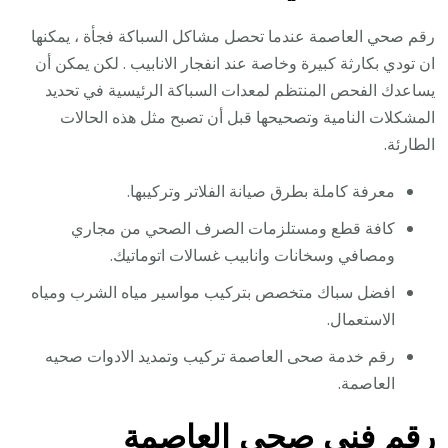
رقم صحي العاصمة عندما تحصل مشاكل السباكة فجأة ، يمكنها
ان تودي بكارثة كبيرة وخاصة عند انفجار الانابيب . لكن يمكن أن
يساعدك الفحص المنتظم لمعدات السباكة الرئيسية في تحديد
المشكلات النامية وتصحيحها قبل أن تصبح مثل هذه الحالات
الطارئة.
معرفة كاملة بطرق صيانة الفلاتر وتركيبها.
كافة قطع ومستلزمات الصرف الصحي من مجاري
ومصافي وسخانات وانابيب غسالات اتوماتيك.
افضل سباك متخصص بتركيب مواسير مياه الشرب ومياه
الاستعمال.
رقم خدمة صحى العاصمة تركيب وتمديد الادوات صحيه
العاصمة.
رقم فني صحي العاصمة