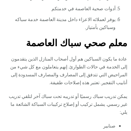
أدوات صحية العاصمة في خدمتكم
يوفر لعملائه الاعزاء داخل مدينة العاصمة خدمة سباكه
وسباكين بأمتياز.
معلم صحي سباك العاصمة
عادة ما يكون السباكين هم أول أصحاب المنازل الذين يتقدمون
إلى الخدمة في حالات الطوارئ. إنهم يتعاملون مع كل شيء من
المراحيض التي تتدفق إلى المصارف والمصارف المسدودة إلى
أنابيب التفجير. تعتبر هذه إصلاحات طفيفة.
يمكن تدريب سباك رسميًا أو تدريبه تحت سباك آخر لتلقي تدريب
غير رسمي. يشمل تركيب أو إصلاح تركيبات السباكة الشائعة ما
يلي:
صنابير