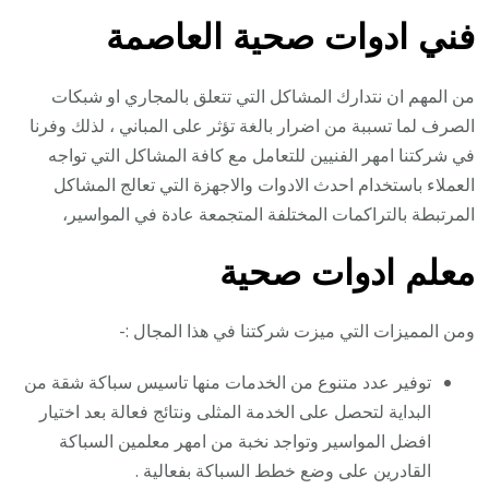
فني ادوات صحية العاصمة
من المهم ان نتدارك المشاكل التي تتعلق بالمجاري او شبكات
الصرف لما تسببة من اضرار بالغة تؤثر على المباني ، لذلك وفرنا
في شركتنا امهر الفنيين للتعامل مع كافة المشاكل التي تواجه
العملاء باستخدام احدث الادوات والاجهزة التي تعالج المشاكل
المرتبطة بالتراكمات المختلفة المتجمعة عادة في المواسير،
معلم ادوات صحية
ومن المميزات التي ميزت شركتنا في هذا المجال :-
توفير عدد متنوع من الخدمات منها تاسيس سباكة شقة من
البداية لتحصل على الخدمة المثلى ونتائج فعالة بعد اختيار
افضل المواسير وتواجد نخبة من امهر معلمين السباكة
القادرين على وضع خطط السباكة بفعالية .