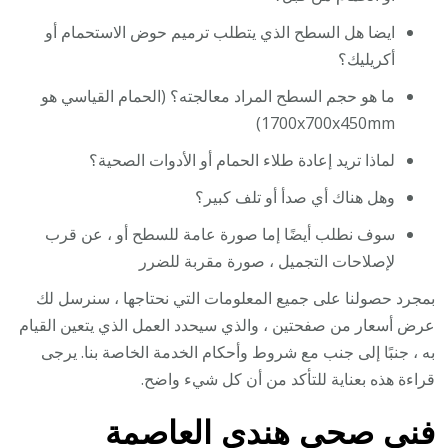
ايضا هل السطح الذي يتطلب ترميم حوض الاستحمام أو
أكريليك؟
ما هو حجم السطح المراد معالجته؟ (الحمام القياسي هو
1700x700x450mm)
لماذا تريد إعادة طلاء الحمام أو الأدوات الصحية؟
وهل هناك أي صدأ أو تلف كبير؟
سوف نطلب أيضًا إما صورة عامة للسطح أو ، عن قرب
لإصلاحات التجميل ، صورة مقربة للضرر
بمجرد حصولنا على جميع المعلومات التي نحتاجها ، سنرسل لك
عرض أسعار من صفحتين ، والذي سيحدد العمل الذي يتعين القيام
به ، جنبًا إلى جنب مع شروط وأحكام الخدمة الخاصة بنا. يرجى
قراءة هذه بعناية للتأكد من أن كل شيء واضح.
فني صحي هندي العاصمة