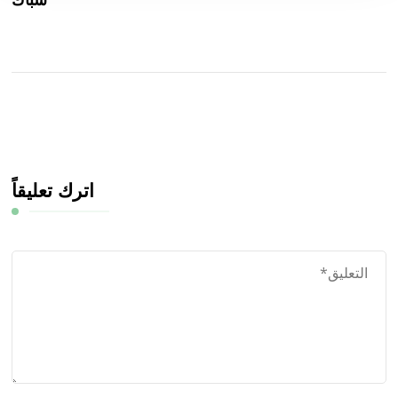
اترك تعليقاً