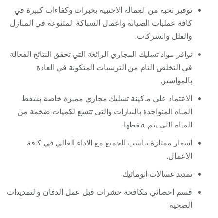
توفير نخبة من العمالة الاجنبية بخبرات وكفاءات كبيرة في
كافة عمليات الصيانة واعمال السباكة المتنوعة في المنازل
والفلل والشركات.
توافر مواد تسليك المجاري الرائعة التي تحقق النتائج الفعالة
في التخلص التام من الترسبات المتكونة في العادة
بالمواسير.
الاعتماد على ماكينة تسليك مجاري مميزة خاصة بشفط
المياه المتواجدة بالبيارات والتي تتسع لكميات ضخمة من
المياه التي يتم شفطها.
اسعار ممتازة تناسب الجميع مع الاداء العالي في كافة
الاعمال.
تمديد غسالات اتوماتيك
قسم اخصائي مكافحة حشرات قبل عمل الدفان والتمديدات
الصحية