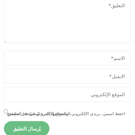
احفظ اسمي، بريدي الإلكتروني، والموقع الإلكتروني في هذا المتصفح لاستخدامها المرة المقبلة في تعليقي.