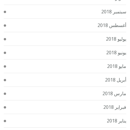
سبتمبر 2018
أغسطس 2018
يوليو 2018
يونيو 2018
مايو 2018
أبريل 2018
مارس 2018
فبراير 2018
يناير 2018