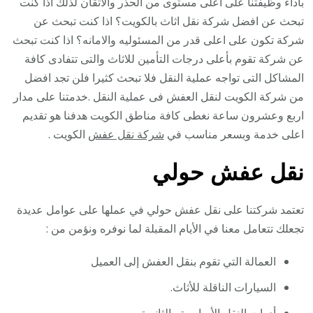
بأداء وظيفتنا على اعلى مستوى من الحذر والاتقان لذلك اذا كنت
تبحث عن افضل شركة نقل اثاث بالكويت؟ اذا كنت تبحث عن
شركة تكون على اعلى قدر من المسئوليه والامانه؟ اذا كنت تبحث
عن شركة تقوم بأعلى درجات التأمين للاثاث والتى تتفادى كافة
المشاكل التى تواجه عملية النقل فلا تبحث كثيرا فلن تجد افضل
من شركة الكويت لنقل العفش فى عملية النقل .خدمتنا على مدار
اربع وعشرون ساعة نغطى كافة مناطق الكويت هدفنا هو تقديم
اعلى خدمة وبسعر مناسب في
شركة نقل عفش
الكويت .
نقل عفش حولي
تعتمد شركتنا على نقل عفش حولي في عملها على عوامل عديدة
تجعلك تتعامل معنا في الأيام المقبلة لما نوفره ونؤمن من :
العمالة التي تقوم بنقل العفش إلى العميل
السيارات الناقلة للأثاث.