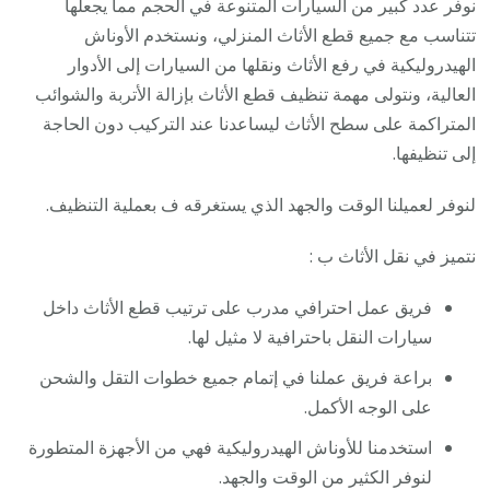
نوفر عدد كبير من السيارات المتنوعة في الحجم مما يجعلها
تتناسب مع جميع قطع الأثاث المنزلي، ونستخدم الأوناش
الهيدروليكية في رفع الأثاث ونقلها من السيارات إلى الأدوار
العالية، ونتولى مهمة تنظيف قطع الأثاث بإزالة الأتربة والشوائب
المتراكمة على سطح الأثاث ليساعدنا عند التركيب دون الحاجة
إلى تنظيفها.
لنوفر لعميلنا الوقت والجهد الذي يستغرقه ف بعملية التنظيف.
نتميز في نقل الأثاث ب :
فريق عمل احترافي مدرب على ترتيب قطع الأثاث داخل
سيارات النقل باحترافية لا مثيل لها.
براعة فريق عملنا في إتمام جميع خطوات التقل والشحن
على الوجه الأكمل.
استخدمنا للأوناش الهيدروليكية فهي من الأجهزة المتطورة
لنوفر الكثير من الوقت والجهد.