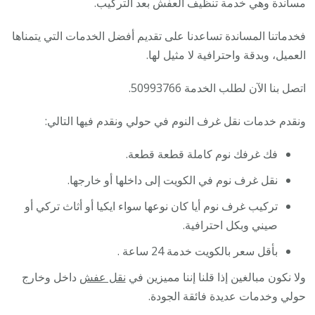
مساندة وهي خدمة تنظيف العفش بعد التركيب.
فخدماتنا المساندة تساعدنا على تقديم أفضل الخدمات التي يتمناها
العميل، وبدقة واحترافية لا مثيل لها.
اتصل بنا الآن لطلب الخدمة 50993766.
ونقدم خدمات نقل غرف النوم في حولي ونقدم فيها التالي:
فك غرفك نوم كاملة قطعة قطعة.
نقل غرف نوم في الكويت إلى داخلها أو خارجها.
تركيب غرف نوم أيا كان نوعها سواء ايكيا أو أثاث تركي أو
صيني وبكل احترافية.
بأقل سعر بالكويت خدمة 24 ساعة .
ولا نكون مبالغين إذا قلنا إننا مميزين في
نقل عفش
داخل وخارج
حولي وخدمات عديدة فائقة الجودة.