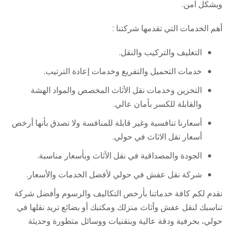
وبشكل آمن.
أهم الخدمات التي تقدمها شركتنا :
التغليف والتركيب والنقل.
خدمات التحميل والتفريغ وخدمات إعادة الترتيب.
التخزين وخدمات نقل الأثاث المخصص والمواد الهشة
والقابلة للكسر بأمان عالي.
أسعارنا تنافسية وغير قابلة للمنافسة ولا تصدق بأنها أرخص
أسعار نقل الاثاث في حولي.
الجودة والمصداقية في نقل الأثاث وبأسعار مناسبة.
شركة نقل عفش في حولي لأفضل الخدمات والأسعار.
نقدم لكم كافة خدماتنا بأرخص التكاليف والرسوم وأفضل شركة
تناسبك لنقل عفش وأثاث منزلك ومكتبك أو بضائع تريد نقلها في
حولي، بحرفية ودقة عالية وبتقنيات ووسائل متطورة وحديثة