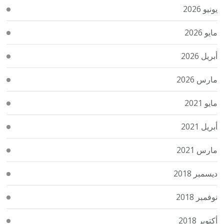
يونيو 2026
مايو 2026
أبريل 2026
مارس 2026
مايو 2021
أبريل 2021
مارس 2021
ديسمبر 2018
نوفمبر 2018
أكتوبر 2018