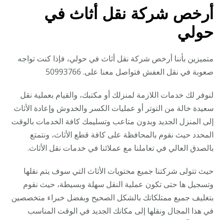
أرخص شركة نقل أثاث في
حولي
متميزين بأننا أرخص شركة نقل أثاث في حولي، فإذا كنت تواجه
صعوبة في نقل العفش فتواصل معنا على. 50993766
لنوفر لك خدمات اللازمة لمنزلك أو مكتبك، والقيام بعملية نقل
سعيدة خالة من التوتر أو عمليات الكسر والخدوش وإعادة الأثاث
إلى المنزل الجديد وبدون متاعب وتسليمك كافة الخدمات بالوقت
المحدد حيث نقوم بالمحافظة على كافة قطع الأثاث، ونتمتع
بالصدق العالي في تعاملنا مع عملائنا في خدمات نقل الأثاث.
حيث تتولى شركتنا جميع محتويات الأثاث التي سوف يتم نقلها
وتسجيل ها حتى تكون عملية النقل سهلة وبسيطة، حيث نقوم
بتغليف جميع ممتلكاتك بالشكل الصحيح وبفضل خبراء متخصصين
في هذا المجال ونقلها إلى مكانك الجديد في الوقت المناسب