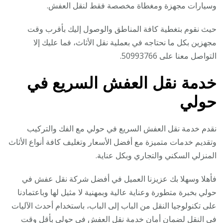
وسيارات مجهزة ومغطاة مخصصة فقط لنقل العفش.
حيث نقوم بتغطية كافة المناطق والوصول إليك بأقرب وقت
مجهزين بكل ما نحتاجه في بعملية نقل الأثاث، فما عليك إلا
التواصل معنا على 50993766.
خدمة نقل العفش السريع في
حولي
نقدم خدمة نقل العفش السريع في حولي مع الفك والتركيب
وتقديم خدمات متميزة مع أفضل الأسعار وتغليف كافة أنواع الأثاث
المنزلي السكني والتجاري وبكل عناية.
فأهلا وسهلا بك عزيزنا العميل في أفضل شركة نقل عفش في
حولي بخبرة متطورة وعناية عالية وبمهنية لا مثيل لها وباعتمادنا
على تكنولوجيا النقل من الباب إلى الباب، باستخدام أحدث الآليات
في النقل لضمان أمان خدمة نقل العفش في حولي بأقل وقت