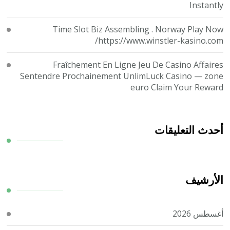
Instantly
Time Slot Biz Assembling . Norway Play Now
https://www.winstler-kasino.com/
Fraîchement En Ligne Jeu De Casino Affaires
Sentendre Prochainement UnlimLuck Casino — zone
euro Claim Your Reward
أحدث التعليقات
الأرشيف
أغسطس 2026