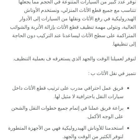
نوفر عدد كبير من السيارات المتنوعة في الحجم مما يجعلها
تتناسب مع جميع قطع الأثاث المنزلي، ونستخدم الأوناش
الهيدروليكية في رفع الأثاث ونقلها من السيارات إلى الأدوار
العالية، ونتولى مهمة تنظيف قطع الأثاث بإزالة الأتربة والشوائب
المتراكمة على سطح الأثاث ليساعدنا عند التركيب دون الحاجة
إلى تنظيفها.
لنوفر لعميلنا الوقت والجهد الذي يستغرقه ف بعملية التنظيف.
نتميز في نقل الأثاث ب :
فريق عمل احترافي مدرب على ترتيب قطع الأثاث داخل
سيارات النقل باحترافية لا مثيل لها.
براعة فريق عملنا في إتمام جميع خطوات التقل والشحن
على الوجه الأكمل.
استخدمنا للأوناش الهيدروليكية فهي من الأجهزة المتطورة
لنوفر الكثير من الوقت والجهد.