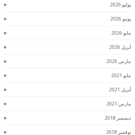
يوليو 2026
يونيو 2026
مايو 2026
أبريل 2026
مارس 2026
مايو 2021
أبريل 2021
مارس 2021
ديسمبر 2018
نوفمبر 2018