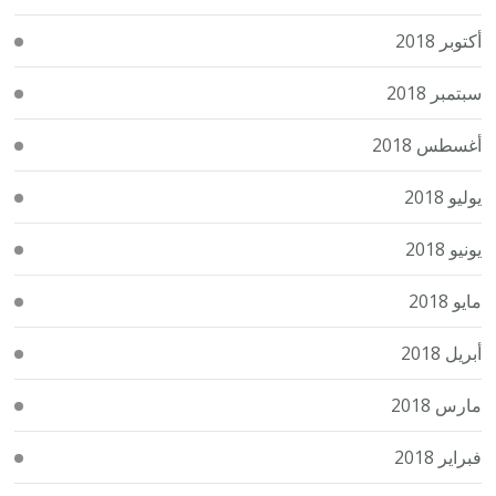
أكتوبر 2018
سبتمبر 2018
أغسطس 2018
يوليو 2018
يونيو 2018
مايو 2018
أبريل 2018
مارس 2018
فبراير 2018