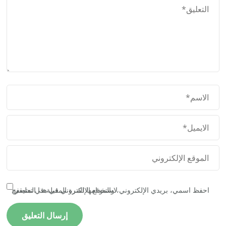
احفظ اسمي، بريدي الإلكتروني، والموقع الإلكتروني في هذا المتصفح لاستخدامها المرة المقبلة في تعليقي.