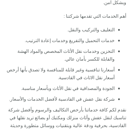
وبشكل آمن.
أهم الخدمات التي تقدمها شركتنا :
التغليف والتركيب والنقل.
خدمات التحميل والتفريغ وخدمات إعادة الترتيب.
التخزين وخدمات نقل الأثاث المخصص والمواد الهشة
والقابلة للكسر بأمان عالي.
أسعارنا تنافسية وغير قابلة للمنافسة ولا تصدق بأنها أرخص
أسعار نقل الاثاث في القادسية.
الجودة والمصداقية في نقل الأثاث وبأسعار مناسبة.
شركة نقل عفش في القادسية لأفضل الخدمات والأسعار.
نقدم لكم كافة خدماتنا بأرخص التكاليف والرسوم وأفضل شركة
تناسبك لنقل عفش وأثاث منزلك ومكتبك أو بضائع تريد نقلها في
القادسية، بحرفية ودقة عالية وبتقنيات ووسائل متطورة وحديثة