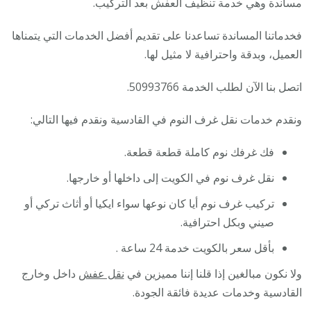
مساندة وهي خدمة تنظيف العفش بعد التركيب.
فخدماتنا المساندة تساعدنا على تقديم أفضل الخدمات التي يتمناها
العميل، وبدقة واحترافية لا مثيل لها.
اتصل بنا الآن لطلب الخدمة 50993766.
ونقدم خدمات نقل غرف النوم في القادسية ونقدم فيها التالي:
فك غرفك نوم كاملة قطعة قطعة.
نقل غرف نوم في الكويت إلى داخلها أو خارجها.
تركيب غرف نوم أيا كان نوعها سواء ايكيا أو أثاث تركي أو
صيني وبكل احترافية.
بأقل سعر بالكويت خدمة 24 ساعة .
ولا نكون مبالغين إذا قلنا إننا مميزين في
نقل عفش
داخل وخارج
القادسية وخدمات عديدة فائقة الجودة.