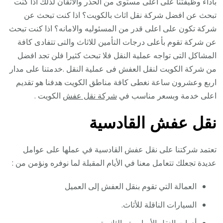
بأداء وظيفتنا على اعلى مستوى من الحذر والاتقان لذلك اذا كنت
تبحث عن افضل شركة نقل اثاث بالكويت؟ اذا كنت تبحث عن
شركة تكون على اعلى قدر من المسئوليه والامانه؟ اذا كنت تبحث
عن شركة تقوم بأعلى درجات التأمين للاثاث والتى تتفادى كافة
المشاكل التى تواجه عملية النقل فلا تبحث كثيرا فلن تجد افضل
من شركة الكويت لنقل العفش فى عملية النقل .خدمتنا على مدار
اربع وعشرون ساعة نغطى كافة مناطق الكويت هدفنا هو تقديم
اعلى خدمة وبسعر مناسب في
شركة نقل عفش
الكويت .
نقل عفش القادسية
تعتمد شركتنا على نقل عفش القادسية في عملها على عوامل
عديدة تجعلك تتعامل معنا في الأيام المقبلة لما نوفره ونؤمن من :
العمالة التي تقوم بنقل العفش إلى العميل
السيارات الناقلة للأثاث.