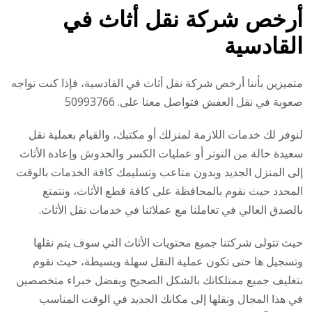
أرخص شركة نقل أثاث في
القادسية
متميزين بأننا أرخص شركة نقل أثاث في القادسية، فإذا كنت تواجه
صعوبة في نقل العفش فتواصل معنا على. 50993766
لنوفر لك خدمات اللازمة لمنزلك أو مكتبك، والقيام بعملية نقل
سعيدة خالة من التوتر أو عمليات الكسر والخدوش وإعادة الأثاث
إلى المنزل الجديد وبدون متاعب وتسليمك كافة الخدمات بالوقت
المحدد حيث نقوم بالمحافظة على كافة قطع الأثاث، ونتمتع
بالصدق العالي في تعاملنا مع عملائنا في خدمات نقل الأثاث.
حيث تتولى شركتنا جميع محتويات الأثاث التي سوف يتم نقلها
وتسجيل ها حتى تكون عملية النقل سهلة وبسيطة، حيث نقوم
بتغليف جميع ممتلكاتك بالشكل الصحيح وبفضل خبراء متخصصين
في هذا المجال ونقلها إلى مكانك الجديد في الوقت المناسب