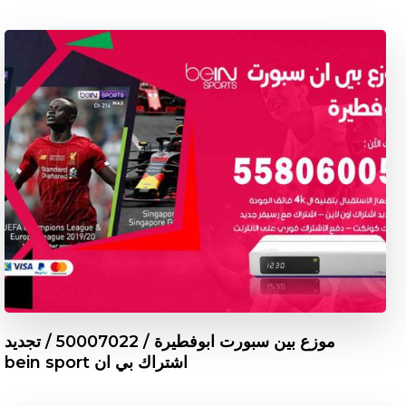
موزع بين سبورت ابوفطيرة / 50007022 / تجديد
اشتراك بي ان bein sport