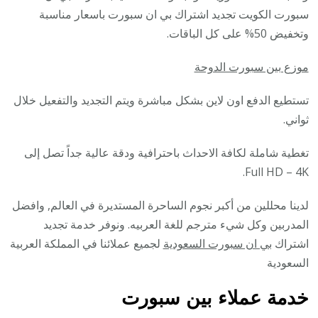
سبورت الكويت تجديد اشتراك بي ان سبورت باسعار مناسبة
وتخفيض 50% على كل الباقات.
موزع بين سبورت الدوحة
تستطيع الدفع اون لاين بشكل مباشرة ويتم التجديد والتفعيل خلال
ثواني.
تغطية شاملة لكافة الاحداث باحترافية ودقة عالية جداً تصل إلى
Full HD – 4K.
لدينا محللين من أكبر نجوم الساحرة المستديرة في العالم, وافضل
المدربين وكل شيء مترجم للغة العربيه. ونوفر خدمة تجديد
اشتراك
بي ان سبورت السعودية
لجميع عملائنا في المملكة العربية
السعودية
خدمة عملاء بين سبورت