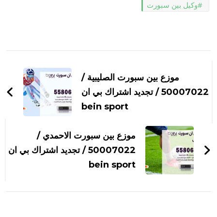
وكيل بين سبورت
التنقل
بين
موزع بين سبورت الصليبية /
التدوينات
50007022 / تجديد اشتراك بي ان
bein sport
موزع بين سبورت الاحمدي /
50007022 / تجديد اشتراك بي ان
bein sport