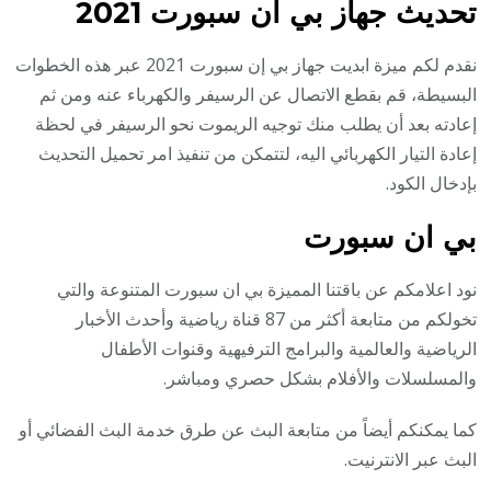
تحديث جهاز بي ان سبورت 2021
نقدم لكم ميزة ابديت جهاز بي إن سبورت 2021 عبر هذه الخطوات
البسيطة، قم بقطع الاتصال عن الرسيفر والكهرباء عنه ومن ثم
إعادته بعد أن يطلب منك توجيه الريموت نحو الرسيفر في لحظة
إعادة التيار الكهربائي اليه، لتتمكن من تنفيذ امر تحميل التحديث
بإدخال الكود.
بي ان سبورت
نود اعلامكم عن باقتنا المميزة بي ان سبورت المتنوعة والتي
تخولكم من متابعة أكثر من 87 قناة رياضية وأحدث الأخبار
الرياضية والعالمية والبرامج الترفيهية وقنوات الأطفال
والمسلسلات والأفلام بشكل حصري ومباشر.
كما يمكنكم أيضاً من متابعة البث عن طرق خدمة البث الفضائي أو
البث عبر الانترنيت.