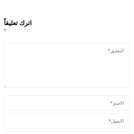
اترك تعليقاً