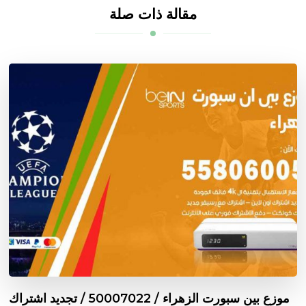
مقالة ذات صلة
موزع بين سبورت الزهراء / 50007022 / تجديد اشتراك