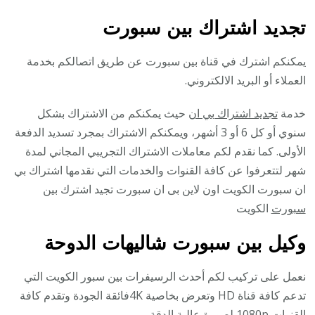
تجديد اشتراك بين سبورت
يمكنكم اشترك في قناة بين سبورت عن طريق اتصالكم بخدمة
العملاء أو البريد الالكتروني.
خدمة
تجديد اشتراك بي ان
حيث يمكنكم من الاشتراك بشكل
سنوي أو كل 6 أو 3 أشهر، ويمكنكم الاشتراك بمجرد تسديد الدفعة
الأولى. كما نقدم لكم معاملات الاشتراك التجريبي المجاني لمدة
شهر لتتعرفوا عن كافة القنوات والخدمات التي نقدمها اشتراك بي
ان سبورت الكويت اون لاين بى ان سبورت تجيد اشترك
بين
سبورت
الكويت
وكيل بين سبورت شاليهات الدوحة
نعمل على تركيب لكم أحدث الرسيفرات بين سبور الكويت التي
تدعم كافة قناة HD وتعرض بخاصية 4Kفائقة الجودة وتقدم كافة
القنوات 1080p لصورة عالية الدقة.