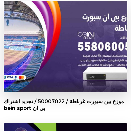
موزع بين سبورت غرناطة / 50007022 / تجديد اشتراك
بي ان bein sport