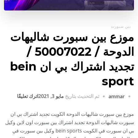
بين سبورت
موزع بين سبورت شاليهات
الدوحة / 50007022 /
تجديد اشتراك بي ان bein
sport
على
تم التحديث بتاريخ
مايو 3, 2021
اترك تعليقًا
ammar
موزع
بين
موزع بين سبورت شاليهات الدوحة الكويت تجديد اشتراك بي ان
سبورت
سبورت شاليهات الدوحة تجديد اشتراك بين سبورت اون لاين وكيل
شاليهات
بي ان سبورت في الكويت bein sports وكيل بين سبورت في
الدوحة