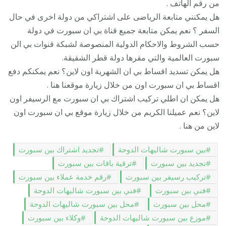
من رقم الهاتف .
هل يمكنني متابعة الرياضى على اشتراكي من دولة اخرى في حال
السفر ؟ نعم يمكن متابعة جميع قناة بي ان سبورت في دولة
حسب الشروط والاحكام الدولية المنصوصة لشبكة قنوات بي الن
سبورت العالمية والتي مقرها دولة قطر الشقيقة.
هل يمكن تسديد اقساط بي ان الشهرية اون لاين؟ نعم يمكنكم دفع
اقساط بي ان سبورت اون من خلال زيارة موقعنا هنا .
هل يمكن ان اطلي تركيب اشتراك بي ان سبورت مع الرسيفر اون
لاين؟ نعم عميلنا الكريم من خلال زيارة موقع بي ان سبورت اون
لاين من هنا .
بين سبورت شاليهات الدوحة
تجديد اشتراك بين سبورت
تجديد بين سبورت
ترقية باقات بين سبورت
تركيب رسيفر بين سبورت
رقم خدمة عملاء بين سبورت
فني بين سبورت
فني بين سبورت شاليهات الدوحة
محل بين سبورت
محل بين سبورت شاليهات الدوحة
موزع بين سبورت شاليهات الدوحة
وكلاء بين سبورت