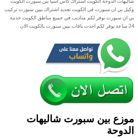
شاليهات الدوحة الكويت استراك كاس اسيا بين سبورت الكويت
/
وكيل بي ان سبورت في الكويت تجديد اشتراك بيين سبورت تركيب
0007022
بي ان سبورت نوفر لكم مناديب في جميع مناطق الكويت خدمة
/
24 ساعة نوفر لكم احدث باقات بيين سبورت بالكويت الان
تجديد
اشتراك
بي
ان
bein
sport
موزع بين سبورت شاليهات
الدوحة