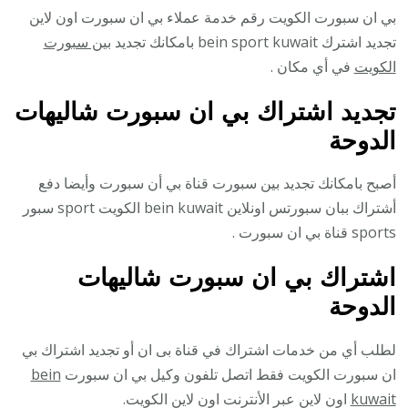
بي ان سبورت الكويت رقم خدمة عملاء بي ان سبورت اون لاين
تجديد اشترك bein sport kuwait بامكانك تجديد
بين سبورت
الكويت
في أي مكان .
تجديد اشتراك بي ان سبورت شاليهات
الدوحة
أصبح بامكانك تجديد بين سبورت قناة بي أن سبورت وأيضا دفع
أشتراك ببان سبورتس اونلاين bein kuwait الكويت sport سبور
sports قناة بي ان سبورت .
اشتراك بي ان سبورت شاليهات
الدوحة
لطلب أي من خدمات اشتراك في قناة بى ان أو تجديد اشتراك بي
ان سبورت الكويت فقط اتصل تلفون وكيل بي ان سبورت
bein
kuwait
اون لاين عبر الأنترنت اون لاين الكويت.