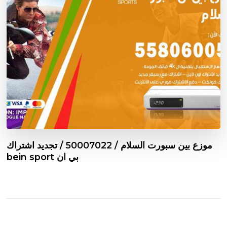
موزع بين سبورت السلام / 50007022 / تجديد اشتراك
بي ان bein sport