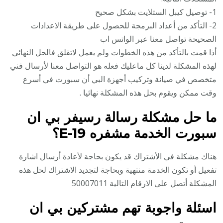
1- توصيل كيبل الستلايت بشكل صحيح
2- التأكد من أعداد البرمجة للحصول على طريقة الاعدادات
الصحيحة تواصل معنا عبر الواتس اب
أذا قمت بالتأكد من هذه الخطوات ولم يعمل لاتقلق فالحل النهائي
لهذه المشكلة لدينا كل ماعليك فعله هو التواصل معنا لأرسال فني
متخصص في صيانة وتركيب أجهزة البي أن سبورت في أسرع
وقت ممكن ويقوم بحل هذه المشكلة نهائيا .
ما حل مشكلة رسالة رسيفر بي ان
سبورت الخدمة مشفره E-19؟
هناك مشكلة في الأشتراك قد يكون بحاجة لأعادة أرسال اشارة
تفعيل أو تكون الخدمة منتهية وبحاجة لتجديد الاشتراك لحل هذه
المشكلة أتصل على الارقام التالية 50007011
اسئلة واجوبة تهم مشتركين بي ان