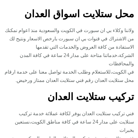
محل ستلايت اسواق العدان
ولاننا وكلاء بي ان سبورت في الكويت والسعودية منذ اعوام نمكنك
من الاشتراك في قنوات بي ان سبورت بارخص الاسعار ونتيح لك
الاستفادة من كافة العروض والخدمات التي تقدمها
الشركة،خدماتنا متاحة على مدار 24 ساعة في كافة المدن
والمحافظات
في الكويت،للاستعلام وطلب الخدمة تواصل معنا على خدمة ارقام
محل ستلايت العدان رقم فني ستلايت العدان ممتاز ورخيض.
تركيب ستلايت العدان
فني تركيب ستلايت العدان يوفر لكافة عملائة خدمة تركيب
ستلايت على مدار 24 ساعة في كافة مناطق الكويت،نستعين
بخبرات