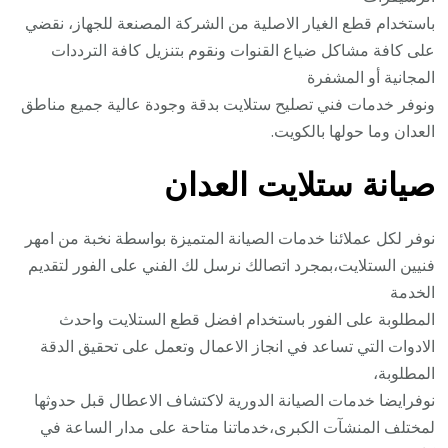
باستخدام قطع الغيار الاصلية من الشركة المصنعة للجهاز، نقضي
على كافة مشاكل ضياع القنوات ونقوم بتنزيل كافة الترددات
المجانية أو المشفرة
ونوفر خدمات فني تصليح ستلايت بدقة وجودة عالية جميع مناطق
العدان وما حولها بالكويت.
صيانة ستلايت العدان
نوفر لكل عملائنا خدمات الصيانة المتميزة بواسطة نخبة من امهر
فنيين الستلايت،بمجرد اتصالك نرسل لك الفني على الفور لتقديم
الخدمة
المطلوبة على الفور باستخدام افضل قطع الستلايت واحدث
الادوات التي تساعد في انجاز الاعمال وتعمل على تحقيق الدقة
المطلوبة،
نوفرايضا خدمات الصيانة الدورية لاكتشاف الاعطال قبل حدوثها
لمختلف المنشآت الكبرى،خدماتنا متاحة على مدار الساعة في