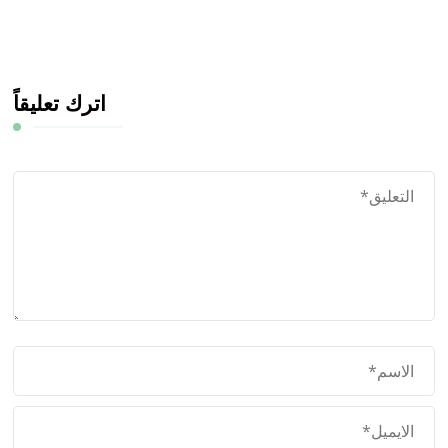
اترك تعليقاً