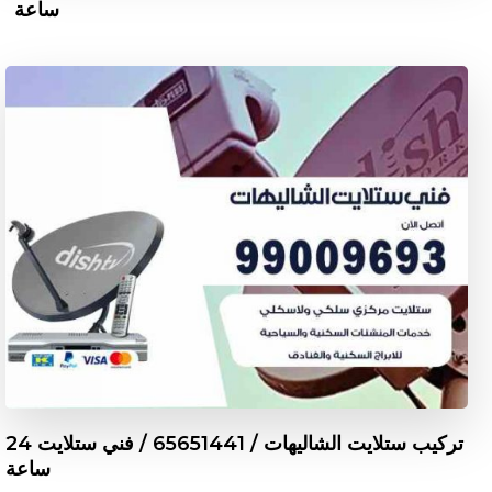
ساعة
تركيب ستلايت الشاليهات / 65651441 / فني ستلايت 24
ساعة