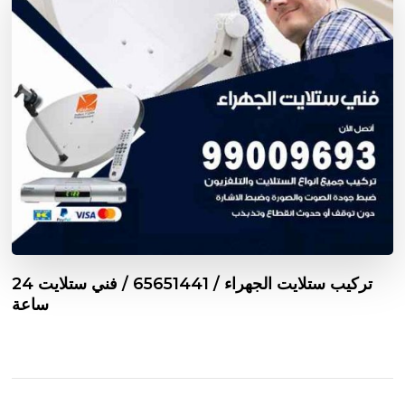
تركيب ستلايت الجهراء / 65651441 / فني ستلايت 24
ساعة