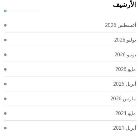
الأرشيف
أغسطس 2026
يوليو 2026
يونيو 2026
مايو 2026
أبريل 2026
مارس 2026
مايو 2021
أبريل 2021