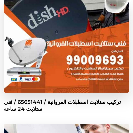
تركيب ستلايت اسطبلات الفروانية / 65651441 / فني
ستلايت 24 ساعة