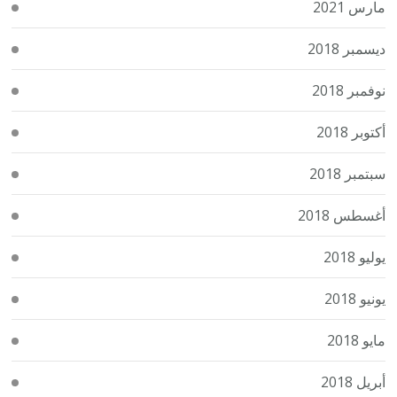
مارس 2021
ديسمبر 2018
نوفمبر 2018
أكتوبر 2018
سبتمبر 2018
أغسطس 2018
يوليو 2018
يونيو 2018
مايو 2018
أبريل 2018