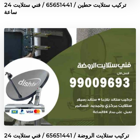
تركيب ستلايت حطين / 65651441 / فني ستلايت 24
ساعة
تركيب ستلايت الروضة / 65651441 / فني ستلايت 24