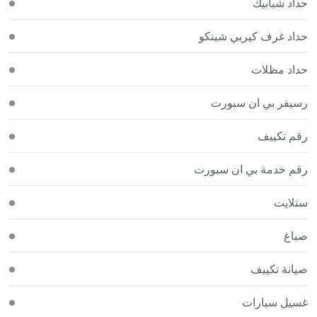
حداد شبابيك
حداد غرف كيربي شينكو
حداد مظلات
رسيفر بي ان سبورت
رقم تكييف
رقم خدمة بي ان سبورت
ستلايت
صباغ
صيانة تكييف
غسيل سيارات