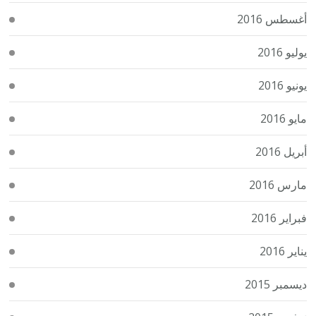
أغسطس 2016
يوليو 2016
يونيو 2016
مايو 2016
أبريل 2016
مارس 2016
فبراير 2016
يناير 2016
ديسمبر 2015