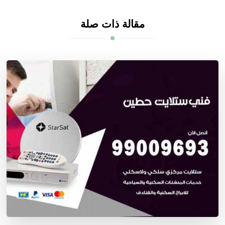
مقالة ذات صلة