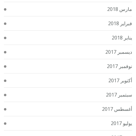
مارس 2018
فبراير 2018
يناير 2018
ديسمبر 2017
نوفمبر 2017
أكتوبر 2017
سبتمبر 2017
أغسطس 2017
يوليو 2017