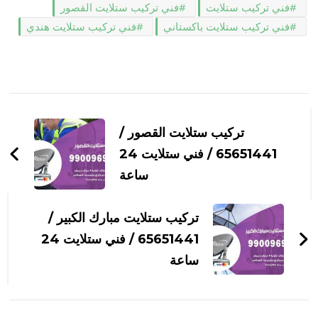
فني تركيب ستلايت
فني تركيب ستلايت القصور
فني تركيب ستلايت باكستاني
فني تركيب ستلايت هندي
التنقل
بين
تركيب ستلايت القصور /
التدوينات
65651441 / فني ستلايت 24
ساعة
تركيب ستلايت مبارك الكبير /
65651441 / فني ستلايت 24
ساعة