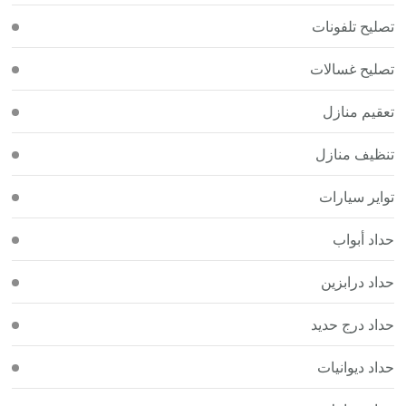
تصليح تلفونات
تصليح غسالات
تعقيم منازل
تنظيف منازل
تواير سيارات
حداد أبواب
حداد درابزين
حداد درج حديد
حداد ديوانيات