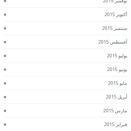
نوفمبر 2015
أكتوبر 2015
سبتمبر 2015
أغسطس 2015
يوليو 2015
يونيو 2015
مايو 2015
أبريل 2015
مارس 2015
فبراير 2015