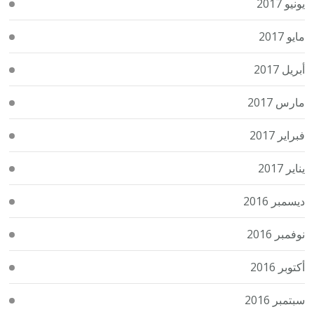
يونيو 2017
مايو 2017
أبريل 2017
مارس 2017
فبراير 2017
يناير 2017
ديسمبر 2016
نوفمبر 2016
أكتوبر 2016
سبتمبر 2016