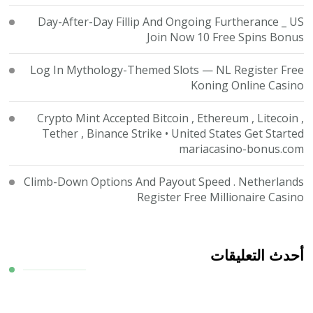
Day-After-Day Fillip And Ongoing Furtherance _ US
Join Now 10 Free Spins Bonus
Log In Mythology-Themed Slots — NL Register Free
Koning Online Casino
Crypto Mint Accepted Bitcoin , Ethereum , Litecoin ,
Tether , Binance Strike • United States Get Started
mariacasino-bonus.com
Climb-Down Options And Payout Speed . Netherlands
Register Free Millionaire Casino
أحدث التعليقات