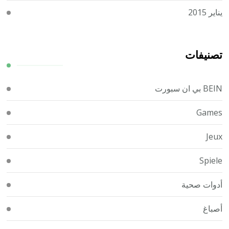
يناير 2015
تصنيفات
BEIN بي ان سبورت
Games
Jeux
Spiele
أدوات صحية
أصباغ