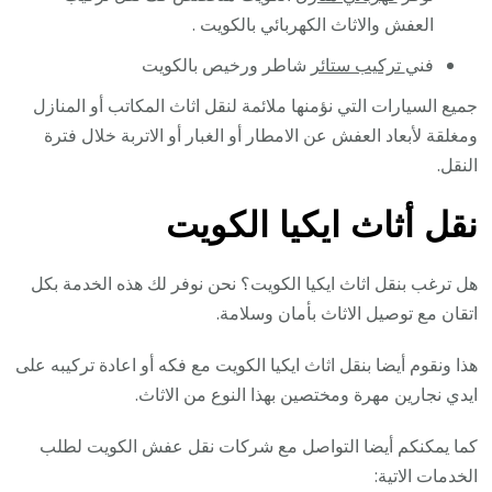
العفش والاثاث الكهربائي بالكويت .
فني
تركيب ستائر
شاطر ورخيص بالكويت
جميع السيارات التي نؤمنها ملائمة لنقل اثاث المكاتب أو المنازل
ومغلقة لأبعاد العفش عن الامطار أو الغبار أو الاتربة خلال فترة
النقل.
نقل أثاث ايكيا الكويت
هل ترغب بنقل اثاث ايكيا الكويت؟ نحن نوفر لك هذه الخدمة بكل
اتقان مع توصيل الاثاث بأمان وسلامة.
هذا ونقوم أيضا بنقل اثاث ايكيا الكويت مع فكه أو اعادة تركيبه على
ايدي نجارين مهرة ومختصين بهذا النوع من الاثاث.
كما يمكنكم أيضا التواصل مع شركات نقل عفش الكويت لطلب
الخدمات الاتية: