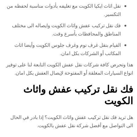
نقل اثاث ايكيا الكويت مع تغليفه بأدوات مناسبة لحفظه من
التكسير.
فك نقل تركيب عفش واثاث الكويت وايصاله الى مختلف
المناطق والمحافظات بأسرع وقت.
القيام بنقل غرف نوم وغرف جلوس الكويت وأيضا اثاث
المكاتب أو الشركات بكل امان.
هذا وتحرص كافة شركات نقل عفش الكويت التابعة لنا على توفير
انواع السيارات المغلقة أو المفتوحة لإيصال العفش بكل امان.
فك نقل تركيب عفش واثاث
الكويت
هل تريد فك نقل تركيب عفش واثاث الكويت؟ إذا بادر في الحال
الى التواصل مع أفضل شركة نقل عفش بالكويت.