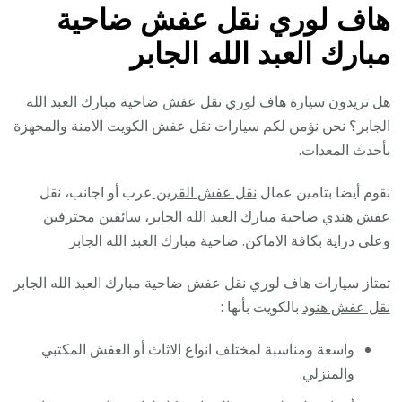
هاف لوري نقل عفش ضاحية
مبارك العبد الله الجابر
هل تريدون سيارة هاف لوري نقل عفش ضاحية مبارك العبد الله
الجابر؟ نحن نؤمن لكم سيارات نقل عفش الكويت الامنة والمجهزة
بأحدث المعدات.
نقوم أيضا بتامين عمال
نقل عفش القرين
عرب أو اجانب، نقل
عفش هندي ضاحية مبارك العبد الله الجابر، سائقين محترفين
وعلى دراية بكافة الاماكن. ضاحية مبارك العبد الله الجابر
تمتاز سيارات هاف لوري نقل عفش ضاحية مبارك العبد الله الجابر
نقل عفش هنود
بالكويت بأنها :
واسعة ومناسبة لمختلف انواع الاثاث أو العفش المكتبي
والمنزلي.