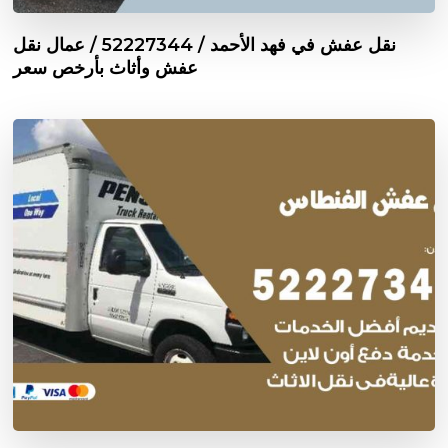
نقل عفش في فهد الأحمد / 52227344 / عمال نقل
عفش وأثاث بأرخص سعر