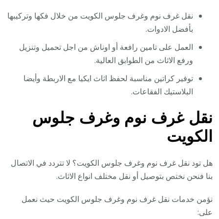
نقل غرف نوم وغرف جلوس الكويت من خلال فكها وتركيبها
بأفضل الادوات.
العمل على تامين رافعة أو اوناش من اجل تحميل وتنزيل
ورفع الاثاث من الطوابق العالية.
توفير كراتين مناسبة لحفظ اثاث ايكيا مع الاربطة وأيضا
البلاستيك الفقاعات.
نقل غرف نوم وغرف جلوس
الكويت
هل تود نقل غرف نوم وغرف جلوس الكويت؟ لا تتردد في الاتصال
بنا فنحن نختص بتوصيل أو نقل مختلف انواع الاثاث.
نؤمن خدمات نقل غرف نوم وغرف جلوس الكويت حيث نعمل
على: