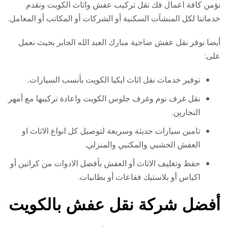
نؤمن كافة اعمال فك نقل تركيب عفش واثاث الكويت ونقدم
خدماتنا لكل المنشآت السكنية أو الشركات أو المكاتب أو المعامل.
أيضا نوفر نقل عفش ضاحية مبارك العبد الله الجابر بحيث نعمل
على:
توفير خدمات نقل اثاث ايكيا الكويت بأنسب السيارات.
نقل غرف نوم وغرف جلوس الكويت واعادة تركيبها مع أمهر
النجارين.
تامين سيارات حديثة وسريعة لتوصيل كل انواع الاثاث او
العفش الخشبي والمكتبي والمنزلي.
حفظ وتغليف الاثاث أو العفش بأفضل الادوات من كراتين أو
اكياس أو بلاستيك فقاعات أو بطانيات.
أفضل شركة نقل عفش بالكويت