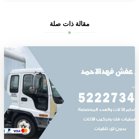
مقالة ذات صلة