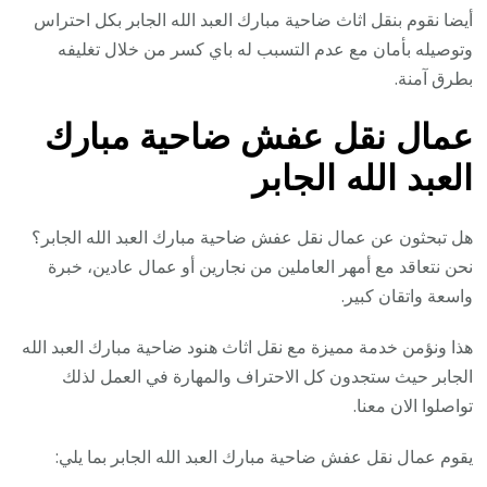
أيضا نقوم بنقل اثاث ضاحية مبارك العبد الله الجابر بكل احتراس
وتوصيله بأمان مع عدم التسبب له باي كسر من خلال تغليفه
بطرق آمنة.
عمال نقل عفش ضاحية مبارك
العبد الله الجابر
هل تبحثون عن عمال نقل عفش ضاحية مبارك العبد الله الجابر؟
نحن نتعاقد مع أمهر العاملين من نجارين أو عمال عادين، خبرة
واسعة واتقان كبير.
هذا ونؤمن خدمة مميزة مع نقل اثاث هنود ضاحية مبارك العبد الله
الجابر حيث ستجدون كل الاحتراف والمهارة في العمل لذلك
تواصلوا الان معنا.
يقوم عمال نقل عفش ضاحية مبارك العبد الله الجابر بما يلي: