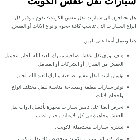
سيارات نقل عفش الكويت
هل تحتاجون الى سيارات نقل عفش الكويت؟ نقوم بتوفير كل
انواع السيارات التي تناسب كافة حجوم وانواع الاثاث أو العفش.
هذا ونعمل أيضا على تامين:
هاف لوري نقل عفش ضاحية مبارك العبد الله الجابر لتحميل
العفش من المنازل أو الشركات أو المعامل.
نؤمن وانيت لنقل عفش ضاحية مبارك العبد الله الجابر.
نوفر سيارات مغلقة وبمساحة مناسبة لنقل مختلف انواع
واحجام الاثاث.
نحرص أيضا على تامين سيارات مجهزة بأفضل ادوات نقل
العفش وجاهزة في كل الاوقات وحين الطب
نشتري سيارات مستعملة
الكويت .
نوفر
كهربائي منازل
الكويت متخصص فك نقل تركيب