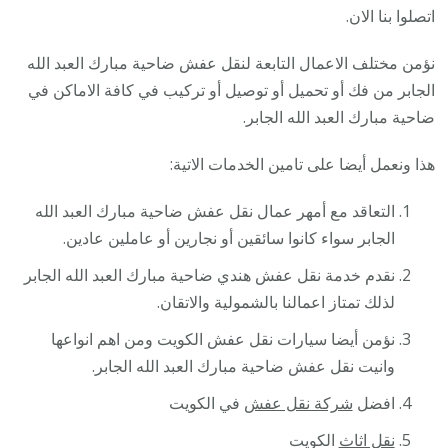
اتصلوا بنا الان.
نؤمن مختلف الاعمال التابعة لنقل عفش ضاحية مبارك العبد الله
الجابر من فك أو تحميل أو توصيل أو تركيب في كافة الاماكن في
ضاحية مبارك العبد الله الجابر.
هذا ونعمل أيضا على تامين الخدمات الاتية:
التعاقد مع أمهر عمال نقل عفش ضاحية مبارك العبد الله
الجابر سواء كانوا سائقين أو نجارين أو عاملين عادين.
نقدم خدمة نقل عفش هندي ضاحية مبارك العبد الله الجابر
لذلك تمتاز اعمالنا بالشمولية والاتقان.
نؤمن أيضا سيارات نقل عفش الكويت ومن اهم انواعها
وانيت نقل عفش ضاحية مبارك العبد الله الجابر.
افضل
شركة نقل عفش
في الكويت
نقل اثاث
الكويت