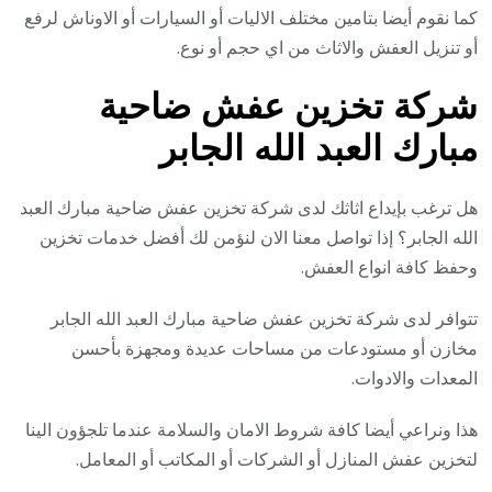
كما نقوم أيضا بتامين مختلف الاليات أو السيارات أو الاوناش لرفع
أو تنزيل العفش والاثاث من اي حجم أو نوع.
شركة تخزين عفش ضاحية
مبارك العبد الله الجابر
هل ترغب بإيداع اثاثك لدى شركة تخزين عفش ضاحية مبارك العبد
الله الجابر؟ إذا تواصل معنا الان لنؤمن لك أفضل خدمات تخزين
وحفظ كافة انواع العفش.
تتوافر لدى شركة تخزين عفش ضاحية مبارك العبد الله الجابر
مخازن أو مستودعات من مساحات عديدة ومجهزة بأحسن
المعدات والادوات.
هذا ونراعي أيضا كافة شروط الامان والسلامة عندما تلجؤون الينا
لتخزين عفش المنازل أو الشركات أو المكاتب أو المعامل.