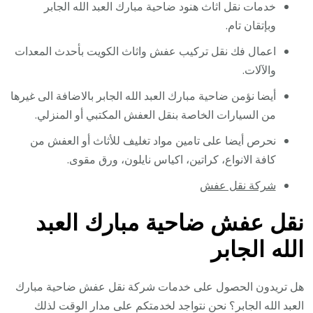
خدمات نقل اثاث هنود ضاحية مبارك العبد الله الجابر
وبإتقان تام.
اعمال فك نقل تركيب عفش واثاث الكويت بأحدث المعدات
والآلات.
أيضا نؤمن ضاحية مبارك العبد الله الجابر بالاضافة الى غيرها
من السيارات الخاصة بنقل العفش المكتبي أو المنزلي.
نحرص أيضا على تامين مواد تغليف للأثاث أو العفش من
كافة الانواع، كراتين، اكياس نايلون، ورق مقوى.
شركة نقل عفش
نقل عفش ضاحية مبارك العبد
الله الجابر
هل تريدون الحصول على خدمات شركة نقل عفش ضاحية مبارك
العبد الله الجابر؟ نحن نتواجد لخدمتكم على مدار الوقت لذلك