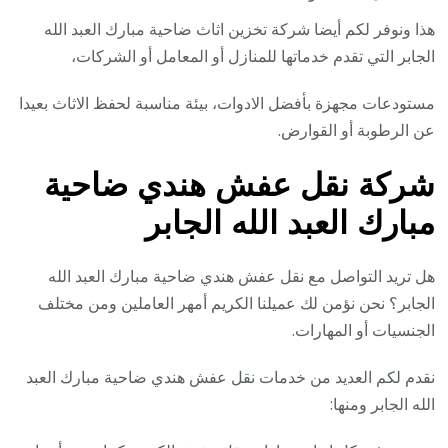
هذا ونوفر لكم أيضا شركة تخزين اثاث ضاحية مبارك العبد الله
الجابر التي تقدم خدماتها للمنازل أو المعامل أو الشركات،
مستودعات مجهزة بأفضل الادوات، بيئة مناسبة لحفظ الاثاث بعيدا
عن الرطوبة أو القوارض.
شركة نقل عفش هندي ضاحية
مبارك العبد الله الجابر
هل تريد التواصل مع نقل عفش هندي ضاحية مبارك العبد الله
الجابر؟ نحن نؤمن لك عميلنا الكريم أمهر العاملين ومن مختلف
الجنسيات أو المهارات.
نقدم لكم العديد من خدمات نقل عفش هندي ضاحية مبارك العبد
الله الجابر ومنها: