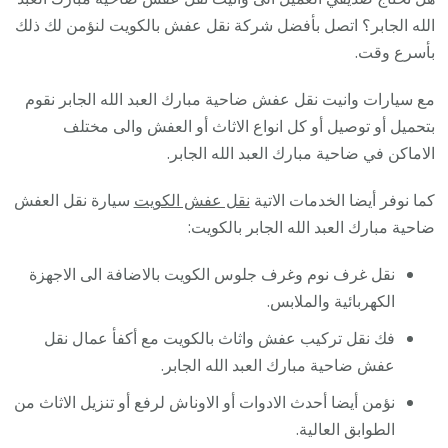
الله الجابر؟ اتصل بأفضل شركة نقل عفش بالكويت لنؤمن لك ذلك
بأسرع وقت.
مع سيارات وانيت نقل عفش ضاحية مبارك العبد الله الجابر نقوم
بتحميل أو توصيل أو كل انواع الاثاث أو العفش والى مختلف
الاماكن في ضاحية مبارك العبد الله الجابر.
كما نوفر أيضا الخدمات الاتية
نقل عفش الكويت
سيارة نقل العفش
ضاحية مبارك العبد الله الجابر بالكويت:
نقل غرف نوم وغرف جلوس الكويت بالاضافة الى الاجهزة
الكهربائية والملابس.
فك نقل تركيب عفش واثاث بالكويت مع أكفأ عمال نقل
عفش ضاحية مبارك العبد الله الجابر.
نؤمن أيضا أحدث الادوات أو الاوناش لرفع أو تنزيل الاثاث من
الطوابق العالية.