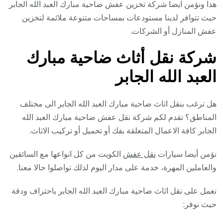
هذا ونؤمن ايضا شركة تخزين عفش ضاحية مبارك العبد الله الجابر
حيث تتوافر لدينا مستودعات بمساحات متنوعة ملائمة لتخزين
عفش المنازل أو الشركات.
شركة نقل أثاث ضاحية مبارك
العبد الله الجابر
هل ترغب بنقل اثاث ضاحية مبارك العبد الله الجابر الى مختلف
المناطق؟ تقدم لكم شركة نقل عفش ضاحية مبارك العبد الله
الجابر كافة الاعمال المتعلقة بفك أو تحميل أو تركيب الاثاث.
نؤمن أيضا سيارات
نقل عفش
الكويت من كل انواعها مع السائقين
والعاملين المهرة، خدمة على مدار اليوم لذلك تواصلوا حالا معنا.
نعمل على نقل اثاث ضاحية مبارك العبد الله الجابر باحتراف ودقة
حيث نوفر: