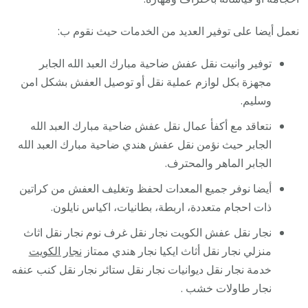
نعمل أيضا على توفير العديد من الخدمات حيث نقوم ب:
توفير وانيت نقل عفش ضاحية مبارك العبد الله الجابر
مجهزة بكل لوازم عملية نقل أو توصيل العفش بشكل امن
وسليم.
نتعاقد مع أكفأ عمال نقل عفش ضاحية مبارك العبد الله
الجابر حيث نؤمن نقل عفش هندي ضاحية مبارك العبد الله
الجابر الماهر والمحترف.
أيضا نوفر جميع المعدات لحفظ وتغليف العفش من كراتين
ذات احجام متعددة، اربطة، بطانيات، اكياس نايلون.
نجار نقل عفش الكويت نجار نقل غرف نوم نجار نقل اثاث
منزلي نجار نقل أثاث ايكيا نجار هندي ممتاز
نجار الكويت
خدمة نجار نقل ديوانيات نجار نقل ستائر نجار نقل كنب عنفه
نجار طاولات خشب .