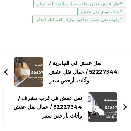
نقل عفش هندي ضاحية مبارك العبد الله الجابر
هاف لوري نقل عفش
وانيت نقل عفش ضاحية مبارك العبد الله الجابر
التنقل
بين
نقل عفش في الجابرية /
التدوينات
52227344 / عمال نقل عفش
وأثاث بأرخص سعر
نقل عفش في غرب مشرف /
52227344 / عمال نقل عفش
وأثاث بأرخص سعر