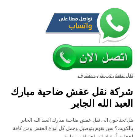
نقل عفش في غرب مشرف
شركة نقل عفش ضاحية مبارك
العبد الله الجابر
هل تحتاجون الى نقل عفش ضاحية مبارك العبد الله الجابر
بالكويت؟ نحن نقوم بتوصيل وحمل كل انواع العفش ومن كافة
احجامه أو قياساته باحتراف ومهارة.