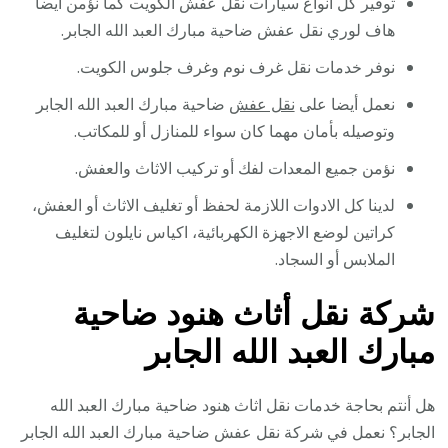
توفير كل انواع سيارات نقل عفش الكويت كما نؤمن أيضا
هاف لوري نقل عفش ضاحية مبارك العبد الله الجابر.
نوفر خدمات نقل غرف نوم وغرف جلوس الكويت.
نعمل أيضا على
نقل عفش
ضاحية مبارك العبد الله الجابر
وتوصيله بأمان مهما كان سواء للمنازل أو للمكاتب.
نؤمن جميع المعدات لفك أو تركيب الاثاث والعفش.
لدينا كل الادوات اللازمة لحفظ أو تغليف الاثاث أو العفش،
كراتين لوضع الاجهزة الكهربائية، اكياس نايلون لتغليف
الملابس أو السجاد.
شركة نقل أثاث هنود ضاحية
مبارك العبد الله الجابر
هل أنتم بحاجة خدمات نقل اثاث هنود ضاحية مبارك العبد الله
الجابر؟ نعمل في شركة نقل عفش ضاحية مبارك العبد الله الجابر