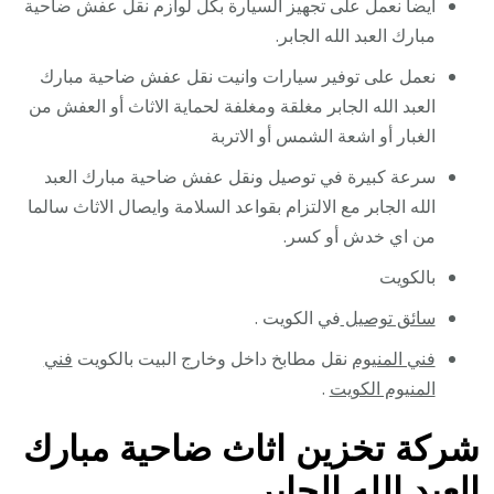
أيضا نعمل على تجهيز السيارة بكل لوازم نقل عفش ضاحية
مبارك العبد الله الجابر.
نعمل على توفير سيارات وانيت نقل عفش ضاحية مبارك
العبد الله الجابر مغلقة ومغلفة لحماية الاثاث أو العفش من
الغبار أو اشعة الشمس أو الاتربة
سرعة كبيرة في توصيل ونقل عفش ضاحية مبارك العبد
الله الجابر مع الالتزام بقواعد السلامة وايصال الاثاث سالما
من اي خدش أو كسر.
بالكويت
سائق توصيل
في الكويت .
فني المنيوم
نقل مطابخ داخل وخارج البيت بالكويت
فني
المنيوم الكويت
.
شركة تخزين اثاث ضاحية مبارك
العبد الله الجابر