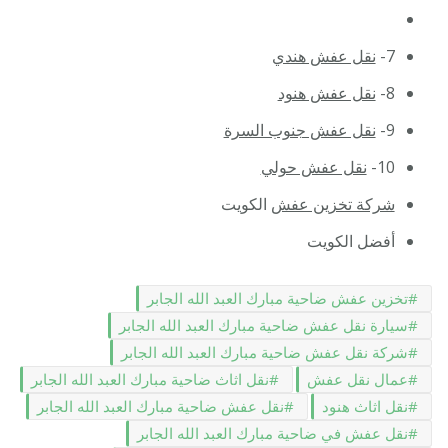
7-
نقل عفش هندي
8-
نقل عفش هنود
9-
نقل عفش جنوب السرة
10-
نقل عفش حولي
شركة تخزين عفش
الكويت
أفضل الكويت
تخزين عفش ضاحية مبارك العبد الله الجابر
سيارة نقل عفش ضاحية مبارك العبد الله الجابر
شركة نقل عفش ضاحية مبارك العبد الله الجابر
عمال نقل عفش
نقل اثاث ضاحية مبارك العبد الله الجابر
نقل اثاث هنود
نقل عفش ضاحية مبارك العبد الله الجابر
نقل عفش في ضاحية مبارك العبد الله الجابر