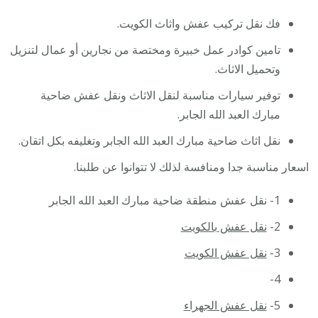
فك نقل تركيب عفش واثاث الكويت.
تامين كوادر عمل خبيرة ومختصة من نجارين أو عمال لتنزيل
وتحميل الاثاث.
توفير سيارات مناسبة لنقل الاثاث ونقل عفش ضاحية
مبارك العبد الله الجابر.
نقل اثاث ضاحية مبارك العبد الله الجابر وتغليفه بكل اتقان.
اسعار مناسبة جدا ومنافسة لذلك لا تتوانوا عن طلبنا.
1- نقل عفش منطقة ضاحية مبارك العبد الله الجابر
2-
نقل عفش بالكويت
3-
نقل عفش الكويت
4-
5-
نقل عفش الجهراء