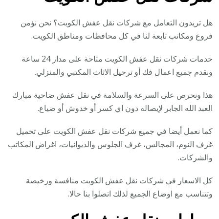
هل تريدون التعامل مع شركات نقل عفش الكويت؟ نحن نؤمن
فروع ومكاتب تابعة لنا في كل محافظات ومناطق الكويت.
خدمات شركات نقل عفش الكويت متاحة على مدار 24 ساعة
ونقدم جميع اعمال فك أو ترحيل الاثاث المكتبي والمنزلي.
هذا ونحرص على السرعة والسلامة في نقل عفش ضاحية مبارك
العبد الله الجابر لإيصاله دون اي كسر أو خدوش أو ضياع.
كما نعمل أيضا في جميع شركات نقل عفش الكويت على تحميل
غرف النوم، المجالس، غرف الجلوس والديوانيات، اغراض المكاتب
والشركات.
كل الاسعار في شركات نقل عفش الكويت منافسة ورخيصة
وتتناسب مع اوضاع الجميع لذلك اتصلوا بنا حالا.