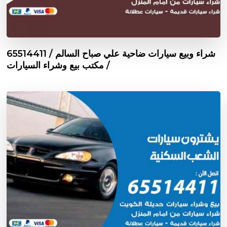
شراء وبيع سيارات ضاحية علي صباح السالم / 65514411
/ مكتب بيع وشراء السيارات