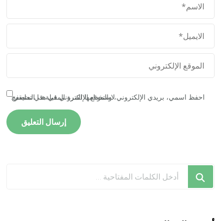
احفظ اسمي، بريدي الإلكتروني، والموقع الإلكتروني في هذا المتصفح لاستخدامها المرة المقبلة في تعليقي.
هل
تبحث
عن
شيء