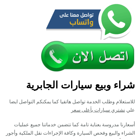
شراء وبيع سيارات الجابرية
للاستعلام وطلب الخدمة تواصل هاتفيا كما يمكنكم التواصل ايضا
علي
نشتري سيارات بأعلى سعر
أسعارنا مدروسة بعناية تامة كما تتضمن خدماتنا جميع عمليات
الشراء والبيع وفحص السيارة وكافة الإجراءات نقل الملكية وأجور