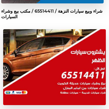
شراء وبيع سيارات النزهة / 65514411 / مكتب بيع وشراء
السيارات