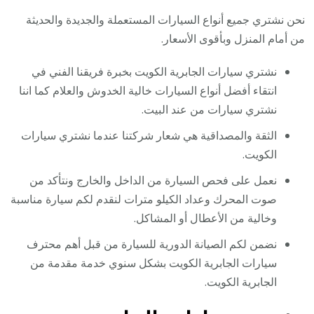
نحن نشتري جميع أنواع السيارات المستعملة والجديدة والحديثة
من أمام المنزل وبأقوى الأسعار.
نشتري سيارات الجابرية الكويت بخبرة فريقنا الفني في
انتقاء أفضل أنواع السيارات خالية الخدوش والعلام كما اننا
نشتري سيارات من عند البيت.
الثقة والمصداقية هي شعار شركتنا عندما نشتري سيارات
الكويت.
نعمل على فحص السيارة من الداخل والخارج ونتأكد من
صوت المحرك وعداد الكيلو مترات لنقدم لكم سيارة مناسبة
وخالية من الأعطال أو المشاكل.
نضمن لكم الصيانة الدورية للسيارة من قبل أهم محترف
سيارات الجابرية الكويت بشكل سنوي خدمة مقدمة من
الجابرية الكويت.