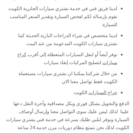
لدينا فريق فني في خدمة نشتري سيارات الجابرية الكويت
نقوم بإرساله لكم لفحص السيارة وتقدير السعر المناسب
للسيارة
لدينا متخصص في شراء الدراجات النارية الحديثة كما
نشتري سيارات الكويت المدعومة من عند البيت
نوفر أيضاً أو لنقل السيارات المتعطلة إلى أقرب
كراج
سيارات
لتصليح المركبات إنقاذ سيارات
من خلال شركتنا يمكننا ان نشتري سيارات مستعملة
الكويت فقط تواصل معنا الان
حراج السيارات
الكويت
الدفع والتحويل بشكل فوري وبكل مصداقية وأجرة النقل دعها
علينا لذلك ليس عليك سوى التواصل معنا وإرسال أوصاف
السيارة ونوفر لنلبي طلبك بسرعة في خدمة فني يشتري سيارات
الكويت لذلك نحن نتمتع بنظام دوريات مرن خدمة 24 ساعة