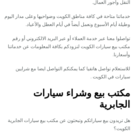
النقل وأجور العمال.
خدماتنا متاحة في كافة مناطق الكويت وضواحيها وعلى مدار اليوم
وطيلة أيام الأسبوع ونعمل أيضاً في أيام العطل والأعياد.
تواصلوا معنا عبر خدمة العملاء أو عبر البريد الالكتروني أو رقم
مكتب بيع سيارات الكويت لنزودكم بكافة المعلومات عن خدماتنا
وأسعارنا.
للاستعلام تواصل هاتفيا كما يمكنكم التواصل ايضا مع شرايين
سيارات في الكويت .
مكتب بيع وشراء سيارات
الجابرية
هل تريدون بيع سياراتكم وتبحثون عن مكتب بيع سيارات الجابرية
الكويت؟