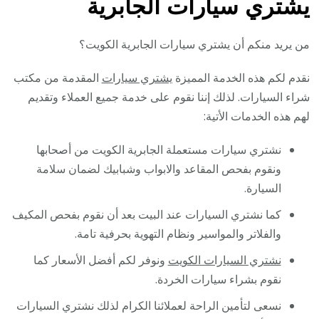
يشتري سيارات الجابرية
من يريد منكم أن يشتري سيارات الجابرية الكويت؟
نقدم لكم هذه الخدمة المميزة
يشتري سيارات
المقدمة من مكتب
شراء السيارات. لذلك إننا نقوم على خدمة جميع العملاء وتقديم
لهم هذه الخدمات الأتية:
نشتري سيارات مستعملة الجابرية الكويت من أصحابها
ونقوم بفحص المقاعد والابواب وشبابيك لضمان سلامة
السيارة.
كما نشتري السيارات عند البيت بعد أن نقوم بفحص المكيف
والفلاتر والمواسير ونظام التهوية بحرفية تامة.
نشتري السيارات الكويت
ونوفر لكم أفضل الأسعار كما
نقوم بشراء سيارات الخردة.
نسعى لتأمين الراحة لعملائنا الكرام لذلك نشتري السيارات