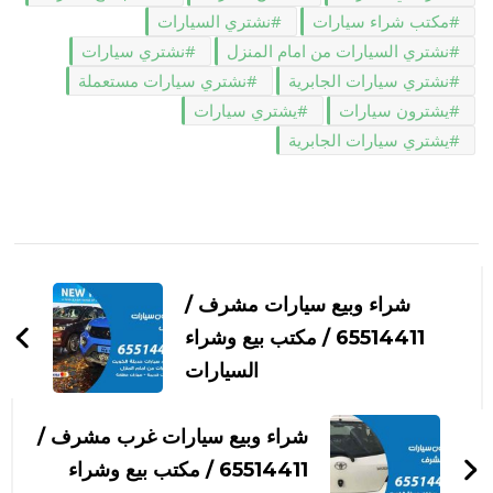
مكتب شراء سيارات
نشتري السيارات
نشتري السيارات من امام المنزل
نشتري سيارات
نشتري سيارات الجابرية
نشتري سيارات مستعملة
يشترون سيارات
يشتري سيارات
يشتري سيارات الجابرية
التنقل
بين
شراء وبيع سيارات مشرف /
التدوينات
65514411 / مكتب بيع وشراء
السيارات
شراء وبيع سيارات غرب مشرف /
65514411 / مكتب بيع وشراء