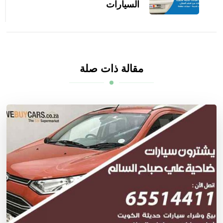
السيارات
مقالة ذات صلة