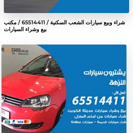
شراء وبيع سيارات الشعب السكنية / 65514411 / مكتب
بيع وشراء السيارات