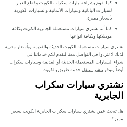
كما نقوم بشراء سيارات سكراب الكويت وقطع الغيار
لسيارات اليابانية وسيارات الألمانية والسيارات الكورية
بأسعار مميزة.
كما أننا نشتري سيارات مستعملة الجابرية الكويت بكافة
موديلاتها وبكافة انواعها
نشتري سيارات مستعملة الكويت الحديثة والقديمة وبأسعار مغرية
لذلك لا تتردوا في التواصل معنا لنقدم لكم خدماتنا في
شراء السيارات المستعملة الحديثة أو القديمة وسيارات سكراب
أيضاً ونوفر
بنشر متنقل
خدمة طريق بالكويت.
نشتري سيارات سكراب
الجابرية
هل تبحث عمن يشتري سيارات سكراب الجابرية الكويت بسعر
مميز؟