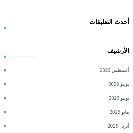
أحدث التعليقات
الأرشيف
أغسطس 2026
يوليو 2026
يونيو 2026
مايو 2026
أبريل 2026