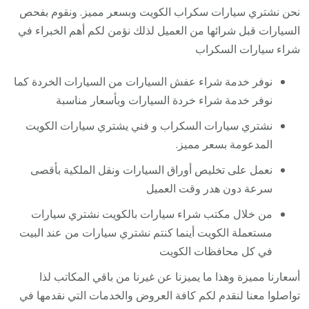
نحن نشتري سيارات سكراب الكويت وبسعر مميز. ونقوم بفحص
السيارات قبل شرائها من العميل لذلك نؤمن لكم أهم الخبراء في
شراء سيارات السكراب
نوفر خدمة شراء عفش السيارات من السيارات الخردة كما
نوفر خدمة شراء خردة السيارات وبأسعار مناسبة
نشتري سيارات السكراب و فني يشتري سيارات الكويت
المدعومة بسعر مميز.
نعمل على تخليص أوراق السيارات ونقل الملكية بأقصى
سرعة دون هدر وقت العميل
من خلال مكتب شراء سيارات بالكويت نشتري سيارات
مستعملة الكويت أينما كنتم نشتري سيارات من عند البيت
في كل محافظات الكويت
أسعارنا مميزة وهذا ما يميزنا عن غيرنا من باقي المكاتب لذا
تواصلوا معنا لنقدم لكم كافة العروض والخدمات التي نقدمها في