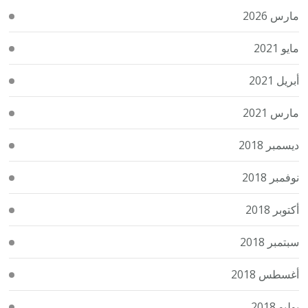
مارس 2026
مايو 2021
أبريل 2021
مارس 2021
ديسمبر 2018
نوفمبر 2018
أكتوبر 2018
سبتمبر 2018
أغسطس 2018
يوليو 2018