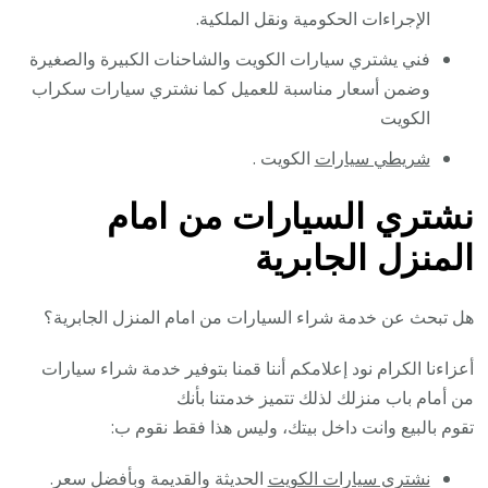
الإجراءات الحكومية ونقل الملكية.
فني يشتري سيارات الكويت والشاحنات الكبيرة والصغيرة
وضمن أسعار مناسبة للعميل كما نشتري سيارات سكراب
الكويت
شريطي سيارات
الكويت .
نشتري السيارات من امام
المنزل الجابرية
هل تبحث عن خدمة شراء السيارات من امام المنزل الجابرية؟
أعزاءنا الكرام نود إعلامكم أننا قمنا بتوفير خدمة شراء سيارات
من أمام باب منزلك لذلك تتميز خدمتنا بأنك
تقوم بالبيع وانت داخل بيتك، وليس هذا فقط نقوم ب:
نشتري سيارات الكويت
الحديثة والقديمة وبأفضل سعر.