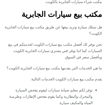
مكتب شراء سيارات الجابرية بالكويت.
مكتب بيع سيارات الجابرية
هل تمتلك سيارة وتريد بيعها عن طريق مكتب بيع سيارات الجابرية
الكويت؟
نحن نوفر لك أفضل مكتب بيع سيارات الكويت لخدمتكم في بيع
السيارات كما اننا نوفر فني يشتري سيارات الجابرية الكويت
وبأفضل سعر في السوق.
ما هي الخدمات التي يقدمها مكتب بيع سيارات الجابرية الكويت؟
يقدم مكتب بيع سيارات الكويت الخدمات التالية:
نوفر لكم معلم صيانة سيارات ليقوم بفحص السيارة
والمحرك والبطارية وكما يقوم بفحص الإطارات وطرمبة
المياه والمكيف سيارة.