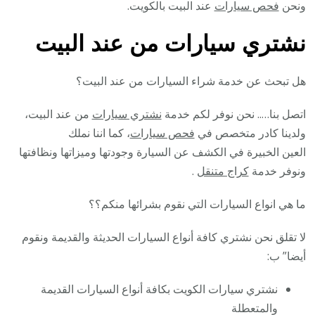
ونحن
فحص سيارات
عند البيت بالكويت.
نشتري سيارات من عند البيت
هل تبحث عن خدمة شراء السيارات من عند البيت؟
اتصل بنا….. نحن نوفر لكم خدمة
نشتري سيارات
من عند البيت،
ولدينا كادر متخصص في
فحص سيارات
، كما اننا نملك
العين الخبيرة في الكشف عن السيارة وجودتها وميزاتها ونظافتها
ونوفر خدمة
كراج متنقل
.
ما هي انواع السيارات التي نقوم بشرائها منكم؟؟
لا تقلق نحن نشتري كافة أنواع السيارات الحديثة والقديمة ونقوم
أيضا” ب:
نشتري سيارات الكويت بكافة أنواع السيارات القديمة
والمتعطلة