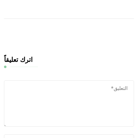
اترك تعليقاً