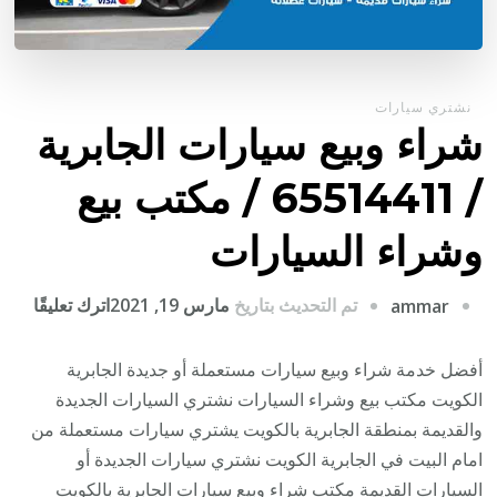
نشتري سيارات
شراء وبيع سيارات الجابرية
/ 65514411 / مكتب بيع
وشراء السيارات
على
تم التحديث بتاريخ
مارس 19, 2021
اترك تعليقًا
ammar
شراء
وبيع
أفضل خدمة شراء وبيع سيارات مستعملة أو جديدة الجابرية
سيار
الكويت مكتب بيع وشراء السيارات نشتري السيارات الجديدة
الجاب
والقديمة بمنطقة الجابرية بالكويت يشتري سيارات مستعملة من
/
امام البيت في الجابرية الكويت نشتري سيارات الجديدة أو
4411
السيارات القديمة مكتب شراء وبيع سيارات الجابرية بالكويت