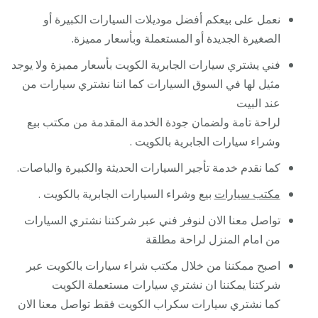
نعمل على بيعكم أفضل موديلات السيارات الكبيرة أو
الصغيرة الجديدة أو المستعملة وبأسعار مميزة.
فني يشتري سيارات الجابرية الكويت بأسعار مميزة ولا يوجد
مثيل لها في السوق السيارات كما اننا نشتري سيارات من
عند البيت
لراحة تامة ولضمان جودة الخدمة المقدمة من مكتب بيع
وشراء سيارات الجابرية بالكويت .
كما نقدم خدمة تأجير السيارات الحديثة والكبيرة والباصات.
مكتب سيارات
بيع وشراء السيارات الجابرية بالكويت .
تواصل معنا الان لنوفر فني عبر شركتنا نشتري السيارات
من امام المنزل لراحة مطلقة
اصبح ممكننا من خلال مكتب شراء سيارات بالكويت عبر
شركتنا يمكننا ان نشتري سيارات مستعملة الكويت
كما نشتري سيارات سكراب الكويت فقط تواصل معنا الان