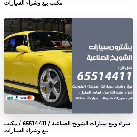
مكتب بيع وشراء السيارات
شراء وبيع سيارات الشويخ الصناعية / 65514411 / مكتب
بيع وشراء السيارات