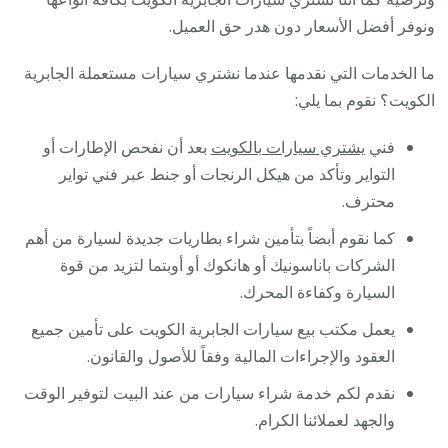
ونوفر أفضل الأسعار دون هدر حق العميل.
ما الخدمات التي نقدمها عندما نشتري سيارات مستعملة الجابرية
الكويت؟ نقوم بما يلي:
فني
يشتري سيارات بالكويت
بعد أن نفحص الإطارات أو
التواير وتأكد من هيكل الرنجات أو جنط عبر فني تواير
محترف.
كما نقوم أبضاً بتأمين شراء بطاريات جديدة لسيارة من أهم
الشركات باناسونيك أو هانكوك أو أوبتما لتزيد من قوة
السيارة وكفاءة المحرك.
يعمل مكتب بيع سيارات الجابرية الكويت على تأمين جميع
العقود والإجراءات المالية وفقاً للأصول والقانون.
نقدم لكم خدمة شراء سيارات من عند البيت لتوفير الوقت
والجهد لعملائنا الكرام.