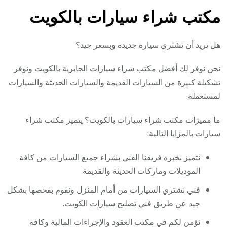
مكتب شراء سيارات بالكويت
هل تريد أن تشتري سيارة جديدة وبسعر جيد؟
نحن نوفر لك أفضل مكتب شراء سيارات الجابرية بالكويت ونوفر
تشكيلة كبيرة من السيارات القديمة والسيارات الحديثة والسيارات
لمستعملة.
ما مميزات مكتب شراء سيارات بالكويت؟ يتميز مكتب شراء
سيارات بالمزايا التالية:
نتميز بخبرة فريقنا الفني بشراء جميع السيارات من كافة
الموديلات وماركات الحديثة والقديمة.
فني نشتري السيارات من أمام المنزل ونقوم بفحصها بشكل
جيد عن طريق فني
تصليح سيارات
الكويت.
نؤمن لكم في مكتب العقود والإجراءات المالية وكافة