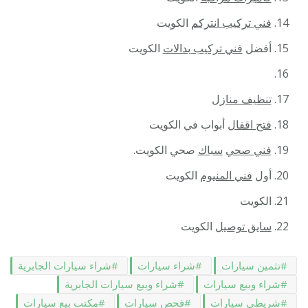
فني تركيب انتركم
الكويت
أفضل
فني تركيب بدالات
الكويت
تنظيف منازل
فتح اقفال
أبواب في الكويت
فني صحي
سباك
صحي الكويت.
أول
فني المنيوم
الكويت
الكويت
سايق توصيل
الكويت
تثمين سيارات
شراء سيارات
شراء سيارات الجابرية
شراء وبيع سيارات
شراء وبيع سيارات الجابرية
شريطي سيارات
فحص سيارات
مكتب بيع سيارات