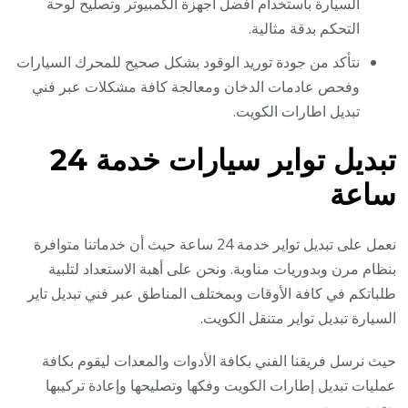
السيارة باستخدام أفضل أجهزة الكمبيوتر وتصليح لوحة
التحكم بدقة مثالية.
نتأكد من جودة توريد الوقود بشكل صحيح للمحرك السيارات
وفحص عادمات الدخان ومعالجة كافة مشكلات عبر فني
تبديل اطارات الكويت.
تبديل تواير سيارات خدمة 24
ساعة
نعمل على تبديل تواير خدمة 24 ساعة حيث أن خدماتنا متوافرة
بنظام مرن وبدوريات مناوبة. ونحن على أهبة الاستعداد لتلبية
طلباتكم في كافة الأوقات وبمختلف المناطق عبر فني تبديل تاير
السيارة تبديل تواير متنقل الكويت.
حيث نرسل فريقنا الفني بكافة الأدوات والمعدات ليقوم بكافة
عمليات تبديل إطارات الكويت وفكها وتصليحها وإعادة تركيبها