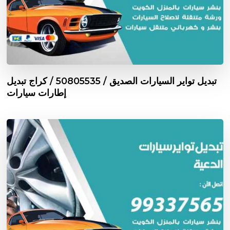
تبديل تواير السيارات الصديق / 50805535‬ / كراج تبديل
إطارات سيارات