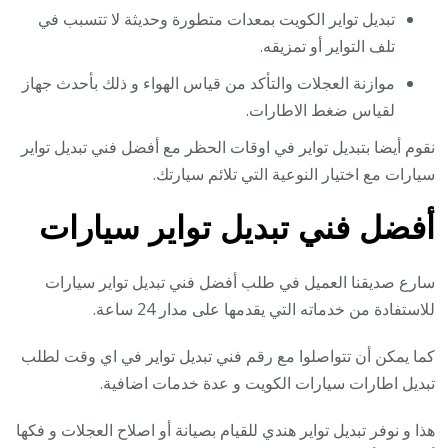
تبديل تواير الكويت بمعدات متطورة وحديثة لا تتسبب في
تلف التواير أو تمزيقه.
موازنة العجلات والتأكد من قياس الهواء و ذلك بأحدث جهاز
لقياس ضغط الاطارات.
نقوم أيضا بتبديل تواير في اوقات الحظر مع أفضل فني تبديل تواير
سيارات مع اختيار النوعية التي تلائم سيارتك.
أفضل فني تبديل تواير سيارات
سارع صديقنا العميل في طلب أفضل فني تبديل تواير سيارات
للاستفادة من خدماته التي يقدمها على مدار 24 ساعة.
كما يمكن أن تتواصلوا مع رقم فني تبديل تواير في اي وقت لطلب
تبديل اطارات سيارات الكويت و عدة خدمات اضافية.
هذا و نوفر تبديل تواير هندي للقيام بصيانة أو اصلاح العجلات و فكها