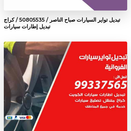
تبديل تواير السيارات صباح الناصر / 50805535‬ / كراج
تبديل إطارات سيارات