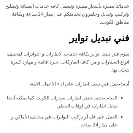
خدماتنا مميزة بأسعار مميزة وتشمل كافة خدمات الصيانة وتصليح
وتركيب وتبديل وجاهزون لخدمتكم على مدار 24 ساعة وبكافة
مناطق الكويت.
فني تبديل تواير
يقوم فني تبديل تواير بكافة خدمات الاطارات و التوايرات لمختلف
انواع السيارات و من كافة الماركات، خبرة فائقة و مهارة كبيرة
يتحلى بها.
أيضا يعمل فني تبديل اطارات على اداء الاعمال الآتية:
القيام بخدمة تبديل اطارات سيارات الكويت كما يمكنه أيضا
تبديل اطارات في اوقات الحظر.
العمل على فك أو تركيب التوايرات في مختلف الاماكن و
على مدار 24 ساعة.