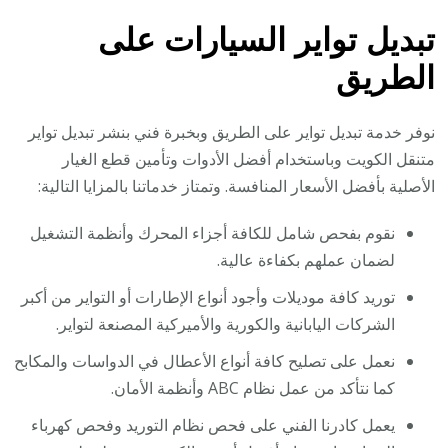
تبديل تواير السيارات على
الطريق
نوفر خدمة تبديل تواير على الطريق وبخبرة فني بنشر تبديل تواير
متنقل الكويت وباستخدام أفضل الأدوات وتأمين قطع الغيار
الأصلية بأفضل الأسعار المنافسة. وتمتاز خدماتنا بالمزايا التالية:
نقوم بفحص شامل للكافة أجزاء المحرك وأنظمة التشغيل
لضمان عملهم بكفاءة عالية.
توريد كافة موديلات وأجود أنواع الإطارات أو التواير من أكبر
الشركات اليابانية والكورية والأميركية المصنعة لتواير.
نعمل على تصليح كافة أنواع الأعطال في الدواسات والمكابح
كما نتأكد من عمل نظام ABC وأنظمة الأمان.
يعمل كادرنا الفني على فحص نظام التوريد وفحص كهرباء