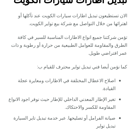
الان تستطيعون تبديل اطارات سيارات الكويت عند تآكلها أو
اهترائها من خلال التواصل مع شركة بيع تواير الكويت.
تؤمن شركتنا جميع انواع الاطارات المناسبة للسير في كافة
الطرق والمقاومة للعوامل الطبيعية من حرارة أو رطوبة و ذات
عمر افتراضي طويل.
كما نؤمن أيضا فني تبديل تواير محترف للقيام ب:
اصلاح الاعطال المختلفة في الاطارات ومعايرة عجلة
القيادة.
تغير الإطار المعدني الداخلي للإطار حيث نوفر اجود الانواع
المقاومة للكسر والاحتكاك.
صيانة الفرامل أو تصليحها. عبر خدمة تبديل تاير السيارة
تبديل تواير