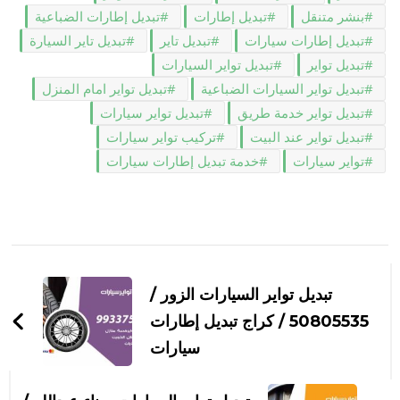
بنشر متنقل
تبديل إطارات
تبديل إطارات الضباعية
تبديل إطارات سيارات
تبديل تاير
تبديل تاير السيارة
تبديل تواير
تبديل تواير السيارات
تبديل تواير السيارات الضباعية
تبديل تواير امام المنزل
تبديل تواير خدمة طريق
تبديل تواير سيارات
تبديل تواير عند البيت
تركيب تواير سيارات
تواير سيارات
خدمة تبديل إطارات سيارات
التنقل
بين
تبديل تواير السيارات الزور /
التدوينات
50805535‬ / كراج تبديل إطارات
سيارات