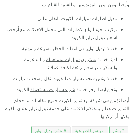
وأيضا نؤمن امهر المهندسين و الفنين للقيام ب:
تبديل اطارات سيارات الكويت باتقان عالي.
تركيب اجود انواع الاطارات التي تتحمل الاحتكاك مع أرخص
اسعار تبديل تواير الكويت.
خدمة تبديل تواير في اوقات الحظر بسرعة و مهنية.
لدينا خدمة
يشترون سيارات مستعملة
والمدعومة
والسكراب باسعار رائعة لكافة عملائنا.
خدمة ونش سحب سيارات الكويت نقل وسحب سيارات
ونحن ايضا نوفر خدمة
شراء سيارات مستعملة
الكويت
أيضا نؤمن في شركة بيع تواير الكويت جميع مقاسات و احجام
التوايرات هذا و يمكنكم الاعتماد على خدمة تبديل تواير هندي للقيام
بفكها أو تركيبها.
بنشر
بنشر الضباعية
بنشر تبديل تواير