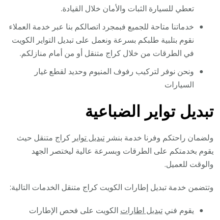
تعطي للسيارة الثبات والأمان خلال القيادة.
خدماتنا متاحة للجميع فبمجرد اتصالكم بنا عبر خدمة العملاء
نقوم بتلبية طلبكم بسرعة ونعمل على تبديل التواير الكويت
في الطرقات من خلال كراج متنقل أو من أمام منازلكم.
ونحن نوفر لتركيب رفوف المنيوم وحديد لقطع غيار
السيارات
تبديل تواير الضباعية
ولضمان راحتكم وفرنا خدمة بنشر
تبديل تواير
كراج متنقل حيث
يقوم بخدمتكم على الطرقات وبسرعة عالية ليختصر الجهد
والوقت للعميل.
وتتضمن خدمة تبديل إطارات الكويت كراج متنقل الخدمات التالية:
يقوم فني
تبديل اطارات
الكويت على فحص الإطارات