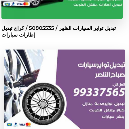
تبديل تواير السيارات الظهر / 50805535‬ / كراج تبديل
إطارات سيارات