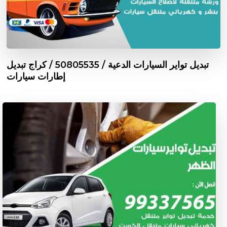
تبديل تواير السيارات الدعية / 50805535‬ / كراج تبديل
إطارات سيارات