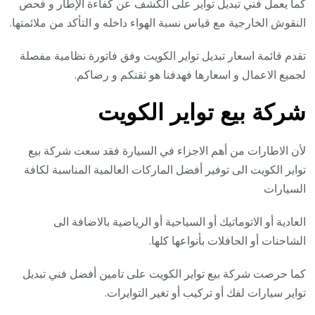
كما يعمل فني تبديل تواير على الكشف عن كفاءة الإطار و فحص
النقوش الخارجية مع قياس نسبة الهواء داخله و التأكد من ملائمتها.
تقدم قائمة اسعار تبديل تواير الكويت وفق فاتورة نظامية مفصلة
لجميع الاعمال و اسعارها فهدفنا هو ثقتكم و رضاكم.
شركة بيع تواير الكويت
لأن الاطارات من أهم الاجزاء في السيارة فقد سعت شركة بيع
تواير الكويت الى توفير أفضل الماركات العالمية المناسبة لكافة
السيارات
العادية أو الاتوماتيك أو السياحية أو الرياضية بالاضافة الى
الشاحنات أو الحافلات بأنواعها كلها.
كما حرصت شركة بيع تواير الكويت على تامين أفضل فني تبديل
تواير سيارات لفك أو تركيب أو تغير التوايرات.