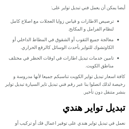
أيضا يمكن أن يعمل فني تبديل تواير على:
ترصيص الاطارات و قياس زوايا العجلات مع اصلاح كامل
لنظام الفرامل و المكابح.
معالجة جميع الثقوب أو الشقوق في المطاط الداخلي أو
الكاوتشوك للتواير بأحدث الوسائل كالرقع الحراري.
تامين خدمات تبديل اطارات في اوقات الحظر في مختلف
مناطق الكويت.
كافة اسعار تبديل تواير الكويت تناسبكم جميعا لأنها مدروسة و
رخيصة لذلك اتصلوا بنا عبر رقم فني تبديل تاير السيارة تبديل تواير
بنشر متنقل دون تأخير.
تبديل تواير هندي
نعمل في تبديل تواير هندي على توفير اعمال فك أو تركيب أو