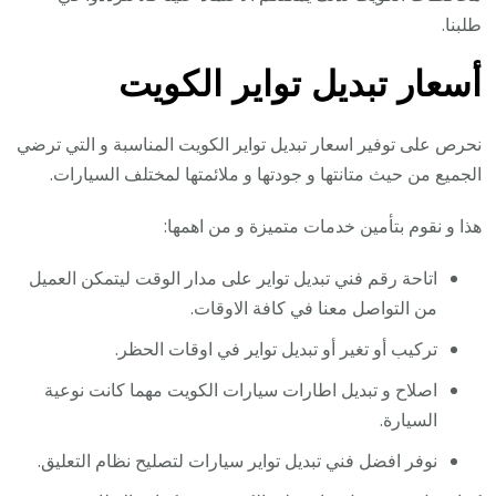
طلبنا.
أسعار تبديل تواير الكويت
نحرص على توفير اسعار تبديل تواير الكويت المناسبة و التي ترضي
الجميع من حيث متانتها و جودتها و ملائمتها لمختلف السيارات.
هذا و نقوم بتأمين خدمات متميزة و من اهمها:
اتاحة رقم فني تبديل تواير على مدار الوقت ليتمكن العميل
من التواصل معنا في كافة الاوقات.
تركيب أو تغير أو تبديل تواير في اوقات الحظر.
اصلاح و تبديل اطارات سيارات الكويت مهما كانت نوعية
السيارة.
نوفر افضل فني تبديل تواير سيارات لتصليح نظام التعليق.