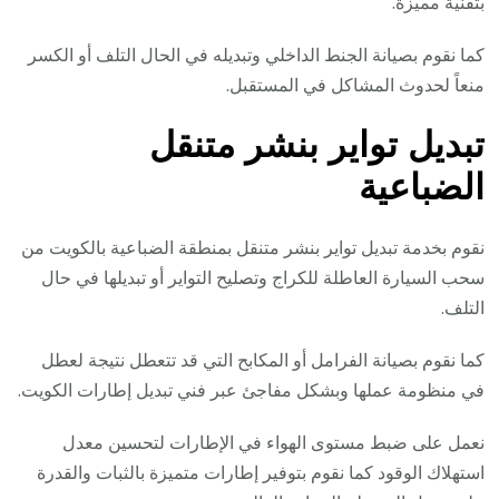
بتقنية مميزة.
كما نقوم بصيانة الجنط الداخلي وتبديله في الحال التلف أو الكسر
منعاً لحدوث المشاكل في المستقبل.
تبديل تواير بنشر متنقل
الضباعية
نقوم بخدمة تبديل تواير بنشر متنقل بمنطقة الضباعية بالكويت من
سحب السيارة العاطلة للكراج وتصليح التواير أو تبديلها في حال
التلف.
كما نقوم بصيانة الفرامل أو المكابح التي قد تتعطل نتيجة لعطل
في منظومة عملها وبشكل مفاجئ عبر فني تبديل إطارات الكويت.
نعمل على ضبط مستوى الهواء في الإطارات لتحسين معدل
استهلاك الوقود كما نقوم بتوفير إطارات متميزة بالثبات والقدرة