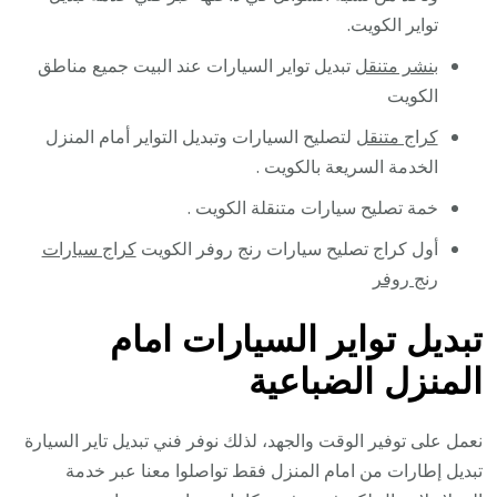
تواير الكويت.
بنشر متنقل
تبديل تواير السيارات عند البيت جميع مناطق
الكويت
كراج متنقل
لتصليح السيارات وتبديل التواير أمام المنزل
الخدمة السريعة بالكويت .
خمة تصليح سيارات متنقلة الكويت .
أول كراج تصليح سيارات رنج روفر الكويت
كراج سيارات
رنج روفر
تبديل تواير السيارات امام
المنزل الضباعية
نعمل على توفير الوقت والجهد، لذلك نوفر فني تبديل تاير السيارة
تبديل إطارات من امام المنزل فقط تواصلوا معنا عبر خدمة