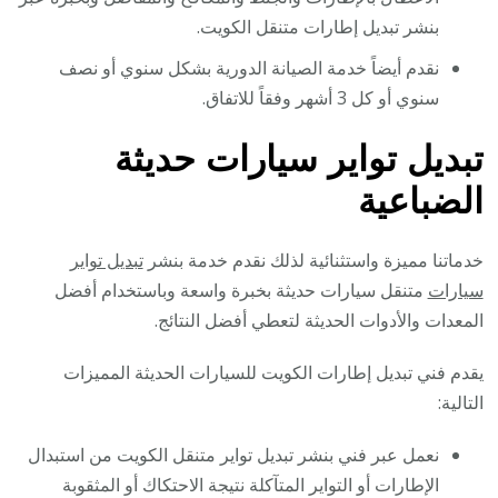
بنشر تبديل إطارات متنقل الكويت.
نقدم أيضاً خدمة الصيانة الدورية بشكل سنوي أو نصف
سنوي أو كل 3 أشهر وفقاً للاتفاق.
تبديل تواير سيارات حديثة
الضباعية
خدماتنا مميزة واستثنائية لذلك نقدم خدمة بنشر
تبديل تواير
سيارات
متنقل سيارات حديثة بخبرة واسعة وباستخدام أفضل
المعدات والأدوات الحديثة لتعطي أفضل النتائج.
يقدم فني تبديل إطارات الكويت للسيارات الحديثة المميزات
التالية:
نعمل عبر فني بنشر تبديل تواير متنقل الكويت من استبدال
الإطارات أو التواير المتآكلة نتيجة الاحتكاك أو المثقوبة