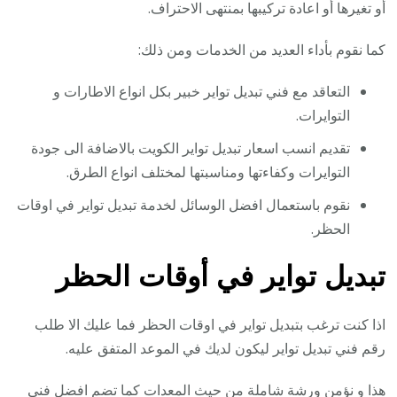
أو تغيرها أو اعادة تركيبها بمنتهى الاحتراف.
كما نقوم بأداء العديد من الخدمات ومن ذلك:
التعاقد مع فني تبديل تواير خبير بكل انواع الاطارات و
التوايرات.
تقديم انسب اسعار تبديل تواير الكويت بالاضافة الى جودة
التوايرات وكفاءتها ومناسبتها لمختلف انواع الطرق.
نقوم باستعمال افضل الوسائل لخدمة تبديل تواير في اوقات
الحظر.
تبديل تواير في أوقات الحظر
اذا كنت ترغب بتبديل تواير في اوقات الحظر فما عليك الا طلب
رقم فني تبديل تواير ليكون لديك في الموعد المتفق عليه.
هذا و نؤمن ورشة شاملة من حيث المعدات كما تضم افضل فني