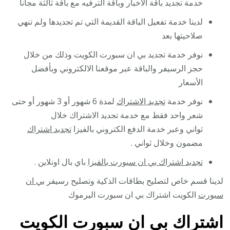
خدمة تجديد باقة الأخبار وباقة الترفيه مع باقة ثالثة مجانا
لدينا خدمة تفعيل الباقة القديمة التي تم تجديدها ولم تنهي
صلاحيتها بعد
نوفر خدمة تجديد بي ان سبورت الكويت وذلك من خلال
حجز الرسيفر والباقة عبر موقعنا الالكتروني وبأفضل
الأسعار
نوفر خدمة
تجديد الاشتراك
لمدة 6 شهور أو 3 شهور أو حتى
شعر واحد فقط مع خدمة تجديد الاشتراك خلال
ثواني وعبر خدمة الدفع الكتروني بالفيزا
تجديد اشتراك
مضمون وخلال ثواني .
تجديد اشتراك بي ان سبورت بالفيزا
باي بال اونلاين .
لدينا قسم خاص لتصليح بطاقات الذكية وتصليح رسيفر
بي ان
سبورت
الكويت اشتراك بي ان سبورت اليرموك
اشتراك بي ان سبورت الكويت