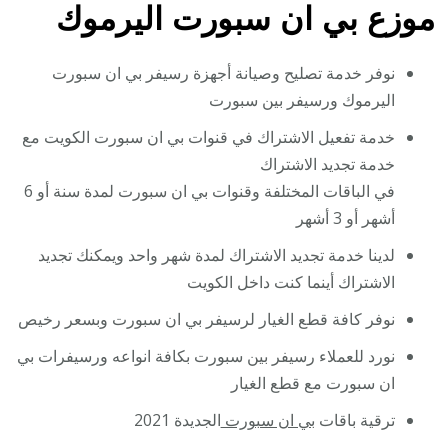
موزع بي ان سبورت اليرموك
نوفر خدمة تصليح وصيانة أجهزة رسيفر بي ان سبورت
اليرموك ورسيفر بين سبورت
خدمة تفعيل الاشتراك في قنوات بي ان سبورت الكويت مع
خدمة تجديد الاشتراك
في الباقات المختلفة وقنوات بي ان سبورت لمدة سنة أو 6
أشهر أو 3 أشهر
لدينا خدمة تجديد الاشتراك لمدة شهر واحد ويمكنك تجديد
الاشتراك أينما كنت داخل الكويت
نوفر كافة قطع الغيار لرسيفر بي ان سبورت وبسعر رخيص
نورد للعملاء رسيفر بين سبورت بكافة انواعه ورسيفرات بي
ان سبورت مع قطع الغيار
ترقية باقات
بي ان سبورت
الجديدة 2021