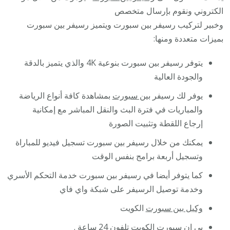
الكتروني ونقوم بإرسال متخصص
وخبير لتركيب رسيفر بين سبورت ويتميز رسيفر بين سبورت
بميزات متعددة ومنها:
يتوفر رسيفر بين سبورت بنوعية 4K والذي يتميز بالدقة
والجودة العالية
يوفر لك رسيفر
بين سبورت
بمشاهدة كافة أنواع الرياضة
والمباريات في فترة البث والنقل المباشر مع إمكانية
إرجاع اللقطة وتثبيت الصورة
يمكنك من خلال رسيفر بين سبورت تسجيل فيديو للمباراة
وتسجيل أربعة برامج بنفس الوقت
كما يتوفر أيضا في رسيفر بين سبورت خدمة التحكم الأسري
وخدمة توصيل الرسيفر على شبكة واي فاي
وكيل بين سبورت
الكويت
بي ان
سبورت الكويت تلفون 24 ساعة .