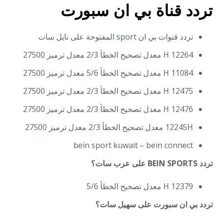
تردد قناة بي ان سبورت
تردد قنوات بي ان sport المفتوحة على نايل سات
12264 H معدل تصحيح الخطأ 2/3 معدل ترميز 27500
11084 H معدل تصحيح الخطأ 5/6 معدل ترميز 27500
12475 H معدل تصحيح الخطأ 2/3 معدل ترميز 27500
12476 H معدل تصحيح الخطأ 2/3 معدل ترميز 27500
12245H معدل تصحيح الخطأ 2/3 معدل ترميز 27500
bein sport kuwait – bein connect
تردد BEIN SPORTS على عرب سات؟
12379 H معدل تصحيح الخطأ 5/6
تردد بي ان سبورت على سهيل سات؟