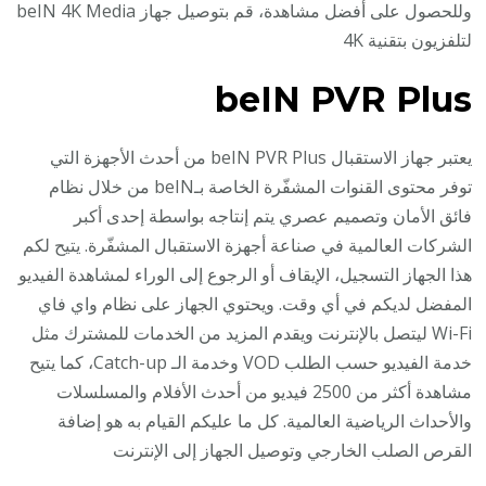
وللحصول على أفضل مشاهدة، قم بتوصيل جهاز beIN 4K Media
لتلفزيون بتقنية 4K
beIN PVR Plus
يعتبر جهاز الاستقبال beIN PVR Plus من أحدث الأجهزة التي
توفر محتوى القنوات المشفّرة الخاصة بـbeIN من خلال نظام
فائق الأمان وتصميم عصري يتم إنتاجه بواسطة إحدى أكبر
الشركات العالمية في صناعة أجهزة الاستقبال المشفّرة. يتيح لكم
هذا الجهاز التسجيل، الإيقاف أو الرجوع إلى الوراء لمشاهدة الفيديو
المفضل لديكم في أي وقت. ويحتوي الجهاز على نظام واي فاي
Wi-Fi ليتصل بالإنترنت ويقدم المزيد من الخدمات للمشترك مثل
خدمة الفيديو حسب الطلب VOD وخدمة الـ Catch-up، كما يتيح
مشاهدة أكثر من 2500 فيديو من أحدث الأفلام والمسلسلات
والأحداث الرياضية العالمية. كل ما عليكم القيام به هو إضافة
القرص الصلب الخارجي وتوصيل الجهاز إلى الإنترنت