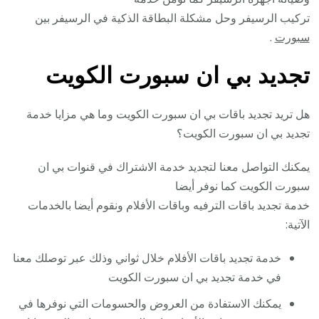
تركيب الرسيفر وحل مشكلة البطاقة الذكية في الرسيفر
بين
سبورت
.
تجديد بي ان سبورت الكويت
هل تريد تجديد باقات بي ان سبورت الكويت وما هي مزايا خدمة
تجديد بي ان سبورت الكويت؟
يمكنك التواصل معنا لتجديد خدمة الاشتراك في قنوات بي ان
سبورت الكويت كما نوفر أيضا
خدمة تجديد باقات الترفيه وباقات الأفلام ونقوم أيضا بالخدمات
الآتية:
خدمة تجديد باقات الأفلام خلال ثواني وذلك عبر توصلك معنا
في خدمة تجديد بي ان سبورت الكويت
يمكنك الاستفادة من العروض والحسومات التي نوفرها في