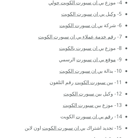
4- موزع
بي ان سبورت الكويت حولي
5-
وكيل بي ان سبورت الكويت
6- شركة
بي ان سبورت الكويت
7-
رقم خدمة عملاء بي ان سبورت الكويت
8- موزع
بي ان سبورت بالكويت
9-
موقع بي ان سبورت
الرسمي
10- بدالة
بي ان سبورت الكويت
11-
بين سبورت الكويت
رقم التلفون
12- وكيل
بين سبورت الكويت
13- موزع
بين سبورت الكويت
14-
رقم بي ان سبورت
الكويت
15- تجديد اشتراك
بي ان سبورت الكويت
اون لاين