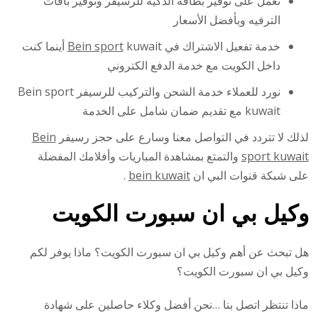
نعمل على توفير بطاقة الذكية للرسيفر وتوفير باقات
الترفيه وبأفضل الأسعار
خدمة تفعيل الاشتراك في
Bein sport
kuwait أينما كنت
داخل الكويت مع خدمة الدفع الكتروني
نورد للعملاء خدمة الشحن والتركيب للرسيفر Bein sport
kuwait مع تقديم ضمان شامل على الخدمة
لذلك لا تتردد في التواصل معنا وسارع على حجز رسيفر
Bein
sport kuwait
والتمتع بمشاهدة المباريات وأفلامك المفضلة
على شبكة قنوات البي ان
bein kuwait
.
وكيل بي ان سبورت الكويت
هل تبحث عن أهم وكيل بي ان سبورت الكويت؟ ماذا يوفر لكم
وكيل بي ان سبورت الكويت؟
ماذا تنتظر اتصل بنا …نحن أفضل وكلاء حاصلين على شهادة