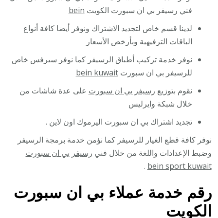
فني رسيفر بي ان سبورت الكويت
bein
لدينا قسم خاص لتجديد الاشتراك ونوفر أيضا كافة أنواع
الباقات الترفيهية وبأرخص الأسعار
نوفر خدمة تركيب أطباق الرسيفر كما نوفر سيرفس خاص
للرسيفر بي ان سبورت
bein kuwait
نقوم بتوزيع
رسيفر بي ان سبورت
على عدة شاشات من
خلال شبكة وايرليس
تجديد اشتراك بي ان سبورت اليرموك اون لاين .
نوفر كافة قطع الغيار للرسيفر كما نؤمن خدمة برمجة الرسيفر
وضبط الإعدادات واللغة من خلال فني
رسيفر بي ان سبورت
.
bein sport kuwait
رقم خدمة عملاء بي ان سبورت
الكويت