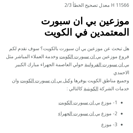
11566 H معدل تصحيح الخطأ 2/3
موزعين بي ان سبورت
المعتمدين في الكويت
هل تبحث عن موزعين بي ان سبورت بالكويت؟ سوف نقدم لكم
فروع موزعين
بي ان سبورت الكويت
وخدمة العملاء المباشر مثل
بي ان سبورت الفروانية
حولي العاصمة الجهراء مبارك الكبير
الاحمدي
وجميع مناطق الكويت يوفرها
وكيل بي ان سبورت الكويت
وان
خدمات الشركة
الكويتية
كالتالي :
1- موزع
بي ان سبورت الكويت
2- موزع
بي ان سبورت الجهراء
3- موزع