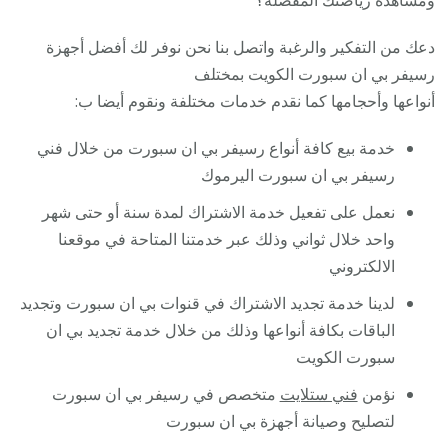
دعك من التفكير والرغبة واتصل بنا نحن نوفر لك أفضل أجهزة
رسيفر بي ان سبورت الكويت بمختلف
أنواعها وأحجامها كما نقدم خدمات مختلفة ونقوم أيضا ب:
خدمة بيع كافة أنواع رسيفر بي ان سبورت من خلال فني
رسيفر بي ان سبورت اليرموك
نعمل على تفعيل خدمة الاشتراك لمدة سنة أو حتى شهر
واحد خلال ثواني وذلك عبر خدمتنا المتاحة في موقعنا
الالكتروني
لدينا خدمة تجديد الاشتراك في قنوات بي ان سبورت وتجديد
الباقات بكافة أنواعها وذلك من خلال خدمة تجديد بي ان
سبورت الكويت
نؤمن
فني ستلايت
متخصص في رسيفر بي ان سبورت
لتصليح وصيانة أجهزة بي ان سبورت