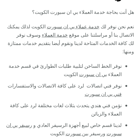
هل أنت بحاجة خدمة العملاء بي ان سبورت الكويت؟
نعم نحن نوفر لك
خدمة عملاء بي ان سبورت
الكويت لذلك يمكنك
الاتصال بنا أو مراسلتنا على موقع
خدمة العملاء
وسوف نوفر
لك كافة الخدمات المتاحة لدينا ونقوم أيضا بتقديم خدمات ممتازة
ومنها:
نوفر الخط الساخن لتلبية طلبات الطوارئ في قسم خدمة
العملاء
بي ان سبورت
الكويت
نوفر فني اتصالات لرد على كافة الاتصالات والاستفسارات
فني بي ان سبورت
نؤمن فني هندي يتحدث بثلاث لغات مختلفة لرد على كافة
العملاء والزبائن
لدينا قسم خاص لبيع أجهزة الرسيفر العادي و
رسيفر بي ان
سبورت
ورسيفر
بين سبورت
الكويت