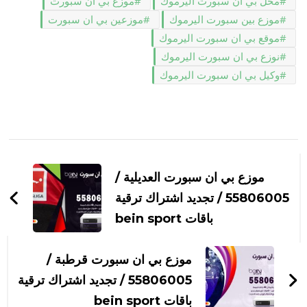
محل بي ان سبورت اليرموك
موزع بي ان سبورت
موزع بين سبورت اليرموك
موزعين بي ان سبورت
موقع بي ان سبورت اليرموك
نوزع بي ان سبورت اليرموك
وكيل بي ان سبورت اليرموك
التنقل
بين
موزع بي ان سبورت العديلية /
التدوينات
55806005 / تجديد اشتراك ترقية
باقات bein sport
موزع بي ان سبورت قرطبة /
55806005 / تجديد اشتراك ترقية
باقات bein sport