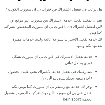
هل ترغب في تفعيل الاشتراك في قنوات بي ان سبورت الكويت؟
نعم….. يمكنك تفعيل خدمة الاشتراك
بين سبورت
عبر موقع اون
لاين لتفعيل اشتراك bein قنوات
بي ان
سبورت المخصص لشركتنا
كما نوفر
لك خدمة تفعيل الاشتراك بسرعة عالية ولدينا خدمات مميزة
نقدمها لكم ومنها:
خدمة
تفعيل الاشتراك
في قنوات بي ان سبورت بشكل
فوري وخلال ثواني
عند رغبتك في تفعيل خدمة الاشتراك يجب عليك الحصول
على
رسيفر بي ان سبورت
اليرموك
نوفر لك خدمة بيع رسيفر بي ان سبورت كما نؤمن لكم
أفضل فني بي ان سبورت اليرموك لتركيب الرسيفر وتفعيل
الخدمة
bein sport