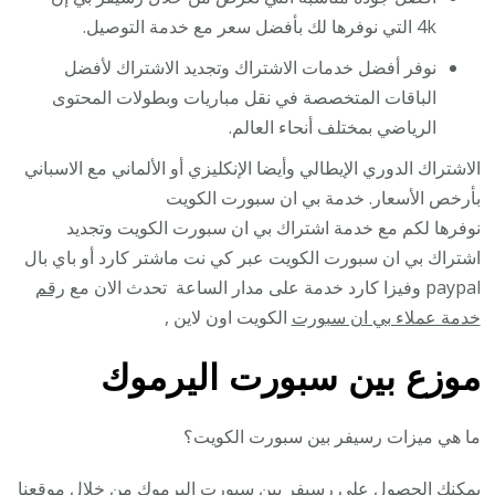
4k التي نوفرها لك بأفضل سعر مع خدمة التوصيل.
نوفر أفضل خدمات الاشتراك وتجديد الاشتراك لأفضل
الباقات المتخصصة في نقل مباريات وبطولات المحتوى
الرياضي بمختلف أنحاء العالم.
الاشتراك الدوري الإيطالي وأيضا الإنكليزي أو الألماني مع الاسباني
بأرخص الأسعار. خدمة بي ان سبورت الكويت
نوفرها لكم مع خدمة اشتراك بي ان سبورت الكويت وتجديد
اشتراك بي ان سبورت الكويت عبر كي نت ماشتر كارد أو باي بال
paypal وفيزا كارد خدمة على مدار الساعة تحدث الان مع
رقم
خدمة عملاء بي ان سبورت
الكويت اون لاين ,
موزع بين سبورت اليرموك
ما هي ميزات رسيفر بين سبورت الكويت؟
يمكنك الحصول على
رسيفر بين سبورت
اليرموك من خلال موقعنا