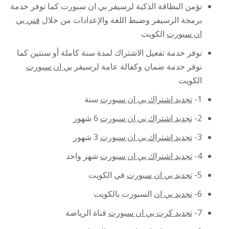
نؤمن البطاقة الذكية لرسيفر بي ان سبورت كما نوفر خدمة
برمجة الرسيفر وضبط اللغة والإعدادات من خلال
فني بي
ان سبورت
الكويت
نوفر خدمة تفعيل الاشتراك لمدة سنة كاملة أو سنتين كما
نوفر خدمة ضمان وكفالة عامة لرسيفر
بي ان سبورت
الكويت
1-
تجديد اشتراك بي ان سبورت
سنة
2-
تجديد اشتراك بي ان سبورت
6 شهور
3-
تجديد اشتراك بي ان سبورت
3 شهور
4-
تجديد اشتراك بي ان سبورت
شهر واحد
5-
تجديد بي ان سبورت
في الكويت
6-
تجديد بي ان
السبورت بالكويت
7-
تجديد كرت بي ان سبورت
قناة الرياضة