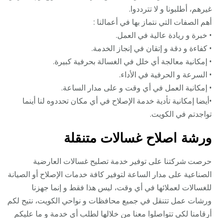
غيرهم، أطلبونا و لا تترددوا.
أهم الصفات التي نتماز بها في أعمالنا :
• خبرة و ريادة عالية في العمل.
• كفاءة و دقة و إتقان في إنجاز الخدمة.
• إمكانية معالجة أي خلل في الغسالة بحرفية كبيرة.
• السرعة و الحرفية في الأداء.
• إمكانية العمل في أي وقت و على مدار الساعة.
•أيضا إمكانية تأدية خدمة الإصلاح في أي مكان تحددوه لنا أينما
تواجدتم في الكويت.
ورشة اصلاح غسالات متنقلة
حرصت شركتنا على توفير خدمة تصليح غسالات العارضية
الصناعية على مدار الساعة لتوفير كافة خدمات الإصلاح أو الصيانة
للغسالات لعملائها في أي وقت، ليس هذا فقط و إنما جهزنا
ورشات عمل تتنقل في جميع محافظات و نواحي الكويت، نتيح لكم
أرقامنا لكي تتواصلوا معنا من خلالها لطلب أي خدمة و ما عليكم