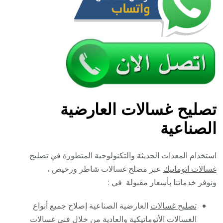
تصليح غسالات العارضية
الصناعية
استخدام المعدات الحديثة والتكنولوجية المتطورة في
تصليح
غسالات اتوماتيك
عبر مصلح غسالات شاطر ورخيص ،
ونوفر خدماتنا بأسعار مقبولة في :
تصليح غسالات
العارضية الصناعية إصلاح جميع أنواع
الغسالات الأتوماتيكية والعادية من خلال فني غسالات