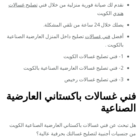
نقدم لك صيانة فورية منزلية من خلال فني
تصليح غسالات
هندي
الكويت
يصلك خلال 24 ساعة من تلقي المشكلة.
أفضل
فني غسالات
تصليح داخل المنزل العارضية الصناعية
بالكويت .
1- فني تصليح غسالات الكويت
2- فني تصليح غسالات العارضية الصناعية بالكويت
3- فني تصليح غسالات رخيص
فني غسالات باكستاني العارضية
الصناعية
هل تبحث عن فني غسالات باكستاني العارضية الصناعية الكويت
من جنسيات أجنبية لتصليح غسالتك بحرفية عالية؟