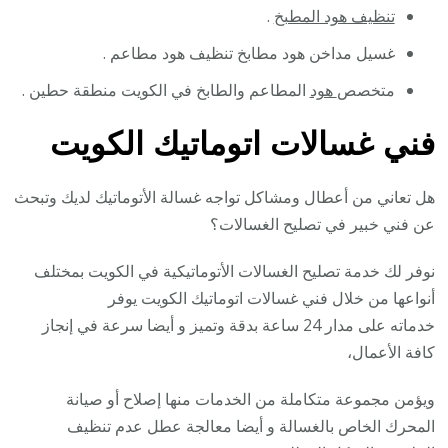
تنظيف هود المطبخ
.
غسيل مداخن هود مطابخ تنظيف هود مطاعم .
متخصص
هود
المطاعم والطابخ في الكويت منطقة حطين .
فني غسالات اتوماتيك الكويت
هل تعاني من أعطال ومشاكل تواجه غسالة الأتوماتيك لديك وتبحث
عن فني خبير في تصليح الغسالات؟
نوفر لك خدمة تصليح الغسالات الأتوماتيكية في الكويت بمختلف
أنواعها من خلال فني غسالات اتوماتيك الكويت يوفر
خدماته على مدار 24 ساعة بدقة وتميز و أيضا سرعة في إنجاز
كافة الأعمال،
ويؤمن مجموعة متكاملة من الخدمات منها إصلاح أو صيانة
المحرك الخاص بالغسالة و أيضا معالجة عطل عدم تنظيف