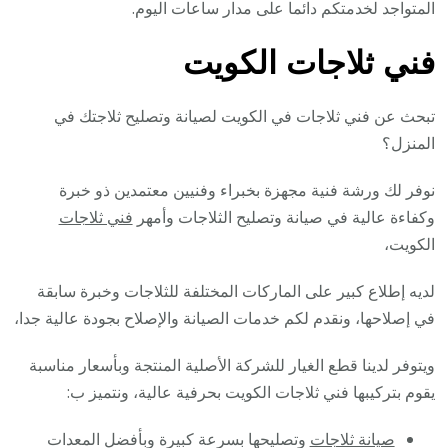
المتواجد لخدمتكم دائما على مدار ساعات اليوم.
فني ثلاجات الكويت
تبحث عن فني ثلاجات في الكويت لصيانة وتصليح ثلاجتك في
المنزل؟
نوفر لك ورشة فنية مجهزة بخبراء وفنيين معتمدين ذو خبرة
وكفاءة عالية في صيانة وتصليح الثلاجات وأمهر
فني ثلاجات
الكويت،
لديه إطلاع كبير على الماركات المختلفة للثلاجات وخبرة سابقة
في إصلاحها، ونقدم لكم خدمات الصيانة والإصلاح بجودة عالية جدا،
ويتوفر لدينا قطع الغيار للشركة الأصلية المنتجة وبأسعار مناسبة
يقوم بتركيبها فني ثلاجات الكويت بحرفية عالية، ونتميز ب:
صيانة ثلاجات
وتصليحها بسرعة كبيرة وبأفضل المعدات