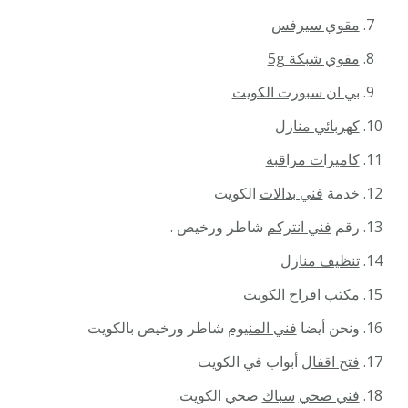
مقوي سيرفس
مقوي شبكة 5g
بي ان سبورت الكويت
كهربائي منازل
كاميرات مراقبة
خدمة
فني بدالات
الكويت
رقم
فني انتركم
شاطر ورخيص .
تنظيف منازل
مكتب افراح الكويت
ونحن أيضا
فني المنيوم
شاطر ورخيص بالكويت
فتح اقفال
أبواب في الكويت
فني صحي
سباك
صحي الكويت.