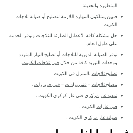
المتطورة والحديثة.
فنيين يمتلكون المهارة اللازمة لتصليح أو صيانة ثلاجات
الكويت.
حل مشكلة كافة الأعطال الطارئة للثلاجات ونوفر الخدمة
على طول العام.
نوفر الصيانة الدورية للثلاجات أو تصليح التيار المتردد
ووحدات التبريد كافة من خلال
فني ثلاجات الكويت
.
تصليح ثلاجات
بالمنزل في الكويت .
مصلح ثلاجات
–
فني برادات
–
فني فريزرات
.
تمديد غاز مركزي
فني غاز كركزي الكويت .
فني غازات
الكويت .
صيانة غاز مركزي
الكويت .