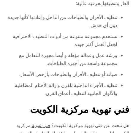
الغاز وتنظيفها بحرفية عالية:
تنظيف الأفران والطباخات من الداخل وإعادتها كأنها جديدة
دون أي خدش.
نستخدم مجموعة متنوعة من أدوات التنظيف الاحترافية
لجعل العمل أكثر جودة.
ورشة عمل وعمالة مؤهلة و أيضا مجهزة للتعامل مع
مجموعة واسعة من أجهزة الطباخات.
صيانة أو تنظيف الأفران والطباخات بأرخص الأسعار.
تنظيف الأجزاء الداخلية للفرن وإزالة الأختام المطاطية
والألوان الجانبية لتنظيف أعماق الفرن.
فني تهوية مركزية الكويت
هل تبحث عن فني تهوية مركزية الكويت؟
فني تهوية
مركزيه