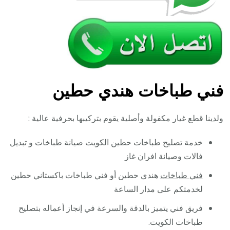
فني طباخات هندي حطين
ولدينا قطع غيار مكفولة وأصلية يقوم بتركيبها بحرفية عالية :
خدمة تصليح طباخات حطين الكويت صيانة طباخات و تبديل
فالات وصيانة افران غاز
فني طباخات
هندي حطين أو فني طباخات باكستاني حطين
لخدمتكم على مدار الساعة
فريق فني يتميز بالدقة والسرعة في إنجاز أعماله بتصليح
طباخات الكويت.