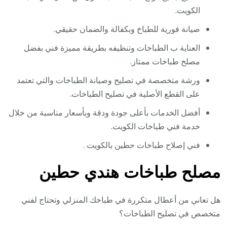
الكويت.
صيانة فورية للطباخ وبكفالة والضمان حقيقي.
العناية ب الطباخات وتنظيفه بطريقة مميزة فني بفضل
مصلح طباخات ممتاز.
ورشة متخصصة في تصليح وصيانة الطباخات والتي تعتمد
على القطع الأصلية في تصليح الطباخات.
أفضل الخدمات بأعلى جودة ودقة وبأسعار مناسبة من خلال
خدمة فني طباخات الكويت.
فني إصلاح طباخات حطين بالكويت .
مصلح طباخات هندي حطين
هل تعاني من أعطال متكررة في طباخك المنزلي وتحتاج لفني
متخصص في تصليح الطباخات؟