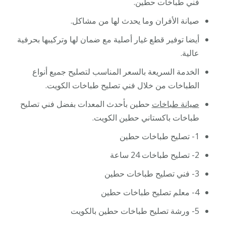
فني طباخات حطين.
صيانة الأفران وما يحدث لها من مشاكل.
أيضا توفير قطع غيار أصلية مع ضمان لها وتركيبها بحرفية
عالية.
الخدمة السريعة بالسعر المناسب لتصليح جميع أنواع
الطباخات من خلال فني تصليح طباخات الكويت.
صيانة طباخات
حطين بأحدث المعدات بفضل فني تصليح
طباخات باكستاني حطين الكويت.
1- تصليح طباخات حطين
2- تصليح طباخات 24 ساعة
3- فني تصليح طباخات حطين
4- معلم تصليح طباخات حطين
5- ورشة تصليح طباخات حطين بالكويت