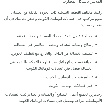
الملابس بالشكل المطلوب،
ولدينا مختلف القطعة التبديلية ذات الجودة الفائقة مع الضمان
يقوم بتركيبها فني غسالات اتوماتيك الكويت وجاهز لخدمتك في أي
وقت يقوم ب:
معالجة عطل ضعف محرك الغسالة وضعف إقلاعه.
إصلاح وصيانة النشافة ومجفف الملابس في الغسالة.
تنظيف الغسالة من الداخل والخارج مع تنظيف الحوض.
صيانة غسالات
اتوماتيك صيانة لوحة التحكم والضبط في
الغسالة بفضل فني غسالات اتوماتيك الكويت.
تصليح غسالات
اتوماتيك الكويت .
فني غسالات
اتوماتيك الكويت
وجاهزين لجميع أعمال التصليح أو الصيانة و أيضا تركيب الغسالات
الأتوماتيكية ببراعة وبفضل فني غسالات اتوماتيك الكويت