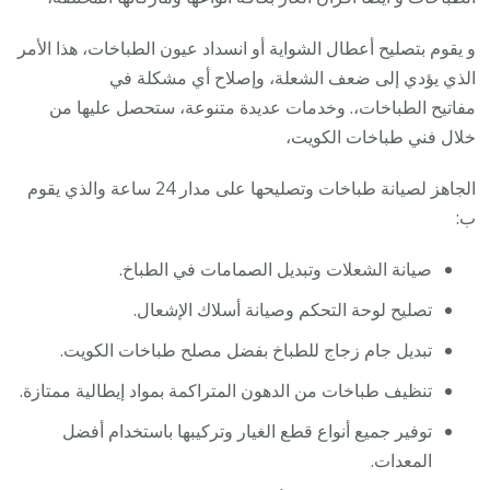
و يقوم بتصليح أعطال الشواية أو انسداد عيون الطباخات، هذا الأمر
الذي يؤدي إلى ضعف الشعلة، وإصلاح أي مشكلة في
مفاتيح الطباخات،. وخدمات عديدة متنوعة، ستحصل عليها من
خلال فني طباخات الكويت،
الجاهز لصيانة طباخات وتصليحها على مدار 24 ساعة والذي يقوم
ب:
صيانة الشعلات وتبديل الصمامات في الطباخ.
تصليح لوحة التحكم وصيانة أسلاك الإشعال.
تبديل جام زجاج للطباخ بفضل مصلح طباخات الكويت.
تنظيف طباخات من الدهون المتراكمة بمواد إيطالية ممتازة.
توفير جميع أنواع قطع الغيار وتركيبها باستخدام أفضل
المعدات.