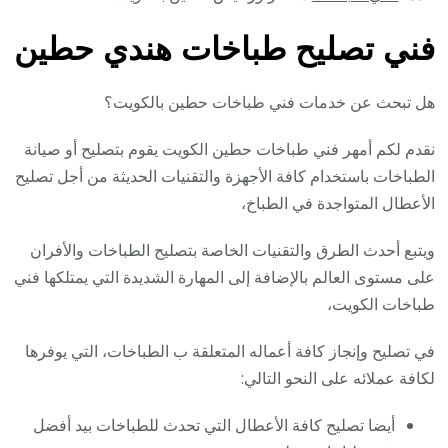
فني تصليح طباخات هندي حطين
هل تبحث عن خدمات فني طباخات حطين بالكويت؟
نقدم لكم أمهر فني طباخات حطين الكويت يقوم بتصليح أو صيانة
الطباخات باستخدام كافة الأجهزة والتقنيات الحديثة من أجل تصليح
الأعطال المتواجدة في الطباخ،
ويتبع أحدث الطرق والتقنيات الخاصة بتصليح الطباخات والأفران
على مستوى العالم بالإضافة إلى المهارة الشديدة التي يمتلكها فني
طباخات الكويت،
في تصليح وإنجاز كافة أعماله المتعلقة ب الطباخات، التي يوفرها
لكافة عملائه على النحو التالي:
أيضا تصليح كافة الأعطال التي تحدث للطباخات بيد أفضل