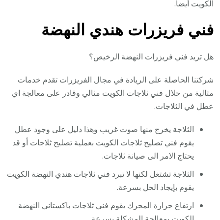
الكويت أيضا.
فني فريزرات هندي النهضة
هل تريد فني فريزرات النهضة الرخيص؟
شركتنا الحاصلة على الريادة في مجال الفريزرات تقدم خدمات
مثالية من خلال فني ثلاجات الكويت مثالي وقادر على معالجة اي
عطل في الثلاجات.
الثلاجة يخرج منها صوت غريب وهذا دليل على وجود عطل
يقوم فني تصليح ثلاجات الكويت بعملية تصليح ثلاجات أو قد
يحتاج الامر الى صيانة ثلاجات.
الثلاجة تشتغل لكنها لا تبرد فني ثلاجات هندي النهضة الكويت
يقوم بإيجاد الحل بسرعة.
ارتفاع حرارة المحرك يقوم فني ثلاجات باكستاني النهضة
الكويت بمعالجة المشكلة بسرعة.