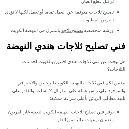
تركيل قطع الغيار.
تصليح ثلاجات متوقفة عن العمل تماما أو تعمل لكنها لا تؤدي
الغرض المطلوب.
ورشة متخصصة
تصليح ثلاجة
بالمنزل في النهضة الكويت
فني تصليح ثلاجات هندي النهضة
هل تبحث عن فني ثلاجات هندي اقلرين بالكويت لخدمات
الثلاجات؟
نضمن لكم فني ثلاجات النهضة الكويت الرخيص والاحترافي
والموجود على رأس عمله على مدار ال 24 ساعة والقادر على
تلبية مطالب الزبائن بأعلى سرعة ممكنة:
نوفر فني تصليح ثلاجات النهضة الكويت لتعبئة غاز الفريون
وضمان نوعيات عالية من الغاز