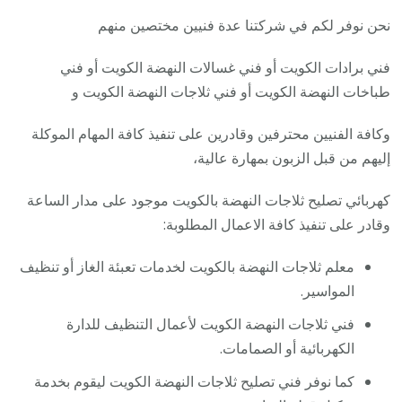
نحن نوفر لكم في شركتنا عدة فنيين مختصين منهم
فني برادات الكويت أو فني غسالات النهضة الكويت أو فني
طباخات النهضة الكويت أو فني ثلاجات النهضة الكويت و
وكافة الفنيين محترفين وقادرين على تنفيذ كافة المهام الموكلة
إليهم من قبل الزبون بمهارة عالية،
كهربائي تصليح ثلاجات النهضة بالكويت موجود على مدار الساعة
وقادر على تنفيذ كافة الاعمال المطلوبة:
معلم ثلاجات النهضة بالكويت لخدمات تعبئة الغاز أو تنظيف
المواسير.
فني ثلاجات النهضة الكويت لأعمال التنظيف للدارة
الكهربائية أو الصمامات.
كما نوفر فني تصليح ثلاجات النهضة الكويت ليقوم بخدمة