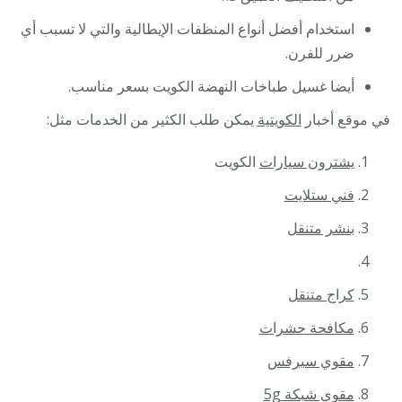
استخدام أفضل أنواع المنظفات الإيطالية والتي لا تسبب أي
ضرر للفرن.
أيضا غسيل طباخات النهضة الكويت بسعر مناسب.
في موقع أخبار
الكويتية
يمكن طلب الكثير من الخدمات مثل:
يشترون سيارات
الكويت
فني ستلايت
بنشر متنقل
كراج متنقل
مكافحة حشرات
مقوي سيرفس
مقوي شبكة 5g