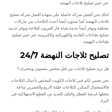
عبر خبير تصليح ثلاجات النهضة
لذلك نحن أفضل شركة حاصلة على شهادة أفضل شركة تصليح
ثلاجات النهضة كما نستورد أيضا أحدث الثلاجات من ماركات
مختلفة ونوفر أيضاً خدمة تعبئة غاز الفريون للثلاجة ونوفر خدمة
تصليح طباخات العادية والكهربائية والكترونية عبر خبير تصليح
طباخات النهضة
تصليح ثلاجات النهضة 24/7
هل تريد تصليح ثلاجات من قبل شخص مضمون ومحترف؟
نحن نضمن لكم فني ثلاجات الكويت المختص بأعمال الثلاجات
فالاستعمال المتكرر للثلاجات طيلة الاربع والعشرين ساعة
يجعلها عرضة للعطل والتلف للعديد من القطع الاستهلاكية في
البراد.