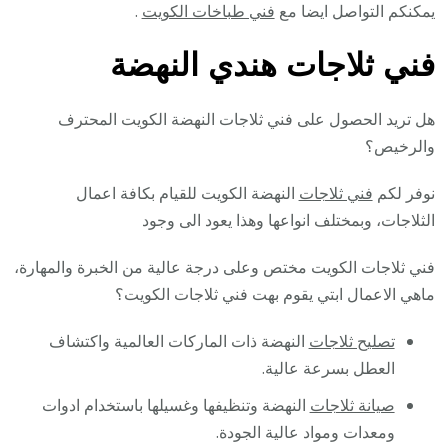
يمكنكم التواصل ايضا مع
فني طباخات الكويت
.
فني ثلاجات هندي النهضة
هل تريد الحصول على فني ثلاجات النهضة الكويت المحترف
والرخيص؟
نوفر لكم
فني ثلاجات
النهضة الكويت للقيام بكافة اعمال
الثلاجات، وبمختلف انواعها وهذا يعود الى وجود
فني ثلاجات الكويت مختص وعلى درجة عالية من الخبرة والمهارة،
ماهي الاعمال ابتي يقوم بهت فني ثلاجات الكويت؟
تصليح ثلاجات
النهضة ذات الماركات العالمية واكتشاف
العطل بسرعة عالية.
صيانة ثلاجات
النهضة وتنظيفها وغسيلها باستخدام ادوات
ومعدات ومواد عالية الجودة.