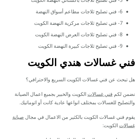
6- فني تصليح ثلاجات مطاعم أسواق النهضة
7- فني تصليح ثلاجات مركزية النهضة الكويت
8- فني تصليح ثلاجات العرض النهضة الكويت
9- فني تصليح ثلاجات كبيرة النهضة الكويت
فني غسالات هندي الكويت
هل تبحث عن فني غسالات الكويت السريع والاحترافي؟
نضمن لكم
فني غسالات
الكويت والخبير بجميع اعمال الصيانة
والتصليح للغسالات بمختلف انواعها عادية كانت أو اتوماتيك.
يقوم فني غسالات الكويت بالكثير من الاعمال في مجال
صيانة
غسالات
الكويت: