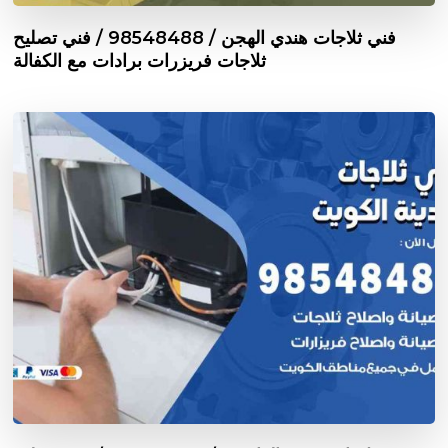
فني ثلاجات هندي الهجن / 98548488 / فني تصليح
ثلاجات فريزرات برادات مع الكفالة