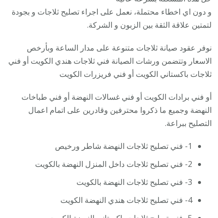
و دون اي اخطاء محتملة، نعمل على اجراء تصليح ثلاجات و بجودة
لتمتين علاقة الثقة بين الزبون و الشركة.
نوفر عقود صيانة ثلاجات متنوعة على مدار الساعة وبأرخص
الاسعار وتتضمن ورشات الصيانة فني ثلاجات هندي الكويت أو فني
ثلاجات باكستاني الكويت أو فني فريزرات الكويت
أو فني برادات الكويت أو فني غسالات النهضة أو فني طباخات
النهضة وجميع ما ذكروا محترفين وقادرين على اتمام اعمال
التصليح ببراعة.
1- فني تصليح ثلاجات النهضة شاطر ورخيص
2- فني تصليح ثلاجات داخل المنزل النهضة بالكويت
3- فني تصليح ثلاجات النهضة بالكويت
4- فني تصليح ثلاجات هندي النهضة الكويت
5- فني تصليح ثلاجات باكستاني النهضة الكويت