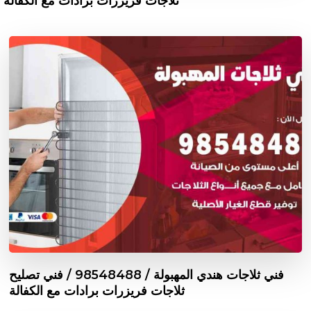
ثلاجات فريزرات برادات مع الكفالة
فني ثلاجات هندي المهبولة / 98548488 / فني تصليح
ثلاجات فريزرات برادات مع الكفالة