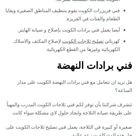
فني فريزرات الكويت يقوم بتنظيف المناطق الصغيرة وبقايا
الطعام والفتات في الفريزة.
أيضا يعمل فني برادات الكويت بإصلاح و صيانة الهايتر.
كهربائي
تصليح ثلاجات الكويت
لإصلاح المكثف والاسلاك
الكهربائية وغيرها من القطع الكهربائية.
فني برادات النهضة
هل تريد ان تتعامل مع فني برادات النهضة الكويت على مدار
الساعة؟
تتشرف شركتنا بأن توفر لكم فني ثلاجات الكويت المدرب والمهيأ
على طريقة صيانة الثلاجة وايجاد حلول لاي مشكلة سواء كانت
صغيرة أو كبيرة في الثلاجة، يعمل فني تصليح ثلاجات الكويت على
حل هذه المشكلة بسرعة عالية