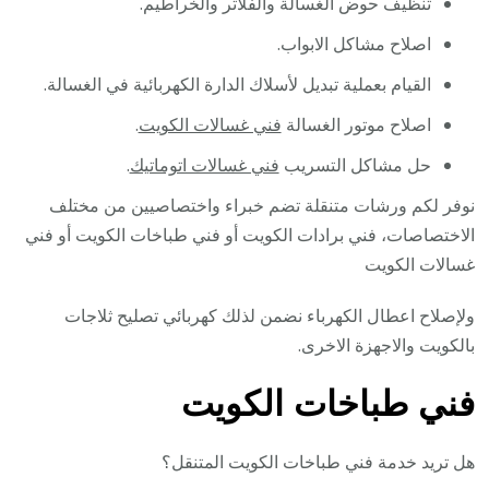
تنظيف حوض الغسالة والفلاتر والخراطيم.
اصلاح مشاكل الابواب.
القيام بعملية تبديل لأسلاك الدارة الكهربائية في الغسالة.
اصلاح موتور الغسالة
فني غسالات الكويت
.
حل مشاكل التسريب
فني غسالات اتوماتيك
.
نوفر لكم ورشات متنقلة تضم خبراء واختصاصيين من مختلف
الاختصاصات، فني برادات الكويت أو فني طباخات الكويت أو فني
غسالات الكويت
ولإصلاح اعطال الكهرباء نضمن لذلك كهربائي تصليح ثلاجات
بالكويت والاجهزة الاخرى.
فني طباخات الكويت
هل تريد خدمة فني طباخات الكويت المتنقل؟