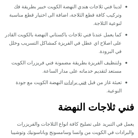
لدينا فني ثلاجات هندي النهضة الكويت خبير بطريقة فك
وتركيب كافة قطع الثلاجة، اضافة الى اختيار قطع مناسبة
لنوعية الثلاجة.
كما يعمل عندنا فني ثلاجات باكستاني النهضة بالكويت القادر
على اصلاح اي عطل في الفريزة كمشاكل التسريب وخلل
في البرودة.
ولتنظيف الفريزة بطريقة مضمونة فني فريزرات الكويت
مستعد لتقديم خدماته على مدار الساعة.
تعبئة غاز من قبل
فني برادات
النهضة الكويت مع جودة
النوعية.
فني ثلاجات النهضة
يعمل في التبريد على تصليح كافة انواع الثلاجات والفريزرات
والبرادات في الكويت من وانسا وسامسونج وباناسونيك وتوشيبا