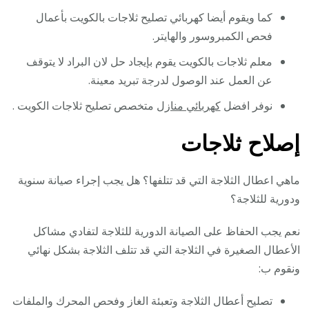
كما ويقوم أيضا كهربائي تصليح ثلاجات بالكويت بأعمال
فحص الكمبروسور والهايتر.
معلم ثلاجات بالكويت يقوم بإيجاد حل لان البراد لا يتوقف
عن العمل عند الوصول لدرجة تبريد معينة.
نوفر افضل
كهربائي منازل
متخصص تصليح ثلاجات الكويت .
إصلاح ثلاجات
ماهي اعطال الثلاجة التي قد تتلفها؟ هل يجب إجراء صيانة سنوية
ودورية للثلاجة؟
نعم يجب الحفاظ على الصيانة الدورية للثلاجة لتفادي مشاكل
الأعطال الصغيرة في الثلاجة التي قد تتلف الثلاجة بشكل نهائي
ونقوم ب:
تصليح أعطال الثلاجة وتعبئة الغاز وفحص المحرك والملفات