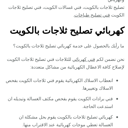
تصليح ثلاجات بالكويت، فني غسالات الكويت، فني تصليح ثلاجات
الكويت
فني تصليح طباخات
.
كهربائي تصليح ثلاجات بالكويت
ما رأيك بالحصول على خدمة كهربائي تصليح ثلاجات بالكويت؟
نحن نضمن لكم
فني كهربائي
للثلاجات فني تصليح ثلاجات الكويت
لإصلاح كافة الاعطال الكهربائية من مشاكل متعددة:
انعطاب الاسلاك الكهربائية يقوم فني ثلاجات الكويت بفحص
الاسلاك وتغييرها.
فني برادات الكويت يقوم بفحص مكثف الغسالة وتبديله ان
استدعت الحاجة.
كهربائي تصليح ثلاجات بالكويت يقوم بحل مشكلة ان
الغسالة تعطي موجات كهربائية عند الاقتراب منها.