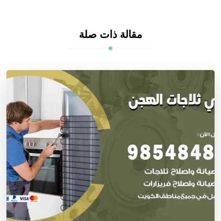
مقالة ذات صلة