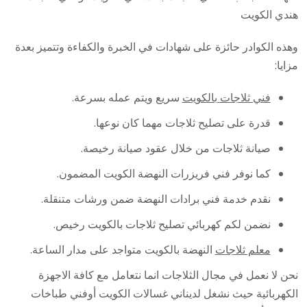
هندي الكويت
وهذه الكوادر حائزة على شهادات في الخبرة والكفاءة وتتميز بعدة
مزايا:
فني ثلاجات بالكويت
سريع ويتم عمله بسرعة.
قدرة على تصليح ثلاجات مهما كان نوعها.
صيانة ثلاجات من خلال عقود صيانة رخيصة.
كما نوفر فني فريزرات النهضة الكويت المضمون.
نقدم خدمة فني برادات النهضة ضمن ورشات متنقلة.
نضمن لكم كهربائي تصليح ثلاجات بالكويت رخيص.
معلم ثلاجات
النهضة بالكويت متواجد على مدار الساعة.
نحن لا نعمل في مجال الثلاجات انما نتعامل مع كافة الاجهزة
الكهربائية حيث نشغل لديناني غسالات الكويت أوفني طباخات