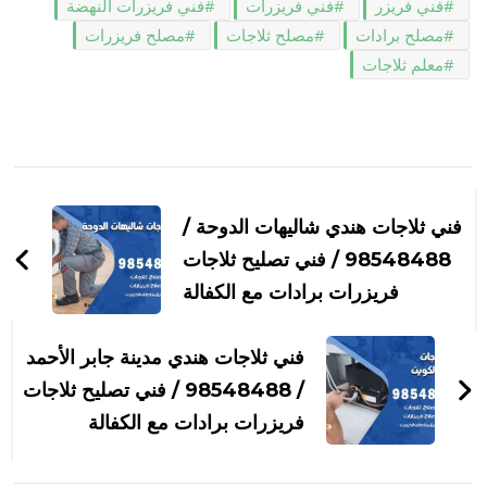
فني فريزر
فني فريزرات
فني فريزرات النهضة
مصلح برادات
مصلح ثلاجات
مصلح فريزرات
معلم ثلاجات
التنقل
بين
فني ثلاجات هندي شاليهات الدوحة /
التدوينات
98548488 / فني تصليح ثلاجات
فريزرات برادات مع الكفالة
فني ثلاجات هندي مدينة جابر الأحمد
/ 98548488 / فني تصليح ثلاجات
فريزرات برادات مع الكفالة