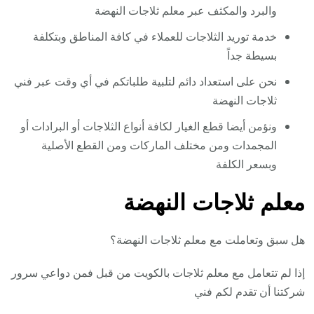
والبرد والمكثف عبر معلم ثلاجات النهضة
خدمة توريد الثلاجات للعملاء في كافة المناطق وبتكلفة
بسيطة جداً
نحن على استعداد دائم لتلبية طلباتكم في أي وقت عبر فني
ثلاجات النهضة
ونؤمن أيضا قطع الغيار لكافة أنواع الثلاجات أو البرادات أو
المجمدات ومن مختلف الماركات ومن القطع الأصلية
وبسعر الكلفة
معلم ثلاجات النهضة
هل سبق وتعاملت مع معلم ثلاجات النهضة؟
إذا لم تتعامل مع معلم ثلاجات بالكويت من قبل فمن دواعي سرور
شركتنا أن تقدم لكم فني