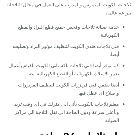
ثلاجات الكويت المتمرس والمدرب على العمل في مجال الثلاجات
ببراعة عالية،
خدمة صيانة ثلاجات وفحص جميع قطع البراد والقطع
الكهربائية.
فني ثلاجات هندي الكويت لتنظيف موتور البراد وتصليحه
أيضا.
كما نوفر أيضا فني ثلاجات باكستاني الكويت للقيام بأعمال
تغيير الاسلاك الكهربائية أو القطع الكهربائية أيضا.
أيضا نضمن فني فريزرات الكويت لتنظيف الفريزرات
واصلاح اي عطل فيها.
معلم ثلاجات
بالكويت يأتي الى منزلك في اي وقت تريد
وبأعلى سرعة ودون الحاجة الى نقل الثلاجة الى مراكز
الصيانة