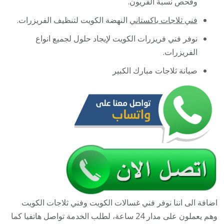
وفحص نسبة الفريون.
فني ثلاجات باكستاني
النهضة الكويت لتنظيف الفريزرات.
نوفر فني فريزرات الكويت لإيجاد حلول لجميع انواع
الفريزرات.
صيانة ثلاجات مبارك الكبير
اضافة الى اننا نوفر فني غسالات الكويت وفني ثلاجات الكويت
وهم يعملون على مدار 24 ساعة، لطلب الخدمة تواصل هاتفيا كما