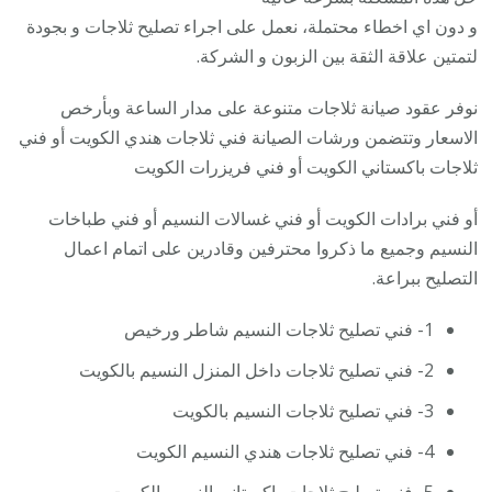
و دون اي اخطاء محتملة، نعمل على اجراء تصليح ثلاجات و بجودة
لتمتين علاقة الثقة بين الزبون و الشركة.
نوفر عقود صيانة ثلاجات متنوعة على مدار الساعة وبأرخص
الاسعار وتتضمن ورشات الصيانة فني ثلاجات هندي الكويت أو فني
ثلاجات باكستاني الكويت أو فني فريزرات الكويت
أو فني برادات الكويت أو فني غسالات النسيم أو فني طباخات
النسيم وجميع ما ذكروا محترفين وقادرين على اتمام اعمال
التصليح ببراعة.
1- فني تصليح ثلاجات النسيم شاطر ورخيص
2- فني تصليح ثلاجات داخل المنزل النسيم بالكويت
3- فني تصليح ثلاجات النسيم بالكويت
4- فني تصليح ثلاجات هندي النسيم الكويت
5- فني تصليح ثلاجات باكستاني النسيم الكويت