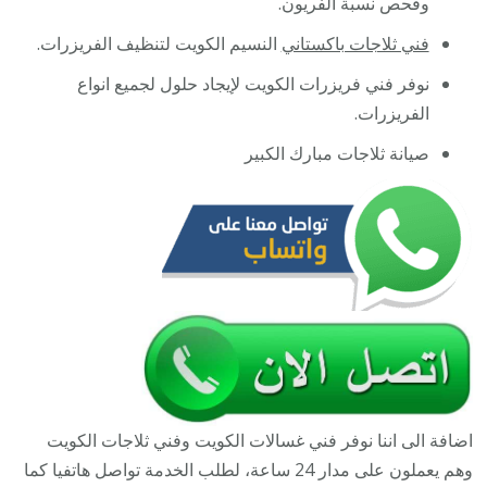
وفحص نسبة الفريون.
فني ثلاجات باكستاني
النسيم الكويت لتنظيف الفريزرات.
نوفر فني فريزرات الكويت لإيجاد حلول لجميع انواع
الفريزرات.
صيانة ثلاجات مبارك الكبير
اضافة الى اننا نوفر فني غسالات الكويت وفني ثلاجات الكويت
وهم يعملون على مدار 24 ساعة، لطلب الخدمة تواصل هاتفيا كما