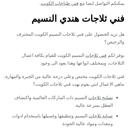
يمكنكم التواصل ايضا مع
فني طباخات الكويت
.
فني ثلاجات هندي النسيم
هل تريد الحصول على فني ثلاجات النسيم الكويت المحترف
والرخيص؟
نوفر لكم
فني ثلاجات
النسيم الكويت للقيام بكافة اعمال
الثلاجات، وبمختلف انواعها وهذا يعود الى وجود
فني ثلاجات الكويت مختص وعلى درجة عالية من الخبرة والمهارة،
ماهي الاعمال ابتي يقوم بهت فني ثلاجات الكويت؟
تصليح ثلاجات
النسيم ذات الماركات العالمية واكتشاف
العطل بسرعة عالية.
صيانة ثلاجات
النسيم وتنظيفها وغسيلها باستخدام ادوات
ومعدات ومواد عالية الجودة.