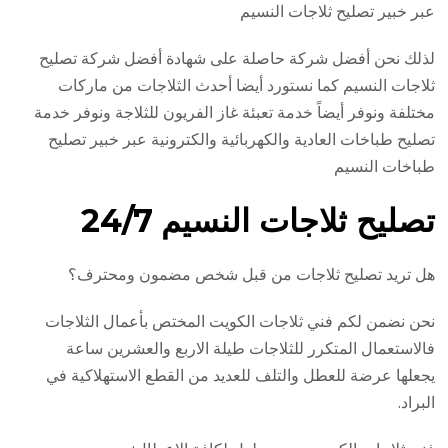
عبر خبير تصليح ثلاجات النسيم
لذلك نحن أفضل شركة حاصلة على شهادة أفضل شركة تصليح
ثلاجات النسيم كما نستورد أيضا أحدث الثلاجات من ماركات
مختلفة ونوفر أيضاً خدمة تعبئة غاز الفريون للثلاجة ونوفر خدمة
تصليح طباخات العادية والكهربائية والكترونية عبر خبير تصليح
طباخات النسيم
تصليح ثلاجات النسيم 24/7
هل تريد تصليح ثلاجات من قبل شخص مضمون ومحترف؟
نحن نضمن لكم فني ثلاجات الكويت المختص بأعمال الثلاجات
فالاستعمال المتكرر للثلاجات طيلة الاربع والعشرين ساعة
يجعلها عرضة للعطل والتلف للعديد من القطع الاستهلاكية في
البراد.