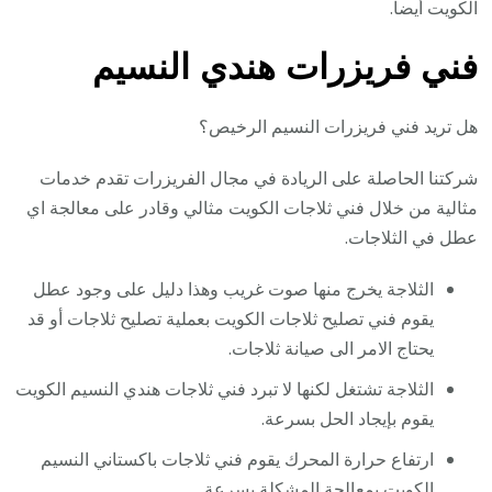
الكويت أيضا.
فني فريزرات هندي النسيم
هل تريد فني فريزرات النسيم الرخيص؟
شركتنا الحاصلة على الريادة في مجال الفريزرات تقدم خدمات
مثالية من خلال فني ثلاجات الكويت مثالي وقادر على معالجة اي
عطل في الثلاجات.
الثلاجة يخرج منها صوت غريب وهذا دليل على وجود عطل
يقوم فني تصليح ثلاجات الكويت بعملية تصليح ثلاجات أو قد
يحتاج الامر الى صيانة ثلاجات.
الثلاجة تشتغل لكنها لا تبرد فني ثلاجات هندي النسيم الكويت
يقوم بإيجاد الحل بسرعة.
ارتفاع حرارة المحرك يقوم فني ثلاجات باكستاني النسيم
الكويت بمعالجة المشكلة بسرعة.