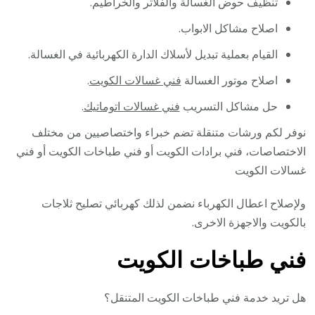
تنظيف حوض الغسالة والفلاتر والخراطيم.
اصلاح مشاكل الابواب.
القيام بعملية تبديل لأسلاك الدارة الكهربائية في الغسالة.
اصلاح موتور الغسالة
فني غسالات الكويت
.
حل مشاكل التسريب
فني غسالات اتوماتيك
.
نوفر لكم ورشات متنقلة تضم خبراء واختصاصيين من مختلف
الاختصاصات، فني برادات الكويت أو فني طباخات الكويت أو فني
غسالات الكويت
ولإصلاح اعطال الكهرباء نضمن لذلك كهربائي تصليح ثلاجات
بالكويت والاجهزة الاخرى.
فني طباخات الكويت
هل تريد خدمة فني طباخات الكويت المتنقل؟