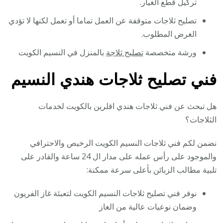
تركيل قطع الغيار.
تصليح ثلاجات متوقفة عن العمل تماما أو تعمل لكنها لا تؤدي
الغرض المطلوب.
ورشة متخصصة
تصليح ثلاجة
بالمنزل في النسيم الكويت
فني تصليح ثلاجات هندي النسيم
هل تبحث عن فني ثلاجات هندي اقلرين بالكويت لخدمات
الثلاجات؟
نضمن لكم فني ثلاجات النسيم الكويت الرخيص والاحترافي
والموجود على رأس عمله على مدار ال 24 ساعة والقادر على
تلبية مطالب الزبائن بأعلى سرعة ممكنة:
نوفر فني تصليح ثلاجات النسيم الكويت لتعبئة غاز الفريون
وضمان نوعيات عالية من الغاز