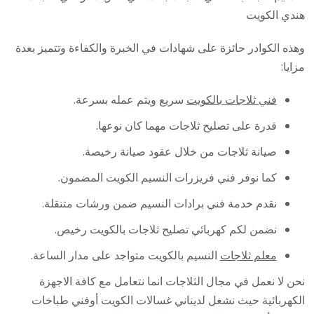
هندي الكويت
وهذه الكوادر حائزة على شهادات في الخبرة والكفاءة وتتميز بعدة
مزايا:
فني ثلاجات بالكويت
سريع ويتم عمله بسرعة.
قدرة على تصليح ثلاجات مهما كان نوعها.
صيانة ثلاجات من خلال عقود صيانة رخيصة.
كما نوفر فني فريزرات النسيم الكويت المضمون.
نقدم خدمة فني برادات النسيم ضمن ورشات متنقلة.
نضمن لكم كهربائي تصليح ثلاجات بالكويت رخيص.
معلم ثلاجات
النسيم بالكويت متواجد على مدار الساعة.
نحن لا نعمل في مجال الثلاجات انما نتعامل مع كافة الاجهزة
الكهربائية حيث نشغل لديناني غسالات الكويت أوفني طباخات