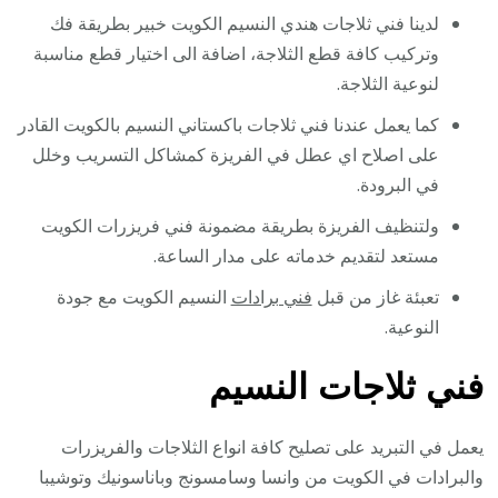
لدينا فني ثلاجات هندي النسيم الكويت خبير بطريقة فك
وتركيب كافة قطع الثلاجة، اضافة الى اختيار قطع مناسبة
لنوعية الثلاجة.
كما يعمل عندنا فني ثلاجات باكستاني النسيم بالكويت القادر
على اصلاح اي عطل في الفريزة كمشاكل التسريب وخلل
في البرودة.
ولتنظيف الفريزة بطريقة مضمونة فني فريزرات الكويت
مستعد لتقديم خدماته على مدار الساعة.
تعبئة غاز من قبل
فني برادات
النسيم الكويت مع جودة
النوعية.
فني ثلاجات النسيم
يعمل في التبريد على تصليح كافة انواع الثلاجات والفريزرات
والبرادات في الكويت من وانسا وسامسونج وباناسونيك وتوشيبا