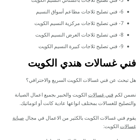
6- فني تصليح ثلاجات مطاعم أسواق النسيم
7- فني تصليح ثلاجات مركزية النسيم الكويت
8- فني تصليح ثلاجات العرض النسيم الكويت
9- فني تصليح ثلاجات كبيرة النسيم الكويت
فني غسالات هندي الكويت
هل تبحث عن فني غسالات الكويت السريع والاحترافي؟
نضمن لكم
فني غسالات
الكويت والخبير بجميع اعمال الصيانة
والتصليح للغسالات بمختلف انواعها عادية كانت أو اتوماتيك.
يقوم فني غسالات الكويت بالكثير من الاعمال في مجال
صيانة
غسالات
الكويت: