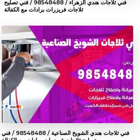
فني ثلاجات هندي الزهراء / 98548488 / فني تصليح
ثلاجات فريزرات برادات مع الكفالة
فني ثلاجات هندي الشويخ الصناعية / 98548488 / فني