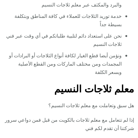
والبرد والمكثف عبر معلم ثلاجات النسيم
خدمة توريد الثلاجات للعملاء في كافة المناطق وبتكلفة
بسيطة جداً
نحن على استعداد دائم لتلبية طلباتكم في أي وقت عبر فني
ثلاجات النسيم
ونؤمن أيضا قطع الغيار لكافة أنواع الثلاجات أو البرادات أو
المجمدات ومن مختلف الماركات ومن القطع الأصلية
وبسعر الكلفة
معلم ثلاجات النسيم
هل سبق وتعاملت مع معلم ثلاجات النسيم؟
إذا لم تتعامل مع معلم ثلاجات بالكويت من قبل فمن دواعي سرور
شركتنا أن تقدم لكم فني