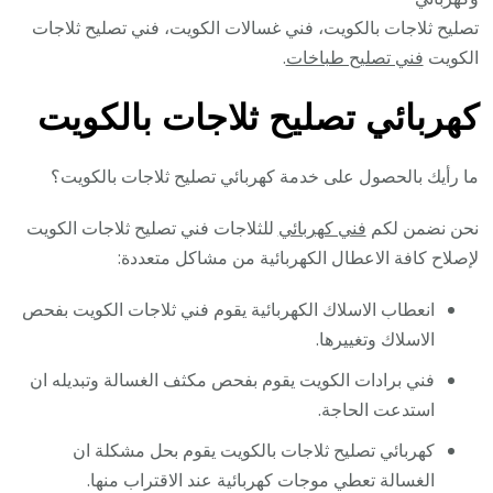
تصليح ثلاجات بالكويت، فني غسالات الكويت، فني تصليح ثلاجات
الكويت
فني تصليح طباخات
.
كهربائي تصليح ثلاجات بالكويت
ما رأيك بالحصول على خدمة كهربائي تصليح ثلاجات بالكويت؟
نحن نضمن لكم
فني كهربائي
للثلاجات فني تصليح ثلاجات الكويت
لإصلاح كافة الاعطال الكهربائية من مشاكل متعددة:
انعطاب الاسلاك الكهربائية يقوم فني ثلاجات الكويت بفحص
الاسلاك وتغييرها.
فني برادات الكويت يقوم بفحص مكثف الغسالة وتبديله ان
استدعت الحاجة.
كهربائي تصليح ثلاجات بالكويت يقوم بحل مشكلة ان
الغسالة تعطي موجات كهربائية عند الاقتراب منها.