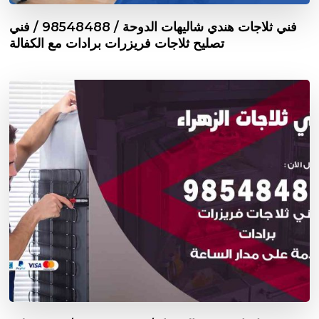
فني ثلاجات هندي شاليهات الدوحة / 98548488 / فني
تصليح ثلاجات فريزرات برادات مع الكفالة