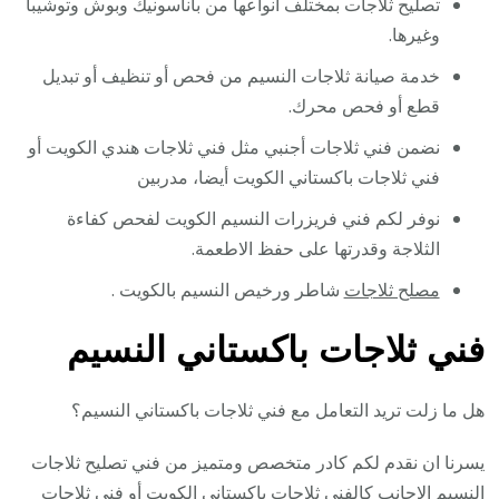
تصليح ثلاجات بمختلف أنواعها من باناسونيك وبوش وتوشيبا
وغيرها.
خدمة صيانة ثلاجات النسيم من فحص أو تنظيف أو تبديل
قطع أو فحص محرك.
نضمن فني ثلاجات أجنبي مثل فني ثلاجات هندي الكويت أو
فني ثلاجات باكستاني الكويت أيضا، مدربين
نوفر لكم فني فريزرات النسيم الكويت لفحص كفاءة
الثلاجة وقدرتها على حفظ الاطعمة.
مصلح ثلاجات
شاطر ورخيص النسيم بالكويت .
فني ثلاجات باكستاني النسيم
هل ما زلت تريد التعامل مع فني ثلاجات باكستاني النسيم؟
يسرنا ان نقدم لكم كادر متخصص ومتميز من فني تصليح ثلاجات
النسيم الاجانب كالفني ثلاجات باكستاني الكويت أو فني ثلاجات