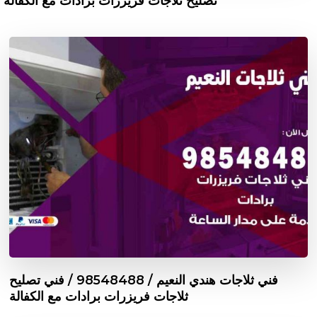
تصليح ثلاجات فريزرات برادات مع الكفالة
فني ثلاجات هندي النعيم / 98548488 / فني تصليح
ثلاجات فريزرات برادات مع الكفالة