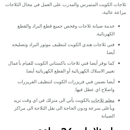
ثلاجات الكويت المتمرس والمدرب على العمل في مجال الثلاجات
ببراعة عالية،
خدمة صيانة ثلاجات وفحص جميع قطع البراد والقطع
الكهربائية.
فني ثلاجات هندي الكويت لتنظيف موتور البراد وتصليحه
أيضا.
كما نوفر أيضا فني ثلاجات باكستاني الكويت للقيام بأعمال
تغيير الاسلاك الكهربائية أو القطع الكهربائية أيضا.
أيضا نضمن فني فريزرات الكويت لتنظيف الفريزرات
واصلاح اي عطل فيها.
معلم ثلاجات
بالكويت يأتي الى منزلك في اي وقت تريد
وبأعلى سرعة ودون الحاجة الى نقل الثلاجة الى مراكز
الصيانة