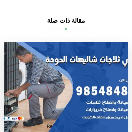
مقالة ذات صلة