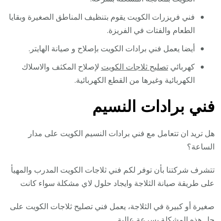
فني فريزرات الكويت يقوم بتنظيف المناطق الصغيرة وبقايا
الطعام والفتات في الفريزة.
أيضا يعمل فني برادات الكويت بإصلاح و صيانة الهايتر.
كهربائي
تصليح ثلاجات الكويت
لإصلاح المكثف والاسلاك
الكهربائية وغيرها من القطع الكهربائية.
فني برادات النسيم
هل تريد ان تتعامل مع فني برادات النسيم الكويت على مدار
الساعة؟
تتشرف شركتنا بأن توفر لكم فني ثلاجات الكويت المدرب والمهيأ
على طريقة صيانة الثلاجة وايجاد حلول لاي مشكلة سواء كانت
صغيرة أو كبيرة في الثلاجة، يعمل فني تصليح ثلاجات الكويت على
حل هذه المشكلة بسرعة عالية