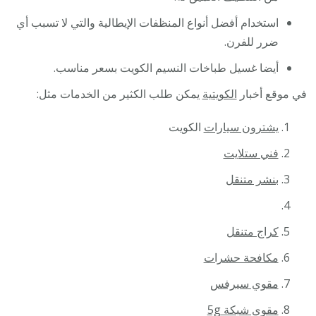
استخدام أفضل أنواع المنظفات الإيطالية والتي لا تسبب أي
ضرر للفرن.
أيضا غسيل طباخات النسيم الكويت بسعر مناسب.
في موقع أخبار
الكويتية
يمكن طلب الكثير من الخدمات مثل:
يشترون سيارات
الكويت
فني ستلايت
بنشر متنقل
كراج متنقل
مكافحة حشرات
مقوي سيرفس
مقوي شبكة 5g