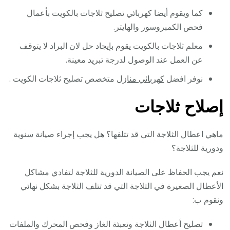
كما ويقوم أيضا كهربائي تصليح ثلاجات بالكويت بأعمال
فحص الكمبروسور والهايتر.
معلم ثلاجات بالكويت يقوم بإيجاد حل لان البراد لا يتوقف
عن العمل عند الوصول لدرجة تبريد معينة.
نوفر افضل
كهربائي منازل
متخصص تصليح ثلاجات الكويت .
إصلاح ثلاجات
ماهي اعطال الثلاجة التي قد تتلفها؟ هل يجب إجراء صيانة سنوية
ودورية للثلاجة؟
نعم يجب الحفاظ على الصيانة الدورية للثلاجة لتفادي مشاكل
الأعطال الصغيرة في الثلاجة التي قد تتلف الثلاجة بشكل نهائي
ونقوم ب:
تصليح أعطال الثلاجة وتعبئة الغاز وفحص المحرك والملفات