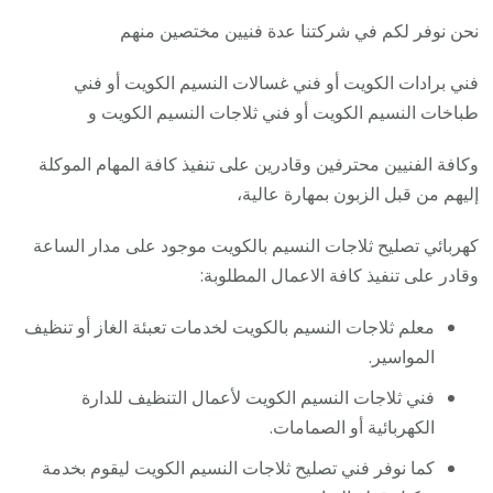
نحن نوفر لكم في شركتنا عدة فنيين مختصين منهم
فني برادات الكويت أو فني غسالات النسيم الكويت أو فني
طباخات النسيم الكويت أو فني ثلاجات النسيم الكويت و
وكافة الفنيين محترفين وقادرين على تنفيذ كافة المهام الموكلة
إليهم من قبل الزبون بمهارة عالية،
كهربائي تصليح ثلاجات النسيم بالكويت موجود على مدار الساعة
وقادر على تنفيذ كافة الاعمال المطلوبة:
معلم ثلاجات النسيم بالكويت لخدمات تعبئة الغاز أو تنظيف
المواسير.
فني ثلاجات النسيم الكويت لأعمال التنظيف للدارة
الكهربائية أو الصمامات.
كما نوفر فني تصليح ثلاجات النسيم الكويت ليقوم بخدمة