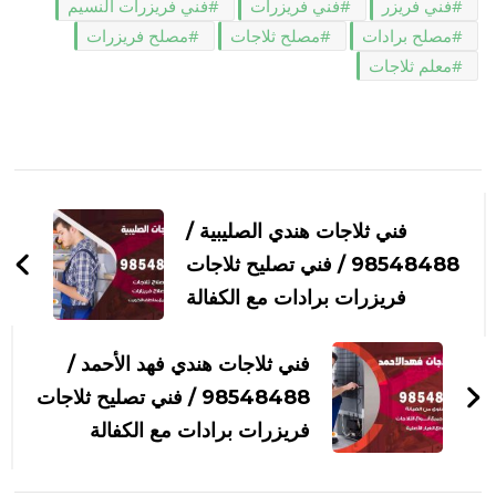
فني فريزر
فني فريزرات
فني فريزرات النسيم
مصلح برادات
مصلح ثلاجات
مصلح فريزرات
معلم ثلاجات
التنقل
بين
فني ثلاجات هندي الصليبية /
التدوينات
98548488 / فني تصليح ثلاجات
فريزرات برادات مع الكفالة
فني ثلاجات هندي فهد الأحمد /
98548488 / فني تصليح ثلاجات
فريزرات برادات مع الكفالة