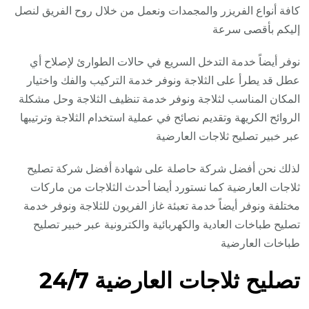
كافة أنواع الفريزر والمجمدات ونعمل من خلال روح الفريق لنصل
إليكم بأقصى سرعة
نوفر أيضاً خدمة التدخل السريع في حالات الطوارئ لإصلاح أي
عطل قد يطرأ على الثلاجة ونوفر خدمة التركيب والفك واختيار
المكان المناسب لثلاجة ونوفر خدمة تنظيف الثلاجة وحل مشكلة
الروائح الكريهة وتقديم نصائح في عملية استخدام الثلاجة وترتيبها
عبر خبير تصليح ثلاجات العارضية
لذلك نحن أفضل شركة حاصلة على شهادة أفضل شركة تصليح
ثلاجات العارضية كما نستورد أيضا أحدث الثلاجات من ماركات
مختلفة ونوفر أيضاً خدمة تعبئة غاز الفريون للثلاجة ونوفر خدمة
تصليح طباخات العادية والكهربائية والكترونية عبر خبير تصليح
طباخات العارضية
تصليح ثلاجات العارضية 24/7