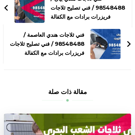
التدوينات
98548488 / فني تصليح ثلاجات
فريزرات برادات مع الكفالة
فني ثلاجات هندي العاصمة /
98548488 / فني تصليح ثلاجات
فريزرات برادات مع الكفالة
مقالة ذات صلة