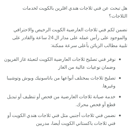
هل تبحث عن فني ثلاجات هندي اقلرين بالكويت لخدمات
الثلاجات؟
نضمن لكم فني ثلاجات العارضية الكويت الرخيص والاحترافي
والموجود على رأس عمله على مدار ال 24 ساعة والقادر على
تلبية مطالب الزبائن بأعلى سرعة ممكنة:
نوفر فني تصليح ثلاجات العارضية الكويت لتعبئة غاز الفريون
وضمان نوعيات عالية من الغاز
تصليح ثلاجات بمختلف أنواعها من باناسونيك وبوش وتوشيبا
وغيرها.
خدمة صيانة ثلاجات العارضية من فحص أو تنظيف أو تبديل
قطع أو فحص محرك.
نضمن فني ثلاجات أجنبي مثل فني ثلاجات هندي الكويت أو
فني ثلاجات باكستاني الكويت أيضا، مدربين