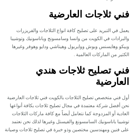
فني ثلاجات العارضية
يعمل في التبريد على تصليح كافة انواع الثلاجات والفريزرات
والبرادات في الكويت من وانسا وسامسونج وباناسونيك وتوشيبا
وبيكو وهايسنس وبوش ووايربول وهيتاشي ودايو وهوفر وغيرها
الكثير من الماركات العالمية .
فني تصليح ثلاجات هندي
العارضية
أول فني متخصص تصليح الثلاجات بالكويت فني ثلاجات العارضية
نحن أفضل شركة معتمدة في مجال تصليح ثلاجات بكافة أنواعها
العادية أو المزدوجة كما نتعامل أيضاً مع كافة ماركات الثلاجات
توشيبا باناسونيك السامسونغ والفيستل وغيرها لذلك نحن نعتمد
على فنين ومهندسين مختصين وذو خبرة في تصليح ثلاجات وصيانة