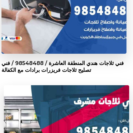
فني ثلاجات هندي المنطقة العاشرة / 98548488 / فني
تصليح ثلاجات فريزرات برادات مع الكفالة