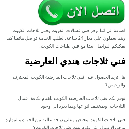
اضافة الى اننا نوفر فني غسالات الكويت وفني ثلاجات الكويت
وهم يعملون على مدار 24 ساعة، لطلب الخدمة تواصل هاتفيا كما
يمكنكم التواصل ايضا مع
فني طباخات الكويت
.
فني ثلاجات هندي العارضية
هل تريد الحصول على فني ثلاجات العارضية الكويت المحترف
والرخيص؟
نوفر لكم
فني ثلاجات
العارضية الكويت للقيام بكافة اعمال
الثلاجات، وبمختلف انواعها وهذا يعود الى وجود
فني ثلاجات الكويت مختص وعلى درجة عالية من الخبرة والمهارة،
ماهي الاعمال ابتي يقوم بهت فني ثلاجات الكويت؟