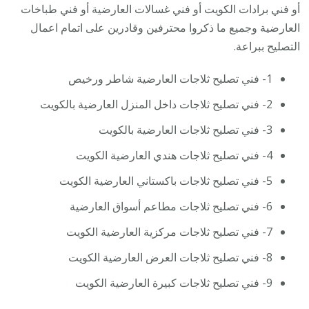
أو فني برادات الكويت أو فني غسالات العارضية أو فني طباخات
العارضية وجميع ما ذكروا محترفين وقادرين على اتمام اعمال
التصليح ببراعة.
1- فني تصليح ثلاجات العارضية شاطر ورخيص
2- فني تصليح ثلاجات داخل المنزل العارضية بالكويت
3- فني تصليح ثلاجات العارضية بالكويت
4- فني تصليح ثلاجات هندي العارضية الكويت
5- فني تصليح ثلاجات باكستاني العارضية الكويت
6- فني تصليح ثلاجات مطاعم أسواق العارضية
7- فني تصليح ثلاجات مركزية العارضية الكويت
8- فني تصليح ثلاجات العرض العارضية الكويت
9- فني تصليح ثلاجات كبيرة العارضية الكويت