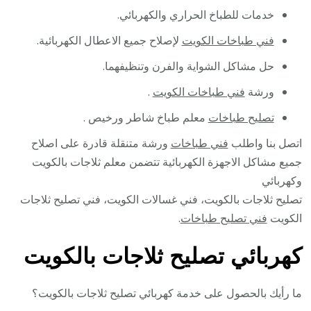
خدمات للطباخ الحراري والكهربائي.
فني طباخات الكويت
لإصلاح جميع الاعطال الكهربائية.
حل مشاكل الشواية والفرن وتنظيفهما.
ورشة
فني طباخات الكويت
.
تصليح طباخات
معلم طباخ شاطر ورخيص .
اتصل بنا واطلب
فني طباخات
ورشة متنقلة قادرة على اصلاح
جميع مشاكل الاجهزة الكهربائية تتضمن معلم ثلاجات بالكويت
وكهربائي
تصليح ثلاجات بالكويت، فني غسالات الكويت، فني تصليح ثلاجات
الكويت
فني تصليح طباخات
.
كهربائي تصليح ثلاجات بالكويت
ما رأيك بالحصول على خدمة كهربائي تصليح ثلاجات بالكويت؟