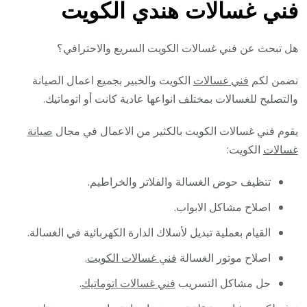
فني غسالات هندي الكويت
هل تبحث عن فني غسالات الكويت السريع والاحترافي؟
نضمن لكم
فني غسالات
الكويت والخبير بجميع اعمال الصيانة
والتصليح للغسالات بمختلف انواعها عادية كانت أو اتوماتيك.
يقوم فني غسالات الكويت بالكثير من الاعمال في مجال
صيانة
غسالات
الكويت:
تنظيف حوض الغسالة والفلاتر والخراطيم.
اصلاح مشاكل الابواب.
القيام بعملية تبديل لأسلاك الدارة الكهربائية في الغسالة.
اصلاح موتور الغسالة
فني غسالات الكويت
.
حل مشاكل التسريب
فني غسالات اتوماتيك
.