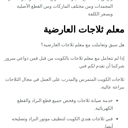
المجمدات ومن مختلف الماركات ومن القطع الأصلية
وبسعر الكلفة
معلم ثلاجات العارضية
هل سبق وتعاملت مع معلم ثلاجات العارضية؟
إذا لم تتعامل مع معلم ثلاجات بالكويت من قبل فمن دواعي سرور
شركتنا أن تقدم لكم فني
ثلاجات الكويت المتمرس والمدرب على العمل في مجال الثلاجات
ببراعة عالية،
خدمة صيانة ثلاجات وفحص جميع قطع البراد والقطع
الكهربائية.
فني ثلاجات هندي الكويت لتنظيف موتور البراد وتصليحه
أيضا.