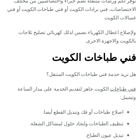
نوفر لكم ورشات متنقلة تضم خبراء واختصاصيين من مختلف
الاختصاصات، فني برادات الكويت أو فني طباخات الكويت أو فني
غسالات الكويت
ولإصلاح اعطال الكهرباء نضمن لذلك كهربائي تصليح ثلاجات
بالكويت والاجهزة الاخرى.
فني طباخات الكويت
هل تريد خدمة فني طباخات الكويت المتنقل؟
فني طباخات
الكويت جاهز لتقديم الخدمة على مدار الساعة
وتشمل:
اصلاح طباخات أو فك وتبديل القطع أيضا.
تنظيف الطباخات وايجاد حلول لمشاكل الشعلة.
تبديل عيون الطباخ.