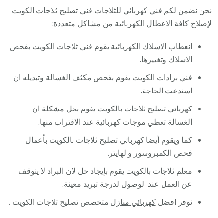
نحن نضمن لكم
فني كهربائي
للثلاجات فني تصليح ثلاجات الكويت
لإصلاح كافة الاعطال الكهربائية من مشاكل متعددة:
انعطاب الاسلاك الكهربائية يقوم فني ثلاجات الكويت بفحص
الاسلاك وتغييرها.
فني برادات الكويت يقوم بفحص مكثف الغسالة وتبديله ان
استدعت الحاجة.
كهربائي تصليح ثلاجات بالكويت يقوم بحل مشكلة ان
الغسالة تعطي موجات كهربائية عند الاقتراب منها.
كما ويقوم أيضا كهربائي تصليح ثلاجات بالكويت بأعمال
فحص الكمبروسور والهايتر.
معلم ثلاجات بالكويت يقوم بإيجاد حل لان البراد لا يتوقف
عن العمل عند الوصول لدرجة تبريد معينة.
نوفر افضل
كهربائي منازل
متخصص تصليح ثلاجات الكويت .