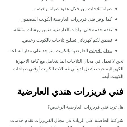
صيانة ثلاجات من خلال عقود صيانة رخيصة.
كما نوفر فني فريزرات العارضية الكويت المضمون.
نقدم خدمة فني برادات العارضية ضمن ورشات متنقلة.
نضمن لكم كهربائي تصليح ثلاجات بالكويت رخيص.
معلم ثلاجات
العارضية بالكويت متواجد على مدار الساعة.
نحن لا نعمل في مجال الثلاجات انما نتعامل مع كافة الاجهزة
الكهربائية حيث نشغل لديناني غسالات الكويت أوفني طباخات
الكويت أيضا.
فني فريزرات هندي العارضية
هل تريد فني فريزرات العارضية الرخيص؟
شركتنا الحاصلة على الريادة في مجال الفريزرات تقدم خدمات