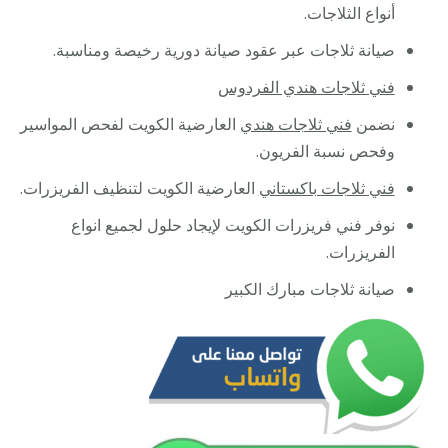
أنواع الثلاجات.
صيانة ثلاجات عبر عقود صيانة دورية رخيصة ومناسبة.
فني ثلاجات هندي الفردوس
نضمن
فني ثلاجات هندي
العارضية الكويت لفحص المواسير
وفحص نسبة الفريون.
فني ثلاجات باكستاني
العارضية الكويت لتنظيف الفريزرات.
نوفر فني فريزرات الكويت لإيجاد حلول لجميع انواع
الفريزرات.
صيانة ثلاجات مبارك الكبير