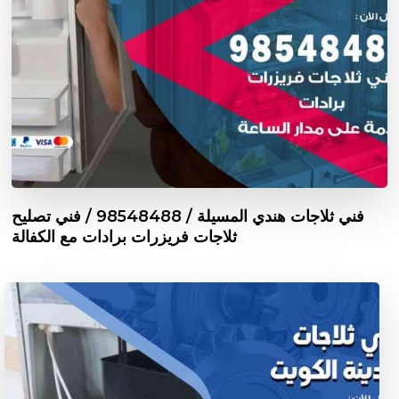
فني ثلاجات هندي المسيلة / 98548488 / فني تصليح
ثلاجات فريزرات برادات مع الكفالة