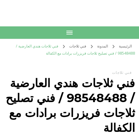
الكويت
خدمات منزلية بالكويت شراء بيع فك نقل تركيب صيانة تصليح اثاث عفش
الرئيسية
المدونة
فني ثلاجات
فني ثلاجات هندي العارضية /
98548488 / فني تصليح ثلاجات فريزرات برادات مع الكفالة
فني ثلاجات
فني ثلاجات هندي العارضية
/ 98548488 / فني تصليح
ثلاجات فريزرات برادات مع
الكفالة