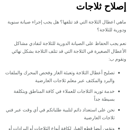
إصلاح ثلاجات
ماهي اعطال الثلاجة التي قد تتلفها؟ هل يجب إجراء صيانة سنوية
ودورية للثلاجة؟
نعم يجب الحفاظ على الصيانة الدورية للثلاجة لتفادي مشاكل
الأعطال الصغيرة في الثلاجة التي قد تتلف الثلاجة بشكل نهائي
ونقوم ب:
تصليح أعطال الثلاجة وتعبئة الغاز وفحص المحرك والملفات
والبرد والمكثف عبر معلم ثلاجات العارضية
خدمة توريد الثلاجات للعملاء في كافة المناطق وبتكلفة
بسيطة جداً
نحن على استعداد دائم لتلبية طلباتكم في أي وقت عبر فني
ثلاجات العارضية
ونؤمن أيضا قطع الغيار لكافة أنواع الثلاجات أو البرادات أو