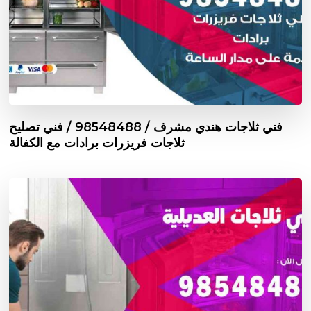
فني ثلاجات هندي مشرف / 98548488 / فني تصليح
ثلاجات فريزرات برادات مع الكفالة