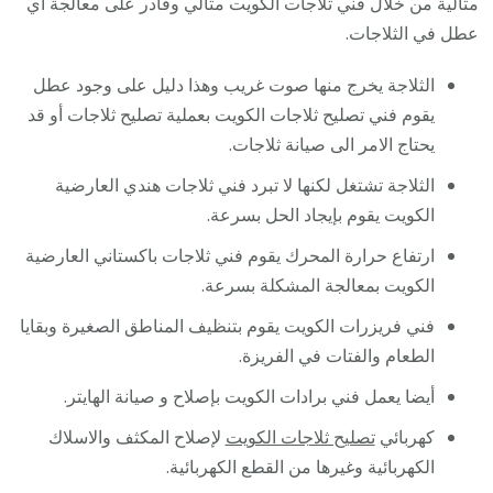
مثالية من خلال فني ثلاجات الكويت مثالي وقادر على معالجة اي
عطل في الثلاجات.
الثلاجة يخرج منها صوت غريب وهذا دليل على وجود عطل
يقوم فني تصليح ثلاجات الكويت بعملية تصليح ثلاجات أو قد
يحتاج الامر الى صيانة ثلاجات.
الثلاجة تشتغل لكنها لا تبرد فني ثلاجات هندي العارضية
الكويت يقوم بإيجاد الحل بسرعة.
ارتفاع حرارة المحرك يقوم فني ثلاجات باكستاني العارضية
الكويت بمعالجة المشكلة بسرعة.
فني فريزرات الكويت يقوم بتنظيف المناطق الصغيرة وبقايا
الطعام والفتات في الفريزة.
أيضا يعمل فني برادات الكويت بإصلاح و صيانة الهايتر.
كهربائي
تصليح ثلاجات الكويت
لإصلاح المكثف والاسلاك
الكهربائية وغيرها من القطع الكهربائية.