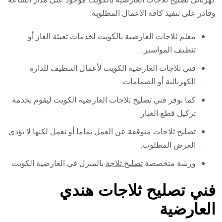
وقادر على تنفيذ كافة الاعمال المطلوبة:
معلم ثلاجات العارضية بالكويت لخدمات تعبئة الغاز أو
تنظيف المواسير.
فني ثلاجات العارضية الكويت لأعمال التنظيف للدارة
الكهربائية أو الصمامات.
كما نوفر فني تصليح ثلاجات العارضية الكويت ليقوم بخدمة
تركيل قطع الغيار.
تصليح ثلاجات متوقفة عن العمل تماما أو تعمل لكنها لا تؤدي
الغرض المطلوب.
ورشة متخصصة
تصليح ثلاجة
بالمنزل في العارضية الكويت
فني تصليح ثلاجات هندي
العارضية