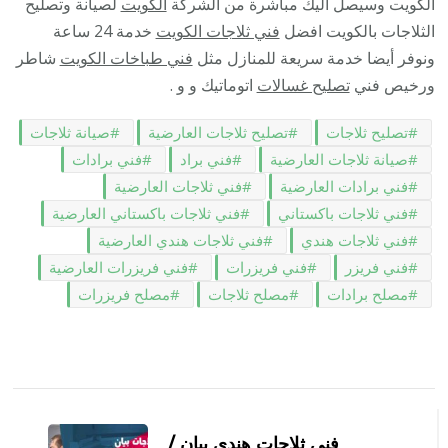
الكويت وسيصل اليك مباشرة من الشركة
الكويت
لصيانة وتصليح
الثلاجات بالكويت افضل
فني ثلاجات الكويت
خدمة 24 ساعة
ونوفر أيضا خدمة سريعة للمنازل مثل
فني طباخات الكويت
شاطر
ورخيص فني
تصليح غسالات
اتوماتيك و و .
تصليح ثلاجات
تصليح ثلاجات العارضية
صيانة ثلاجات
صيانة ثلاجات العارضية
فني براد
فني برادات
فني برادات العارضية
فني ثلاجات العارضية
فني ثلاجات باكستاني
فني ثلاجات باكستاني العارضية
فني ثلاجات هندي
فني ثلاجات هندي العارضية
فني فريزر
فني فريزرات
فني فريزرات العارضية
مصلح برادات
مصلح ثلاجات
مصلح فريزرات
التنقل
بين
فني ثلاجات هندي بيان /