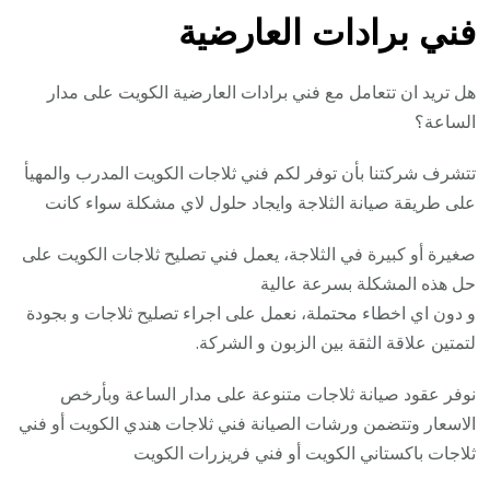
فني برادات العارضية
هل تريد ان تتعامل مع فني برادات العارضية الكويت على مدار
الساعة؟
تتشرف شركتنا بأن توفر لكم فني ثلاجات الكويت المدرب والمهيأ
على طريقة صيانة الثلاجة وايجاد حلول لاي مشكلة سواء كانت
صغيرة أو كبيرة في الثلاجة، يعمل فني تصليح ثلاجات الكويت على
حل هذه المشكلة بسرعة عالية
و دون اي اخطاء محتملة، نعمل على اجراء تصليح ثلاجات و بجودة
لتمتين علاقة الثقة بين الزبون و الشركة.
نوفر عقود صيانة ثلاجات متنوعة على مدار الساعة وبأرخص
الاسعار وتتضمن ورشات الصيانة فني ثلاجات هندي الكويت أو فني
ثلاجات باكستاني الكويت أو فني فريزرات الكويت