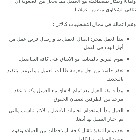
وأمانة ويمتاز بمصداقيته مع العميل مما يجعل من الصعوبة أن
نتلقى الشكاوي منه من عملائنا.
وتتم أعمالنا في مجال التشطيبات كالآتي :
يبدأ العمل بمجرد اتصال العميل بنا وإرسال فريق عمل من
أجل البدء في العمل.
يقوم الفريق بالمعاينة مع الاتفاق على كافة التفاصيل.
تعقد جلسة من أجل معرفة طلبات العميل وما يرغب بتنفيذ
بالتحديد.
يبدأ فريقنا العمل بعد تمام الاتفاق مع العميل وكتابة عقد
مرحبا بين الطرفين لضمان الحقوق.
العمل يبدأ باستخدام الخامات الأفضل والأكثر تناسب والتي
تم اخبار العميل بها أيضا.
بعد تمام التنفيذ نتقبل كافة الملاحظات من العملاء ونقوم
بتنفيذ المطلوب بالكامل.