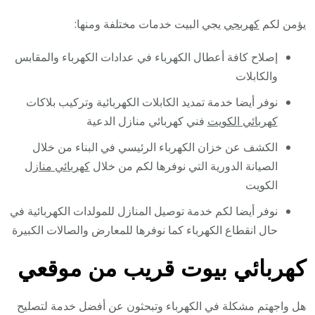
يؤمن لكم
كهربجي
يجي البيت خدمات مختلفة ومنها:
إصلاح كافة أعطال الكهرباء في عدادات الكهرباء والمقابس
والكابلات
نوفر أيضا خدمة تمديد الكابلات الكهربائية وتركيب بلاكات
كهربائي الكويت
فني كهربائي منازل الدعية
الكشف عن خزان الكهرباء الرئيسي في البناء من خلال
الصيانة الدورية التي نوفرها لكم من خلال
كهربائي منازل
الكويت
نوفر أيضا لكم خدمة توصيل المنازل للمولدات الكهربائية في
حال انقطاع الكهرباء كما نوفرها للمعارض والصالات الكبيرة
كهربائي بيوت قريب من موقعي
هل واجهتم مشكلة في الكهرباء وتبحثون عن أفضل خدمة لتصليح