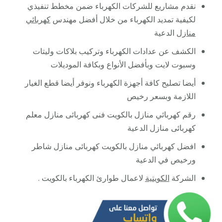
نقدم مشاريع للشركات الكهرباء ضمن مخطط تنفيذي
لكيفية تمديد الكهرباء من خلال أفضل مهندس
كهربائي
منازل
الدعية
الكشف عن عدادات الكهرباء وتركيب بلاكات وليتات
وسبوت لايت وبأفضل الأنواع وبكافة الموديلات
أيضا تصليح كافة أجهزة الكهرباء ونوفر أيضا قطع الغيار
اللازمة وبسعر رخيص
رقم كهربائي منازل بالكويت فنى كهربائى منازل معلم
كهربائى منازل الدعية
افضل كهربائي منازل بالكويت كهربائى منازل شاطر
ورخيص في الدعية
الشركة
الكويتية
لاعمال طوارئ الكهرباء بالكويت .