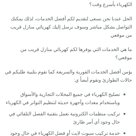
الكهرباء بأسرع وقت؟
الحل عندنا نحن نسعى لتقديم لكم أفضل الخدمات، لذلك يمكنك
التواصل بشكل مباشر وسوف نرسل إليك كهربائي منازل قريب
من موقعي
ما هي الخدمات التي يوفرها لكم كهربائي منازل قريب من
موقعي؟
يؤمن أفضل الخدمات الفورية والسريعة كما نقوم بتلبية طلبكم في
حالات الطوارئ ونقوم أيضاً ي:
تصليح الكهرباء في جميع المحلات التجارية والأسواق
وباستخدام معدات وأجهزة حديثة لتنظيم التواتر في الكهرباء
تركيب منظمات الكترونية تعمل بتقنية الفصل التلقائي في
حال وجود أي أمر طارئ
خدمة تركيب سبوت لايت أو فضل الكهرباء في حال وجود