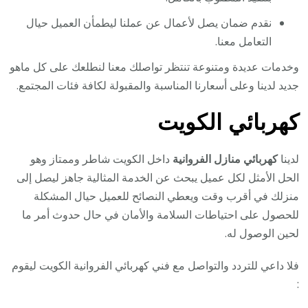
نقدم ضمان يصل لأعمال عن عملنا ليطمأن العميل حيال
التعامل معنا.
وخدمات عديدة ومتنوعة تنتظر تواصلك معنا لنطلعك على كل ماهو
جديد لدينا وعلى أسعارنا المناسبة والمقبولة لكافة فئات المجتمع.
كهربائي الكويت
لدينا
كهربائي منازل الفروانية
داخل الكويت شاطر وممتاز وهو
الحل الأمثل لكل عميل يبحث عن الخدمة المثالية جاهز ليصل إلى
منزلك في أقرب وقت ويعطي النصائح للعميل حيال المشكلة
للحصول على احتياطات السلامة والأمان في حال حدوث أمر ما
لحين الوصول له.
فلا داعي للتردد والتواصل مع فني كهربائي الفروانية الكويت ليقوم
: