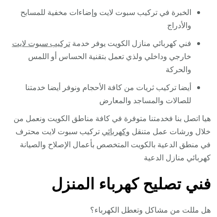
الخبرة في تركيب سبوت لايت وإضاءات مخفية للمسابح
والأدراج
فني كهربائي منازل الكويت يوفر خدمة
تركيب سبوت لايت
خارجي وداخلي ولذي تعمل بتقنية الحساس أو اللمس
والحركة
أيضا تركيب ثريات من كافة الأحجام ونوفر أيضا خدمتنا
للصالات والمساجد والمعارض
هيا اتصل بنا فخدمتنا متوفرة في كافة مناطق الكويت ونعمل من
خلال ورشات عمل متنقل و
كهربائي
تركيب سبوت لايت محترف
في منطق الدعية بالكويت المتخصص بأعمال الإصلاح والصيانة
كهربائي منازل الدعية
فني تصليح كهرباء المنزل
هل مللت من مشاكل وتعطل الكهرباء؟