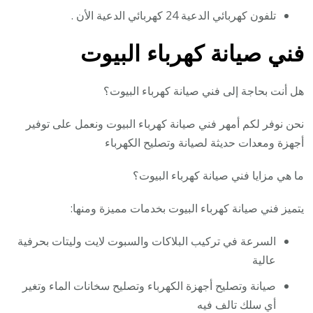
تلفون كهربائي الدعية 24 كهربائي الدعية الأن .
فني صيانة كهرباء البيوت
هل أنت بحاجة إلى فني صيانة كهرباء البيوت؟
نحن نوفر لكم أمهر فني صيانة كهرباء البيوت ونعمل على توفير
أجهزة ومعدات حديثة لصيانة وتصليح الكهرباء
ما هي مزايا فني صيانة كهرباء البيوت؟
يتميز فني صيانة كهرباء البيوت بخدمات مميزة ومنها:
السرعة في تركيب البلاكات والسبوت لايت وليتات بحرفية
عالية
صيانة وتصليح أجهزة الكهرباء وتصليح سخانات الماء وتغير
أي سلك تالف فيه