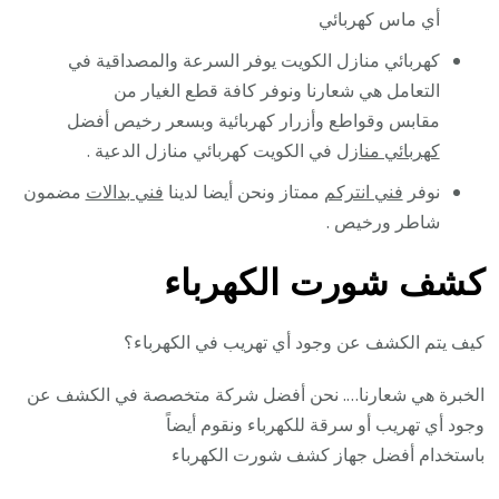
أي ماس كهربائي
كهربائي منازل الكويت يوفر السرعة والمصداقية في
التعامل هي شعارنا ونوفر كافة قطع الغيار من
مقابس وقواطع وأزرار كهربائية وبسعر رخيص أفضل
كهربائي منازل
في الكويت كهربائي منازل الدعية .
نوفر
فني انتركم
ممتاز ونحن أيضا لدينا
فني بدالات
مضمون
شاطر ورخيص .
كشف شورت الكهرباء
كيف يتم الكشف عن وجود أي تهريب في الكهرباء؟
الخبرة هي شعارنا…. نحن أفضل شركة متخصصة في الكشف عن
وجود أي تهريب أو سرقة للكهرباء ونقوم أيضاً
باستخدام أفضل جهاز كشف شورت الكهرباء