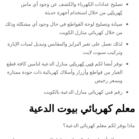
تصليح عدادات الكهرباء والكشف عن وجود أي ماس
كهربائي
من خلال استخدام أجهزة حديثة
صيانة وتصليح لوحة القواطع في حال وجود أي مشكلة وذلك
من خلال كهربائي منازل الكويت
لذلك نعمل على تغير البرايز والمقابس وتبديل لمبات الإنارة
وتركيب سبوت لايت
نوفر أيضا لكم
فني كهربائي
منازل الدعية لتامين كافة قطع
الغيار من قواطع وأزرار وأسلاك كهربائية ذات جودة ممتازة
وبسعر رخيص
رقم فني كهربائي منازل الدعية بالكويت
معلم كهربائي بيوت الدعية
ماذا يوفر لكم معلم كهربائي الدعية؟