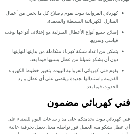
كهربائي الفروانية بيوت يقوم بإصلاح كل ما يخص من أعمال
المنازل الكهربائية البسيطة والمعقدة.
إصلاح جميع أنواع الأعطال المنزلية مع إختلاف أنواعها بوقت
قياسي وسريع.
يتمكن من اعداد شبكة كهرباء متكاملة من بدايتها لنهايتها
دون أن يشكو عميلنا من عطل بسببها فيما بعد.
يقوم فني كهربائي الفروانية البيوت بتغيير خطوط الكهرباء
القديمة واستبدالها بجديدة ويقضي على أي عطل وارد
الحدوث فيما بعد.
فني كهربائي مضمون
فني كهربائي بيوت بخدمتكم على مدار ساعات اليوم للقضاء على
أي عطل يشكو منه العميل فور تواصله معنا، يعمل بحرفية عالية