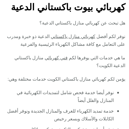
كهربائي بيوت باكستاني الدعية
هل تبحث عن كهربائي منازل باكستاني الدعية؟
نوفر لكم أفضل
كهربائي منازل باكستاني
الدعية ذو خبرة ومدرب
على التعامل مع كافة مشاكل الكهرباء الرئيسية والفرعية
ما هي خدمات التي يوفرها لكم
فني كهربائي
منازل باكستاني
الدعية الكويت؟
يؤمن لكم كهربائي منازل باكستاني الكويت خدمات مختلفة وهي:
نوفر أيضا خدمة فحص شامل لتمديدات الكهربائية في
المنازل والفلل أيضاً
خدمة تمديد الكهرباء للغرف والمنازل الجديدة ونوفر أفضل
الكابلات والأسلاك وبسعر رخيص