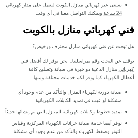
نسعى عبر كهربائي منازل الكويت لنعمل على مدار
كهربائي
24 ساعة
ويمكنك التواصل معنا في أي وقت
فني كهربائي منازل بالكويت
هل تبحث عن فني كهربائي منازل محترف ورخيص؟
توقف عن البحث وقم بمراسلتنا… نحن نوفر لك أفضل
فني
كهربائي
منازل الدعية ذو خبرة في صيانة وتصليح كافة
أعطال الكهرباء كما يوفر لكم خدمات مختلفة ومنها:
صيانة دورية لكهرباء المنزل والتأكد من عدم وجود أي
مشكلة او عيب في تمديد الكابلات الكهربائية
تمديد خطوط وكابلات كهربائية للمنازل التي تم إنشائها حديثاً
نوفر أيضا خدمة صيانة خزانات الكهرباء المركزية وقياس
التوتر وضغط الكهرباء والتأكد من عدم وجود أي مشكلة