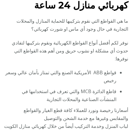
كهربائي منازل 24 ساعة
ما هي القواطع التي نقوم بتركيبها للحماية المنازل والمحلات
التجارية في حال وجود أي ماس او شورت كهربائي؟
نوفر لكم أفضل أنواع القواطع الكهربائية ونقوم بتركيبها لتفادي
حدوث أي مشكلة او نشوب حريق ومن أهم هذه القواطع التي
نوفرها:
قواطع ABB الأمريكية الصنع والتي تمتاز بأمان عالي وسعر
رخيص
قاطع الدائرة MCB والتي تعرف في استخدامها في
المنشآت الصناعية والمحلات التجارية
أسعارنا رخيصة ونورد للعملاء كافة قطع الغيار والقواطع
والمقابس وغيرها مع خدمة الشحن والتوصيل
لباب المنزل وخدمة التركيب أيضاً من خلال كهربائي منازل الكويت