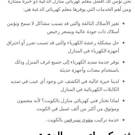
نحن نؤمن لك أفضل معلم كهربائي منازل الدعية ذو خبرة ممتازة
ومن أهم الخدمات التي يوفرها معلم كهربائي الدعية هي:
تغير الأسلاك التالفة والتي قد تسبب مشاكل لا سمح ونؤمن
أسلاك ذات جودة عالية وبسعر رخيص
حل مشكلة رعشة الكهرباء والتي قد تسبب ضرر أو احتراق
أجهزة الكهرباء في المنازل
نوفر خدمة تمديد الكهرباء إلى جميع غرف المنزل وذلك
باستخدام معدات وأجهزة حديثة
لدينا خبرة عالية في الكشف عن وجود أي عيب في تمديد
الكابلات الكهربائية في المنازل
لماذا تختار فني كهربائي منازل بالكويت؟ لأنه مضمون
وموثوق من أكثر من ألف عميل في الكويت
خدمة تركيب
مقوي سيرفس
بالكويت .