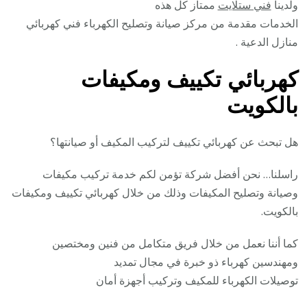
ولدينا
فني ستلايت
ممتاز كل هذه
الخدمات مقدمة من مركز صيانة وتصليح الكهرباء فني كهربائي
منازل الدعية .
كهربائي تكييف ومكيفات
بالكويت
هل تبحث عن كهربائي تكييف لتركيب المكيف أو صيانتها؟
راسلنا… نحن أفضل شركة تؤمن لكم خدمة تركيب مكيفات
وصيانة وتصليح المكيفات وذلك من خلال كهربائي تكييف ومكيفات
بالكويت.
كما أننا نعمل من خلال فريق متكامل من فنين ومختصين
ومهندسين كهرباء ذو خبرة في مجال تمديد
توصيلات الكهرباء للمكيف وتركيب أجهزة أمان