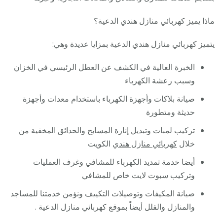
ماذا يميز كهربائي منازل هندي الدعية؟
يتميز كهربائي منازل هندي الدعية بمزايا عديدة وهي:
الخبرة العالية في الكشف عن العطل الرئيسي في الخزان
وسبب رعشة الكهرباء
صيانة بلاكات وأجهزة الكهرباء باستخدام معدات وأجهزة
حديثة ومتطورة
تركيب لمبات وتبديل إنارة المسابح والحدائق المخفية من
خلال
كهربائي منازل هندي
الكويت
أيضا خدمة تمديد الكهرباء للمشافي وغرف العمليات
وتركيب سبوت لايت خاص للمشافي
صيانة المكيفات وتوصيلات التكييف ونؤمن خدمتنا للمساجد
والمنازل والفلل أيضاً بموقع كهربائي منازل الدعية .