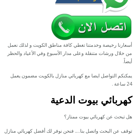
أسعارنا رخيصة وخدمتنا تغطي كافة مناطق الكويت و لذلك نعمل
من خلال ورشات متنقلة وعلى مدار الأسبوع وفي الأعياد والحظر
أيضاً.
يمكنكم التواصل ايضا مع كهربائي منازل بالكويت مضمون يعمل
24 ساعة .
كهربائي بيوت الدعية
هل تبحث عن كهربائي بيوت ممتاز؟
توقف عن البحث واتصل بنا….. فنحن نوفر لك أفضل كهربائي منازل