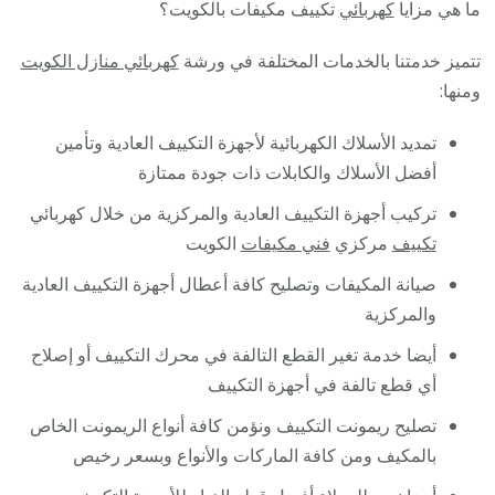
ما هي مزايا
كهربائي
تكييف مكيفات بالكويت؟
تتميز خدمتنا بالخدمات المختلفة في ورشة
كهربائي منازل الكويت
ومنها:
تمديد الأسلاك الكهربائية لأجهزة التكييف العادية وتأمين
أفضل الأسلاك والكابلات ذات جودة ممتازة
تركيب أجهزة التكييف العادية والمركزية من خلال كهربائي
تكييف
مركزي
فني مكيفات
الكويت
صيانة المكيفات وتصليح كافة أعطال أجهزة التكييف العادية
والمركزية
أيضا خدمة تغير القطع التالفة في محرك التكييف أو إصلاح
أي قطع تالفة في أجهزة التكييف
تصليح ريمونت التكييف ونؤمن كافة أنواع الريمونت الخاص
بالمكيف ومن كافة الماركات والأنواع وبسعر رخيص