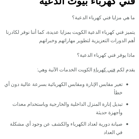
فني كهرباء بيوت الدعية
ما هي مزايا فني كهرباء الدعية؟
يتميز فني كهرباء الدعية الكويت بمزايا عديدة، كما أننا نوفر لكادرنا
أهم الدورات التعزيزية لتطوير مهاراتهم وخبراتهم
ماذا يوفر فني كهرباء الدعية؟
يقدم لكم
فني كهرباء
الكويت الخدمات الآتية وهي:
تغير مقابس الإنارة ومقابس الكهربائية بسرعة عالية دون أي
خطأ
تبديل إنارة المنزل الداخلية والخارجية وباستخدام معدات
وأجهزة حديثة
صيانة دورية لعداد الكهرباء والكشف عن وجود أي مشكلة
في العداد