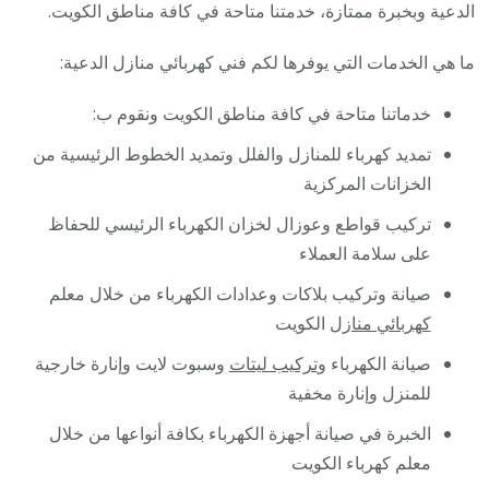
الدعية وبخبرة ممتازة، خدمتنا متاحة في كافة مناطق الكويت.
ما هي الخدمات التي يوفرها لكم فني كهربائي منازل الدعية:
خدماتنا متاحة في كافة مناطق الكويت ونقوم ب:
تمديد كهرباء للمنازل والفلل وتمديد الخطوط الرئيسية من
الخزانات المركزية
تركيب قواطع وعوزال لخزان الكهرباء الرئيسي للحفاظ
على سلامة العملاء
صيانة وتركيب بلاكات وعدادات الكهرباء من خلال معلم
كهربائي منازل
الكويت
صيانة الكهرباء و
تركيب ليتات
وسبوت لايت وإنارة خارجية
للمنزل وإنارة مخفية
الخبرة في صيانة أجهزة الكهرباء بكافة أنواعها من خلال
معلم كهرباء الكويت