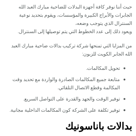
حيث أننا نوفر كافة أجهزة البدلات للضاحية مبارك العبد الله
الجابرات والأبراج الكبيرة والمؤسسات، ويقوم بتحديد نوعية
السنترال الذي يتوجب وضعه،
ويعود ذلك إلى عدد الخطوط التي يتم توصيلها إلى السنترال.
من المزايا التي تمنحها شركة تركيب بدالات ضاحية مبارك العبد
الله الجابر الكويت للزبون:
تحويل المكالمات.
متابعة جميع المكالمات الصادرة والواردة مع تحديد وقت
المكالمة وقطع الاتصال التلقائي.
توفير الوقت والجهد والقدرة على التواصل السريع.
توفير تكلفة على الشركة كون المكالمات الداخلية مجانية.
بدالات باناسونيك