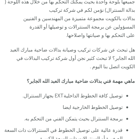
جميعها بلوحة واحدة بحيث يمكنك التحكم بها من خلال هذه اللوحة (
بدالة السنترال) نؤمن لكم في شركة تركيب
بدالات بالكويت مجموعة متميزة من المهندسين و الفنيين
المسؤولين عن برمجة السنترالات و توصيلها أو القدرة
على التحكم بها و صيانتها واصلاحها.
هل تبحث عن شركات تركيب وصيانة بدالات ضاحية مبارك العبد
الله الجابر؟ لا تبحث كثير نجن أول شركة تركيب البدالات في
الكويت اتصل بنا اليوم .
ماهي مهمة فني بدالات ضاحية مبارك العبد الله الجابر؟
توصيل كافة الخطوط الداخليةEXT بجهاز السنترال.
توصيل الخطوط الخارجية ايضا
برمجة السنترال بحيث يتمكن الفني من التحكم به.
قدرة عالية على توصيل الخطوط في السنترالات ذات السعة
الصغيرة أو السنترالات ذات السعة الكبيرة.