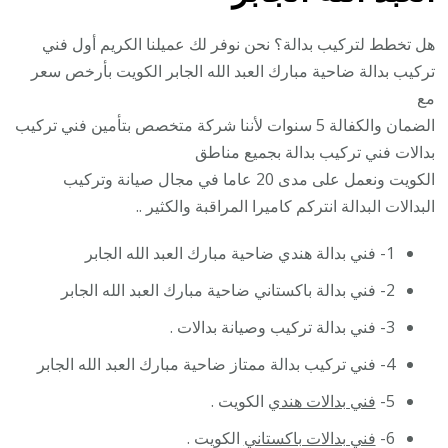
هل تخطط لتركيب بدالة؟ نحن نوفر لك عميلنا الكريم أول فني
تركيب بدالة ضاحية مبارك العبد الله الجابر الكويت بأرخص سعر
مع
الضمان والكفالة 5 سنوات لأننا شركة متخصص بتأمين فني تركيب
بدالات فني تركيب بدالة بجميع مناطق
الكويت ونعمل على مدى 20 عاما في مجال صيانة وتركيب
البدالات البدالة انتركم كاميرا المراقبة والكثير ..
1- فني بدالة هندي ضاحية مبارك العبد الله الجابر
2- فني بدالة باكستاني ضاحية مبارك العبد الله الجابر
3- فني بدالة تركيب وصيانة بدالات .
4- فني تركيب بدالة ممتاز ضاحية مبارك العبد الله الجابر
5-
فني بدالات هندي
الكويت .
6-
فني بدالات باكستاني
الكويت .