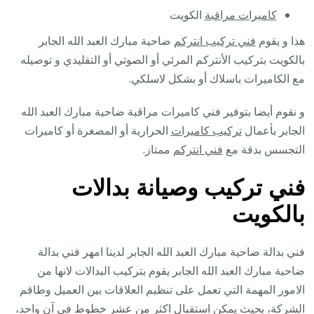
كاميرات مراقبة
الكويت
هذا و يقوم
فني تركيب انتركم
ضاحية مبارك العبد الله الجابر
بالكويت بتركيب الأنتركم المرئي أو الصوتي أو التقليدي و توصيله
مع الكاميرات باسلاك أو بشكل لاسلكي.
و نقوم أيضا بتوفير فني كاميرات مراقبة ضاحية مبارك العبد الله
الجابر بأعمال
تركيب كاميرات
الحرارية أو المصغرة أو كاميرات
التجسس بدقة مع
فني انتركم
ممتاز.
فني تركيب وصيانة بدالات
بالكويت
فني بدالة ضاحية مبارك العبد الله الجابر لدينا امهر فني بدالة
ضاحية مبارك العبد الله الجابر يقوم بتركيب البدالات لانها من
الامور المهمة التي تعمل على تنظيم العلاقات بين العميل وطاقم
الشركة، بحيث يمكن استقبال اكثر من عشر خطوط في آن واحد،