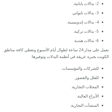
2- بدالات يابانية.
3- بدالات تايواني.
4- بدالات إندونيسية.
5- بدالات تركية.
6- بدالات هندية.
نعمل على مدار 24 ساعة لطوال أيام الأسبوع ونغطي كافة مناطق
الكويت بخبرة عريقة في أنظمة البدلات وتوفيرها:
للشركات والمؤسسات.
للفلل والقصور.
المحلات التجارية.
الأبراج العالية.
المنشآت التجارية.