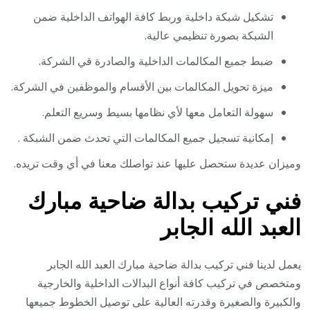
تشكيل شبكة داخلية وربط كافة الهواتف الداخلية ضمن
الشبكة بصورة تنظيمي عالية.
ضبط جميع المكالمات الداخلية والصادرة قي الشركة.
ميزة تحويل المكالمات بين الأقسام والموظفين في الشركة.
سهولة التعامل معها لأي نظامها بسيط وسريع التعلم.
إمكانية تسجيل جميع المكالمات التي تحدث ضمن الشبكة .
وميزان عديدة ستحصل عليها عند تواصلك معنا في أي وقت تريده.
فني تركيب بدالة ضاحية مبارك
العبد الله الجابر
يعمل لدينا فني تركيب بدالة ضاحية مبارك العبد الله الجابر
ومتخصص في تركيب كافة أنواع البدالات الداخلية والخارجية
والكبيرة والصغيرة وقدرته العالية على توصيل الخطوط جميعها