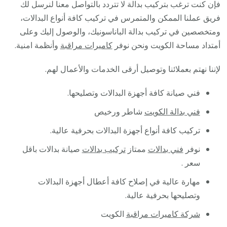
فإن كنت ترغب بتركيب بدالة لا تتردد بالتواصل معنا لنرسل لك
فريق عملنا الممكن والمتمرس في تركيب كافة أنواع البدالات،
ومتخصصين في تركيب بدالة الباناسونيك، والوصول إليك وعلى
أمتداد مساحة الكويت ونحن نوفر
كاميرات مراقبة
وأنظمة امنية.
لإننا نهتم بعملائنا وتوصيل أرقى الخدمات والأعمال لهم.
فني صيانة كافة أجهزة البدالات وتصليحها.
فني بدالة الكويت
شاطر ورخيص
تركيب كافة أنواع أجهزة البدالات بحرفية عالية.
نوفر
فني بدالات
ممتاز
تركيب بدالات
صيانة بدالات باقل
سعر .
مهارة عالية في إصلاح كافة أعطال أجهزة البدالات
وتصليحها بحرفية عالية.
شركة كاميرات مراقبة
الكويت