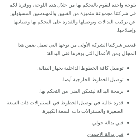
بلوحة واحدة لتقوم بالتحكم بها من خلال هذه اللوحة، ووفرنا لكم
في شركتنا مجموعة متميزة من الفنيين والمهندسين المسؤولين
عن تركيب البدالات وتوصيلها والقدرة على التحكم بها وصيانتها
وإصلاحها.
فتعتبر شركتنا الشركة الأولى من نوعها التي تعمل ضمن هذا
المجال ومن الأعمال التي يوفرها فني البدالة:
توصيل كافة الخطوط الداخلية بجهاز البدالة.
توصيل الخطوط الخارجية أيضا.
برمجة البدالة ليتمكن الفني من التحكم بها.
قدرة عالية في توصيل الخطوط في السنترالات ذات السعة
الصغيرة والسنترالات ذات السعة الكبيرة.
فني بدالة حولي
فني بدالة الاحمدي