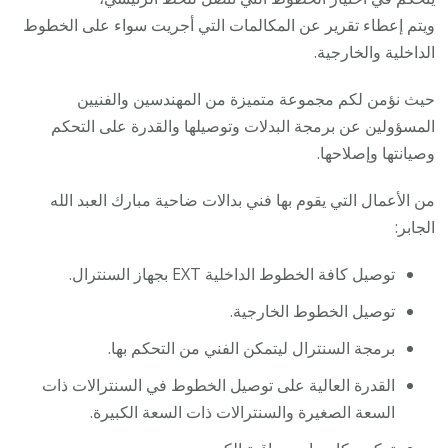
ويتم إعطاء تقرير عن المكالمات التي أجريت سواء على الخطوط
الداخلية والخارجية.
حيث نؤمن لكم مجموعة متميزة من المهندسين والفنيين
المسؤولين عن برمجة البدلات وتوصيلها والقدرة على التحكم
وصيانتها وإصلاحها.
من الأعمال التي يقوم بها فني بدالات ضاحية مبارك العبد الله
الجابر:
توصيل كافة الخطوط الداخلية EXT بجهاز السنترال.
توصيل الخطوط الخارجية.
برمجة السنترال ليتمكن الفني من التحكم بها.
القدرة العالية على توصيل الخطوط في السنترالات ذات
السعة الصغيرة والسنترالات ذات السعة الكبيرة.