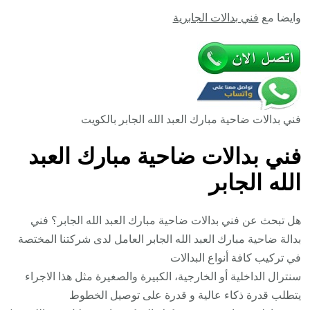
وايضا مع
فني بدالات الجابرية
فني بدالات ضاحية مبارك العبد الله الجابر بالكويت
فني بدالات ضاحية مبارك العبد
الله الجابر
هل تبحث عن فني بدالات ضاحية مبارك العبد الله الجابر؟ فني
بدالة ضاحية مبارك العبد الله الجابر العامل لدى شركتنا المختصة
في تركيب كافة أنواع البدالات
سنترال الداخلية أو الخارجية، الكبيرة والصغيرة مثل هذا الاجراء
يتطلب قدرة ذكاء عالية و قدرة على توصيل الخطوط