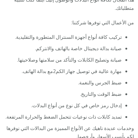
متطلباتك.
من الأعمال التي توفرها شركتنا:
تركيب كافة أنواع أجهزة السنترال المتطورة والتقليدية.
صيانة بدالة ديجيتال خاصة بالهاتف والانتركم.
صيانة وتصليح الكابلات والتأكد من سلامتها وصلاحيتها.
مهارة عالية في توصيل جهاز الكم2مع بدالة الهاتف.
ضبط الجرس والنغمة.
ضبط الوقت والتاريخ.
إدخال رمز خاص في كل نوع من أنواع البدلات.
تمديد كابلات ذات نوعيات تتحمل الضغط والحرارة المرتفعة.
وخدمات عديدة ناهيك عن الأنواع المميزة من البدالات التي نوفرها
لكم بأنسب الأسعار وأرخصها.