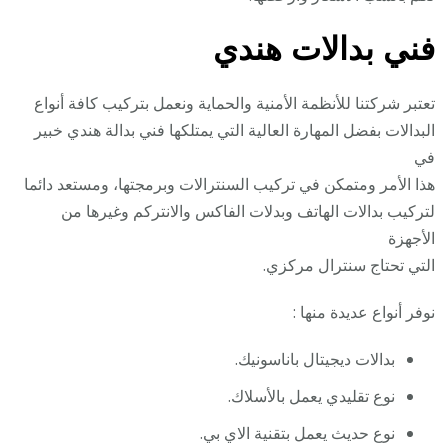
فني بدالات هندي
تعتبر شركتنا للأنظمة الأمنية والحماية ونعمل بتركيب كافة أنواع
البدالات بفضل المهارة العالية التي يمتلكها فني بدالة هندي خبير
في
هذا الأمر ومتمكن في تركيب السنترالات وبرمجتها، ومستعد دائما
لتركيب بدالات الهاتف وبدلات الفاكس والانتركم وغيرها من
الأجهزة
التي تحتاج سنترال مركزي.
نوفر أنواع عديدة منها :
بدالات ديجيتال باناسونيك.
نوع تقليدي يعمل بالأسلاك.
نوع حديث يعمل بتقنية الاي بي.