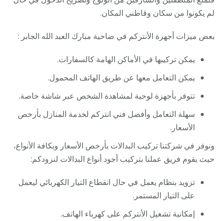
لم يكونوا من سكان وقاطني المكان.
بعض ميزات أجهزة الأنتركم في ضاحية مبارك العبد الله الجابر :
يمكن تركيبها في الأماكن الهامة كالسفارات.
يمكن التعامل معها عن طريق الهاتف المحمول.
تتوفر بأجهزة لوحية لمشاهدة الشخص عبر شاشة خاصة.
سهلة التعامل وأفضل فني انتركم لخدمة المنازل بأرخص
الأسعار.
ونوفر في شركتنا تركيب البدالات بأرخص الأسعار وبكافة الأنواع،
حيث يقوم فريق عملنا بتركيب أجود أنواع البدالات لنزودكم:
تزويد بنظام يعمل في حال انقطاع التيار الكهربائي ليعمل
على التيار المستمر.
إمكانية تشغيل الأنتركم على كهرباء الهاتف.