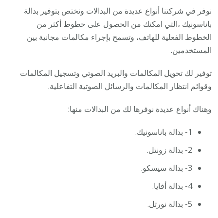
نوفر في شركتنا أنواع عديدة من البدالات ونختص بتوفير بدالة
باناسونيك ،التي امكنك من الحصول على خطوط أكثر من
الخطوط الفعلية للهاتف، وتسمح بإجراء مكالمات مجانية بين
المستخدمين.
توفير لك تحويل المكالمات والبريد الصوتي وتسجيل المكالمات
وقوائم انتظار المكالمات والرسائل الصوتية التفاعلية.
وهناك أنواع عديدة نوفرها لك من البدالات منها:
1- بدالة باناسونيك.
2- بدالة زونتل.
3- بدالة سيسكو.
4- بدالة أفايا.
5- بدالة نورتل.