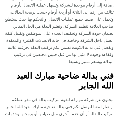
إضافة إلى أرقام موحدة للشركة وتسهل عملية الاتصال بأرقام
تتالف من رقم إلى الثلاثة أو أربعة أرقام حسب برمجة البدالات،
وتعمل على ضبط جميع عمليات الاتصال والتحكم بها حيث يستطيع
صاحب العلاقة تنظيم الشركة، وتعتبر البدلة هي الحل المثالي
لضمان جودة الشركة وتخفيف العبء على الموظفين وتقليل كلفة
العمل داخل الشركة وخاصة في حالة الاتصالات الكثيرة والمعقدة
وبفضل فني بدالة الكويت نضمن لكم تركيب البدلة بحرفية عالية
وكفاءة وجودة لا مثيل لها من قبل فنيين مختصين في تركيب
البدالة وبسعر مميز وبسيط.
فني بدالة ضاحية مبارك العبد
الله الجابر
تبحثون عن شركة موثوقة لتقوم بتركيب بدالة في مقر عملكم
تواصلوا معنا لنرسل لكم فني بدالة ضاحية مبارك العبد الله الجابر
لتركيب البدالة أو أي خدمة آخرى مثل صيانتها أو برمجتها وخدمات