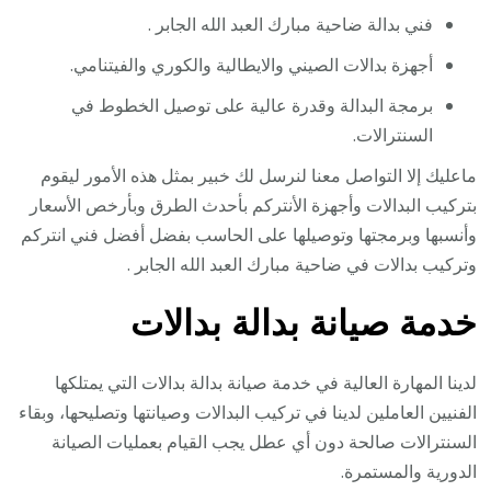
فني بدالة ضاحية مبارك العبد الله الجابر .
أجهزة بدالات الصيني والايطالية والكوري والفيتنامي.
برمجة البدالة وقدرة عالية على توصيل الخطوط في
السنترالات.
ماعليك إلا التواصل معنا لنرسل لك خبير بمثل هذه الأمور ليقوم
بتركيب البدالات وأجهزة الأنتركم بأحدث الطرق وبأرخص الأسعار
وأنسبها وبرمجتها وتوصيلها على الحاسب بفضل أفضل فني انتركم
وتركيب بدالات في ضاحية مبارك العبد الله الجابر .
خدمة صيانة بدالة بدالات
لدينا المهارة العالية في خدمة صيانة بدالة بدالات التي يمتلكها
الفنيين العاملين لدينا في تركيب البدالات وصيانتها وتصليحها، وبقاء
السنترالات صالحة دون أي عطل يجب القيام بعمليات الصيانة
الدورية والمستمرة.