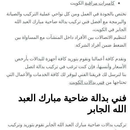
كاميرات مراقبة
الكويت
نختص بالجودة في العمل ومن كل نواحي عملية التركيب والصيانة
والبرمجة مع أفضل فني تركيب بدالة ضاحية مبارك العبد الله
الجابر في الكويت،
لتنظيم الاتصالات بين الأفراد داخل المنشآت مع المساواة بين
الضغط ضمن أفراد الشركة.
ونقدم كافة أعمالنا ونقوم بتوريد كافة أجهزة للبدالات بأرخص
الأسعار وأنسبها، فإن كنت ترغب في تركيب بدالة اتصل
بنا لنرسل لك فريقنا الفني ليوفر لك كافة الخدمات والأعمال التي
تحتاجها من
فني بدالات الكويت
.
فني بدالة ضاحية مبارك العبد
الله الجابر
تركيب بدالات ضاحية مبارك العبد الله الجابر نقوم بتوريد وتركيب