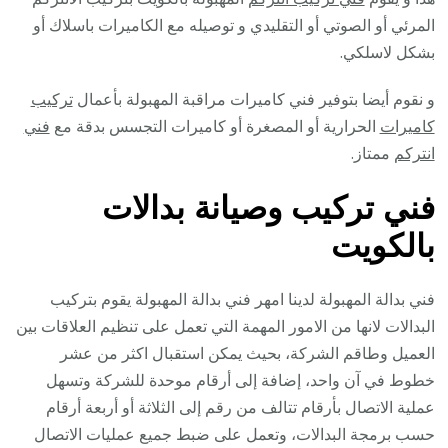
المرئي أو الصوتي أو التقليدي و توصيله مع الكاميرات باسلاك أو
بشكل لاسلكي.
و نقوم أيضا بتوفير فني كاميرات مراقبة المهبولة بأعمال
تركيب
كاميرات
الحرارية أو المصغرة أو كاميرات التجسس بدقة مع
فني
انتركم
ممتاز.
فني تركيب وصيانة بدالات
بالكويت
فني بدالة المهبولة لدينا امهر فني بدالة المهبولة يقوم بتركيب
البدالات لانها من الامور المهمة التي تعمل على تنظيم العلاقات بين
العميل وطاقم الشركة، بحيث يمكن استقبال اكثر من عشر
خطوط في آن واحد، إضافة إلى أرقام موحدة للشركة وتسهل
عملية الاتصال بأرقام تتالف من رقم إلى الثلاثة أو أربعة أرقام
حسب برمجة البدالات، وتعمل على ضبط جميع عمليات الاتصال