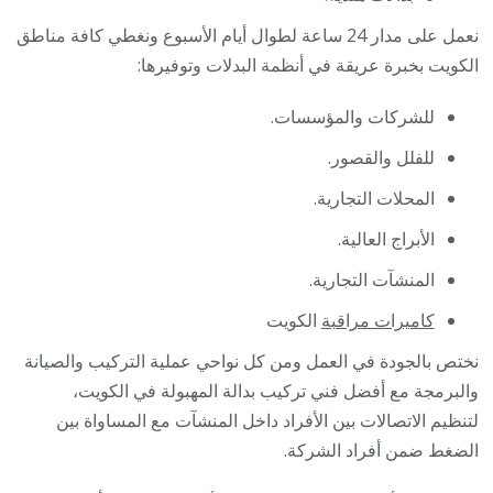
نعمل على مدار 24 ساعة لطوال أيام الأسبوع ونغطي كافة مناطق
الكويت بخبرة عريقة في أنظمة البدلات وتوفيرها:
للشركات والمؤسسات.
للفلل والقصور.
المحلات التجارية.
الأبراج العالية.
المنشآت التجارية.
كاميرات مراقبة
الكويت
نختص بالجودة في العمل ومن كل نواحي عملية التركيب والصيانة
والبرمجة مع أفضل فني تركيب بدالة المهبولة في الكويت،
لتنظيم الاتصالات بين الأفراد داخل المنشآت مع المساواة بين
الضغط ضمن أفراد الشركة.