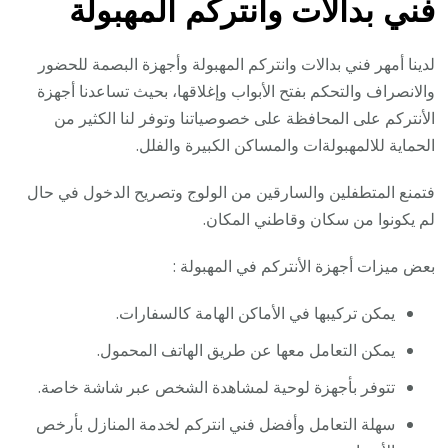
فني بدالات وانتركم المهبولة
لدينا أمهر فني بدالات وانتركم المهبولة وأجهزة البصمة للحضور
والانصراف والتحكم بفتح الأبواب وإغلاقها، بحيث تساعدنا أجهزة
الأنتركم على المحافظة على خصوصياتنا وتوفر لنا الكثير من
الحماية للالمهبولةات والمساكن الكبيرة والفلل.
فتمنع المتطفلين والسارقين من الولوج وتصريح الدخول في حال
لم يكونوا من سكان وقاطني المكان.
بعض ميزات أجهزة الأنتركم في المهبولة :
يمكن تركيبها في الأماكن الهامة كالسفارات.
يمكن التعامل معها عن طريق الهاتف المحمول.
تتوفر بأجهزة لوحية لمشاهدة الشخص عبر شاشة خاصة.
سهلة التعامل وأفضل فني انتركم لخدمة المنازل بأرخص