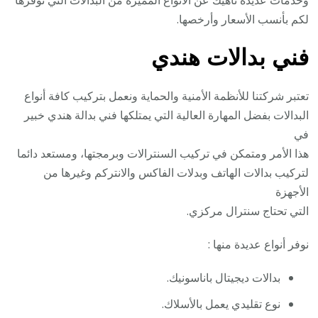
لكم بأنسب الأسعار وأرخصها.
فني بدالات هندي
تعتبر شركتنا للأنظمة الأمنية والحماية ونعمل بتركيب كافة أنواع
البدالات بفضل المهارة العالية التي يمتلكها فني بدالة هندي خبير
في
هذا الأمر ومتمكن في تركيب السنترالات وبرمجتها، ومستعد دائما
لتركيب بدالات الهاتف وبدلات الفاكس والانتركم وغيرها من
الأجهزة
التي تحتاج سنترال مركزي.
نوفر أنواع عديدة منها :
بدالات ديجيتال باناسونيك.
نوع تقليدي يعمل بالأسلاك.