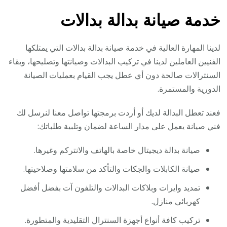
خدمة صيانة بدالة بدالات
لدينا المهارة العالية في خدمة صيانة بدالة بدالات التي يمتلكها
الفنيين العاملين لدينا في تركيب البدالات وصيانتها وتصليحها، وبقاء
السنترالات صالحة دون أي عطل يجب القيام بعمليات الصيانة
الدورية والمستمرة.
فعند تعطل البدالة لديك أو أردت برمجتها تواصل معنا لنرسل لك
فني صيانة يعمل على مدار الساعة لضمان وتلبية طلباتك:
صيانة بدالة ديجيتال خاصة بالهاتف والانتركم وغيرها.
صيانة الكابلات والجكات والتأكد من سلامتها وصلاحيتها.
تمديد وايرات وبلاكات البدالات والتلفون آت بفضل أفضل
كهربائي منازل.
تركيب كافة أنواع أجهزة السنترال التقليدية والمتطورة.