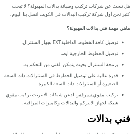
هل تبحث عن شركات تركيب وصيانة بدالات المهبولة؟ لا تبحث
كثير نجن أول شركة تركيب البدالات في الكويت اتصل بنا اليوم .
ماهي مهمة فني بدالات المهبولة؟
توصيل كافة الخطوط الداخليةEXT بجهاز السنترال.
توصيل الخطوط الخارجية ايضا
برمجة السنترال بحيث يتمكن الفني من التحكم به.
قدرة عالية على توصيل الخطوط في السنترالات ذات السعة
الصغيرة أو السنترالات ذات السعة الكبيرة.
تركيب
مقوي سيرفس
لدعن شبكات الانترنت تركيب
مقوي
شبكة
لجهاز الانتركم والبدالات وكاميرات المراقبة .
فني بدالات