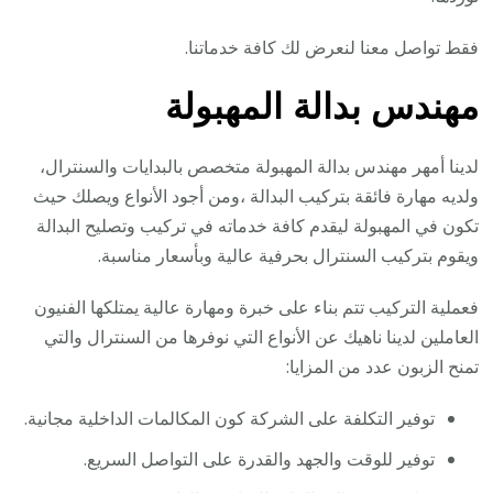
فقط تواصل معنا لنعرض لك كافة خدماتنا.
مهندس بدالة المهبولة
لدينا أمهر مهندس بدالة المهبولة متخصص بالبدايات والسنترال،
ولديه مهارة فائقة بتركيب البدالة ،ومن أجود الأنواع ويصلك حيث
تكون في المهبولة ليقدم كافة خدماته في تركيب وتصليح البدالة
ويقوم بتركيب السنترال بحرفية عالية وبأسعار مناسبة.
فعملية التركيب تتم بناء على خبرة ومهارة عالية يمتلكها الفنيون
العاملين لدينا ناهيك عن الأنواع التي نوفرها من السنترال والتي
تمنح الزبون عدد من المزايا:
توفير التكلفة على الشركة كون المكالمات الداخلية مجانية.
توفير للوقت والجهد والقدرة على التواصل السريع.