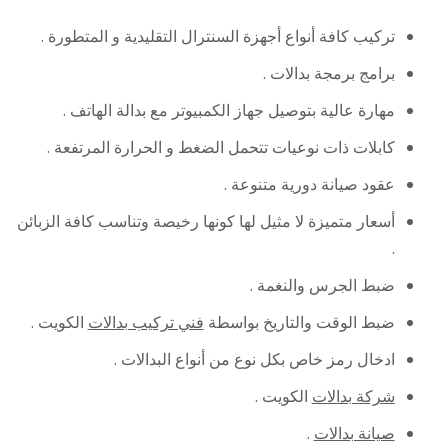
تركيب كافة أنواع أجهزة السنترال التقليدية و المتطورة .
برامج برمجة بدالات .
مهارة عالية بتوصيل جهاز الكمبيوتر مع بدالة الهاتف .
كابلات ذات نوعيات تتحمل الضغط و الحرارة المرتفعة .
عقود صيانة دورية متنوعة .
أسعار متميزة لا مثيل لها كونها رخيصة وتناسب كافة الزبائن
.
ضبط الجرس والنغمة .
ضبط الوقت والتاريخ بواسطة
فني تركيب بدالات
الكويت .
ادخال رمز خاص بكل نوع من أنواع البدالات .
شركة بدالات
الكويت .
صيانة بدالات
.