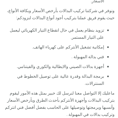
الأسعار.
ونوفر في شركتنا تركيب البدالات بأرخص الأسعار وبكافة الأنواع،
حيث يقوم فريق عملنا بتركيب أجود أنواع البدالات لنزودكم:
تزويد بنظام يعمل في حال انقطاع التيار الكهربائي ليعمل
على التيار المستمر.
إمكانية تشغيل الأنتركم على كهرباء الهاتف.
فني بدالة المهبولة .
أجهزة بدالات الصيني والايطالية والكوري والفيتنامي.
برمجة البدالة وقدرة عالية على توصيل الخطوط في
السنترالات.
ماعليك إلا التواصل معنا لنرسل لك خبير بمثل هذه الأمور ليقوم
بتركيب البدالات وأجهزة الأنتركم بأحدث الطرق وبأرخص الأسعار
وأنسبها وبرمجتها وتوصيلها على الحاسب بفضل أفضل فني انتركم
وتركيب بدالات في المهبولة .