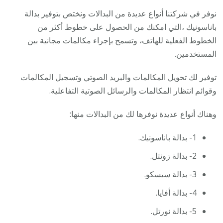
نوفر في شركتنا أنواع عديدة من البدالات ونختص بتوفير بدالة
باناسونيك ،التي امكنك من الحصول على خطوط أكثر من
الخطوط الفعلية للهاتف، وتسمح بإجراء مكالمات مجانية بين
المستخدمين.
توفير لك تحويل المكالمات والبريد الصوتي وتسجيل المكالمات
وقوائم انتظار المكالمات والرسائل الصوتية التفاعلية.
وهناك أنواع عديدة نوفرها لك من البدالات منها:
1- بدالة باناسونيك.
2- بدالة زونتل.
3- بدالة سيسكو.
4- بدالة أفايا.
5- بدالة نورتل.