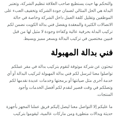
والتحكم بها حيث يستطيع صاحب العلاقة تنظيم الشركة، وتعتبر
البدلة هي الحل المثالي لضمان جودة الشركة وتخفيف العبء على
الموظفين وتقليل كلفة العمل داخل الشركة وخاصة في حالة
الاتصالات الكثيرة والمعقدة وبفضل فني بدالة الكويت نضمن لكم
تركيب البدلة بحرفية عالية وكفاءة وجودة لا مثيل لها من قبل
فنيين مختصين في تركيب البدالة وبسعر مميز وبسيط.
فني بدالة المهبولة
تبحثون عن شركة موثوقة لتقوم بتركيب بدالة في مقر عملكم
تواصلوا معنا لنرسل لكم فني بدالة المهبولة لتركيب البدالة أو أي
خدمة آخرى مثل صيانتها أو برمجتها وخدمات عديدة نقدمها لكم
وتصلكم في وقت قصير لنقدم لكم أفضل الخدمات وأجود
المنتجات.
ما عليكم إلا التواصل معنا ليصل إليكم فريق عملنا المجهز بأجهزة
حديثة وبدالات متطورة ومن ماركات عالمية، ليقوموا بتركيب