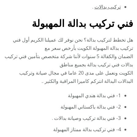
تركيب بدالات
.
فني تركيب بدالة المهبولة
هل تخطط لتركيب بدالة؟ نحن نوفر لك عميلنا الكريم أول فني
تركيب بدالة المهبولة الكويت بأرخص سعر مع
الضمان والكفالة 5 سنوات لأننا شركة متخصص بتأمين فني تركيب
بدالات فني تركيب بدالة بجميع مناطق
الكويت ونعمل على مدى 20 عاما في مجال صيانة وتركيب
البدالات البدالة انتركم كاميرا المراقبة والكثير ..
1- فني بدالة هندي المهبولة
2- فني بدالة باكستاني المهبولة
3- فني بدالة تركيب وصيانة بدالات .
4- فني تركيب بدالة ممتاز المهبولة