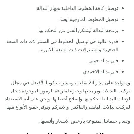
توصيل كافة الخطوط الداخلية بجهاز البدالة.
توصيل الخطوط الخارجية أيضا.
برمجة البدالة ليتمكن الفني من التحكم بها.
قدرة عالية في توصيل الخطوط في السنترالات ذات السعة
الصغيرة والسنترالات ذات السعة الكبيرة.
فني بدالة حولي
فني بدالة الاحمدي
ومتواجد على مدار 24 ساعة، ونتميز ب كوننا الأفضل في مجال
تركيب البدالات وبرمجتها وخبرتنا بقراءة الرموز الموجودة داخل
لوحات البدالة للتحكم بها وإصلاح أعطالها، ونحن على أتم الاستعداد
لتركيب بدالات الهاتف والفاكس والانتركم وتوفر جميع الأنواع منها.
ونقدم خدماتنا المتنوعة بأرخص الأسعار وأنسبها.