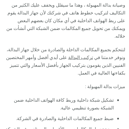
وصيانة بدالة المهبولة ، وهذا ما سيقلل ويخفف عليك الكثير من
التكاليف لتركيب خطوط هاتف في شركتك لأن جهاز البدالة يقوم
على ربط الهواتف الداخلية في أي مكان كان بعضهم البعض
ويمكنك من تحويل جميع المكالمات ضمن الشبكة التي أنشأت من
خلاله.
لتتحكم بجميع المكالمات الداخلة والصادرة من خلال جهاز البدالة،
ونوفر خدمتنا في
تركيب البدالة
على أيدي أفضل وأمهر المختصين
الفنيين الذين يقومون بتركيب الجهاز بأفضل الأسعار والتي تتميز
بكفاءتها العالية في العمل.
ميزات بدالة المهبولة :
تشكيل شبكة داخلية وربط كافة الهواتف الداخلية ضمن
الشبكة بصورة تنظيمي عالية.
ضبط جميع المكالمات الداخلية والصادرة قي الشركة.