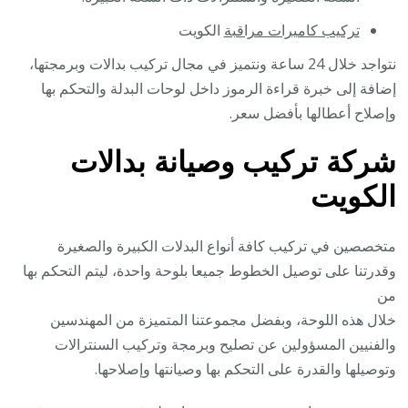
تركيب كاميرات مراقبة
الكويت
نتواجد خلال 24 ساعة ونتميز في مجال تركيب بدالات وبرمجتها،
إضافة إلى خبرة قراءة الرموز داخل لوحات البدلة والتحكم بها
وإصلاح أعطالها بأفضل سعر.
شركة تركيب وصيانة بدالات
الكويت
متخصصين في تركيب كافة أنواع البدلات الكبيرة والصغيرة
وقدرتنا على توصيل الخطوط جميعا بلوحة واحدة، ليتم التحكم بها
من
خلال هذه اللوحة، وبفضل مجموعتنا المتميزة من المهندسين
والفنيين المسؤولين عن تصليح وبرمجة وتركيب السنترالات
وتوصيلها والقدرة على التحكم بها وصيانتها وإصلاحها.