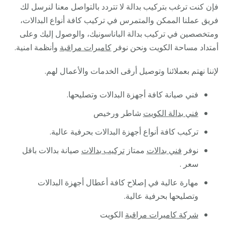
فإن كنت ترغب بتركيب بدالة لا تتردد بالتواصل معنا لنرسل لك
فريق عملنا الممكن والمتمرس في تركيب كافة أنواع البدالات،
ومتخصصين في تركيب بدالة الباناسونيك، والوصول إليك وعلى
أمتداد مساحة الكويت ونحن نوفر
كاميرات مراقبة
وأنظمة امنية.
لإننا نهتم بعملائنا وتوصيل أرقى الخدمات والأعمال لهم.
فني صيانة كافة أجهزة البدالات وتصليحها.
فني بدالة الكويت
شاطر ورخيص
تركيب كافة أنواع أجهزة البدالات بحرفية عالية.
نوفر
فني بدالات
ممتاز
تركيب بدالات
صيانة بدالات باقل
سعر .
مهارة عالية في إصلاح كافة أعطال أجهزة البدالات
وتصليحها بحرفية عالية.
شركة كاميرات مراقبة
الكويت