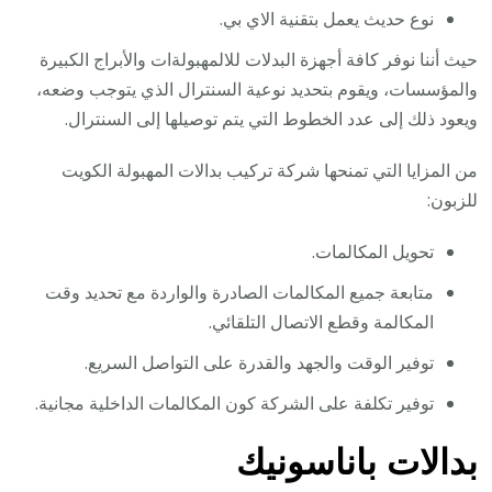
نوع حديث يعمل بتقنية الاي بي.
حيث أننا نوفر كافة أجهزة البدلات للالمهبولةات والأبراج الكبيرة
والمؤسسات، ويقوم بتحديد نوعية السنترال الذي يتوجب وضعه،
ويعود ذلك إلى عدد الخطوط التي يتم توصيلها إلى السنترال.
من المزايا التي تمنحها شركة تركيب بدالات المهبولة الكويت
للزبون:
تحويل المكالمات.
متابعة جميع المكالمات الصادرة والواردة مع تحديد وقت
المكالمة وقطع الاتصال التلقائي.
توفير الوقت والجهد والقدرة على التواصل السريع.
توفير تكلفة على الشركة كون المكالمات الداخلية مجانية.
بدالات باناسونيك