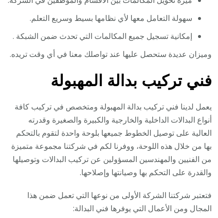
ميزة تحويل المكالمات بين الأقسام والموظفين في الشركة.
سهولة التعامل معها لأي نظامها بسيط وسريع التعلم.
إمكانية تسجيل جميع المكالمات التي تحدث ضمن الشبكة .
وميزان عديدة ستحصل عليها عند تواصلك معنا في أي وقت تريده.
فني تركيب بدالة المهبولة
يعمل لدينا فني تركيب بدالة المهبولة ومتخصص في تركيب كافة
أنواع البدالات الداخلية والخارجية والكبيرة والصغيرة وقدرته
العالية على توصيل الخطوط جميعها بلوحة واحدة لتقوم بالتحكم
بها من خلال هذه اللوحة، ووفرنا لكم في شركتنا مجموعة متميزة
من الفنيين والمهندسين المسؤولين عن تركيب البدالات وتوصيلها
والقدرة على التحكم بها وصيانتها وإصلاحها.
فتعتبر شركتنا الشركة الأولى من نوعها التي تعمل ضمن هذا
المجال ومن الأعمال التي يوفرها فني البدالة: