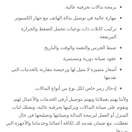
برمجة بدالات بحرفية عالية.
مهارة عالية في توصيل بدالة الهاتف مع جهاز الكمبيوتر.
تركيب كابلات ذات نوعيات تتحمل الضغط والحرارة
المرتفعة.
ضبط الجرس والنغمة والوقت والتاريخ.
عقود صيانة دورية ومستمرة.
أسعار متميزة لا مثيل لها ورخيصة مقارنة بالخدمات التي
نقدمها.
إدخال رمز خاص لكل نوع من أنواع البدالات.
ولأننا نهتم بعملائنا ونهتم بتوصيل أرقى الخدمات والأعمال لهم،
ونقوم على صيانة البدالات وتركيبها بحرفية عالية، ونصلك لباب
المنزل أو العمل لبرمجة البدالة وصيانتها وتصليحها في حال
تعطلت، مع ضمان نقدمه لك لكافة أعمالنا وخدماتنا والأجهزة التي
نوردها.