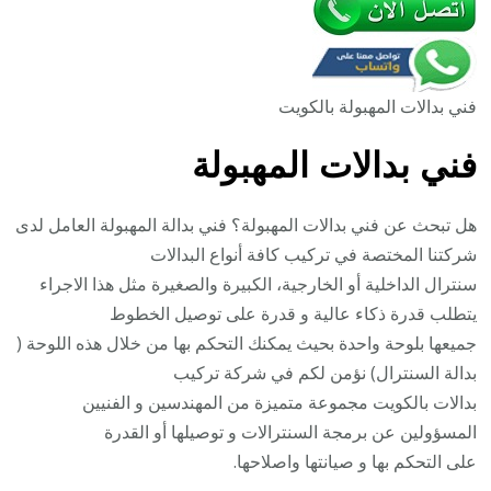
فني بدالات المهبولة بالكويت
فني بدالات المهبولة
هل تبحث عن فني بدالات المهبولة؟ فني بدالة المهبولة العامل لدى
شركتنا المختصة في تركيب كافة أنواع البدالات
سنترال الداخلية أو الخارجية، الكبيرة والصغيرة مثل هذا الاجراء
يتطلب قدرة ذكاء عالية و قدرة على توصيل الخطوط
جميعها بلوحة واحدة بحيث يمكنك التحكم بها من خلال هذه اللوحة (
بدالة السنترال) نؤمن لكم في شركة تركيب
بدالات بالكويت مجموعة متميزة من المهندسين و الفنيين
المسؤولين عن برمجة السنترالات و توصيلها أو القدرة
على التحكم بها و صيانتها واصلاحها.