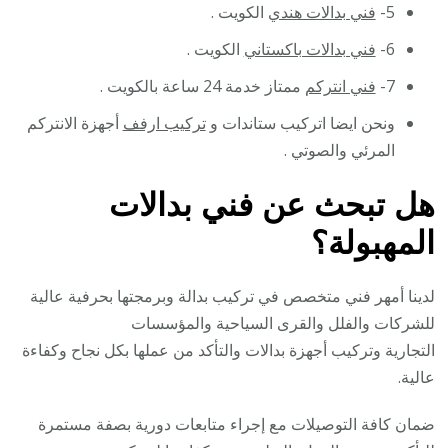
5-
فني بدالات هندي
الكويت .
6-
فني بدالات باكستاني
الكويت .
7-
فني انتركم
ممتاز خدمة 24 ساعة بالكويت .
ونحن ايضا اتركيب ستاندات و
تركيب ارفف
أجهزة الانتركم
المرئي والصوتي .
هل تبحث عن فني بدالات
المهبولة؟
لدينا أمهر فني متخصص في تركيب بدالة وبرمجتها بحرفية عالية
للشركات والفلل والقرى السياحية والمؤسسات
التجارية وتركيب أجهزة بدالات والتأكد من عملها بكل نجاح وكفاءة
عالية.
ضمان كافة التوصيلات مع إجراء متابعات دورية بصفة مستمرة