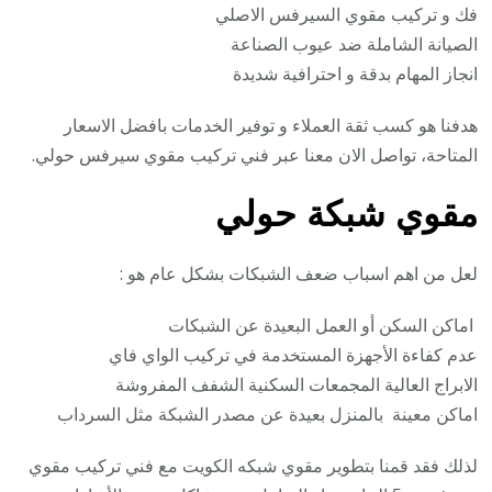
فك و تركيب مقوي السيرفس الاصلي
الصيانة الشاملة ضد عيوب الصناعة
انجاز المهام بدقة و احترافية شديدة
هدفنا هو كسب ثقة العملاء و توفير الخدمات بافضل الاسعار
المتاحة، تواصل الان معنا عبر فني تركيب مقوي سيرفس حولي.
مقوي شبكة حولي
لعل من اهم اسباب ضعف الشبكات بشكل عام هو :
اماكن السكن أو العمل البعيدة عن الشبكات
عدم كفاءة الأجهزة المستخدمة في تركيب الواي فاي
الابراج العالية المجمعات السكنية الشفف المفروشة
اماكن معينة بالمنزل بعيدة عن مصدر الشبكة مثل السرداب
لذلك فقد قمنا بتطوير مقوي شبكه الكويت مع فني تركيب مقوي