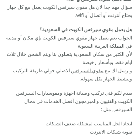
سؤال مهم جدا لان هل مقوي سيرفس الكويت يعمل مع كل جهاز
يحتاج أنترنت أو أتصال أو wifi.
هل يعمل مقوي سيرفس الكويت في السعودية؟
الجواب نعم يعمل جهاز مقوي سيرفس الكويت بإي مكان أو مدينة
في المملكة العربية السعوية
لأن الكثير من سكان السعودية يتصلون بنا ويتم الشحن خلال ثلاث
ايام فقط وبأسعار رخيصة
ونرسل لك مع
مقوي السيرفس
الاصلي حولي طريقة التركيب
وتنشيط الجهاز بكل سهولة.
يقدم لكم فني تركيب وصيانة اجهزة ومقوسيارات السيرفس
الكويت والفنيون والمبرمجون أفضل الخدمات في مجال
السيرفس مثل :
ايجاد الحل المناسب لمشكلة ضعف الشبكات
تقوية شبكات الانترنت