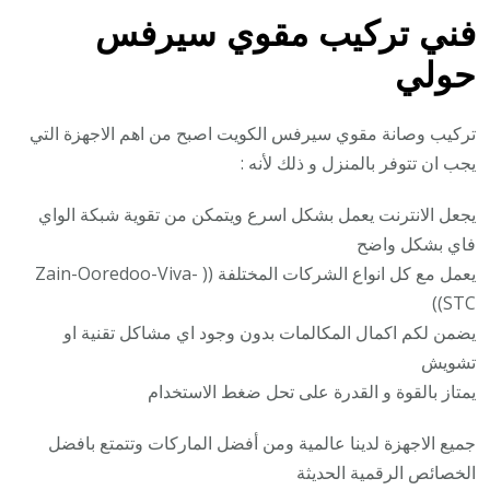
فني تركيب
مقوي سيرفس
حولي
تركيب وصانة مقوي سيرفس الكويت اصبح من اهم الاجهزة التي
يجب ان تتوفر بالمنزل و ذلك لأنه :
يجعل الانترنت يعمل بشكل اسرع ويتمكن من تقوية شبكة الواي
فاي بشكل واضح
يعمل مع كل انواع الشركات المختلفة (( Zain-Ooredoo-Viva-
STC))
يضمن لكم اكمال المكالمات بدون وجود اي مشاكل تقنية او
تشويش
يمتاز بالقوة و القدرة على تحل ضغط الاستخدام
جميع الاجهزة لدينا عالمية ومن أفضل الماركات وتتمتع بافضل
الخصائص الرقمية الحديثة