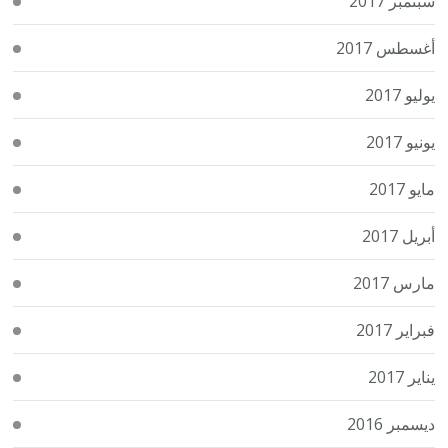
سبتمبر 2017
أغسطس 2017
يوليو 2017
يونيو 2017
مايو 2017
أبريل 2017
مارس 2017
فبراير 2017
يناير 2017
ديسمبر 2016