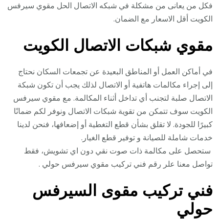
فكل من يعانى من مشكلة في شبكه الاتصال الحل مقوي سيرفس
الكويت أقل الاسعار مع الضمان.
مقوي شبكات الاتصال الكويت
في أماكن العمل أو المناطق البعيدة عن تجمعات السكان نحتاج
إلى إجراء مكالمات هاتفية أو الاتصال لذلك يجب أن تكون شبكة
الاتصال صلبة لتجنب أي تداخل أثناء المكالمة. مع مقوي سيرفس
الكويت سوف تتمكن من تقوية شبكات الاتصال ونوفر لكم ضمانًا
كبيرًا للجودة. لا تقلق بشأن قطع التغطية أو إضعافها، فنحن لدينا
خدمات شاملة للصيانة و توفير قطع الغيار.
ستحصل على مكالمة ذات صوت نقي دون اي تشويش، فقط
تواصل معنا علر رقم فني تركيب مقوي سيرفس حولي .
فني تركيب مقوى السيرفس
حولي