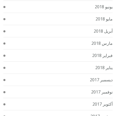
يونيو 2018
مايو 2018
أبريل 2018
مارس 2018
فبراير 2018
يناير 2018
ديسمبر 2017
نوفمبر 2017
أكتوبر 2017