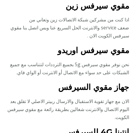
مقوي سيرفس زين
اذا كنت من مشركين شبكة الاتصالات زين وتعاني من
ضعف service والانترنت الحل السريع عنا وبس اتصل بنا مقوي
سيرفس الكويت الان .
مقوي سيرفس اوريدو
نحن نوفر مقوي سيرفس 5g بجميع الترددات لتتناسب مع جميع
الشبكات على حد سواء مع الاتصال أو الانترنت أو الواي فاي.
جهاز مقوي السيرفس
الان مع جهاز تقوية الاستقبال والارسال ربيتر الاصلي لا تقلق بعد
اليوم الاتصال والانترنت شغالين بطريقة رائعة مع مقوي سيرفس
الكويت.
انتينا 4G للسيرفس