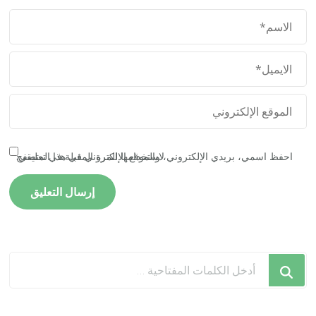
احفظ اسمي، بريدي الإلكتروني، والموقع الإلكتروني في هذا المتصفح لاستخدامها المرة المقبلة في تعليقي.
هل
تبحث
عن