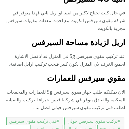
في حال كنت تحتاح لاكثر من انتينا او اريل ثاني فهذا متوفر في
شركة مقوي سيرفس الكويت مع احدث معدات مقويات سيرفس
مجربة بالكويت
اريل لزيادة مساحة السيرفس
عند تركيب مقوي سيرفس 5g في المنزل قد لا تصل الاشارة
لجميع الغرف لان المنزل يكون كبير فيجب تركيب ارايل اضافية.
مقوي سيرفس للعمارات
الان يمكنكم طلب جهاز مقوي سيرفس 5g للعمارات والمجمعات
السكنية والفنادق يتوفر في شركتنا فنيين خبراء التركيب والصيانة
لطلب فني تركيب مقوي سيرفس حولي اتصل بنا .
تركيب مقوي سيرفس حولي
فني تركيب مقوي سيرفس
مقوي stc
مقوي اتصال
مقوي انترنت