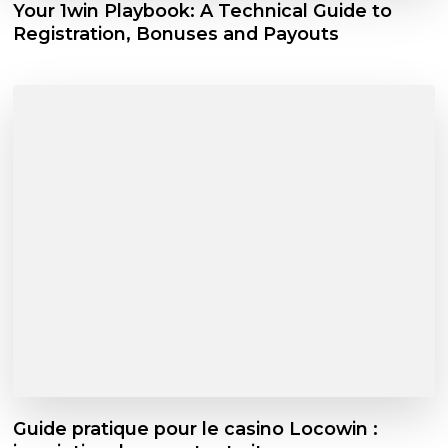
Your 1win Playbook: A Technical Guide to
Registration, Bonuses and Payouts
Guide pratique pour le casino Locowin :