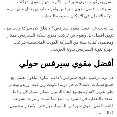
السريع تركيب مقوي سيرفس الكويت جهاز مقوي شبكات
السيرفس افضل مقوي سيرفس وانترنت اصلي يعمل علي تقويه
شبكة الاتصال في الإمكان معدومه التغطية.
هل تبحث عن افضل
مقوي سيرفس
؟ لا تقلق لان شركة وايت مون
تؤمن افضل حل ونقوم في تركيب
مقوي شبكة
للسيرفس ممتاز
ومضمون كفالة سنة من الشركة
الكويت
المتخصصة بتركيب
اجهزة تقوية السيرفس بدولة الكويت .
أفضل مقوي سيرفس حولي
هل تريد تركيب مقوي سيرفس؟ داعم اشارة التلفون يعمل مع
جميع شبكات الاتصالات في دولة الكويت زين فيفا اوريدو ويعمل
على تعزير الاشارة بجميع انحاء المنزل بشكل ممتاز قل وداعا
لضعف التغطية في السرداب تمتع بمكالمات وانترنت بسرعة
فائقة افضل مقوي سيرفس للسرداب بأرخص الاسعار مضمون
كفالة سنة.