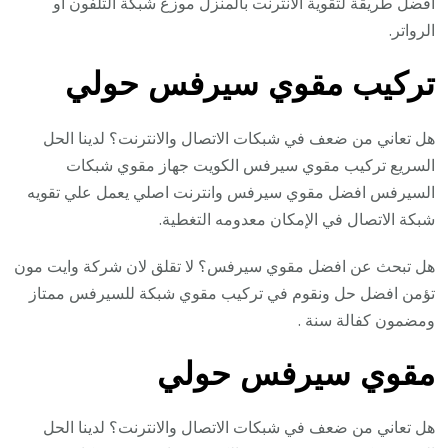
افضل طريقة لتقوية الانترنت بالمنزل موزع شبكة التلفون أو
الرواتر.
تركيب مقوي سيرفس حولي
هل تعاني من ضعف في شبكات الاتصال والانترنت؟ لدينا الحل
السريع تركيب مقوي سيرفس الكويت جهاز مقوي شبكات
السيرفس افضل مقوي سيرفس وانترنت اصلي يعمل علي تقويه
شبكة الاتصال في الإمكان معدومه التغطية.
هل تبحث عن افضل مقوي سيرفس؟ لا تقلق لان شركة وايت مون
تؤمن افضل حل ونقوم في تركيب مقوي شبكة للسيرفس ممتاز
ومضمون كفالة سنة .
مقوي سيرفس حولي
هل تعاني من ضعف في شبكات الاتصال والانترنت؟ لدينا الحل