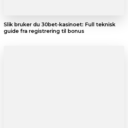
Slik bruker du 30bet-kasinoet: Full teknisk
guide fra registrering til bonus