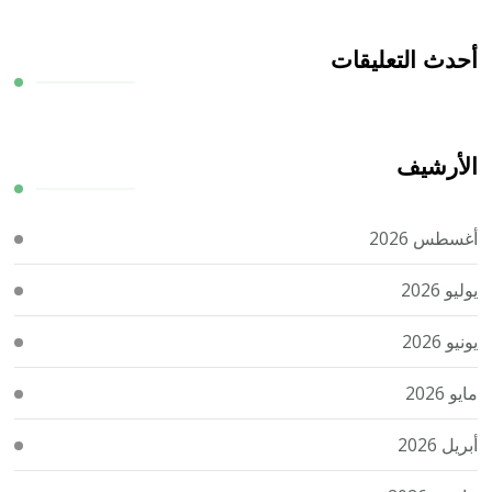
أحدث التعليقات
الأرشيف
أغسطس 2026
يوليو 2026
يونيو 2026
مايو 2026
أبريل 2026