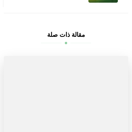
مقالة ذات صلة