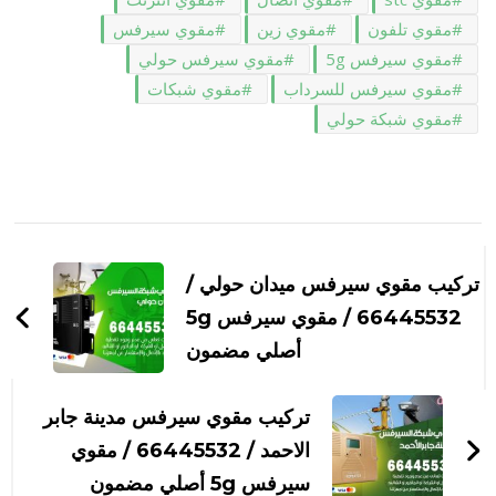
مقوي تلفون
مقوي زين
مقوي سيرفس
مقوي سيرفس 5g
مقوي سيرفس حولي
مقوي سيرفس للسرداب
مقوي شبكات
مقوي شبكة حولي
التنقل
بين
تركيب مقوي سيرفس ميدان حولي /
التدوينات
66445532 / مقوي سيرفس 5g
أصلي مضمون
تركيب مقوي سيرفس مدينة جابر
الاحمد / 66445532 / مقوي
سيرفس 5g أصلي مضمون