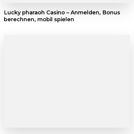
Lucky pharaoh Casino – Anmelden, Bonus
berechnen, mobil spielen