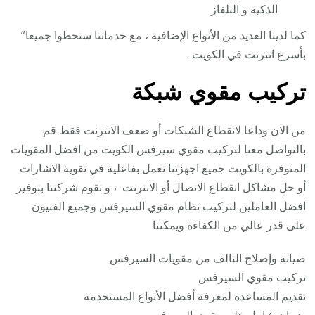
الذكية و التلفاز
كما لدينا العديد من الأنواع الإضافية ، مع خدماتنا ستحظوا جميعا”
بأسرع انترنت في الكويت .
تركيب مقوي شبكة
من الان وداعا لانقطاع الشبكات أو ضعف الانترنت فقط قم
بالتواصل معنا لتركيب مقوي سيرفس الكويت من افضل المقويات
المتوفرة بالكويت جميع اجهزتنا تعمل بفاعلية في تقوية الاشارات
أو حل مشاكل انقطاع الاتصال أو الانترنت ، و تقوم شركتنا بتوفير
افضل العاملين لتركيب نظام مقوي السيرفس وجميع الفنيون
على قدر عالي من الكفاءة ويمكننا
صيانة وإصلاح التالف من مقويات السيرفس
تركيب مقوي السيرفس
تقديم المساعدة لمعرفة أفضل الأنواع المستخدمة
ضمان شامل على مقوي السيرفس