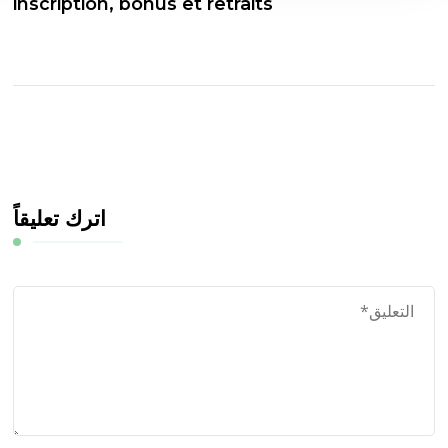
inscription, bonus et retraits
اترك تعليقاً