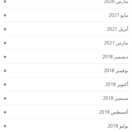
مارس 2026
مايو 2021
أبريل 2021
مارس 2021
ديسمبر 2018
نوفمبر 2018
أكتوبر 2018
سبتمبر 2018
أغسطس 2018
يوليو 2018