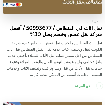
نقل اثاث
نقل اثاث في الفنطاس / 50993677 / أفضل
شركة نقل عفش وخصم يصل 30%
نقل اثاث الفنطاس بالكويت نقل عفش الفنطاس تقدم شركة
الكويت لنقل وتغليف الاثاث خدمة نقل عفش الفنطاس نقل اثاث
الفنطاس من اجل تيسير عملية نقل الأثاث للعملاء بأفضل خدمة
واقل تكاليف وأسرع وقت لتوفير المال والوقت للعملاء وتتنوع
خدمات نقل الأثاث من نقل وفك وتركيب وتغليف الأثاث وخدمات
التنظيف بخامات ألمانية من الممكن تقديم كل …
تابع القراءة