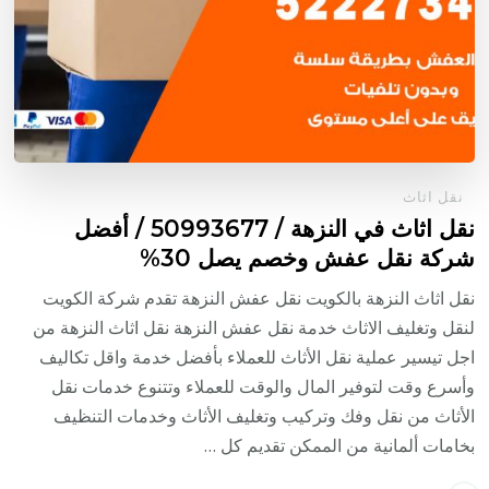
نقل اثاث
نقل اثاث في النزهة / 50993677 / أفضل
شركة نقل عفش وخصم يصل 30%
نقل اثاث النزهة بالكويت نقل عفش النزهة تقدم شركة الكويت
لنقل وتغليف الاثاث خدمة نقل عفش النزهة نقل اثاث النزهة من
اجل تيسير عملية نقل الأثاث للعملاء بأفضل خدمة واقل تكاليف
وأسرع وقت لتوفير المال والوقت للعملاء وتتنوع خدمات نقل
الأثاث من نقل وفك وتركيب وتغليف الأثاث وخدمات التنظيف
بخامات ألمانية من الممكن تقديم كل …