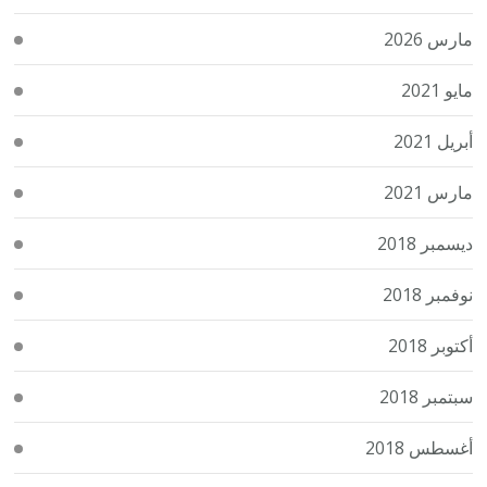
مارس 2026
مايو 2021
أبريل 2021
مارس 2021
ديسمبر 2018
نوفمبر 2018
أكتوبر 2018
سبتمبر 2018
أغسطس 2018