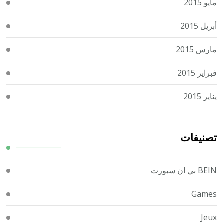
مايو 2015
أبريل 2015
مارس 2015
فبراير 2015
يناير 2015
تصنيفات
BEIN بي ان سبورت
Games
Jeux