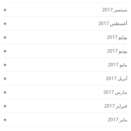
سبتمبر 2017
أغسطس 2017
يوليو 2017
يونيو 2017
مايو 2017
أبريل 2017
مارس 2017
فبراير 2017
يناير 2017