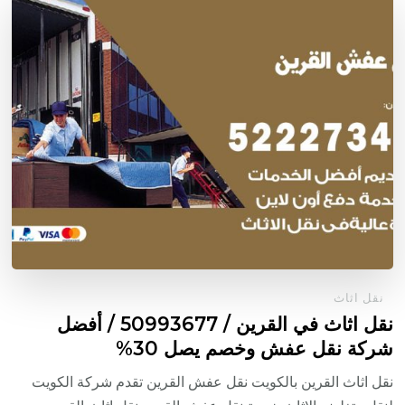
نقل اثاث
نقل اثاث في القرين / 50993677 / أفضل
شركة نقل عفش وخصم يصل 30%
نقل اثاث القرين بالكويت نقل عفش القرين تقدم شركة الكويت