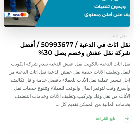
نقل اثاث
نقل اثاث في الدعية / 50993677 / أفضل
شركة نقل عفش وخصم يصل 30%
نقل اثاث الدعية بالكويت نقل عفش الدعية تقدم شركة الكويت
لنقل وتغليف الاثاث خدمة نقل عفش الدعية نقل اثاث الدعية من
اجل تيسير عملية نقل الأثاث للعملاء بأفضل خدمة واقل تكاليف
وأسرع وقت لتوفير المال والوقت للعملاء وتتنوع خدمات نقل
الأثاث من نقل وفك وتركيب وتغليف الأثاث وخدمات التنظيف
بخامات ألمانية من الممكن تقديم كل …
تابع القراءة