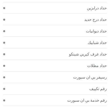
حداد درابزين
حداد درج حديد
حداد ديوانيات
حداد شبابيك
حداد غرف كيربي شينكو
حداد مظلات
رسيفر بي ان سبورت
رقم تكييف
رقم خدمة بي ان سبورت