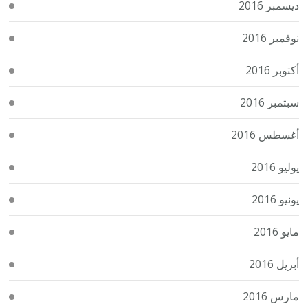
ديسمبر 2016
نوفمبر 2016
أكتوبر 2016
سبتمبر 2016
أغسطس 2016
يوليو 2016
يونيو 2016
مايو 2016
أبريل 2016
مارس 2016