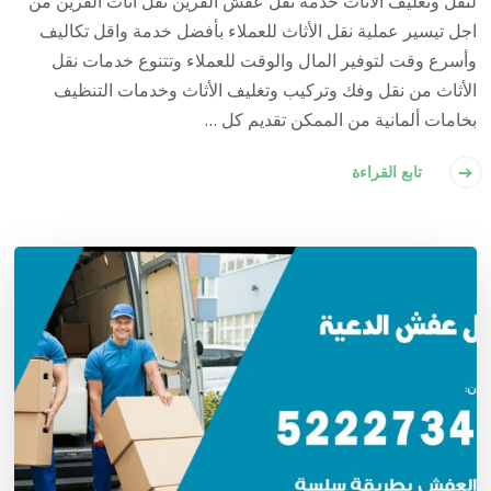
لنقل وتغليف الاثاث خدمة نقل عفش القرين نقل اثاث القرين من
اجل تيسير عملية نقل الأثاث للعملاء بأفضل خدمة واقل تكاليف
وأسرع وقت لتوفير المال والوقت للعملاء وتتنوع خدمات نقل
الأثاث من نقل وفك وتركيب وتغليف الأثاث وخدمات التنظيف
بخامات ألمانية من الممكن تقديم كل …
تابع القراءة