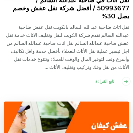
50993677 / أفضل شركة نقل عفش وخصم
يصل 30%
نقل اثاث ضاحية عبدالله السالم بالكويت نقل عفش ضاحية
عبدالله السالم تقدم شركة الكويت لنقل وتغليف الاثاث خدمة نقل
عفش ضاحية عبدالله السالم نقل اثاث ضاحية عبدالله السالم من
اجل تيسير عملية نقل الأثاث للعملاء بأفضل خدمة واقل تكاليف
وأسرع وقت لتوفير المال والوقت للعملاء وتتنوع خدمات نقل
الأثاث من نقل وفك وتركيب وتغليف الأثاث …
تابع القراءة