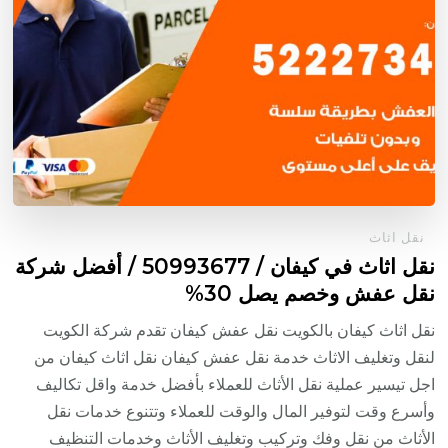
نقل اثاث
نقل اثاث في كيفان / 50993677 / أفضل شركة
نقل عفش وخصم يصل 30%
نقل اثاث كيفان بالكويت نقل عفش كيفان تقدم شركة الكويت
لنقل وتغليف الاثاث خدمة نقل عفش كيفان نقل اثاث كيفان من
اجل تيسير عملية نقل الأثاث للعملاء بأفضل خدمة واقل تكاليف
وأسرع وقت لتوفير المال والوقت للعملاء وتتنوع خدمات نقل
الأثاث من نقل وفك وتركيب وتغليف الأثاث وخدمات التنظيف