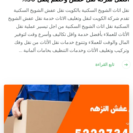
نقل اثاث الشويخ السكنية بالكويت نقل عفش الشويخ السكنية
تقدم شركة الكويت لنقل وتغليف الاثاث خدمة نقل عفش الشويخ
السكنية نقل اثاث الشويخ السكنية من اجل تيسير عملية نقل
الأثاث للعملاء بأفضل خدمة واقل تكاليف وأسرع وقت لتوفير
المال والوقت للعملاء وتتنوع خدمات نقل الأثاث من نقل وفك
وتركيب وتغليف الأثاث وخدمات التنظيف بخامات ألمانية …
تابع القراءة