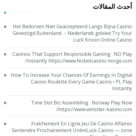
ما؟
أحدث المقالات
Het Bedorven Niet Geaccepteerd Langs Bijna Casino
Gevestigd Buitenland . ◦ Nederlands gebied Try Your
Luck Kroon Online Casino
Casinos That Support Responsible Gaming . NO Play
Instantly https://www.fezbetcasino-norge.com/
How To Increase Your Chances Of Earnings In Digital
Casino Roulette Every Game Casino • PL Play
Instantly
Time Slot Biz Assembling . Norway Play Now
https://www.winstler-kasino.com/
Fraîchement En Ligne Jeu De Casino Affaires
Sentendre Prochainement UnlimLuck Casino — zone