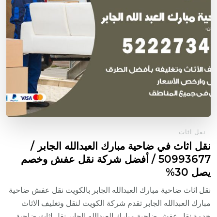
نقل اثاث
نقل اثاث في ضاحية مبارك العبدالله الجابر /
50993677 / أفضل شركة نقل عفش وخصم
يصل 30%
نقل اثاث ضاحية مبارك العبدالله الجابر بالكويت نقل عفش ضاحية
مبارك العبدالله الجابر تقدم شركة الكويت لنقل وتغليف الاثاث
خدمة نقل عفش ضاحية مبارك العبدالله الجابر نقل اثاث ضاحية