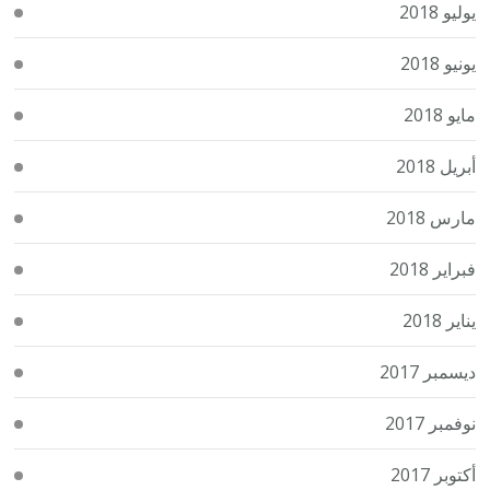
يوليو 2018
يونيو 2018
مايو 2018
أبريل 2018
مارس 2018
فبراير 2018
يناير 2018
ديسمبر 2017
نوفمبر 2017
أكتوبر 2017