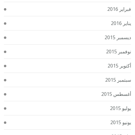
فبراير 2016
يناير 2016
ديسمبر 2015
نوفمبر 2015
أكتوبر 2015
سبتمبر 2015
أغسطس 2015
يوليو 2015
يونيو 2015