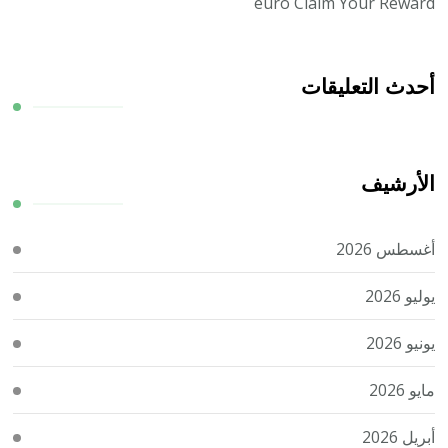
euro Claim Your Reward
أحدث التعليقات
الأرشيف
أغسطس 2026
يوليو 2026
يونيو 2026
مايو 2026
أبريل 2026