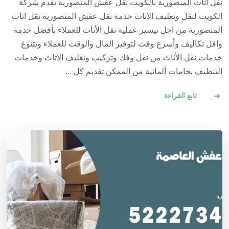
نقل اثاث المنصورية بالكويت نقل عفش المنصورية تقدم شركة
الكويت لنقل وتغليف الاثاث خدمة نقل عفش المنصورية نقل اثاث
المنصورية من اجل تيسير عملية نقل الأثاث للعملاء بأفضل خدمة
واقل تكاليف وأسرع وقت لتوفير المال والوقت للعملاء وتتنوع
خدمات نقل الأثاث من نقل وفك وتركيب وتغليف الأثاث وخدمات
التنظيف بخامات ألمانية من الممكن تقديم كل …
تابع القراءة