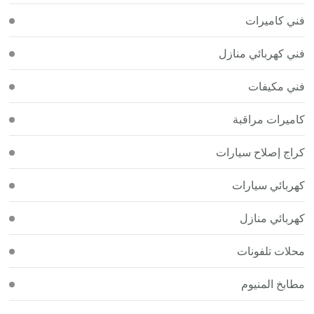
فني كاميرات
فني كهربائي منازل
فني مكيفات
كاميرات مراقبة
كراج إصلاح سيارات
كهربائي سيارات
كهربائي منازل
محلات تلفونات
مطابخ المنيوم