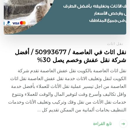
نقل اثاث
نقل اثاث في العاصمة / 50993677 / أفضل
شركة نقل عفش وخصم يصل 30%
نقل اثاث العاصمة بالكويت نقل عفش العاصمة تقدم شركة
الكويت لنقل وتغليف الاثاث خدمة نقل عفش العاصمة نقل اثاث
العاصمة من اجل تيسير عملية نقل الأثاث للعملاء بأفضل خدمة
واقل تكاليف وأسرع وقت لتوفير المال والوقت للعملاء وتتنوع
خدمات نقل الأثاث من نقل وفك وتركيب وتغليف الأثاث وخدمات
التنظيف بخامات ألمانية من الممكن تقديم كل …
تابع القراءة