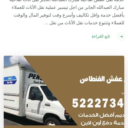
مبارك العبدالله الجابر من اجل تيسير عملية نقل الأثاث للعملاء
بأفضل خدمة واقل تكاليف وأسرع وقت لتوفير المال والوقت
للعملاء وتتنوع خدمات نقل الأثاث من نقل …
تابع القراءة