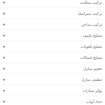
تركيب ستلايت
تركيب سيراميك
تركيب مداخن
تصليح تكييف
تصليح تلفونات
تصليح غسالات
تعقيم منازل
تنظيف منازل
تواير سيارات
حداد أبواب