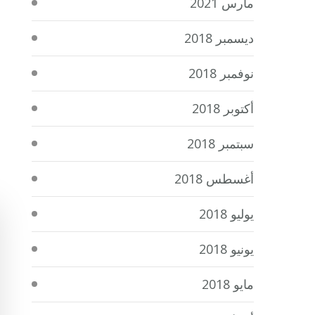
مارس 2021
ديسمبر 2018
نوفمبر 2018
أكتوبر 2018
سبتمبر 2018
أغسطس 2018
يوليو 2018
يونيو 2018
مايو 2018