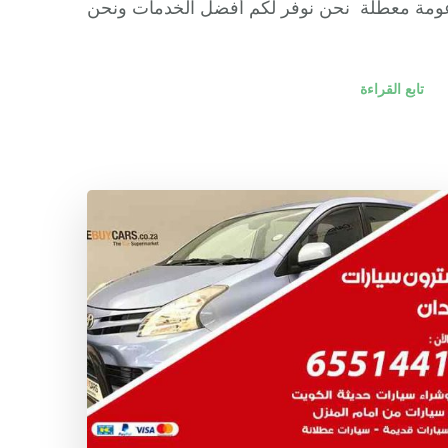
ومة معطلة نحن نوفر لكم أفضل الخدمات ونحن
تابع القراءة