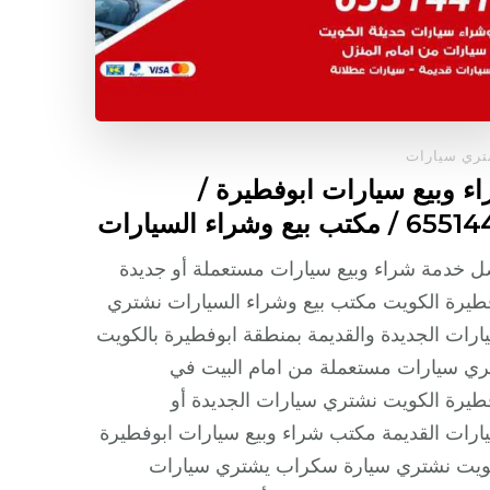
ري سيارات
ء وبيع سيارات ابوفطيرة /
/ مكتب بيع وشراء السيارات
 خدمة شراء وبيع سيارات مستعملة أو جديدة
طيرة الكويت مكتب بيع وشراء السيارات نشتري
ارات الجديدة والقديمة بمنطقة ابوفطيرة بالكويت
ي سيارات مستعملة من امام البيت في
طيرة الكويت نشتري سيارات الجديدة أو
ارات القديمة مكتب شراء وبيع سيارات ابوفطيرة
كويت نشتري سيارة سكراب يشتري سيارات