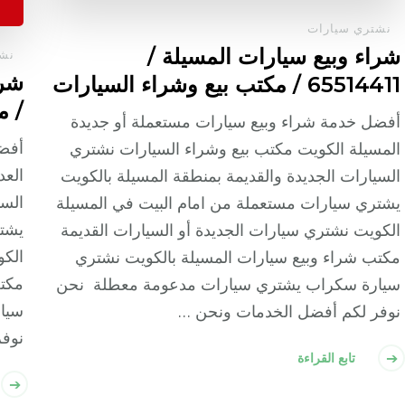
نشتري سيارات
شراء وبيع سيارات المسيلة /
نشت
65514411 / مكتب بيع وشراء السيارات
/ م
أفضل خدمة شراء وبيع سيارات مستعملة أو جديدة
أفضل
المسيلة الكويت مكتب بيع وشراء السيارات نشتري
العد
السيارات الجديدة والقديمة بمنطقة المسيلة بالكويت
السي
يشتري سيارات مستعملة من امام البيت في المسيلة
يشتر
الكويت نشتري سيارات الجديدة أو السيارات القديمة
الكو
مكتب شراء وبيع سيارات المسيلة بالكويت نشتري
مكتب
سيارة سكراب يشتري سيارات مدعومة معطلة نحن
سيا
نوفر لكم أفضل الخدمات ونحن …
نوف
تابع القراءة