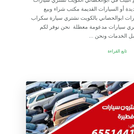
يدة أو السيارات القديمة مكتب شراء وبيع
ات ابوالحصاني بالكويت نشتري سيارة سكراب
ري سيارات مدعومة معطلة نحن نوفر لكم
ل الخدمات ونحن …
تابع القراءة