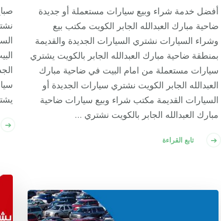
صباح
أفضل خدمة شراء وبيع سيارات مستعملة أو جديدة
نشتر
ضاحية مبارك العبدالله الجابر الكويت مكتب بيع
السا
وشراء السيارات نشتري السيارات الجديدة والقديمة
البي
بمنطقة ضاحية مبارك العبدالله الجابر بالكويت يشتري
الجد
سيارات مستعملة من امام البيت في ضاحية مبارك
سيار
العبدالله الجابر الكويت نشتري سيارات الجديدة أو
يشت
السيارات القديمة مكتب شراء وبيع سيارات ضاحية
مبارك العبدالله الجابر بالكويت نشتري …
تابع القراءة