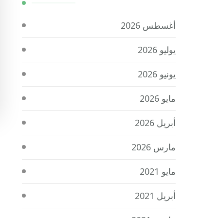
أغسطس 2026
يوليو 2026
يونيو 2026
مايو 2026
أبريل 2026
مارس 2026
مايو 2021
أبريل 2021