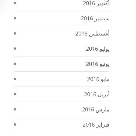
أكتوبر 2016
سبتمبر 2016
أغسطس 2016
يوليو 2016
يونيو 2016
مايو 2016
أبريل 2016
مارس 2016
فبراير 2016