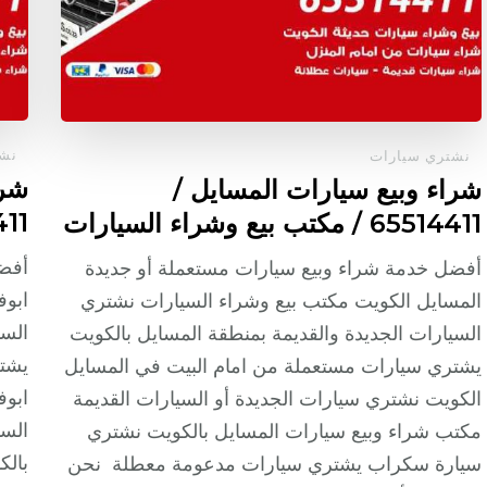
نشت
نشتري سيارات
شرا
شراء وبيع سيارات المسايل /
65514411 
65514411 / مكتب بيع وشراء السيارات
أفضل
أفضل خدمة شراء وبيع سيارات مستعملة أو جديدة
ابوف
المسايل الكويت مكتب بيع وشراء السيارات نشتري
السي
السيارات الجديدة والقديمة بمنطقة المسايل بالكويت
يشتر
يشتري سيارات مستعملة من امام البيت في المسايل
ابوف
الكويت نشتري سيارات الجديدة أو السيارات القديمة
السي
مكتب شراء وبيع سيارات المسايل بالكويت نشتري
بال
سيارة سكراب يشتري سيارات مدعومة معطلة نحن