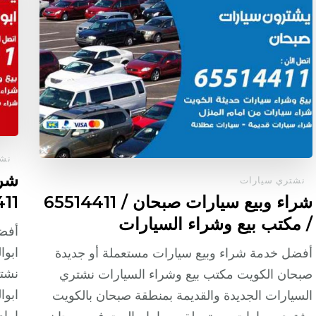
نشت
شرا
نشتري سيارات
شراء وبيع سيارات صبحان / 65514411
65514411 
/ مكتب بيع وشراء السيارات
أفضل
ابوا
أفضل خدمة شراء وبيع سيارات مستعملة أو جديدة
نشتر
صبحان الكويت مكتب بيع وشراء السيارات نشتري
ابوا
السيارات الجديدة والقديمة بمنطقة صبحان بالكويت
امام