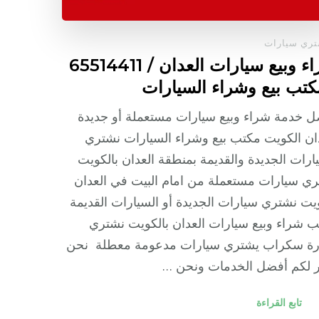
ري سيارات
شراء وبيع سيارات العدان / 65514411
كتب بيع وشراء السيارات
 خدمة شراء وبيع سيارات مستعملة أو جديدة
ان الكويت مكتب بيع وشراء السيارات نشتري
ارات الجديدة والقديمة بمنطقة العدان بالكويت
ي سيارات مستعملة من امام البيت في العدان
يت نشتري سيارات الجديدة أو السيارات القديمة
 شراء وبيع سيارات العدان بالكويت نشتري
رة سكراب يشتري سيارات مدعومة معطلة نحن
ر لكم أفضل الخدمات ونحن …
تابع القراءة