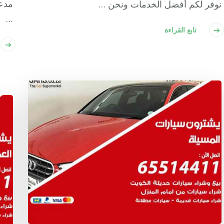
مدع
نوفر لكم أفضل الخدمات ونحن …
…
تابع القراءة