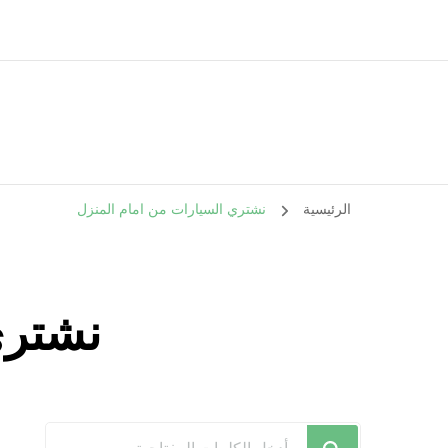
الرئيسية
نشتري السيارات من امام المنزل
نشتري
هل