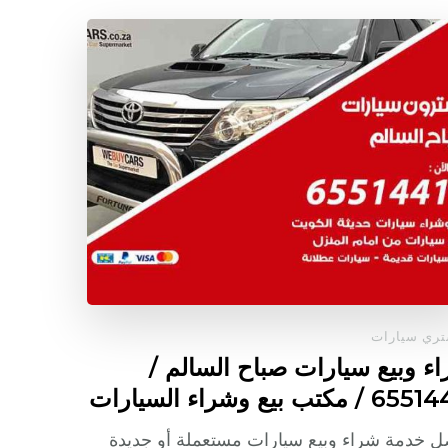
ري سيارات
ء وبيع سيارات صباح السالم /
/ مكتب بيع وشراء السيارات
 خدمة شراء وبيع سيارات مستعملة أو جديدة