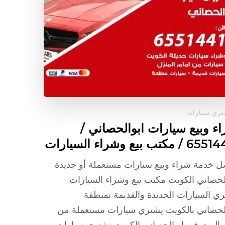
ري سيارات
ء وبيع سيارات ابوالحصاني /
/ مكتب بيع وشراء السيارات
 خدمة شراء وبيع سيارات مستعملة أو جديدة
لحصاني الكويت مكتب بيع وشراء السيارات
ي السيارات الجديدة والقديمة بمنطقة
لحصاني بالكويت يشتري سيارات مستعملة من
 البيت في ابوالحصاني الكويت نشتري سيارات