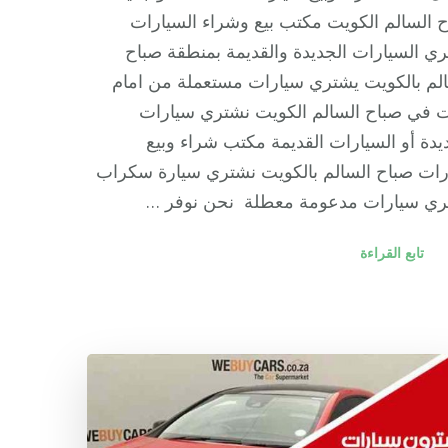
 السالم الكويت مكتب بيع وشراء السيارات
ي السيارات الجديدة والقديمة بمنطقة صباح
لم بالكويت يشتري سيارات مستعملة من امام
ت في صباح السالم الكويت نشتري سيارات
يدة أو السيارات القديمة مكتب شراء وبيع
ات صباح السالم بالكويت نشتري سيارة سكراب
ري سيارات مدعومة معطلة نحن نوفر …
تابع القراءة