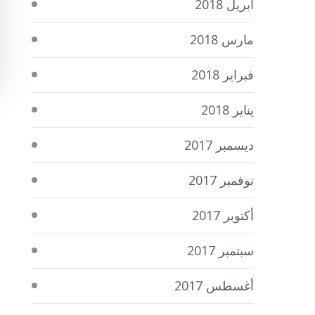
أبريل 2018
مارس 2018
فبراير 2018
يناير 2018
ديسمبر 2017
نوفمبر 2017
أكتوبر 2017
سبتمبر 2017
أغسطس 2017