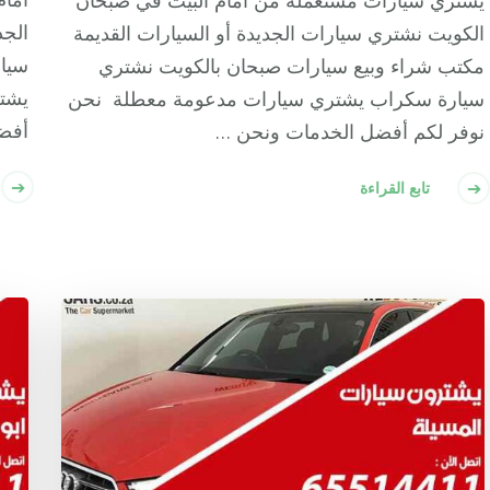
يشتري سيارات مستعملة من امام البيت في صبحان
الجد
الكويت نشتري سيارات الجديدة أو السيارات القديمة
سيار
مكتب شراء وبيع سيارات صبحان بالكويت نشتري
يشت
سيارة سكراب يشتري سيارات مدعومة معطلة نحن
أفض
نوفر لكم أفضل الخدمات ونحن …
تابع القراءة