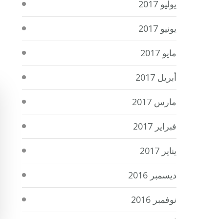
يوليو 2017
يونيو 2017
مايو 2017
أبريل 2017
مارس 2017
فبراير 2017
يناير 2017
ديسمبر 2016
نوفمبر 2016