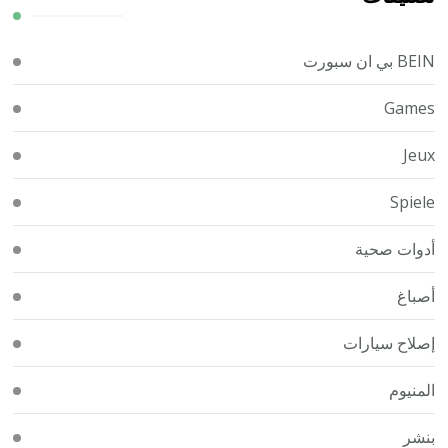
BEIN بي ان سبورت
Games
Jeux
Spiele
أدوات صحية
أصباغ
إصلاح سيارات
المنيوم
بنشر