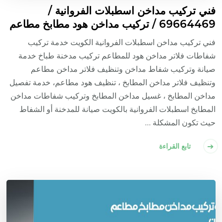
فني تركيب مداخن اسطبلات الفروانية /
69664469 / تركيب مداخن هود مطابخ مطاعم
فني تركيب مداخن اسطبلات الفروانية الكويت خدمة تركيب
شفاطات فلاتر مداخن هود للمطاعم تركيب مدخنة طباخ خدمة
صيانة وتركيب شفاط مداخن وتنظيف فلاتر مداخن مطاعم
وتنظيف فلاتر مداخن المطابخ ، تنظيف هود مطاعم، خدمة تفصيل
مداخن المطابخ ، غسيل مداخن المطابخ وتركيب شفاطات مداخن
المطابخ اسطبلات الفروانية بالكويت صيانة للمدخنة أو الشفاط
حيث تكون المشكلة …
تابع القراءة