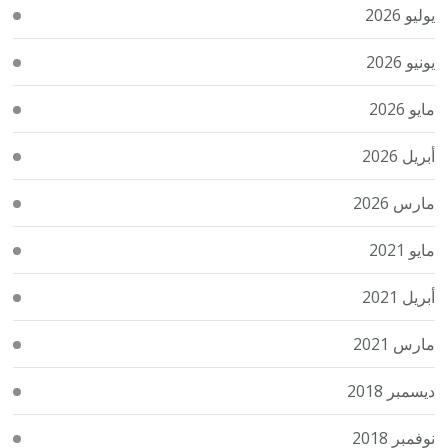
يوليو 2026
يونيو 2026
مايو 2026
أبريل 2026
مارس 2026
مايو 2021
أبريل 2021
مارس 2021
ديسمبر 2018
نوفمبر 2018