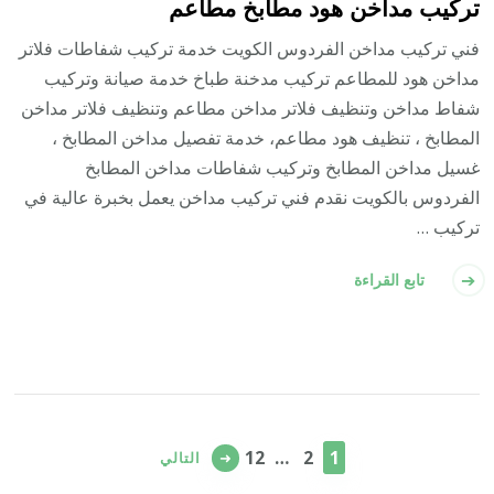
تركيب مداخن هود مطابخ مطاعم
فني تركيب مداخن الفردوس الكويت خدمة تركيب شفاطات فلاتر
مداخن هود للمطاعم تركيب مدخنة طباخ خدمة صيانة وتركيب
شفاط مداخن وتنظيف فلاتر مداخن مطاعم وتنظيف فلاتر مداخن
المطابخ ، تنظيف هود مطاعم، خدمة تفصيل مداخن المطابخ ،
غسيل مداخن المطابخ وتركيب شفاطات مداخن المطابخ
الفردوس بالكويت نقدم فني تركيب مداخن يعمل بخبرة عالية في
تركيب …
تابع القراءة
تعدد
صفحات
صفحة
صفحة
صفحة
12
…
2
1
التالي