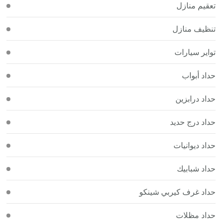
تعقيم منازل
تنظيف منازل
تواير سيارات
حداد أبواب
حداد درابزين
حداد درج حديد
حداد ديوانيات
حداد شبابيك
حداد غرف كيربي شينكو
حداد مظلات