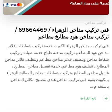
تركيب مداخن
فني تركيب مداخن الزهراء / 69664469 /
تركيب مداخن هود مطابخ مطاعم
فني تركيب مداخن الزهراء الكويت خدمة تركيب شفاطات فلاتر
مداخن هود للمطاعم تركيب مدخنة طباخ خدمة صيانة وتركيب
شفاط مداخن وتنظيف فلاتر مداخن مطاعم وتنظيف فلاتر مداخن
المطابخ ، تنظيف هود مطاعم، خدمة تفصيل مداخن المطابخ ،
غسيل مداخن المطابخ وتركيب شفاطات مداخن المطابخ الزهراء
بالكويت يقوم فني تركيب مداخن هندي بتصليح مكائن المداخن
باستخدام …
تابع القراءة