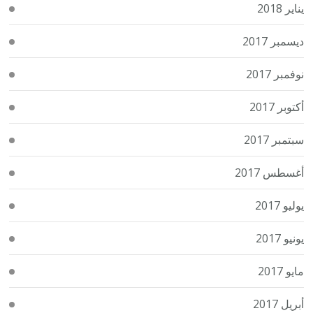
يناير 2018
ديسمبر 2017
نوفمبر 2017
أكتوبر 2017
سبتمبر 2017
أغسطس 2017
يوليو 2017
يونيو 2017
مايو 2017
أبريل 2017