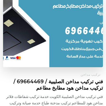
تركيب مداخن
فني تركيب مداخن الصليبية / 69664469 /
تركيب مداخن هود مطابخ مطاعم
فني تركيب مداخن الصليبية الكويت خدمة تركيب شفاطات فلاتر
مداخن هود للمطاعم تركيب مدخنة طباخ خدمة صيانة وتركيب