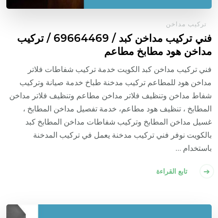
تركيب مداخن
فني تركيب مداخن كبد / 69664469 / تركيب
مداخن هود مطابخ مطاعم
فني تركيب مداخن كبد الكويت خدمة تركيب شفاطات فلاتر
مداخن هود للمطاعم تركيب مدخنة طباخ خدمة صيانة وتركيب
شفاط مداخن وتنظيف فلاتر مداخن مطاعم وتنظيف فلاتر مداخن
المطابخ ، تنظيف هود مطاعم، خدمة تفصيل مداخن المطابخ ،
غسيل مداخن المطابخ وتركيب شفاطات مداخن المطابخ كبد
بالكويت نوفر فني تركيب مدخنة يعمل في تركيب المدخنة
باستخدام …
تابع القراءة