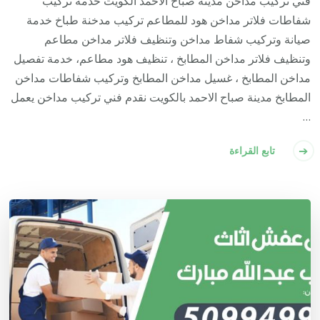
فني تركيب مداخن مدينة صباح الاحمد الكويت خدمة تركيب
شفاطات فلاتر مداخن هود للمطاعم تركيب مدخنة طباخ خدمة
صيانة وتركيب شفاط مداخن وتنظيف فلاتر مداخن مطاعم
وتنظيف فلاتر مداخن المطابخ ، تنظيف هود مطاعم، خدمة تفصيل
مداخن المطابخ ، غسيل مداخن المطابخ وتركيب شفاطات مداخن
المطابخ مدينة صباح الاحمد بالكويت نقدم فني تركيب مداخن يعمل
…
تابع القراءة