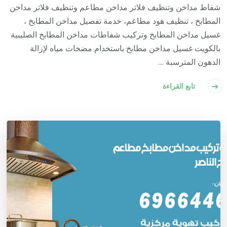
شفاط مداخن وتنظيف فلاتر مداخن مطاعم وتنظيف فلاتر مداخن
المطابخ ، تنظيف هود مطاعم، خدمة تفصيل مداخن المطابخ ،
غسيل مداخن المطابخ وتركيب شفاطات مداخن المطابخ الصليبية
بالكويت غسيل مداخن مطابخ باستخدام مضخات مياه لإزالة
الدهون المترسبة …
تابع القراءة