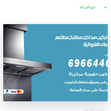
تابع القراءة
تركيب مداخن