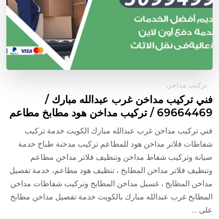
تركيب مداخن
فني تركيب مداخن غرب عبدالله مبارك /
69664469 / تركيب مداخن هود مطابخ مطاعم
فني تركيب مداخن غرب عبدالله مبارك الكويت خدمة تركيب
شفاطات فلاتر مداخن هود للمطاعم تركيب مدخنة طباخ خدمة
صيانة وتركيب شفاط مداخن وتنظيف فلاتر مداخن مطاعم
وتنظيف فلاتر مداخن المطابخ ، تنظيف هود مطاعم، خدمة تفصيل
مداخن المطابخ ، غسيل مداخن المطابخ وتركيب شفاطات مداخن
المطابخ غرب عبدالله مبارك بالكويت خدمة تفصيل مداخن مطابخ
على …