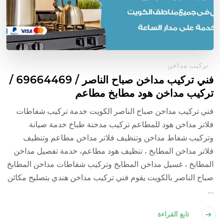
تركيب مداخن
فني تركيب مداخن صباح الناصر / 69664469 /
تركيب مداخن هود مطابخ مطاعم
فني تركيب مداخن صباح الناصر الكويت خدمة تركيب شفاطات
فلاتر مداخن هود للمطاعم تركيب مدخنة طباخ خدمة صيانة
وتركيب شفاط مداخن وتنظيف فلاتر مداخن مطاعم وتنظيف
فلاتر مداخن المطابخ ، تنظيف هود مطاعم، خدمة تفصيل مداخن
المطابخ ، غسيل مداخن المطابخ وتركيب شفاطات مداخن المطابخ
صباح الناصر بالكويت يقوم فني تركيب مداخن هندي بتصليح مكائن
…
تابع القراءة