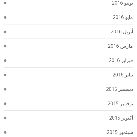
يونيو 2016
مايو 2016
أبريل 2016
مارس 2016
فبراير 2016
يناير 2016
ديسمبر 2015
نوفمبر 2015
أكتوبر 2015
سبتمبر 2015