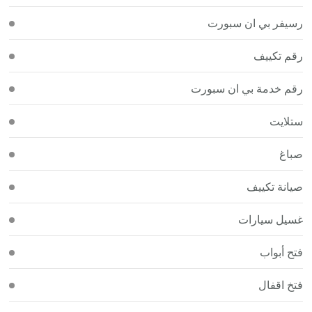
رسيفر بي ان سبورت
رقم تكييف
رقم خدمة بي ان سبورت
ستلايت
صباغ
صيانة تكييف
غسيل سيارات
فتح أبواب
فتخ اقفال