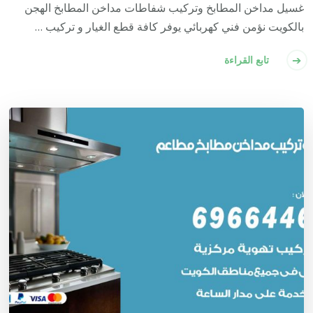
غسيل مداخن المطابخ وتركيب شفاطات مداخن المطابخ الهجن
بالكويت نؤمن فني كهربائي يوفر كافة قطع الغيار و تركيب …
تابع القراءة