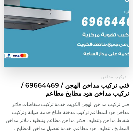
تركيب مداخن
فني تركيب مداخن الهجن / 69664469 /
تركيب مداخن هود مطابخ مطاعم
فني تركيب مداخن الهجن الكويت خدمة تركيب شفاطات فلاتر
مداخن هود للمطاعم تركيب مدخنة طباخ خدمة صيانة وتركيب
شفاط مداخن وتنظيف فلاتر مداخن مطاعم وتنظيف فلاتر مداخن
المطابخ ، تنظيف هود مطاعم، خدمة تفصيل مداخن المطابخ ،