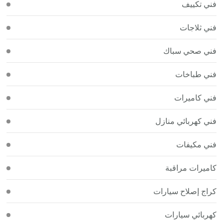
فني تكييف
فني ثلاجات
فني صحي سباك
فني طباخات
فني كاميرات
فني كهربائي منازل
فني مكيفات
كاميرات مراقبة
كراج إصلاح سيارات
كهربائي سيارات