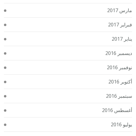
مارس 2017
فبراير 2017
يناير 2017
ديسمبر 2016
نوفمبر 2016
أكتوبر 2016
سبتمبر 2016
أغسطس 2016
يوليو 2016