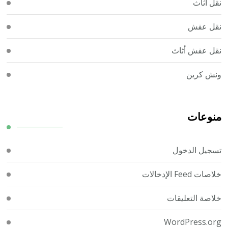
نقل اثاث
نقل عفش
نقل عفش أثاث
ونش كرين
منوعات
تسجيل الدخول
خلاصات Feed الإدخالات
خلاصة التعليقات
WordPress.org