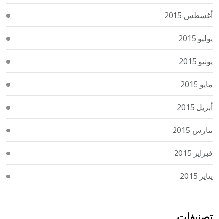
أغسطس 2015
يوليو 2015
يونيو 2015
مايو 2015
أبريل 2015
مارس 2015
فبراير 2015
يناير 2015
تصنيفات