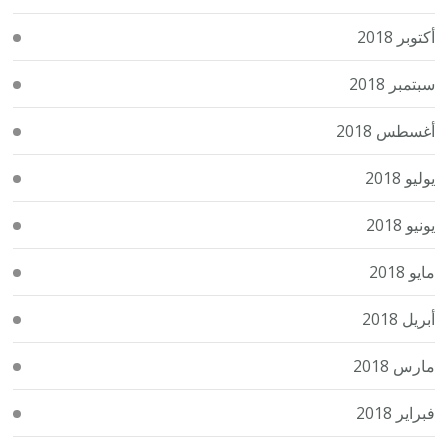
أكتوبر 2018
سبتمبر 2018
أغسطس 2018
يوليو 2018
يونيو 2018
مايو 2018
أبريل 2018
مارس 2018
فبراير 2018