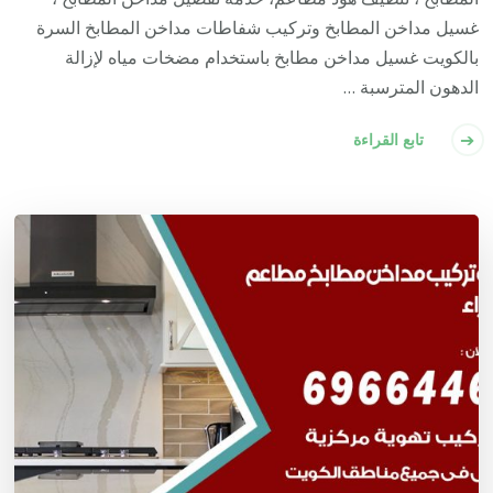
غسيل مداخن المطابخ وتركيب شفاطات مداخن المطابخ السرة
بالكويت غسيل مداخن مطابخ باستخدام مضخات مياه لإزالة
الدهون المترسبة …
تابع القراءة