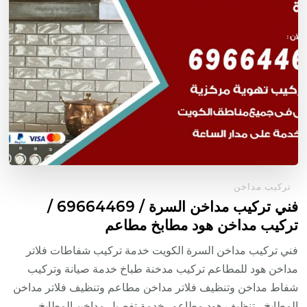
تركيب مداخن
فني تركيب مداخن السرة / 69664469 /
تركيب مداخن هود مطابخ مطاعم
فني تركيب مداخن السرة الكويت خدمة تركيب شفاطات فلاتر
مداخن هود للمطاعم تركيب مدخنة طباخ خدمة صيانة وتركيب
شفاط مداخن وتنظيف فلاتر مداخن مطاعم وتنظيف فلاتر مداخن
المطابخ ، تنظيف هود مطاعم، خدمة تفصيل مداخن المطابخ ،