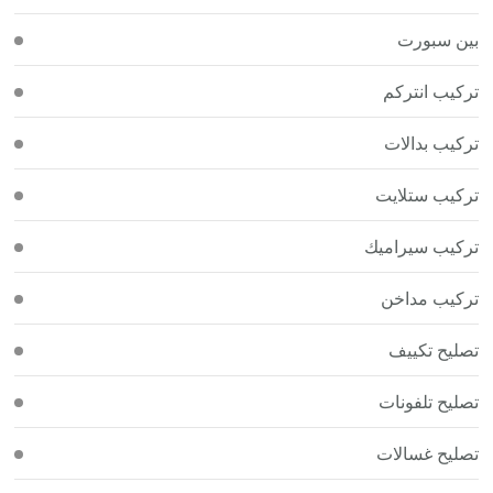
بين سبورت
تركيب انتركم
تركيب بدالات
تركيب ستلايت
تركيب سيراميك
تركيب مداخن
تصليح تكييف
تصليح تلفونات
تصليح غسالات