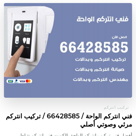
تركيب انتركم
فني انتركم الواحة / 66428585 / تركيب انتركم
مرئي وصوتي أصلي
أفضل فني تركيب انتركم الواحة بالكويت فني انتركم شاطر