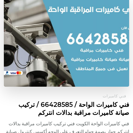
فني كاميرات
فني كاميرات الواحة / 66428585 / تركيب
صيانة كاميرات مراقبة بدالات انتركم
فني كاميرات الواحة الكويت فني تركيب كاميرات مراقبة بدالات
انتركم جهاز بصمة جهاو التعرف على الوجه أكسس كنترول صيانة