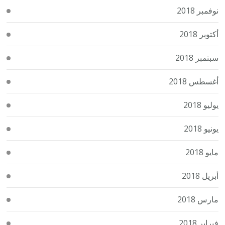
نوفمبر 2018
أكتوبر 2018
سبتمبر 2018
أغسطس 2018
يوليو 2018
يونيو 2018
مايو 2018
أبريل 2018
مارس 2018
فبراير 2018