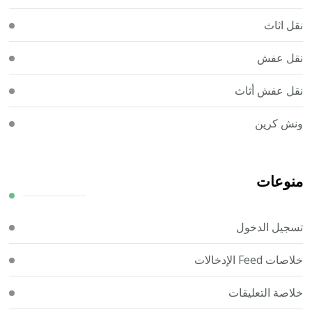
نقل اثاث
نقل عفش
نقل عفش أثاث
ونش كرين
منوعات
تسجيل الدخول
خلاصات Feed الإدخالات
خلاصة التعليقات