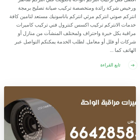
ورخيص شركة رائدة ومتخصصة تركيب صيانة تصليح برمجة
انتركم صوتي انتركم مرئي انتركم باناسونيك مستعد لتامين كافة
خدمات الانتركم تركيب اكسس كنترول فني تركيب كاميرات
مراقبة بكل خبرة واحتراف ولمختلف المنشآت من منازل أو
شركات أو فلل أو معامل. لطلب الخدمة يمكنكم التواصل عبر
الهاتف كما …
تابع القراءة