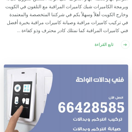
وبرمجة الكاميرات شبك كاميرات المراقبة مع التلفون في الكويت
وخارج الكويت أهلاً وسهلاً بكم في شركتنا المتخصصة والمعتمدة
في تركيب كاميرات مراقبة وصيانة كاميرات مراقبة بخبرة أفضل
فني كاميرات المراقبة كما نمتلك كادر محترف وذو كفاءة …
تابع القراءة