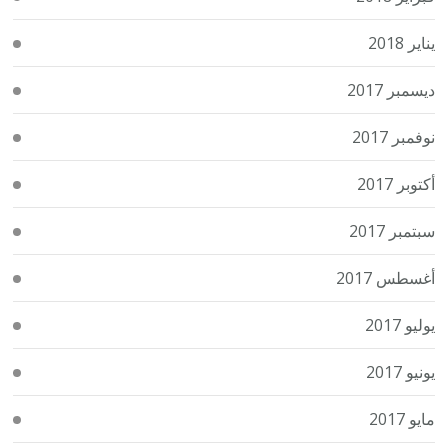
يناير 2018
ديسمبر 2017
نوفمبر 2017
أكتوبر 2017
سبتمبر 2017
أغسطس 2017
يوليو 2017
يونيو 2017
مايو 2017