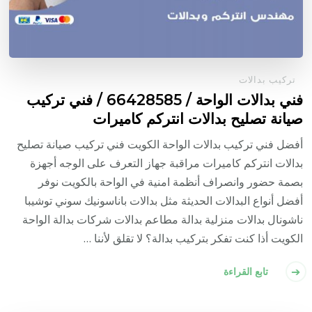
تركيب بدالات
فني بدالات الواحة / 66428585 / فني تركيب
صيانة تصليح بدالات انتركم كاميرات
أفضل فني تركيب بدالات الواحة الكويت فني تركيب صيانة تصليح
بدالات انتركم كاميرات مراقبة جهاز التعرف على الوجه أجهزة
بصمة حضور وانصراف أنظمة امنية في الواحة بالكويت نوفر
أفضل أنواع البدالات الحديثة مثل بدالات باناسونيك سوني توشيبا
ناشونال بدالات منزلية بدالة مطاعم بدالات شركات بدالة الواحة
الكويت أذا كنت تفكر بتركيب بدالة؟ لا تقلق لأننا …
تابع القراءة