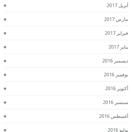
أبريل 2017
مارس 2017
فبراير 2017
يناير 2017
ديسمبر 2016
نوفمبر 2016
أكتوبر 2016
سبتمبر 2016
أغسطس 2016
يوليو 2016