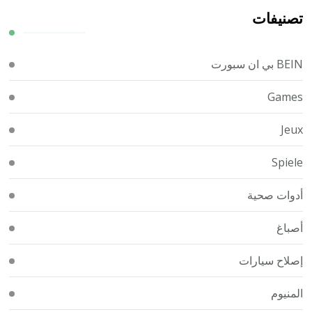
تصنيفات
BEIN بي ان سبورت
Games
Jeux
Spiele
أدوات صحية
أصباغ
إصلاح سيارات
المنيوم