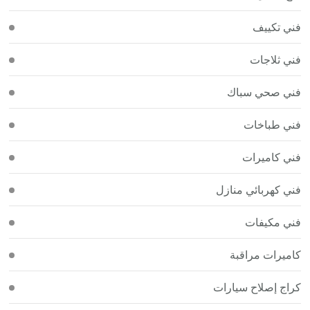
فني تكييف
فني ثلاجات
فني صحي سباك
فني طباخات
فني كاميرات
فني كهربائي منازل
فني مكيفات
كاميرات مراقبة
كراج إصلاح سيارات