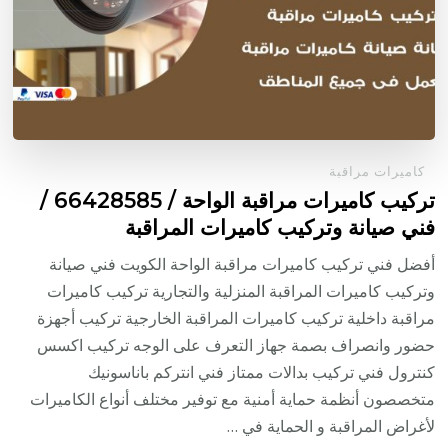
كاميرات مراقبة
تركيب كاميرات مراقبة الواحة / 66428585 /
فني صيانة وتركيب كاميرات المراقبة
أفضل فني تركيب كاميرات مراقبة الواحة الكويت فني صيانة
وتركيب كاميرات المراقبة المنزلية والتجارية تركيب كاميرات
مراقبة داخلية تركيب كاميرات المراقبة الخارجية تركيب أجهزة
حضور وانصراف بصمة جهاز التعرف على الوجه تركيب اكسس
كنترول فني تركيب بدالات ممتاز فني انتركم باناسونيك
متخصصون أنظمة حماية أمنية مع توفير مختلف أنواع الكاميرات
لأغراض المراقبة و الحماية في …