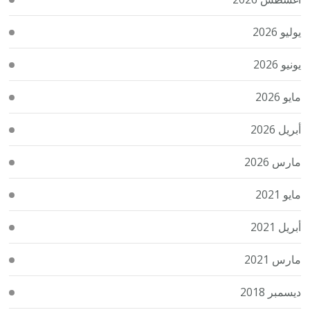
يوليو 2026
يونيو 2026
مايو 2026
أبريل 2026
مارس 2026
مايو 2021
أبريل 2021
مارس 2021
ديسمبر 2018