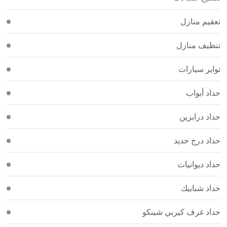
تعقيم منازل
تنظيف منازل
تواير سيارات
حداد أبواب
حداد درابزين
حداد درج حديد
حداد ديوانيات
حداد شبابيك
حداد غرف كيربي شينكو