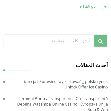
تابع القراءة
هل
تبحث
عن
شيء
ما؟
أحدث المقالات
Licencja I Sprawiedliwy Flirtować _ polski rynek
Unlock Offer Ice Casino
Termeni Bonus Transparent – Cu Transparență
Deplină Wazamba Online Casino . Evropska unija
Spin & Win