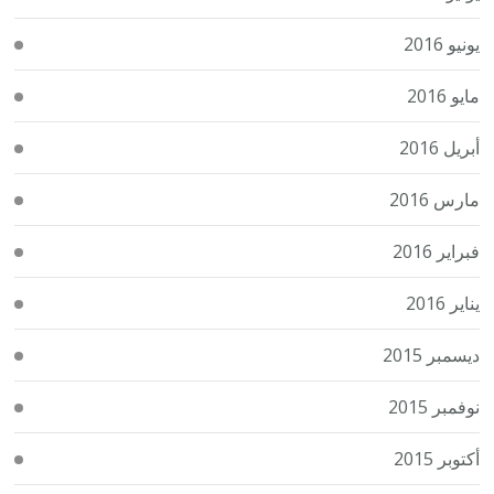
يونيو 2016
مايو 2016
أبريل 2016
مارس 2016
فبراير 2016
يناير 2016
ديسمبر 2015
نوفمبر 2015
أكتوبر 2015