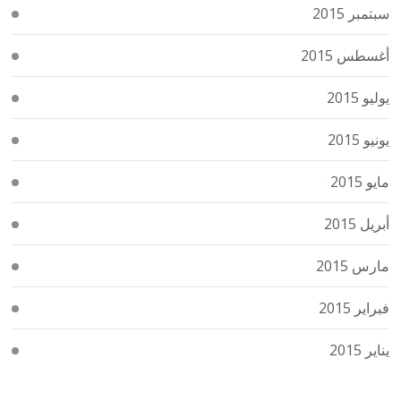
سبتمبر 2015
أغسطس 2015
يوليو 2015
يونيو 2015
مايو 2015
أبريل 2015
مارس 2015
فبراير 2015
يناير 2015