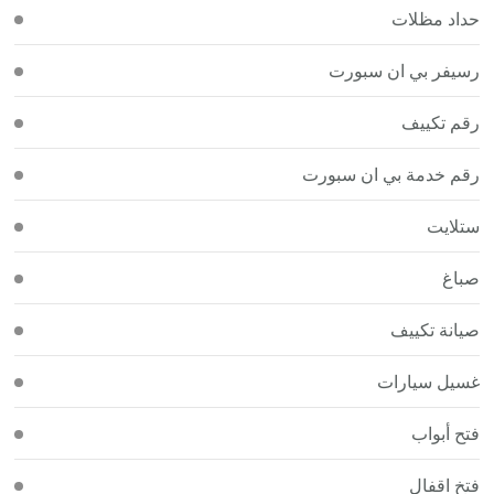
حداد مظلات
رسيفر بي ان سبورت
رقم تكييف
رقم خدمة بي ان سبورت
ستلايت
صباغ
صيانة تكييف
غسيل سيارات
فتح أبواب
فتخ اقفال