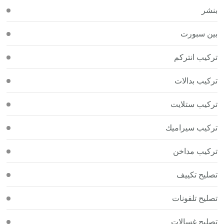
بنشر
بين سبورت
تركيب انتركم
تركيب بدالات
تركيب ستلايت
تركيب سيراميك
تركيب مداخن
تصليح تكييف
تصليح تلفونات
تصليح غسالات