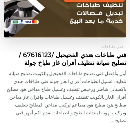
فني طباخات
فني طباخات هندي الفحيحيل /67616123 /
تصليح صيانة تنظيف أفران غاز طباخ جولة
أول وأفضل فني تصليح طباخات الفحيحيل بالكويت تصليح صيانة
تنظيف غسيل الطباخات أفران الغاز جولة فني طباخات هندي
باكستاني شاطر ورخيص تنظيف وغسيل طباخ مداخن هود مطابخ
أفران الغاز بالكويت تنظيف وغسيل طباخات وافران غاز مداخن
مطابخ هود مطبخ هود مطاعم تركيب مداخن المطابخ تنظيف
وتركيب تهوية لمعدات الطبخ والطباخات نقدم لكم أمهر فني
تصليح …