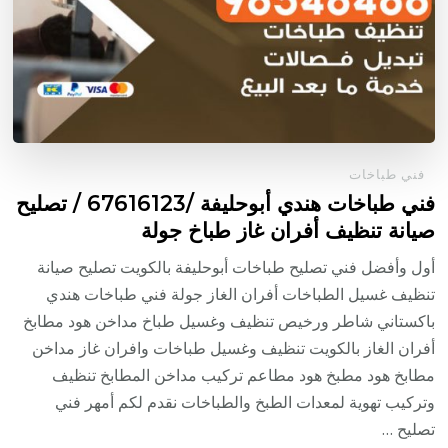
فني طباخات
فني طباخات هندي أبوحليفة /67616123 / تصليح
صيانة تنظيف أفران غاز طباخ جولة
أول وأفضل فني تصليح طباخات أبوحليفة بالكويت تصليح صيانة
تنظيف غسيل الطباخات أفران الغاز جولة فني طباخات هندي
باكستاني شاطر ورخيص تنظيف وغسيل طباخ مداخن هود مطابخ
أفران الغاز بالكويت تنظيف وغسيل طباخات وافران غاز مداخن
مطابخ هود مطبخ هود مطاعم تركيب مداخن المطابخ تنظيف
وتركيب تهوية لمعدات الطبخ والطباخات نقدم لكم أمهر فني
تصليح …