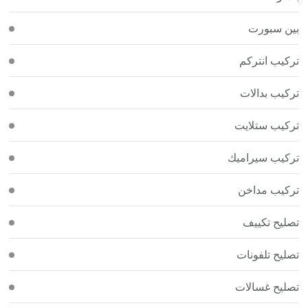
بين سبورت
تركيب انتركم
تركيب بدالات
تركيب ستلايت
تركيب سيراميك
تركيب مداخن
تصليح تكييف
تصليح تلفونات
تصليح غسالات