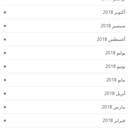
أكتوبر 2018
سبتمبر 2018
أغسطس 2018
يوليو 2018
يونيو 2018
مايو 2018
أبريل 2018
مارس 2018
فبراير 2018