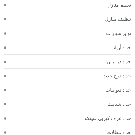
تعقيم منازل
تنظيف منازل
تواير سيارات
حداد أبواب
حداد درابزين
حداد درج حديد
حداد ديوانيات
حداد شبابيك
حداد غرف كيربي شينكو
حداد مظلات