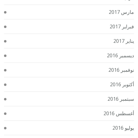
مارس 2017
فبراير 2017
يناير 2017
ديسمبر 2016
نوفمبر 2016
أكتوبر 2016
سبتمبر 2016
أغسطس 2016
يوليو 2016