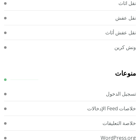
نقل اثاث
نقل عفش
نقل عفش أثاث
ونش كرين
منوعات
تسجيل الدخول
خلاصات Feed الإدخالات
خلاصة التعليقات
WordPress.org