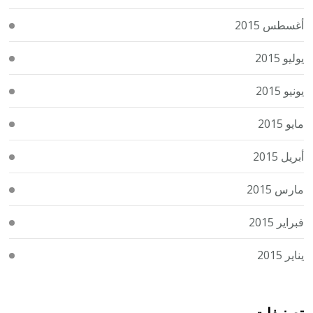
أغسطس 2015
يوليو 2015
يونيو 2015
مايو 2015
أبريل 2015
مارس 2015
فبراير 2015
يناير 2015
تصنيفات