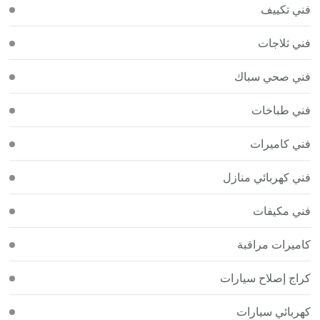
فني تكييف
فني ثلاجات
فني صحي سباك
فني طباخات
فني كاميرات
فني كهربائي منازل
فني مكيفات
كاميرات مراقبة
كراج إصلاح سيارات
كهربائي سيارات