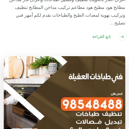
مطابخ هود مطبخ هود مطاعم تركيب مداخن المطابخ تنظيف
وتركيب تهوية لمعدات الطبخ والطباخات نقدم لكم أمهر فني
تصليح …
تابع القراءة