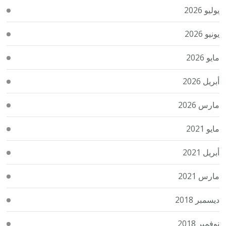
يوليو 2026
يونيو 2026
مايو 2026
أبريل 2026
مارس 2026
مايو 2021
أبريل 2021
مارس 2021
ديسمبر 2018
نوفمبر 2018