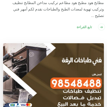
مطابخ هود مطبخ هود مطاعم تركيب مداخن المطابخ تنظيف
وتركيب تهوية لمعدات الطبخ والطباخات نقدم لكم أمهر فني
تصليح …
تابع القراءة