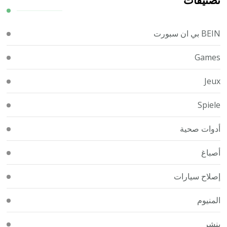
BEIN بي ان سبورت
Games
Jeux
Spiele
أدوات صحية
أصباغ
إصلاح سيارات
المنيوم
بنشر