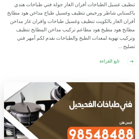
تنظيف غسيل الطباخات أفران الغاز جولة فني طباخات هندي
باكستاني شاطر ورخيص تنظيف وغسيل طباخ مداخن هود مطابخ
أفران الغاز بالكويت تنظيف وغسيل طباخات وافران غاز مداخن
مطابخ هود مطبخ هود مطاعم تركيب مداخن المطابخ تنظيف
وتركيب تهوية لمعدات الطبخ والطباخات نقدم لكم أمهر فني
تصليح …
تابع القراءة