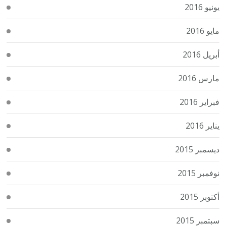
يونيو 2016
مايو 2016
أبريل 2016
مارس 2016
فبراير 2016
يناير 2016
ديسمبر 2015
نوفمبر 2015
أكتوبر 2015
سبتمبر 2015