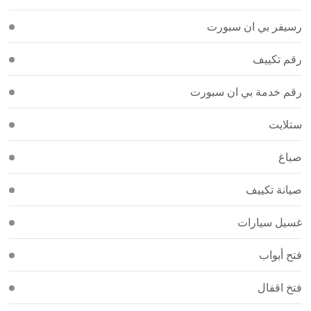
رسيفر بي ان سبورت
رقم تكييف
رقم خدمة بي ان سبورت
ستلايت
صباغ
صيانة تكييف
غسيل سيارات
فتح أبواب
فتخ اقفال