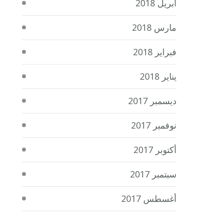
أبريل 2018
مارس 2018
فبراير 2018
يناير 2018
ديسمبر 2017
نوفمبر 2017
أكتوبر 2017
سبتمبر 2017
أغسطس 2017