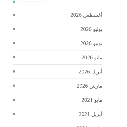
أغسطس 2026
يوليو 2026
يونيو 2026
مايو 2026
أبريل 2026
مارس 2026
مايو 2021
أبريل 2021