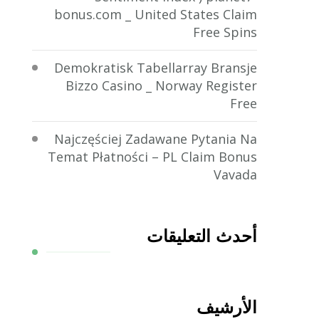
bonus.com _ United States Claim
Free Spins
Demokratisk Tabellarray Bransje
Bizzo Casino _ Norway Register
Free
Najczęściej Zadawane Pytania Na
Temat Płatności – PL Claim Bonus
Vavada
أحدث التعليقات
الأرشيف