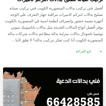
أفضل فني تركيب بدالات المنصورية الكويت فني تركيب صيانة
تصليح بدالات انتركم كاميرات مراقبة جهاز التعرف على الوجه
أجهزة بصمة حضور وانصراف أنظمة امنية في المنصورية بالكويت
نوفر أفضل أنواع البدالات الحديثة مثل بدالات باناسونيك سوني
توشيبا ناشونال بدالات منزلية بدالة مطاعم بدالات شركات بدالة
المنصورية الكويت أذا كنت تفكر بتركيب بدالة؟ لا تقلق لأننا …
تابع القراءة