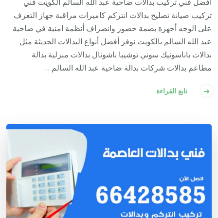
أفضل فني تركيب بدالات ضاحية عبد الله السالم الكويت فني
تركيب صيانة تصليح بدالات انتركم كاميرات مراقبة جهاز التعرف
على الوجه أجهزة بصمة حضور وانصراف أنظمة امنية في ضاحية
عبد الله السالم بالكويت نوفر أفضل أنواع البدالات الحديثة مثل
بدالات باناسونيك سوني توشيبا ناشونال بدالات منزلية بدالة
مطاعم بدالات شركات بدالة ضاحية عبد الله السالم …
تابع القراءة