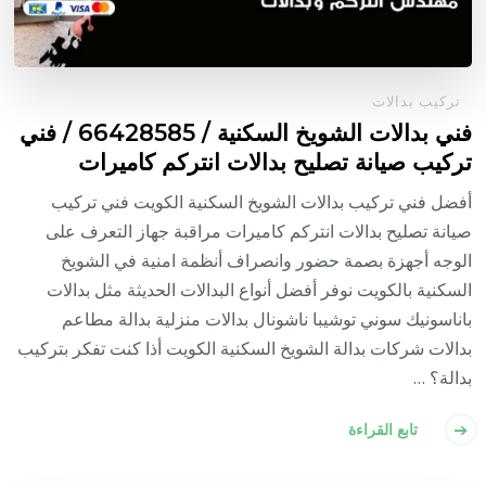
تركيب بدالات
فني بدالات الشويخ السكنية / 66428585 / فني
تركيب صيانة تصليح بدالات انتركم كاميرات
أفضل فني تركيب بدالات الشويخ السكنية الكويت فني تركيب
صيانة تصليح بدالات انتركم كاميرات مراقبة جهاز التعرف على
الوجه أجهزة بصمة حضور وانصراف أنظمة امنية في الشويخ
السكنية بالكويت نوفر أفضل أنواع البدالات الحديثة مثل بدالات
باناسونيك سوني توشيبا ناشونال بدالات منزلية بدالة مطاعم
بدالات شركات بدالة الشويخ السكنية الكويت أذا كنت تفكر بتركيب
بدالة؟ …
تابع القراءة