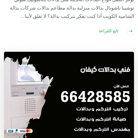
توشيبا ناشونال بدالات منزلية بدالة مطاعم بدالات شركات بدالة
الشامية الكويت أذا كنت تفكر بتركيب بدالة؟ لا تقلق لأننا …
تابع القراءة