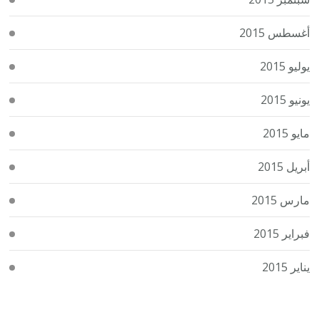
أغسطس 2015
يوليو 2015
يونيو 2015
مايو 2015
أبريل 2015
مارس 2015
فبراير 2015
يناير 2015