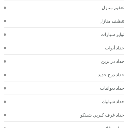
تعقيم منازل
تنظيف منازل
تواير سيارات
حداد أبواب
حداد درابزين
حداد درج حديد
حداد ديوانيات
حداد شبابيك
حداد غرف كيربي شينكو