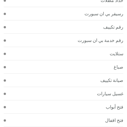
حداد مظلات
رسيفر بي ان سبورت
رقم تكييف
رقم خدمة بي ان سبورت
ستلايت
صباغ
صيانة تكييف
غسيل سيارات
فتح أبواب
فتخ اقفال