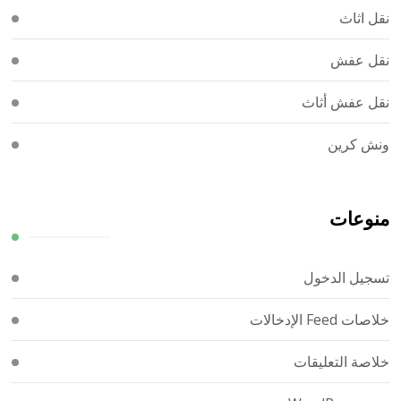
نقل اثاث
نقل عفش
نقل عفش أثاث
ونش كرين
منوعات
تسجيل الدخول
خلاصات Feed الإدخالات
خلاصة التعليقات