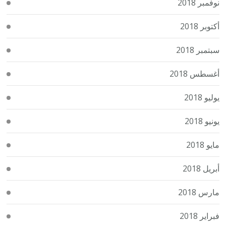
نوفمبر 2018
أكتوبر 2018
سبتمبر 2018
أغسطس 2018
يوليو 2018
يونيو 2018
مايو 2018
أبريل 2018
مارس 2018
فبراير 2018