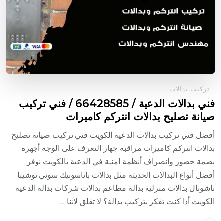
تركيب بدالات
فني بدالات الدعية / 66428585 / فني تركيب
صيانة تصليح بدالات انتركم كاميرات
أفضل فني تركيب بدالات الدعية الكويت فني تركيب صيانة تصليح
بدالات انتركم كاميرات مراقبة جهاز التعرف على الوجه أجهزة
بصمة حضور وانصراف أنظمة امنية في الدعية بالكويت نوفر
أفضل أنواع البدالات الحديثة مثل بدالات باناسونيك سوني توشيبا
ناشونال بدالات منزلية بدالة مطاعم بدالات شركات بدالة الدعية
الكويت أذا كنت تفكر بتركيب بدالة؟ لا تقلق لأننا …