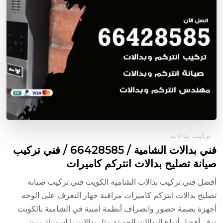
تركيب بدالات
فني بدالات الشامية / 66428585 / فني تركيب
صيانة تصليح بدالات انتركم كاميرات
أفضل فني تركيب بدالات الشامية الكويت فني تركيب صيانة
تصليح بدالات انتركم كاميرات مراقبة جهاز التعرف على الوجه
أجهزة بصمة حضور وانصراف أنظمة امنية في الشامية بالكويت
نوفر أفضل أنواع البدالات الحديثة مثل بدالات باناسونيك سوني