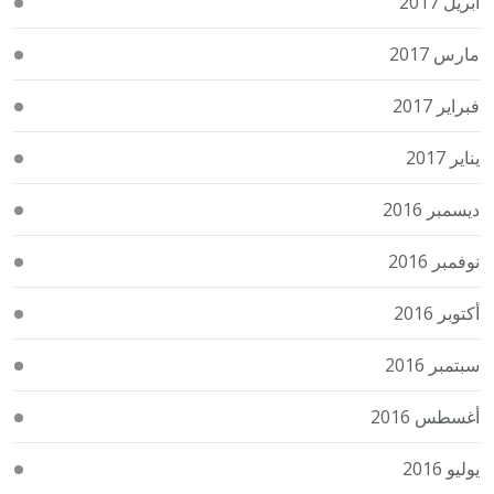
أبريل 2017
مارس 2017
فبراير 2017
يناير 2017
ديسمبر 2016
نوفمبر 2016
أكتوبر 2016
سبتمبر 2016
أغسطس 2016
يوليو 2016