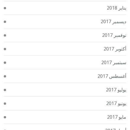
يناير 2018
ديسمبر 2017
نوفمبر 2017
أكتوبر 2017
سبتمبر 2017
أغسطس 2017
يوليو 2017
يونيو 2017
مايو 2017