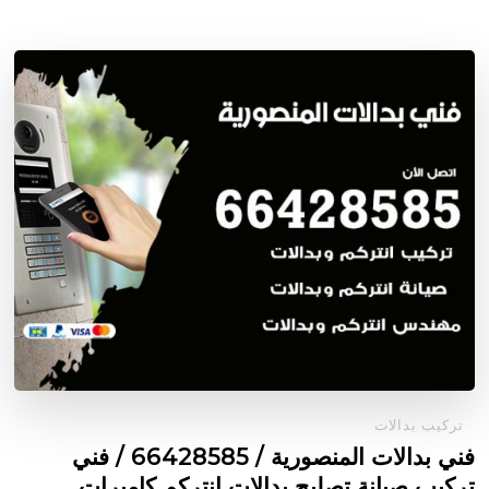
تركيب بدالات
فني بدالات المنصورية / 66428585 / فني
تركيب صيانة تصليح بدالات انتركم كاميرات