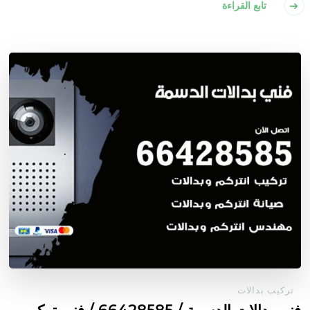
تابع القراءة
تركيب بدالات
فني بدالات الدسمة / 66428585 / فني تركيب