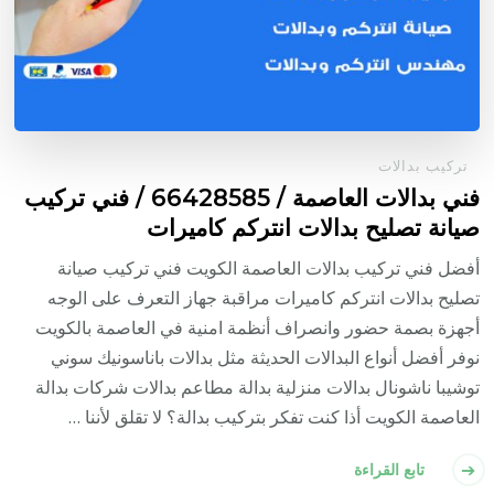
تركيب بدالات
فني بدالات العاصمة / 66428585 / فني تركيب
صيانة تصليح بدالات انتركم كاميرات
أفضل فني تركيب بدالات العاصمة الكويت فني تركيب صيانة
تصليح بدالات انتركم كاميرات مراقبة جهاز التعرف على الوجه
أجهزة بصمة حضور وانصراف أنظمة امنية في العاصمة بالكويت
نوفر أفضل أنواع البدالات الحديثة مثل بدالات باناسونيك سوني
توشيبا ناشونال بدالات منزلية بدالة مطاعم بدالات شركات بدالة
العاصمة الكويت أذا كنت تفكر بتركيب بدالة؟ لا تقلق لأننا …
تابع القراءة