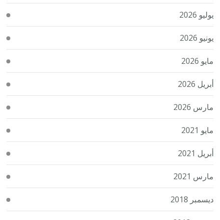
يوليو 2026
يونيو 2026
مايو 2026
أبريل 2026
مارس 2026
مايو 2021
أبريل 2021
مارس 2021
ديسمبر 2018