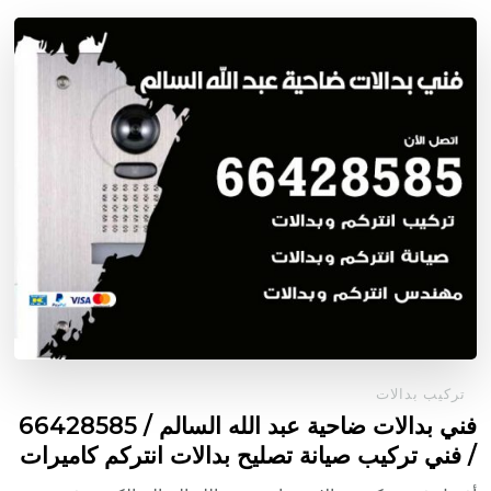
تركيب بدالات
فني بدالات ضاحية عبد الله السالم / 66428585
/ فني تركيب صيانة تصليح بدالات انتركم كاميرات