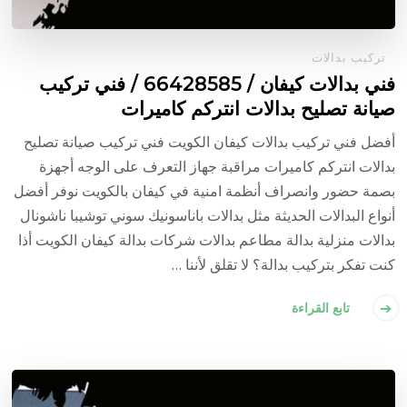
تركيب بدالات
فني بدالات كيفان / 66428585 / فني تركيب
صيانة تصليح بدالات انتركم كاميرات
أفضل فني تركيب بدالات كيفان الكويت فني تركيب صيانة تصليح
بدالات انتركم كاميرات مراقبة جهاز التعرف على الوجه أجهزة
بصمة حضور وانصراف أنظمة امنية في كيفان بالكويت نوفر أفضل
أنواع البدالات الحديثة مثل بدالات باناسونيك سوني توشيبا ناشونال
بدالات منزلية بدالة مطاعم بدالات شركات بدالة كيفان الكويت أذا
كنت تفكر بتركيب بدالة؟ لا تقلق لأننا …
تابع القراءة