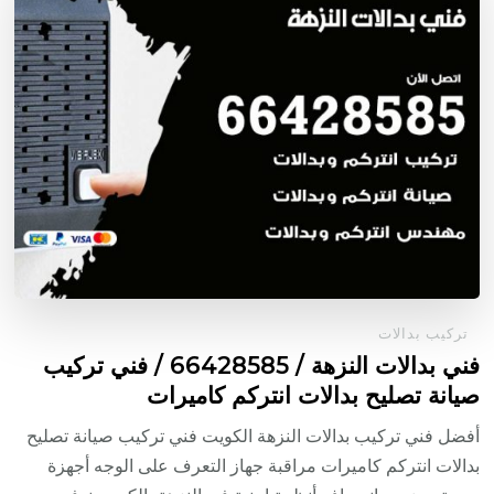
تركيب بدالات
فني بدالات النزهة / 66428585 / فني تركيب
صيانة تصليح بدالات انتركم كاميرات
أفضل فني تركيب بدالات النزهة الكويت فني تركيب صيانة تصليح
بدالات انتركم كاميرات مراقبة جهاز التعرف على الوجه أجهزة