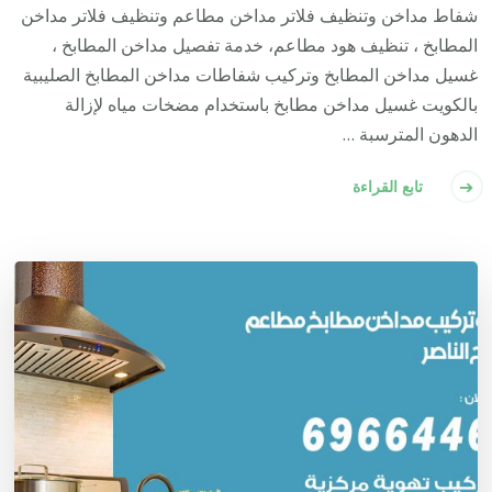
شفاط مداخن وتنظيف فلاتر مداخن مطاعم وتنظيف فلاتر مداخن
المطابخ ، تنظيف هود مطاعم، خدمة تفصيل مداخن المطابخ ،
غسيل مداخن المطابخ وتركيب شفاطات مداخن المطابخ الصليبية
بالكويت غسيل مداخن مطابخ باستخدام مضخات مياه لإزالة
الدهون المترسبة …
تابع القراءة