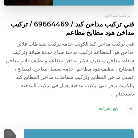
تركيب مداخن
فني تركيب مداخن كبد / 69664469 / تركيب
مداخن هود مطابخ مطاعم
فني تركيب مداخن كبد الكويت خدمة تركيب شفاطات فلاتر
مداخن هود للمطاعم تركيب مدخنة طباخ خدمة صيانة وتركيب
شفاط مداخن وتنظيف فلاتر مداخن مطاعم وتنظيف فلاتر مداخن
المطابخ ، تنظيف هود مطاعم، خدمة تفصيل مداخن المطابخ ،
غسيل مداخن المطابخ وتركيب شفاطات مداخن المطابخ كبد
بالكويت نوفر فني تركيب مدخنة يعمل في تركيب المدخنة
باستخدام …
تابع القراءة