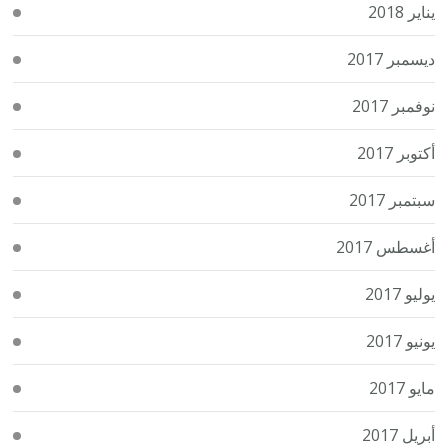
يناير 2018
ديسمبر 2017
نوفمبر 2017
أكتوبر 2017
سبتمبر 2017
أغسطس 2017
يوليو 2017
يونيو 2017
مايو 2017
أبريل 2017