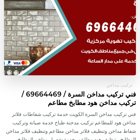
تركيب مداخن
فني تركيب مداخن السرة / 69664469 /
تركيب مداخن هود مطابخ مطاعم
فني تركيب مداخن السرة الكويت خدمة تركيب شفاطات فلاتر
مداخن هود للمطاعم تركيب مدخنة طباخ خدمة صيانة وتركيب
شفاط مداخن وتنظيف فلاتر مداخن مطاعم وتنظيف فلاتر مداخن
المطابخ ، تنظيف هود مطاعم، خدمة تفصيل مداخن المطابخ ،