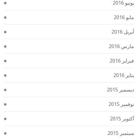
يونيو 2016
مايو 2016
أبريل 2016
مارس 2016
فبراير 2016
يناير 2016
ديسمبر 2015
نوفمبر 2015
أكتوبر 2015
سبتمبر 2015