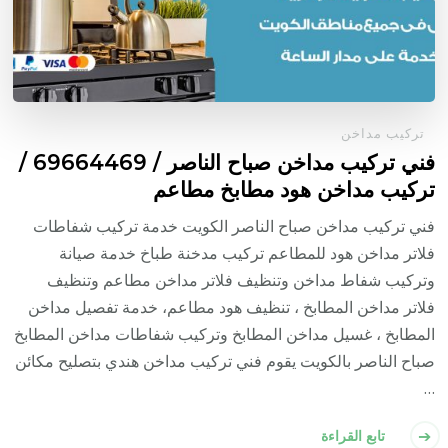
تركيب مداخن
فني تركيب مداخن صباح الناصر / 69664469 /
تركيب مداخن هود مطابخ مطاعم
فني تركيب مداخن صباح الناصر الكويت خدمة تركيب شفاطات
فلاتر مداخن هود للمطاعم تركيب مدخنة طباخ خدمة صيانة
وتركيب شفاط مداخن وتنظيف فلاتر مداخن مطاعم وتنظيف
فلاتر مداخن المطابخ ، تنظيف هود مطاعم، خدمة تفصيل مداخن
المطابخ ، غسيل مداخن المطابخ وتركيب شفاطات مداخن المطابخ
صباح الناصر بالكويت يقوم فني تركيب مداخن هندي بتصليح مكائن
…
تابع القراءة