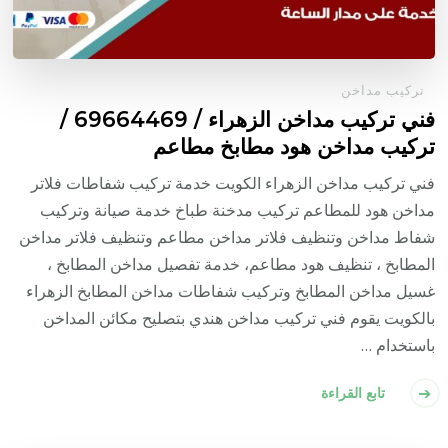
تركيب مداخن
فني تركيب مداخن الزهراء / 69664469 /
تركيب مداخن هود مطابخ مطاعم
فني تركيب مداخن الزهراء الكويت خدمة تركيب شفاطات فلاتر
مداخن هود للمطاعم تركيب مدخنة طباخ خدمة صيانة وتركيب
شفاط مداخن وتنظيف فلاتر مداخن مطاعم وتنظيف فلاتر مداخن
المطابخ ، تنظيف هود مطاعم، خدمة تفصيل مداخن المطابخ ،
غسيل مداخن المطابخ وتركيب شفاطات مداخن المطابخ الزهراء
بالكويت يقوم فني تركيب مداخن هندي بتصليح مكائن المداخن
باستخدام …
تابع القراءة