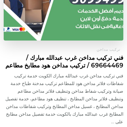
تركيب مداخن
فني تركيب مداخن غرب عبدالله مبارك /
69664469 / تركيب مداخن هود مطابخ مطاعم
فني تركيب مداخن غرب عبدالله مبارك الكويت خدمة تركيب
شفاطات فلاتر مداخن هود للمطاعم تركيب مدخنة طباخ خدمة
صيانة وتركيب شفاط مداخن وتنظيف فلاتر مداخن مطاعم
وتنظيف فلاتر مداخن المطابخ ، تنظيف هود مطاعم، خدمة تفصيل
مداخن المطابخ ، غسيل مداخن المطابخ وتركيب شفاطات مداخن
المطابخ غرب عبدالله مبارك بالكويت خدمة تفصيل مداخن مطابخ
على …