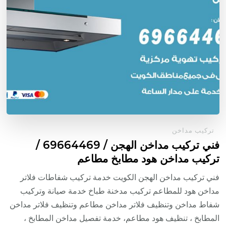
تركيب مداخن
فني تركيب مداخن الهجن / 69664469 /
تركيب مداخن هود مطابخ مطاعم
فني تركيب مداخن الهجن الكويت خدمة تركيب شفاطات فلاتر
مداخن هود للمطاعم تركيب مدخنة طباخ خدمة صيانة وتركيب
شفاط مداخن وتنظيف فلاتر مداخن مطاعم وتنظيف فلاتر مداخن
المطابخ ، تنظيف هود مطاعم، خدمة تفصيل مداخن المطابخ ،