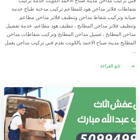
فني تركيب مداخن مدينة صباح الاحمد الكويت خدمة تركيب
شفاطات فلاتر مداخن هود للمطاعم تركيب مدخنة طباخ خدمة
صيانة وتركيب شفاط مداخن وتنظيف فلاتر مداخن مطاعم
وتنظيف فلاتر مداخن المطابخ ، تنظيف هود مطاعم، خدمة تفصيل
مداخن المطابخ ، غسيل مداخن المطابخ وتركيب شفاطات مداخن
المطابخ مدينة صباح الاحمد بالكويت نقدم فني تركيب مداخن يعمل
…
تابع القراءة