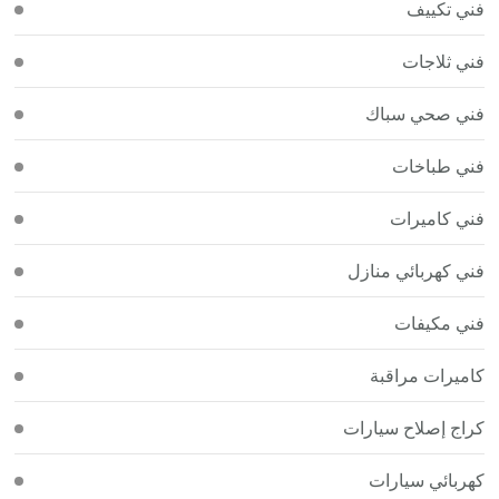
فني تكييف
فني ثلاجات
فني صحي سباك
فني طباخات
فني كاميرات
فني كهربائي منازل
فني مكيفات
كاميرات مراقبة
كراج إصلاح سيارات
كهربائي سيارات