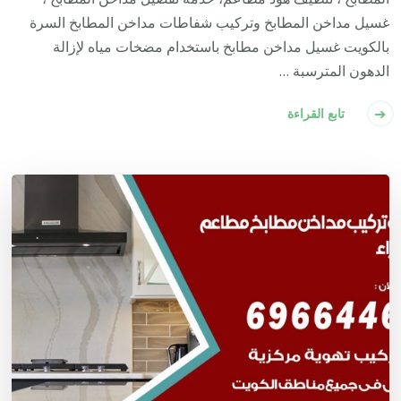
غسيل مداخن المطابخ وتركيب شفاطات مداخن المطابخ السرة
بالكويت غسيل مداخن مطابخ باستخدام مضخات مياه لإزالة
الدهون المترسبة …
تابع القراءة