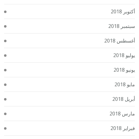
أكتوبر 2018
سبتمبر 2018
أغسطس 2018
يوليو 2018
يونيو 2018
مايو 2018
أبريل 2018
مارس 2018
فبراير 2018