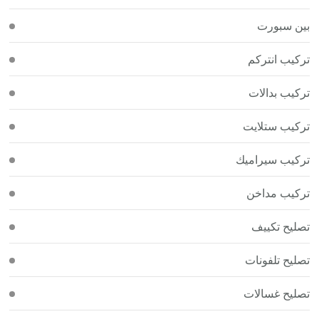
بين سبورت
تركيب انتركم
تركيب بدالات
تركيب ستلايت
تركيب سيراميك
تركيب مداخن
تصليح تكييف
تصليح تلفونات
تصليح غسالات