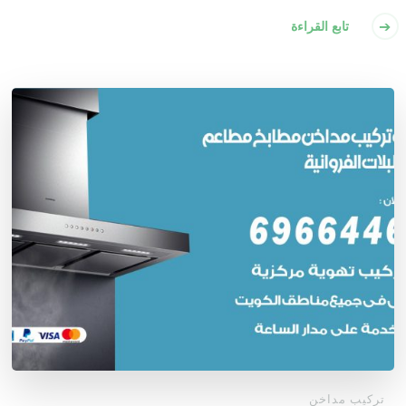
تابع القراءة
تركيب مداخن