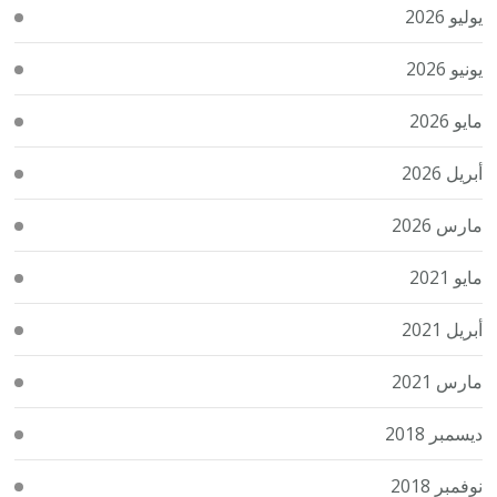
يوليو 2026
يونيو 2026
مايو 2026
أبريل 2026
مارس 2026
مايو 2021
أبريل 2021
مارس 2021
ديسمبر 2018
نوفمبر 2018