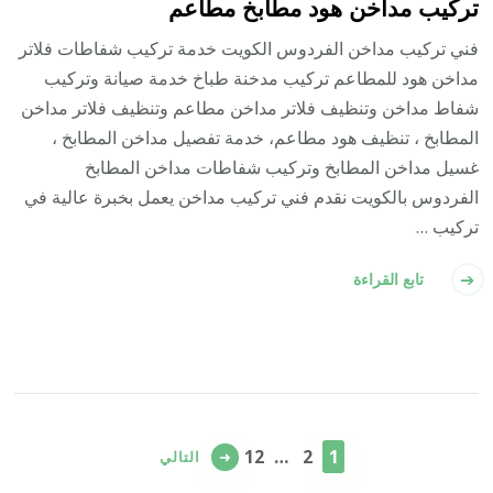
تركيب مداخن هود مطابخ مطاعم
فني تركيب مداخن الفردوس الكويت خدمة تركيب شفاطات فلاتر
مداخن هود للمطاعم تركيب مدخنة طباخ خدمة صيانة وتركيب
شفاط مداخن وتنظيف فلاتر مداخن مطاعم وتنظيف فلاتر مداخن
المطابخ ، تنظيف هود مطاعم، خدمة تفصيل مداخن المطابخ ،
غسيل مداخن المطابخ وتركيب شفاطات مداخن المطابخ
الفردوس بالكويت نقدم فني تركيب مداخن يعمل بخبرة عالية في
تركيب …
تابع القراءة
تعدد
صفحات
صفحة
صفحة
صفحة
12
…
2
1
التالي