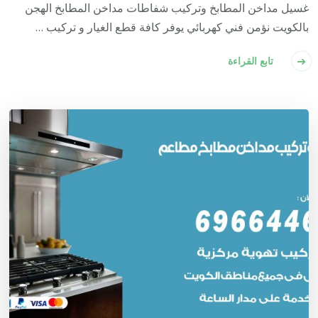
غسيل مداخن المطابخ وتركيب شفاطات مداخن المطابخ الهجن
بالكويت نؤمن فني كهربائي يوفر كافة قطع الغيار و تركيب …
تابع القراءة