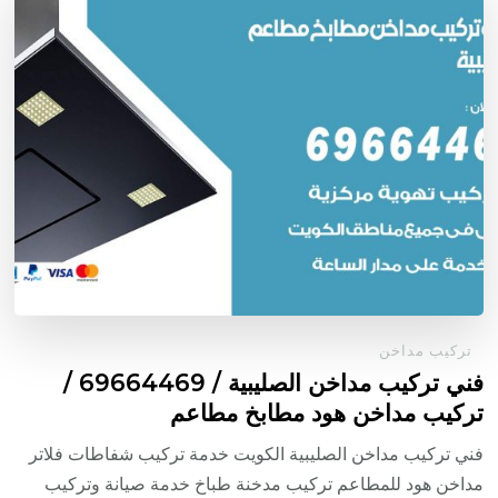
تركيب مداخن
فني تركيب مداخن الصليبية / 69664469 /
تركيب مداخن هود مطابخ مطاعم
فني تركيب مداخن الصليبية الكويت خدمة تركيب شفاطات فلاتر
مداخن هود للمطاعم تركيب مدخنة طباخ خدمة صيانة وتركيب