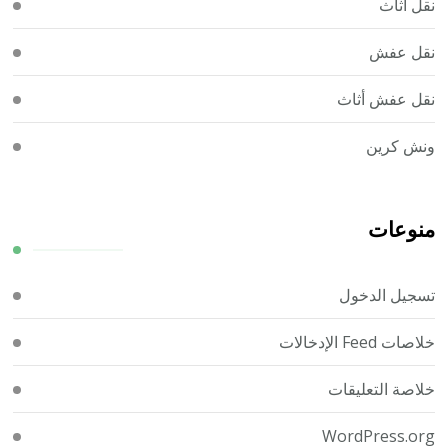
نقل اثاث
نقل عفش
نقل عفش أثاث
ونش كرين
منوعات
تسجيل الدخول
خلاصات Feed الإدخالات
خلاصة التعليقات
WordPress.org