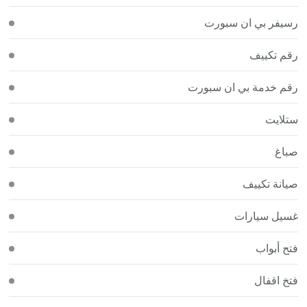
رسيفر بي ان سبورت
رقم تكييف
رقم خدمة بي ان سبورت
ستلايت
صباغ
صيانة تكييف
غسيل سيارات
فتح أبواب
فتخ اقفال