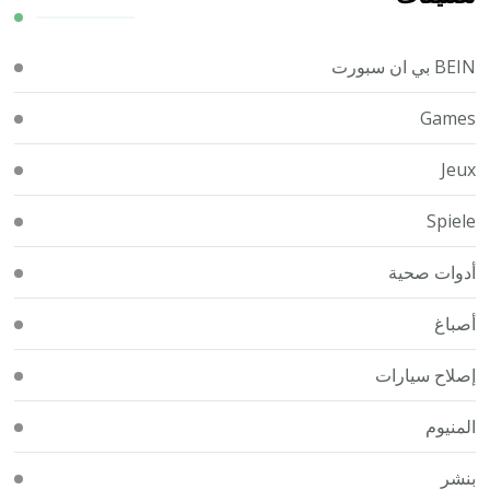
BEIN بي ان سبورت
Games
Jeux
Spiele
أدوات صحية
أصباغ
إصلاح سيارات
المنيوم
بنشر