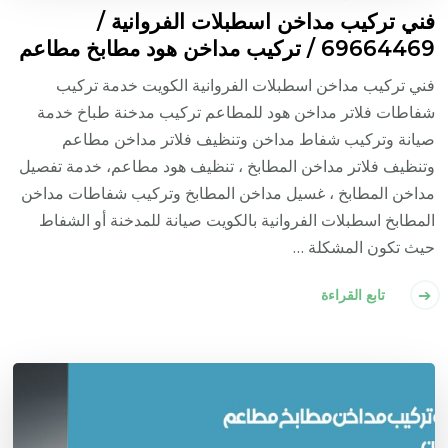
فني تركيب مداخن اسطبلات الفروانية /
69664469 / تركيب مداخن هود مطابخ مطاعم
فني تركيب مداخن اسطبلات الفروانية الكويت خدمة تركيب
شفاطات فلاتر مداخن هود للمطاعم تركيب مدخنة طباخ خدمة
صيانة وتركيب شفاط مداخن وتنظيف فلاتر مداخن مطاعم
وتنظيف فلاتر مداخن المطابخ ، تنظيف هود مطاعم، خدمة تفصيل
مداخن المطابخ ، غسيل مداخن المطابخ وتركيب شفاطات مداخن
المطابخ اسطبلات الفروانية بالكويت صيانة للمدخنة أو الشفاط
حيث تكون المشكلة …
تابع القراءة