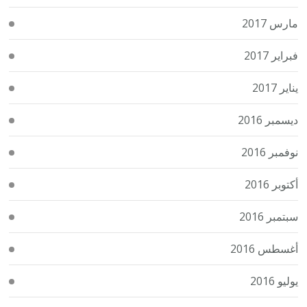
مارس 2017
فبراير 2017
يناير 2017
ديسمبر 2016
نوفمبر 2016
أكتوبر 2016
سبتمبر 2016
أغسطس 2016
يوليو 2016