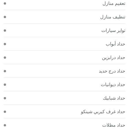
تعقيم منازل
تنظيف منازل
تواير سيارات
حداد أبواب
حداد درابزين
حداد درج حديد
حداد ديوانيات
حداد شبابيك
حداد غرف كيربي شينكو
حداد مظلات