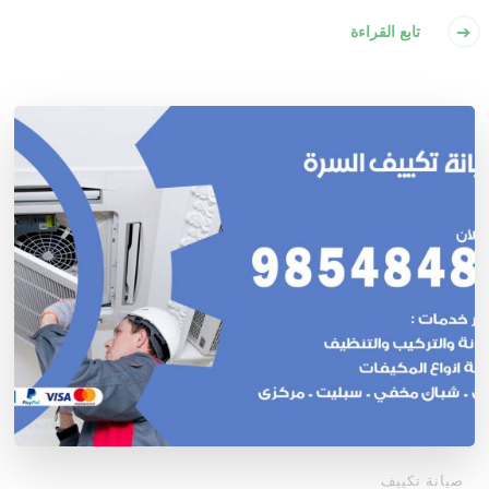
تابع القراءة
صيانة تكييف