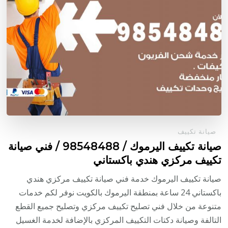
صيانة تكييف
صيانة تكييف اليرموك / 98548488 / فني صيانة
تكييف مركزي هندي باكستاني
صيانة تكييف اليرموك خدمة فني صيانة تكييف مركزي هندي
باكستاني 24 ساعة بمنطقة اليرموك بالكويت نوفر لكم خدمات
متنوعة من خلال فني تصليح تكييف مركزي وتصليح جميع القطع
التالفة وصيانة دكتات التكييف المركزي بالإضافة لخدمة الغسيل