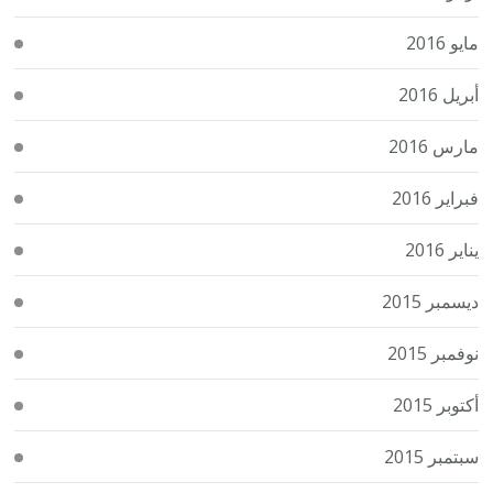
مايو 2016
أبريل 2016
مارس 2016
فبراير 2016
يناير 2016
ديسمبر 2015
نوفمبر 2015
أكتوبر 2015
سبتمبر 2015