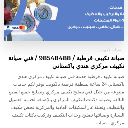
صيانة تكييف
صيانة تكييف قرطبة / 98548488 / فني صيانة
تكييف مركزي هندي باكستاني
صيانة تكييف قرطبة خدمة فني صيانة تكييف مركزي هندي
باكستاني 24 ساعة بمنطقة قرطبة بالكويت نوفر لكم خدمات
متنوعة من خلال فني تصليح تكييف مركزي وتصليح جميع القطع
التالفة وصيانة دكتات التكييف المركزي بالإضافة لخدمة الغسيل
والتنظيف وتعبئة غاز للمكيفات العادية والمركزية فحص مكيف
السيارة وصيانتها تصليح وحدات التكييف وتركيب دكتات تكييف
مركزي ، صيانة …