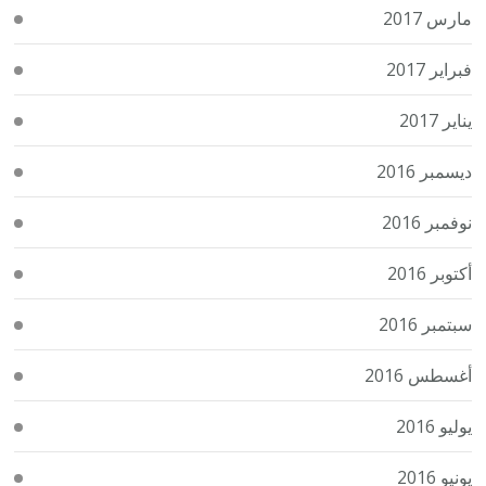
مارس 2017
فبراير 2017
يناير 2017
ديسمبر 2016
نوفمبر 2016
أكتوبر 2016
سبتمبر 2016
أغسطس 2016
يوليو 2016
يونيو 2016