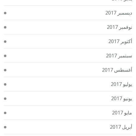
ديسمبر 2017
نوفمبر 2017
أكتوبر 2017
سبتمبر 2017
أغسطس 2017
يوليو 2017
يونيو 2017
مايو 2017
أبريل 2017