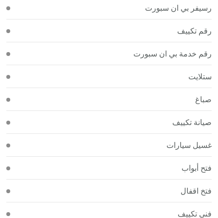
رسيفر بي ان سبورت
رقم تكييف
رقم خدمة بي ان سبورت
ستلايت
صباغ
صيانة تكييف
غسيل سيارات
فتح أبواب
فتخ اقفال
فني تكييف