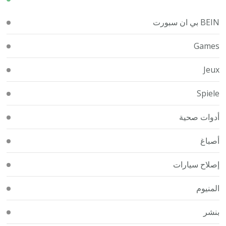
BEIN بي ان سبورت
Games
Jeux
Spiele
أدوات صحية
أصباغ
إصلاح سيارات
المنيوم
بنشر