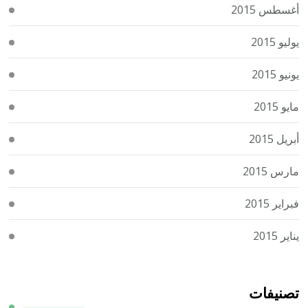
أغسطس 2015
يوليو 2015
يونيو 2015
مايو 2015
أبريل 2015
مارس 2015
فبراير 2015
يناير 2015
تصنيفات