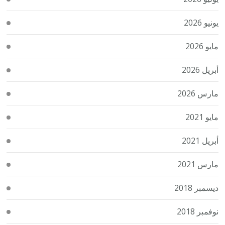
يونيو 2026
مايو 2026
أبريل 2026
مارس 2026
مايو 2021
أبريل 2021
مارس 2021
ديسمبر 2018
نوفمبر 2018