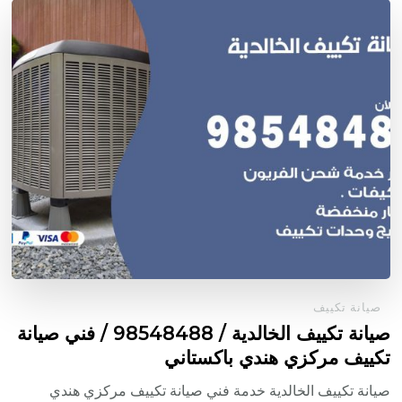
صيانة تكييف
صيانة تكييف الخالدية / 98548488 / فني صيانة
تكييف مركزي هندي باكستاني
صيانة تكييف الخالدية خدمة فني صيانة تكييف مركزي هندي