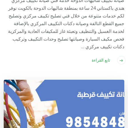
صيانة تكييف شاليهات الدوحة خدمة فني صيانة تكييف مركزي
هندي باكستاني 24 ساعة بمنطقة شاليهات الدوحة بالكويت نوفر
لكم خدمات متنوعة من خلال فني تصليح تكييف مركزي وتصليح
جميع القطع التالفة وصيانة دكتات التكييف المركزي بالإضافة
لخدمة الغسيل والتنظيف وتعبئة غاز للمكيفات العادية والمركزية
فحص مكيف السيارة وصيانتها تصليح وحدات التكييف وتركيب
دكتات تكييف مركزي …
تابع القراءة