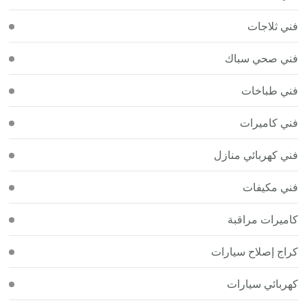
فني ثلاجات
فني صحي سباك
فني طباخات
فني كاميرات
فني كهربائي منازل
فني مكيفات
كاميرات مراقبة
كراج إصلاح سيارات
كهربائي سيارات