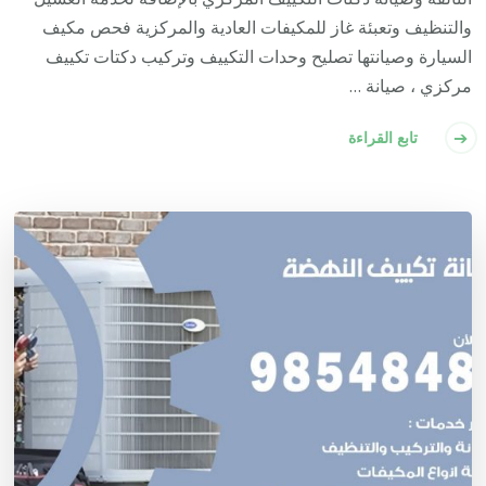
والتنظيف وتعبئة غاز للمكيفات العادية والمركزية فحص مكيف
السيارة وصيانتها تصليح وحدات التكييف وتركيب دكتات تكييف
مركزي ، صيانة …
تابع القراءة