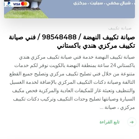
صيانة تكييف
صيانة تكييف النهضة / 98548488 / فني صيانة
تكييف مركزي هندي باكستاني
صيانة تكييف النهضة خدمة فني صيانة تكييف مركزي هندي
باكستاني 24 ساعة بمنطقة النهضة بالكويت نوفر لكم خدمات
متنوعة من خلال فني تصليح تكييف مركزي وتصليح جميع القطع
التالفة وصيانة دكتات التكييف المركزي بالإضافة لخدمة الغسيل
والتنظيف وتعبئة غاز للمكيفات العادية والمركزية فحص مكيف
السيارة وصيانتها تصليح وحدات التكييف وتركيب دكتات تكييف
مركزي ، صيانة …
تابع القراءة