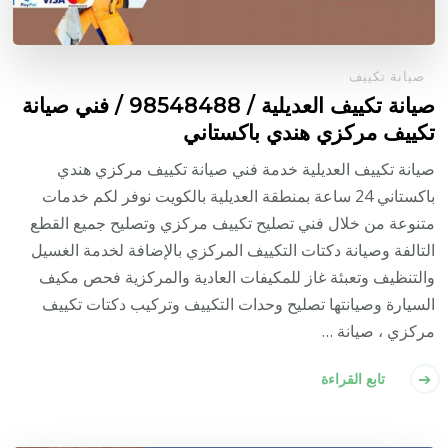
صيانة تكييف
صيانة تكييف العديلية / 98548488 / فني صيانة
تكييف مركزي هندي باكستاني
صيانة تكييف العديلية خدمة فني صيانة تكييف مركزي هندي
باكستاني 24 ساعة بمنطقة العديلية بالكويت نوفر لكم خدمات
متنوعة من خلال فني تصليح تكييف مركزي وتصليح جميع القطع
التالفة وصيانة دكتات التكييف المركزي بالإضافة لخدمة الغسيل
والتنظيف وتعبئة غاز للمكيفات العادية والمركزية فحص مكيف
السيارة وصيانتها تصليح وحدات التكييف وتركيب دكتات تكييف
مركزي ، صيانة …
تابع القراءة