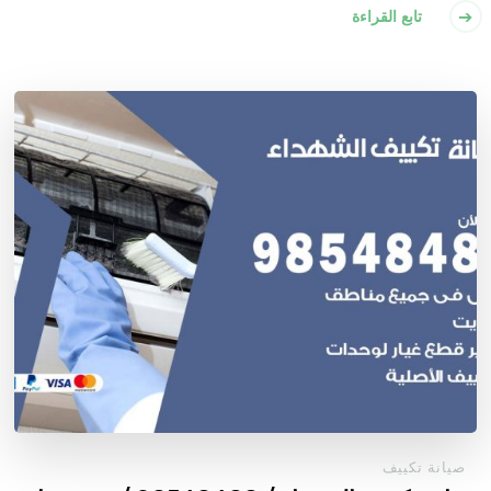
تابع القراءة
صيانة تكييف