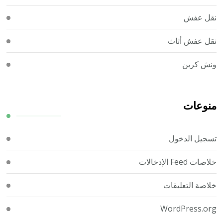
نقل عفش
نقل عفش أثاث
ونش كرين
منوعات
تسجيل الدخول
خلاصات Feed الإدخالات
خلاصة التعليقات
WordPress.org