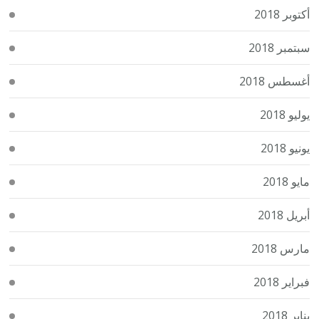
أكتوبر 2018
سبتمبر 2018
أغسطس 2018
يوليو 2018
يونيو 2018
مايو 2018
أبريل 2018
مارس 2018
فبراير 2018
يناير 2018