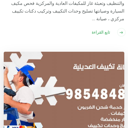
والتنظيف وتعبئة غاز للمكيفات العادية والمركزية فحص مكيف
السيارة وصيانتها تصليح وحدات التكييف وتركيب دكتات تكييف
مركزي ، صيانة …
تابع القراءة