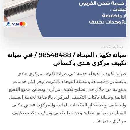
صيانة تكييف
صيانة تكييف الفيحاء / 98548488 / فني صيانة
تكييف مركزي هندي باكستاني
صيانة تكييف الفيحاء خدمة فني صيانة تكييف مركزي هندي
باكستاني 24 ساعة بمنطقة الفيحاء بالكويت نوفر لكم خدمات
متنوعة من خلال فني تصليح تكييف مركزي وتصليح جميع القطع
التالفة وصيانة دكتات التكييف المركزي بالإضافة لخدمة الغسيل
والتنظيف وتعبئة غاز للمكيفات العادية والمركزية فحص مكيف
السيارة وصيانتها تصليح وحدات التكييف وتركيب دكتات تكييف
مركزي ، صيانة …