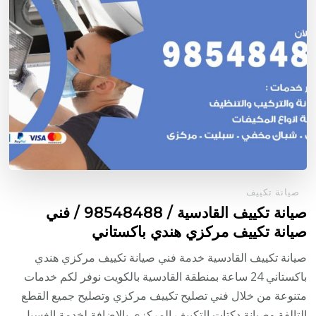
صيانة تكييف
صيانة تكييف القادسية / 98548488 / فني
صيانة تكييف مركزي هندي باكستاني
صيانة تكييف القادسية خدمة فني صيانة تكييف مركزي هندي
باكستاني 24 ساعة بمنطقة القادسية بالكويت نوفر لكم خدمات
متنوعة من خلال فني تصليح تكييف مركزي وتصليح جميع القطع
التالفة وصيانة دكتات التكييف المركزي بالإضافة لخدمة الغسيل