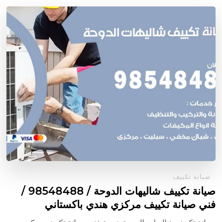
صيانة تكييف
صيانة تكييف شاليهات الدوحة / 98548488 /
فني صيانة تكييف مركزي هندي باكستاني