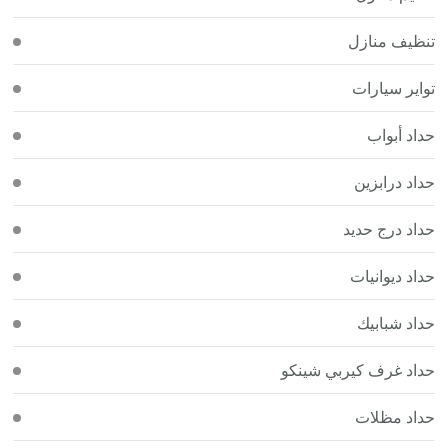
تنظيف منازل
تواير سيارات
حداد أبواب
حداد درابزين
حداد درج حديد
حداد ديوانيات
حداد شبابيك
حداد غرف كيربي شينكو
حداد مظلات