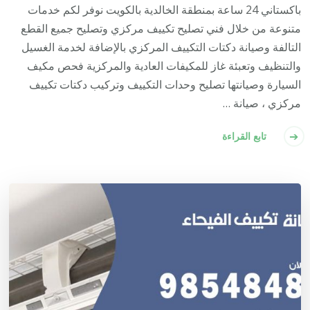
باكستاني 24 ساعة بمنطقة الخالدية بالكويت نوفر لكم خدمات
متنوعة من خلال فني تصليح تكييف مركزي وتصليح جميع القطع
التالفة وصيانة دكتات التكييف المركزي بالإضافة لخدمة الغسيل
والتنظيف وتعبئة غاز للمكيفات العادية والمركزية فحص مكيف
السيارة وصيانتها تصليح وحدات التكييف وتركيب دكتات تكييف
مركزي ، صيانة …
تابع القراءة