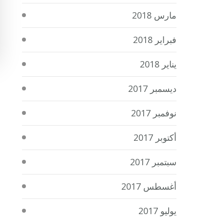
مارس 2018
فبراير 2018
يناير 2018
ديسمبر 2017
نوفمبر 2017
أكتوبر 2017
سبتمبر 2017
أغسطس 2017
يوليو 2017