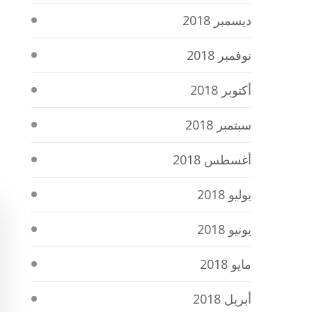
ديسمبر 2018
نوفمبر 2018
أكتوبر 2018
سبتمبر 2018
أغسطس 2018
يوليو 2018
يونيو 2018
مايو 2018
أبريل 2018