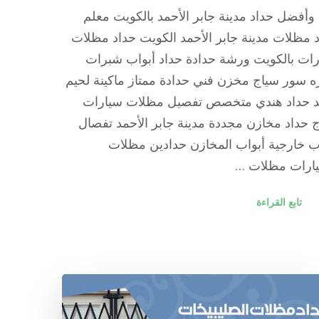
وأفضل حداد مدينة جابر الأحمد بالكويت معلم
 مظلات مدينة جابر الأحمد الكويت حداد مظلات
ات بالكويت ورشة حدادة حداد أبواب شبرات
 سور سياج مخزن فني حدادة ممتاز ماكينة لحيم
د حداد هندي متخصص تفصيل مظلات سيارات
 حداد مخازن مجددة مدينة جابر الأحمد تفصال
ب خارجية أبواب المخازن حدادين مظلات
يارات مظلات …
تابع القراءة