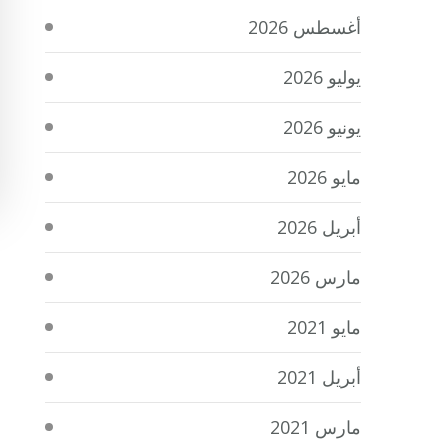
أغسطس 2026
يوليو 2026
يونيو 2026
مايو 2026
أبريل 2026
مارس 2026
مايو 2021
أبريل 2021
مارس 2021