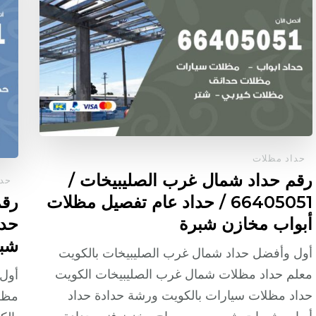
حداد مظلات
رقم حداد شمال غرب الصليبيخات /
حدا
66405051 / حداد عام تفصيل مظلات
أبواب مخازن شبرة
حدا
شب
أول وأفضل حداد شمال غرب الصليبيخات بالكويت
معلم حداد مظلات شمال غرب الصليبيخات الكويت
أول 
حداد مظلات سيارات بالكويت ورشة حدادة حداد
مظلا