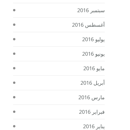
سبتمبر 2016
أغسطس 2016
يوليو 2016
يونيو 2016
مايو 2016
أبريل 2016
مارس 2016
فبراير 2016
يناير 2016