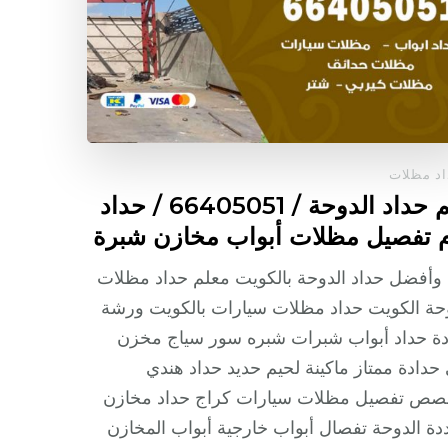
د مظلات
رقم حداد الدوحة / 66405051 / حداد
 تفصيل مظلات أبواب مخازن شبرة
وأفضل حداد الدوحة بالكويت معلم حداد مظلات
حة الكويت حداد مظلات سيارات بالكويت ورشة
دة حداد أبواب شبرات شبره سور سياج مخزن
حدادة ممتاز ماكينة لحيم حديد حداد هندي
صص تفصيل مظلات سيارات كراج حداد مخازن
ة الدوحة تفصال أبواب خارجية أبواب المخازن