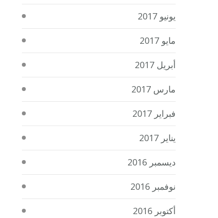
يونيو 2017
مايو 2017
أبريل 2017
مارس 2017
فبراير 2017
يناير 2017
ديسمبر 2016
نوفمبر 2016
أكتوبر 2016