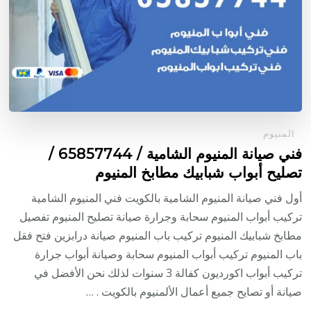
المنيوم
فني صيانة المنيوم الشامية / 65857744 /
تصليح أبواب شبابيك مطابخ المنيوم
أول فني صيانة المنيوم الشامية بالكويت فني المنيوم الشامية
تركيب أبواب المنيوم سحابة وجرارة صيانة تصليح المنيوم تفصيل
مطابخ شبابيك المنيوم تركيب باب المنيوم صيانة درابزين فتح فقل
باب المنيوم تركيب أبواب المنيوم سحابة وصيانة أبواب جرارة
تركيب أبواب اكورديون كفالة 3 سنوات لذلك نحن الأفضل في
صيانة أو تصايح جميع أعمال الألمنيوم بالكويت . …