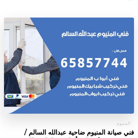
المنيوم
فني صيانة المنيوم ضاحية عبدالله السالم /