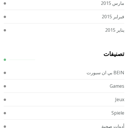
مارس 2015
فبراير 2015
يناير 2015
تصنيفات
BEIN بي ان سبورت
Games
Jeux
Spiele
أدوات صحية