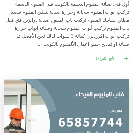
أول فني صيانة المنيوم الدسمة بالكويت فني المنيوم الدسمة
تركيب أبواب المنيوم سحابة وجرارة صيانة تصليح المنيوم تفصيل
مطابخ شبابيك المنيوم تركيب باب المنيوم صيانة درابزين فتح فقل
باب المنيوم تركيب أبواب المنيوم سحابة وصيانة أبواب جرارة
تركيب أبواب اكورديون كفالة 3 سنوات لذلك نحن الأفضل في
صيانة أو تصايح جميع أعمال الألمنيوم بالكويت . …
تابع القراءة