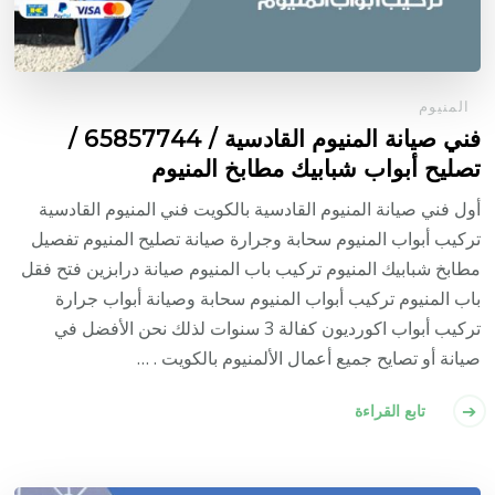
المنيوم
فني صيانة المنيوم القادسية / 65857744 /
تصليح أبواب شبابيك مطابخ المنيوم
أول فني صيانة المنيوم القادسية بالكويت فني المنيوم القادسية
تركيب أبواب المنيوم سحابة وجرارة صيانة تصليح المنيوم تفصيل
مطابخ شبابيك المنيوم تركيب باب المنيوم صيانة درابزين فتح فقل
باب المنيوم تركيب أبواب المنيوم سحابة وصيانة أبواب جرارة
تركيب أبواب اكورديون كفالة 3 سنوات لذلك نحن الأفضل في
صيانة أو تصايح جميع أعمال الألمنيوم بالكويت . …
تابع القراءة