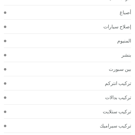
أصباغ
إصلاح سيارات
المنيوم
بنشر
بين سبورت
تركيب انتركم
تركيب بدالات
تركيب ستلايت
تركيب سيراميك