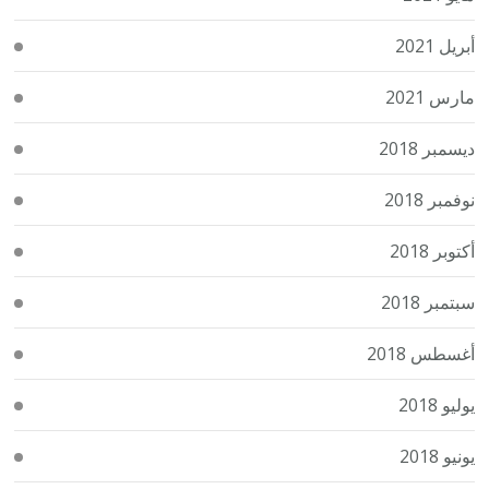
أبريل 2021
مارس 2021
ديسمبر 2018
نوفمبر 2018
أكتوبر 2018
سبتمبر 2018
أغسطس 2018
يوليو 2018
يونيو 2018