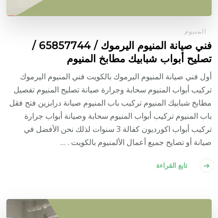
المنيوم
فني صيانة المنيوم اليرموك / 65857744 /
تصليح أبواب شبابيك مطابخ المنيوم
أول فني صيانة المنيوم اليرموك بالكويت فني المنيوم اليرموك
تركيب أبواب المنيوم سحابة وجرارة صيانة تصليح المنيوم تفصيل
مطابخ شبابيك المنيوم تركيب باب المنيوم صيانة درابزين فتح فقل
باب المنيوم تركيب أبواب المنيوم سحابة وصيانة أبواب جرارة
تركيب أبواب اكورديون كفالة 3 سنوات لذلك نحن الأفضل في
صيانة أو تصايح جميع أعمال الألمنيوم بالكويت . …
تابع القراءة