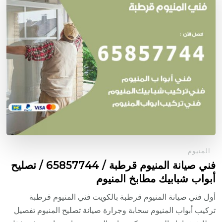
المنيوم
فني صيانة المنيوم قرطبة / 65857744 / تصليح
أبواب شبابيك مطابخ المنيوم
أول فني صيانة المنيوم قرطبة بالكويت فني المنيوم قرطبة
تركيب أبواب المنيوم سحابة وجرارة صيانة تصليح المنيوم تفصيل