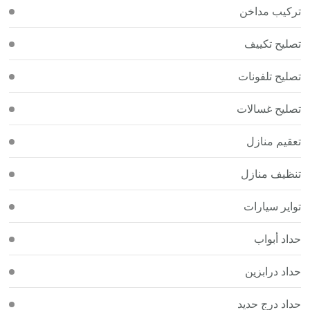
تركيب مداخن
تصليح تكييف
تصليح تلفونات
تصليح غسالات
تعقيم منازل
تنظيف منازل
تواير سيارات
حداد أبواب
حداد درابزين
حداد درج حديد