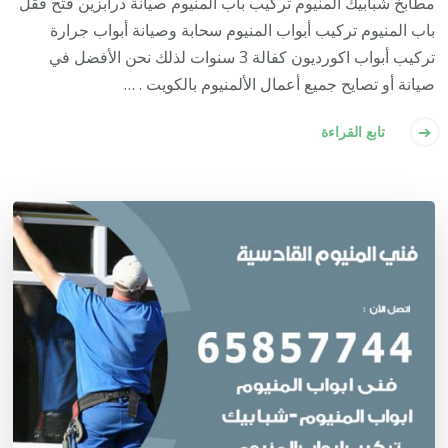
مطابخ شبابيك المنيوم تركيب باب المنيوم صيانة درابزين فتح فقل
باب المنيوم تركيب أبواب المنيوم سحابة وصيانة أبواب جرارة
تركيب أبواب اكورديون كفالة 3 سنوات لذلك نحن الأفضل في
صيانة أو تصايح جميع أعمال الألمنيوم بالكويت . …
تابع القراءة