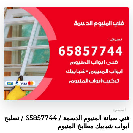
المنيوم
فني صيانة المنيوم الدسمة / 65857744 / تصليح
أبواب شبابيك مطابخ المنيوم