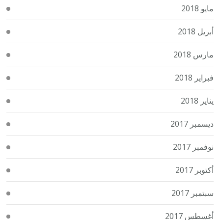
مايو 2018
أبريل 2018
مارس 2018
فبراير 2018
يناير 2018
ديسمبر 2017
نوفمبر 2017
أكتوبر 2017
سبتمبر 2017
أغسطس 2017