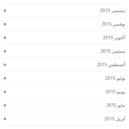
ديسمبر 2015
نوفمبر 2015
أكتوبر 2015
سبتمبر 2015
أغسطس 2015
يوليو 2015
يونيو 2015
مايو 2015
أبريل 2015