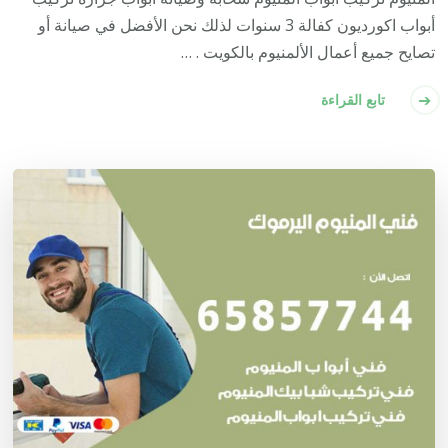
أبواب اكورديون كفالة 3 سنوات لذلك نحن الأفضل في صيانة أو
تصايح جميع أعمال الألمنيوم بالكويت . …
تابع القراءة