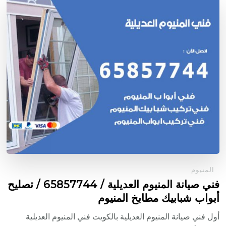
المنيوم
فني صيانة المنيوم العديلية / 65857744 / تصليح
أبواب شبابيك مطابخ المنيوم
أول فني صيانة المنيوم العديلية بالكويت فني المنيوم العديلية