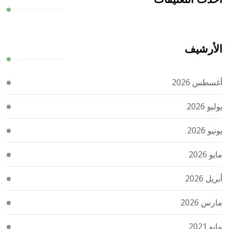
الأرشيف
أغسطس 2026
يوليو 2026
يونيو 2026
مايو 2026
أبريل 2026
مارس 2026
مايو 2021