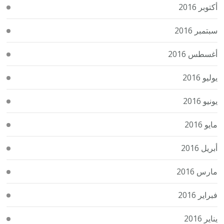
أكتوبر 2016
سبتمبر 2016
أغسطس 2016
يوليو 2016
يونيو 2016
مايو 2016
أبريل 2016
مارس 2016
فبراير 2016
يناير 2016