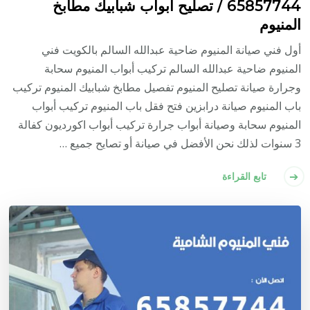
65857744 / تصليح أبواب شبابيك مطابخ
المنيوم
أول فني صيانة المنيوم ضاحية عبدالله السالم بالكويت فني
المنيوم ضاحية عبدالله السالم تركيب أبواب المنيوم سحابة
وجرارة صيانة تصليح المنيوم تفصيل مطابخ شبابيك المنيوم تركيب
باب المنيوم صيانة درابزين فتح فقل باب المنيوم تركيب أبواب
المنيوم سحابة وصيانة أبواب جرارة تركيب أبواب اكورديون كفالة
3 سنوات لذلك نحن الأفضل في صيانة أو تصايح جميع …
تابع القراءة