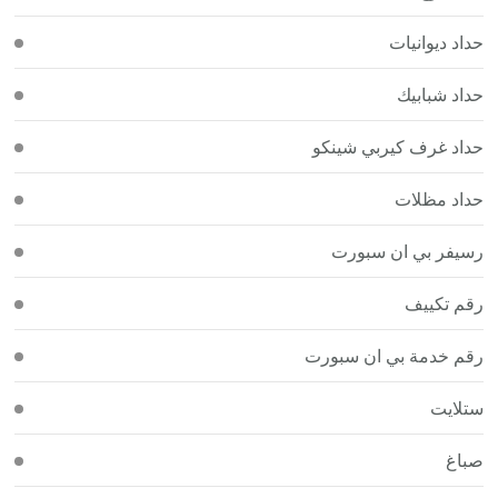
حداد ديوانيات
حداد شبابيك
حداد غرف كيربي شينكو
حداد مظلات
رسيفر بي ان سبورت
رقم تكييف
رقم خدمة بي ان سبورت
ستلايت
صباغ