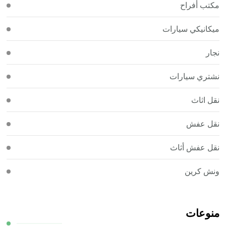
مكتب أفراح
ميكانيكي سيارات
نجار
نشتري سيارات
نقل اثاث
نقل عفش
نقل عفش أثاث
ونش كرين
منوعات