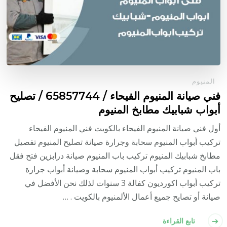
المنيوم
فني صيانة المنيوم الفيحاء / 65857744 / تصليح
أبواب شبابيك مطابخ المنيوم
أول فني صيانة المنيوم الفيحاء بالكويت فني المنيوم الفيحاء
تركيب أبواب المنيوم سحابة وجرارة صيانة تصليح المنيوم تفصيل
مطابخ شبابيك المنيوم تركيب باب المنيوم صيانة درابزين فتح فقل
باب المنيوم تركيب أبواب المنيوم سحابة وصيانة أبواب جرارة
تركيب أبواب اكورديون كفالة 3 سنوات لذلك نحن الأفضل في
صيانة أو تصايح جميع أعمال الألمنيوم بالكويت . …
تابع القراءة