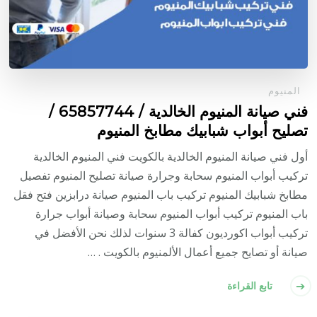
المنيوم
فني صيانة المنيوم الخالدية / 65857744 /
تصليح أبواب شبابيك مطابخ المنيوم
أول فني صيانة المنيوم الخالدية بالكويت فني المنيوم الخالدية
تركيب أبواب المنيوم سحابة وجرارة صيانة تصليح المنيوم تفصيل
مطابخ شبابيك المنيوم تركيب باب المنيوم صيانة درابزين فتح فقل
باب المنيوم تركيب أبواب المنيوم سحابة وصيانة أبواب جرارة
تركيب أبواب اكورديون كفالة 3 سنوات لذلك نحن الأفضل في
صيانة أو تصايح جميع أعمال الألمنيوم بالكويت . …
تابع القراءة