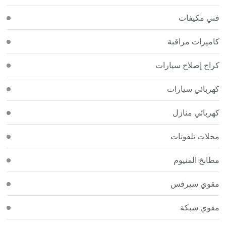
فني مكيفات
كاميرات مراقبة
كراج إصلاح سيارات
كهربائي سيارات
كهربائي منازل
محلات تلفونات
مطابخ المنيوم
مقوي سيرفس
مقوي شبكة