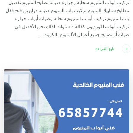
تركيب أبواب المنيوم سحابة وجرارة صيانة تصليح المنيوم تفصيل
مطابخ شبابيك المنيوم تركيب باب المنيوم صيانة درابزين فتح فقل
باب المنيوم تركيب أبواب المنيوم سحابة وصيانة أبواب جرارة
تركيب أبواب اكورديون كفالة 3 سنوات لذلك نحن الأفضل في
صيانة أو تصايح جميع أعمال الألمنيوم بالكويت . …
تابع القراءة