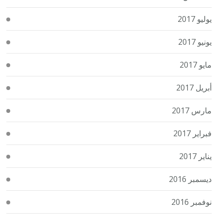
يوليو 2017
يونيو 2017
مايو 2017
أبريل 2017
مارس 2017
فبراير 2017
يناير 2017
ديسمبر 2016
نوفمبر 2016