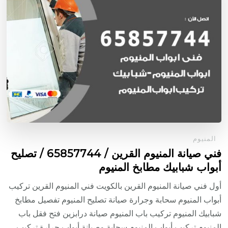
المنيوم
فني صيانة المنيوم القرين / 65857744 / تصليح
أبواب شبابيك مطابخ المنيوم
أول فني صيانة المنيوم القرين بالكويت فني المنيوم القرين تركيب
أبواب المنيوم سحابة وجرارة صيانة تصليح المنيوم تفصيل مطابخ
شبابيك المنيوم تركيب باب المنيوم صيانة درابزين فتح فقل باب
المنيوم تركيب أبواب المنيوم سحابة وصيانة أبواب جرارة تركيب