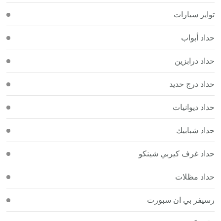
تواير سيارات
حداد أبواب
حداد درابزين
حداد درج حديد
حداد ديوانيات
حداد شبابيك
حداد غرف كيربي شينكو
حداد مظلات
رسيفر بي ان سبورت