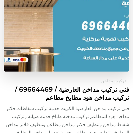
تركيب مداخن
فني تركيب مداخن العارضية / 69664469 /
تركيب مداخن هود مطابخ مطاعم
فني تركيب مداخن العارضية الكويت خدمة تركيب شفاطات فلاتر
مداخن هود للمطاعم تركيب مدخنة طباخ خدمة صيانة وتركيب
شفاط مداخن وتنظيف فلاتر مداخن مطاعم وتنظيف فلاتر مداخن
المطابخ ، تنظيف هود مطاعم، خدمة تفصيل مداخن المطابخ ،