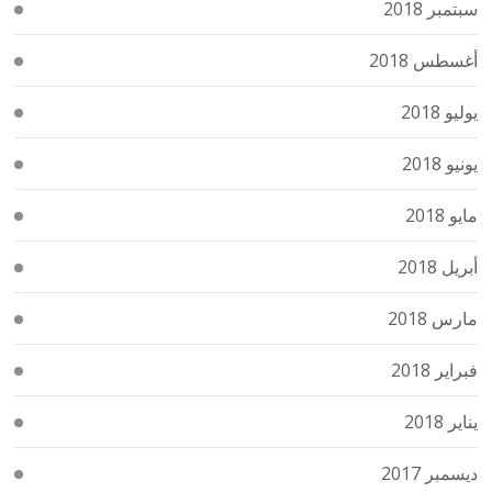
سبتمبر 2018
أغسطس 2018
يوليو 2018
يونيو 2018
مايو 2018
أبريل 2018
مارس 2018
فبراير 2018
يناير 2018
ديسمبر 2017