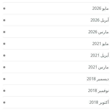
مايو 2026
أبريل 2026
مارس 2026
مايو 2021
أبريل 2021
مارس 2021
ديسمبر 2018
نوفمبر 2018
أكتوبر 2018