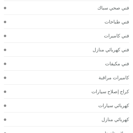
فني صحي سباك
فني طباخات
فني كاميرات
فني كهربائي منازل
فني مكيفات
كاميرات مراقبة
كراج إصلاح سيارات
كهربائي سيارات
كهربائي منازل