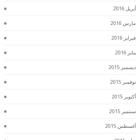
أبريل 2016
مارس 2016
فبراير 2016
يناير 2016
ديسمبر 2015
نوفمبر 2015
أكتوبر 2015
سبتمبر 2015
أغسطس 2015