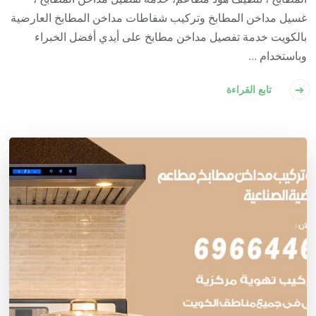
غسيل مداخن المطابخ وتركيب شفاطات مداخن المطابخ العارضية
بالكويت خدمة تفصيل مداخن مطابخ على أيدي أفضل الخبراء
وباستخدام …
تابع القراءة