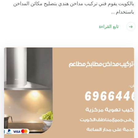
بالكويت يقوم فني تركيب مداخن هندي بتصليح مكائن المداخن
باستخدام …
تابع القراءة