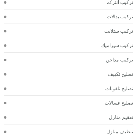
تركيب انتركم
تركيب بدالات
تركيب ستلايت
تركيب سيراميك
تركيب مداخن
تصليح تكييف
تصليح تلفونات
تصليح غسالات
تعقيم منازل
تنظيف منازل