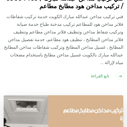
/ تركيب مداخن هود مطابخ مطاعم
فني تركيب مداخن عبدالله مبارك الكويت خدمة تركيب شفاطات
فلاتر مداخن هود للمطاعم تركيب مدخنة طباخ خدمة صيانة
وتركيب شفاط مداخن وتنظيف فلاتر مداخن مطاعم وتنظيف
فلاتر مداخن المطابخ ، تنظيف هود مطاعم، خدمة تفصيل مداخن
المطابخ ، غسيل مداخن المطابخ وتركيب شفاطات مداخن المطابخ
عبدالله مبارك بالكويت غسيل مداخن مطابخ باستخدام مضخات
مياه لإزالة …
تابع القراءة