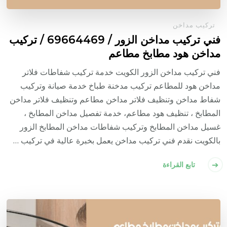
تركيب مداخن
فني تركيب مداخن الزور / 69664469 / تركيب
مداخن هود مطابخ مطاعم
فني تركيب مداخن الزور الكويت خدمة تركيب شفاطات فلاتر
مداخن هود للمطاعم تركيب مدخنة طباخ خدمة صيانة وتركيب
شفاط مداخن وتنظيف فلاتر مداخن مطاعم وتنظيف فلاتر مداخن
المطابخ ، تنظيف هود مطاعم، خدمة تفصيل مداخن المطابخ ،
غسيل مداخن المطابخ وتركيب شفاطات مداخن المطابخ الزور
بالكويت نقدم فني تركيب مداخن يعمل بخبرة عالية في تركيب …
تابع القراءة