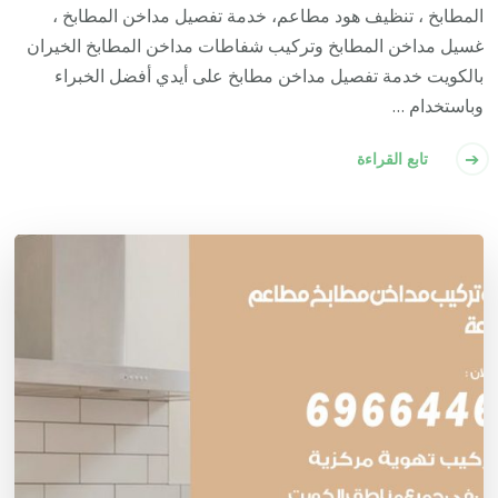
المطابخ ، تنظيف هود مطاعم، خدمة تفصيل مداخن المطابخ ،
غسيل مداخن المطابخ وتركيب شفاطات مداخن المطابخ الخيران
بالكويت خدمة تفصيل مداخن مطابخ على أيدي أفضل الخبراء
وباستخدام …
تابع القراءة