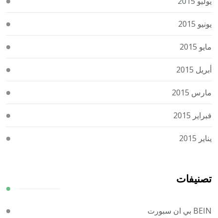
يوليو 2015
يونيو 2015
مايو 2015
أبريل 2015
مارس 2015
فبراير 2015
يناير 2015
تصنيفات
BEIN بي ان سبورت