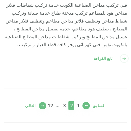
فني تركيب مداخن الضباعية الكويت خدمة تركيب شفاطات فلاتر
مداخن هود للمطاعم تركيب مدخنة طباخ خدمة صيانة وتركيب
شفاط مداخن وتنظيف فلاتر مداخن مطاعم وتنظيف فلاتر مداخن
المطابخ ، تنظيف هود مطاعم، خدمة تفصيل مداخن المطابخ ،
غسيل مداخن المطابخ وتركيب شفاطات مداخن المطابخ الضباعية
بالكويت نؤمن فني كهربائي يوفر كافة قطع الغيار و تركيب …
تابع القراءة
تعدد
صفحات
صفحة
صفحة
صفحة
صفحة
12
…
3
2
1
السابق
التالي
المقالات