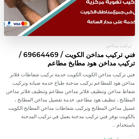
تركيب مداخن
فني تركيب مداخن الكويت / 69664469 /
تركيب مداخن هود مطابخ مطاعم
فني تركيب مداخن الكويت الكويت خدمة تركيب شفاطات فلاتر
مداخن هود للمطاعم تركيب مدخنة طباخ خدمة صيانة وتركيب
شفاط مداخن وتنظيف فلاتر مداخن مطاعم وتنظيف فلاتر مداخن
المطابخ ، تنظيف هود مطاعم، خدمة تفصيل مداخن المطابخ ،
غسيل مداخن المطابخ وتركيب شفاطات مداخن المطابخ الكويت
بالكويت نوفر فني تركيب مدخنة يعمل في تركيب المدخنة
باستخدام …