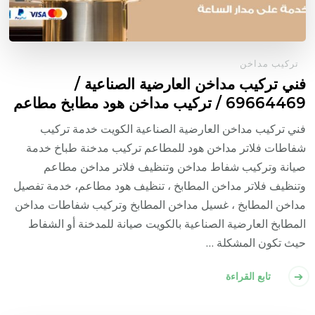
تركيب مداخن
فني تركيب مداخن العارضية الصناعية /
69664469 / تركيب مداخن هود مطابخ مطاعم
فني تركيب مداخن العارضية الصناعية الكويت خدمة تركيب
شفاطات فلاتر مداخن هود للمطاعم تركيب مدخنة طباخ خدمة
صيانة وتركيب شفاط مداخن وتنظيف فلاتر مداخن مطاعم
وتنظيف فلاتر مداخن المطابخ ، تنظيف هود مطاعم، خدمة تفصيل
مداخن المطابخ ، غسيل مداخن المطابخ وتركيب شفاطات مداخن
المطابخ العارضية الصناعية بالكويت صيانة للمدخنة أو الشفاط
حيث تكون المشكلة …
تابع القراءة