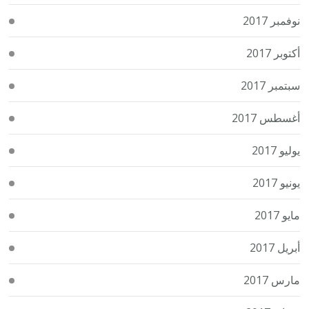
نوفمبر 2017
أكتوبر 2017
سبتمبر 2017
أغسطس 2017
يوليو 2017
يونيو 2017
مايو 2017
أبريل 2017
مارس 2017