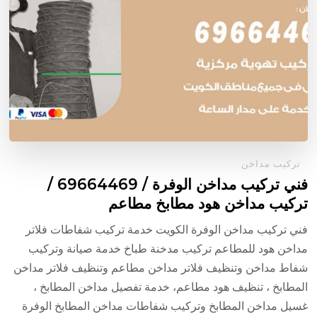
تركيب مداخن
فني تركيب مداخن الوفرة / 69664469 /
تركيب مداخن هود مطابخ مطاعم
فني تركيب مداخن الوفرة الكويت خدمة تركيب شفاطات فلاتر
مداخن هود للمطاعم تركيب مدخنة طباخ خدمة صيانة وتركيب
شفاط مداخن وتنظيف فلاتر مداخن مطاعم وتنظيف فلاتر مداخن
المطابخ ، تنظيف هود مطاعم، خدمة تفصيل مداخن المطابخ ،
غسيل مداخن المطابخ وتركيب شفاطات مداخن المطابخ الوفرة