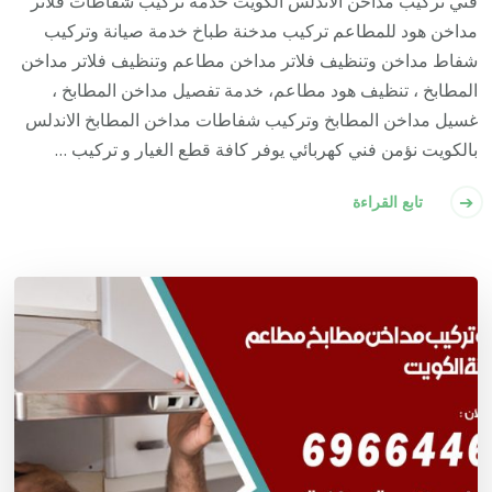
فني تركيب مداخن الاندلس الكويت خدمة تركيب شفاطات فلاتر
مداخن هود للمطاعم تركيب مدخنة طباخ خدمة صيانة وتركيب
شفاط مداخن وتنظيف فلاتر مداخن مطاعم وتنظيف فلاتر مداخن
المطابخ ، تنظيف هود مطاعم، خدمة تفصيل مداخن المطابخ ،
غسيل مداخن المطابخ وتركيب شفاطات مداخن المطابخ الاندلس
بالكويت نؤمن فني كهربائي يوفر كافة قطع الغيار و تركيب …
تابع القراءة