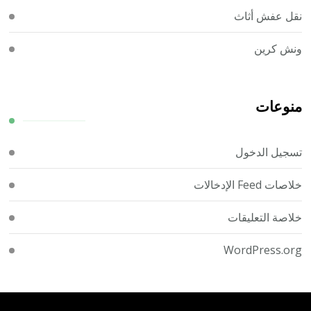
نقل عفش أثاث
ونش كرين
منوعات
تسجيل الدخول
خلاصات Feed الإدخالات
خلاصة التعليقات
WordPress.org