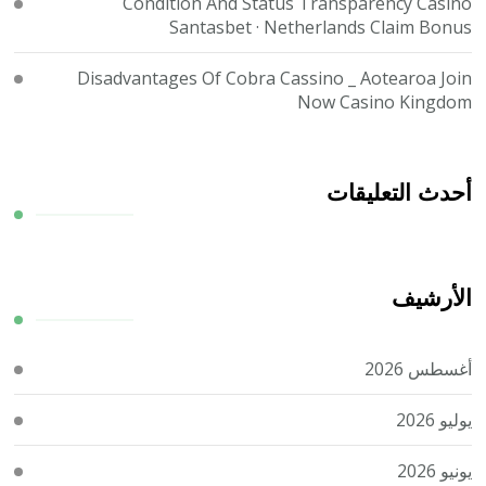
Condition And Status Transparency Casino
Santasbet · Netherlands Claim Bonus
Disadvantages Of Cobra Cassino _ Aotearoa Join
Now Casino Kingdom
أحدث التعليقات
الأرشيف
أغسطس 2026
يوليو 2026
يونيو 2026