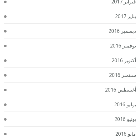
فبراير 2017
يناير 2017
ديسمبر 2016
نوفمبر 2016
أكتوبر 2016
سبتمبر 2016
أغسطس 2016
يوليو 2016
يونيو 2016
مايو 2016