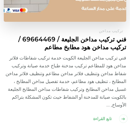
تركيب مداخن
فني تركيب مداخن الجليعة / 69664469 /
تركيب مداخن هود مطابخ مطاعم
فني تركيب مداخن الجليعة الكويت خدمة تركيب شفاطات فلاتر
مداخن هود للمطاعم تركيب مدخنة طباخ خدمة صيانة وتركيب
شفاط مداخن وتنظيف فلاتر مداخن مطاعم وتنظيف فلاتر مداخن
المطابخ ، تنظيف هود مطاعم، خدمة تفصيل مداخن المطابخ ،
غسيل مداخن المطابخ وتركيب شفاطات مداخن المطابخ الجليعة
بالكويت صيانة للمدخنة أو الشفاط حيث تكون المشكلة بتراكم
الأوساخ, …
تابع القراءة