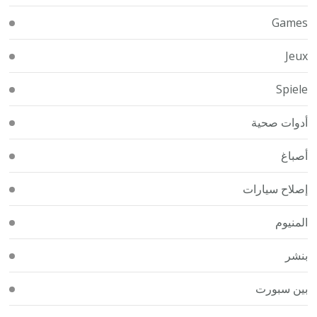
Games
Jeux
Spiele
أدوات صحية
أصباغ
إصلاح سيارات
المنيوم
بنشر
بين سبورت