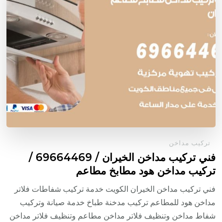
تركيب مداخن
فني تركيب مداخن الخيران / 69664469 /
تركيب مداخن هود مطابخ مطاعم
فني تركيب مداخن الخيران الكويت خدمة تركيب شفاطات فلاتر
مداخن هود للمطاعم تركيب مدخنة طباخ خدمة صيانة وتركيب
شفاط مداخن وتنظيف فلاتر مداخن مطاعم وتنظيف فلاتر مداخن