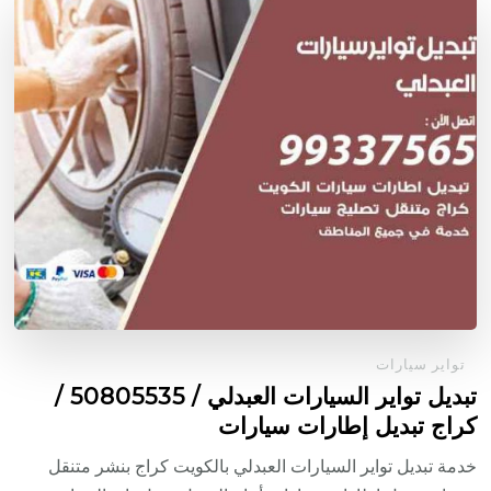
تواير سيارات
تبديل تواير السيارات العبدلي / 50805535‬ /
كراج تبديل إطارات سيارات
خدمة تبديل تواير السيارات العبدلي بالكويت كراج بنشر متنقل