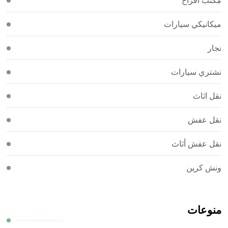
ميكانيكي سيارات
نجار
نشتري سيارات
نقل اثاث
نقل عفش
نقل عفش أثاث
ونش كرين
منوعات