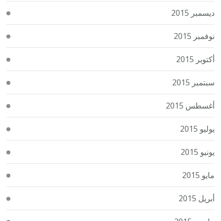
ديسمبر 2015
نوفمبر 2015
أكتوبر 2015
سبتمبر 2015
أغسطس 2015
يوليو 2015
يونيو 2015
مايو 2015
أبريل 2015