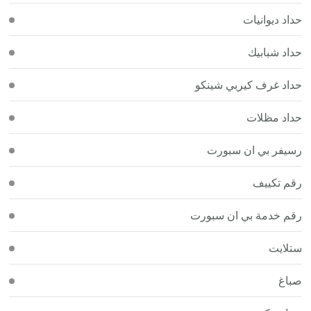
حداد ديوانيات
حداد شبابيك
حداد غرف كيربي شينكو
حداد مظلات
رسيفر بي ان سبورت
رقم تكييف
رقم خدمة بي ان سبورت
ستلايت
صباغ