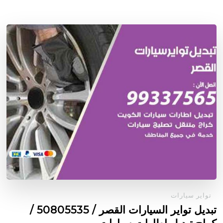
تواير سيارات
تبديل تواير السيارات القصر / 50805535‬ /
كراج تبديل إطارات سيارات