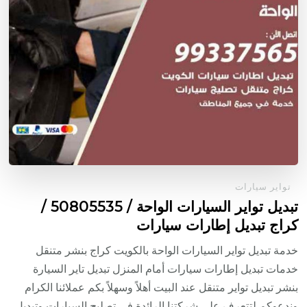
تواير سيارات
تبديل تواير السيارات الواحة / 50805535‬ /
كراج تبديل إطارات سيارات
خدمة تبديل تواير السيارات الواحة بالكويت كراج بنشر متنقل
خدمات تبديل إطارات سيارات أمام المنزل تبديل تاير السيارة
بنشر تبديل تواير متنقل عند البيت أهلاً وسهلاً بكم عملائنا الكرام
وندعوكم لتتعرف على شركتنا الرائدة في تصليح السيارات وتبديل