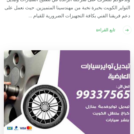
التواير الكويت بخبرة نخبة من مهندسينا المتميزين. حيث نعمل على
دعم فريقنا الفني بكافة التجهيزات الضرورية للقيام …
تابع القراءة