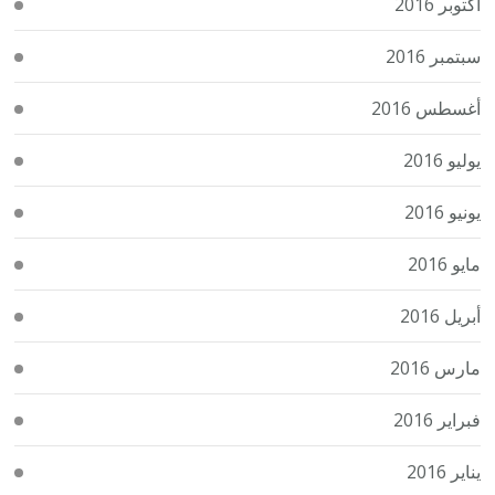
أكتوبر 2016
سبتمبر 2016
أغسطس 2016
يوليو 2016
يونيو 2016
مايو 2016
أبريل 2016
مارس 2016
فبراير 2016
يناير 2016