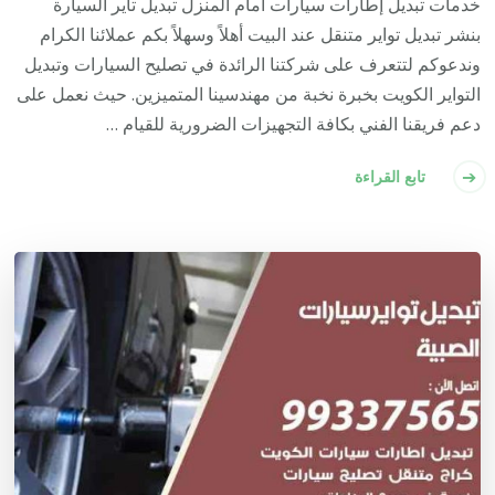
خدمات تبديل إطارات سيارات أمام المنزل تبديل تاير السيارة
بنشر تبديل تواير متنقل عند البيت أهلاً وسهلاً بكم عملائنا الكرام
وندعوكم لتتعرف على شركتنا الرائدة في تصليح السيارات وتبديل
التواير الكويت بخبرة نخبة من مهندسينا المتميزين. حيث نعمل على
دعم فريقنا الفني بكافة التجهيزات الضرورية للقيام …
تابع القراءة