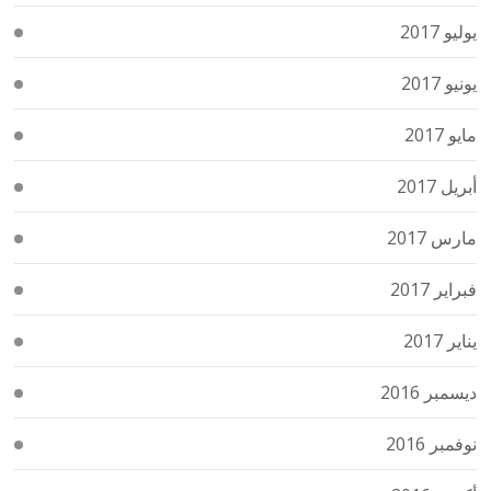
يوليو 2017
يونيو 2017
مايو 2017
أبريل 2017
مارس 2017
فبراير 2017
يناير 2017
ديسمبر 2016
نوفمبر 2016