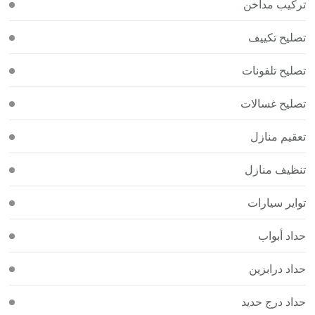
تركيب مداخن
تصليح تكييف
تصليح تلفونات
تصليح غسالات
تعقيم منازل
تنظيف منازل
تواير سيارات
حداد أبواب
حداد درابزين
حداد درج حديد