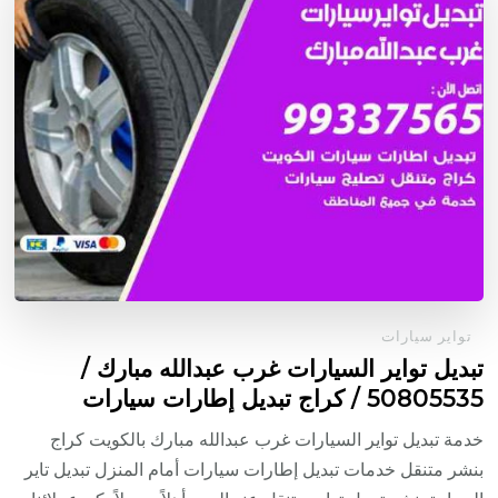
تواير سيارات
تبديل تواير السيارات غرب عبدالله مبارك /
50805535‬ / كراج تبديل إطارات سيارات
خدمة تبديل تواير السيارات غرب عبدالله مبارك بالكويت كراج
بنشر متنقل خدمات تبديل إطارات سيارات أمام المنزل تبديل تاير