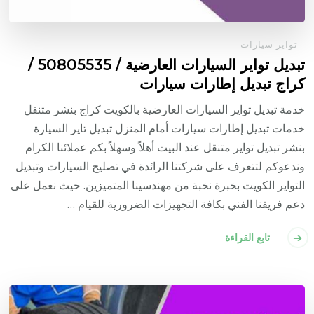
تواير سيارات
تبديل تواير السيارات العارضية / 50805535‬ /
كراج تبديل إطارات سيارات
خدمة تبديل تواير السيارات العارضية بالكويت كراج بنشر متنقل
خدمات تبديل إطارات سيارات أمام المنزل تبديل تاير السيارة
بنشر تبديل تواير متنقل عند البيت أهلاً وسهلاً بكم عملائنا الكرام
وندعوكم لتتعرف على شركتنا الرائدة في تصليح السيارات وتبديل
التواير الكويت بخبرة نخبة من مهندسينا المتميزين. حيث نعمل على
دعم فريقنا الفني بكافة التجهيزات الضرورية للقيام …
تابع القراءة