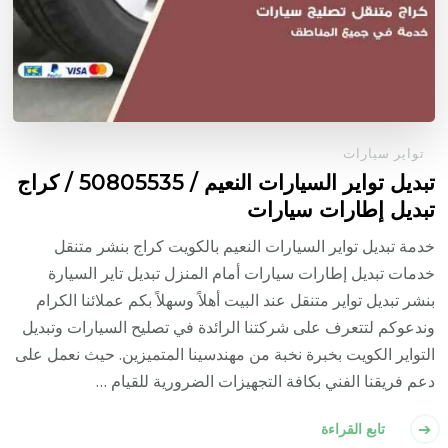
تواير سيارات
تبديل تواير السيارات النعيم / 50805535‬ / كراج
تبديل إطارات سيارات
خدمة تبديل تواير السيارات النعيم بالكويت كراج بنشر متنقل
خدمات تبديل إطارات سيارات أمام المنزل تبديل تاير السيارة
بنشر تبديل تواير متنقل عند البيت أهلاً وسهلاً بكم عملائنا الكرام
وندعوكم لتتعرف على شركتنا الرائدة في تصليح السيارات وتبديل
التواير الكويت بخبرة نخبة من مهندسينا المتميزين. حيث نعمل على
دعم فريقنا الفني بكافة التجهيزات الضرورية للقيام …
تابع القراءة