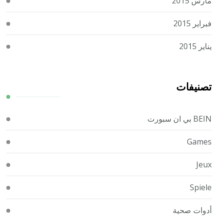
مارس 2015
فبراير 2015
يناير 2015
تصنيفات
BEIN بي ان سبورت
Games
Jeux
Spiele
أدوات صحية