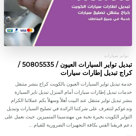
تواير سيارات
تبديل تواير السيارات العيون / 50805535‬ /
كراج تبديل إطارات سيارات
خدمة تبديل تواير السيارات العيون بالكويت كراج بنشر متنقل
خدمات تبديل إطارات سيارات أمام المنزل تبديل تاير السيارة
بنشر تبديل تواير متنقل عند البيت أهلاً وسهلاً بكم عملائنا الكرام
وندعوكم لتتعرف على شركتنا الرائدة في تصليح السيارات وتبديل
التواير الكويت بخبرة نخبة من مهندسينا المتميزين. حيث نعمل على
دعم فريقنا الفني بكافة التجهيزات الضرورية للقيام …