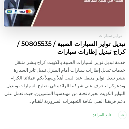
تواير سيارات
تبديل تواير السيارات الصبية / 50805535‬ /
كراج تبديل إطارات سيارات
خدمة تبديل تواير السيارات الصبية بالكويت كراج بنشر متنقل
خدمات تبديل إطارات سيارات أمام المنزل تبديل تاير السيارة
بنشر تبديل تواير متنقل عند البيت أهلاً وسهلاً بكم عملائنا الكرام
وندعوكم لتتعرف على شركتنا الرائدة في تصليح السيارات وتبديل
التواير الكويت بخبرة نخبة من مهندسينا المتميزين. حيث نعمل على
دعم فريقنا الفني بكافة التجهيزات الضرورية للقيام …
تابع القراءة