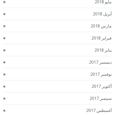
مايو 2018
أبريل 2018
مارس 2018
فبراير 2018
يناير 2018
ديسمبر 2017
نوفمبر 2017
أكتوبر 2017
سبتمبر 2017
أغسطس 2017