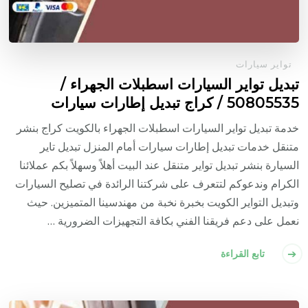
تواير سيارات
تبديل تواير السيارات اسطبلات الجهراء /
50805535‬ / كراج تبديل إطارات سيارات
خدمة تبديل تواير السيارات اسطبلات الجهراء بالكويت كراج بنشر
متنقل خدمات تبديل إطارات سيارات أمام المنزل تبديل تاير
السيارة بنشر تبديل تواير متنقل عند البيت أهلاً وسهلاً بكم عملائنا
الكرام وندعوكم لتتعرف على شركتنا الرائدة في تصليح السيارات
وتبديل التواير الكويت بخبرة نخبة من مهندسينا المتميزين. حيث
نعمل على دعم فريقنا الفني بكافة التجهيزات الضرورية …
تابع القراءة