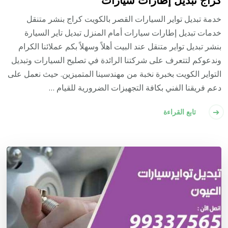
خدمة تبديل تواير السيارات القصر بالكويت كراج بنشر متنقل
خدمات تبديل إطارات سيارات أمام المنزل تبديل تاير السيارة
بنشر تبديل تواير متنقل عند البيت أهلاً وسهلاً بكم عملائنا الكرام
وندعوكم لتتعرف على شركتنا الرائدة في تصليح السيارات وتبديل
التواير الكويت بخبرة نخبة من مهندسينا المتميزين. حيث نعمل على
دعم فريقنا الفني بكافة التجهيزات الضرورية للقيام …
تابع القراءة