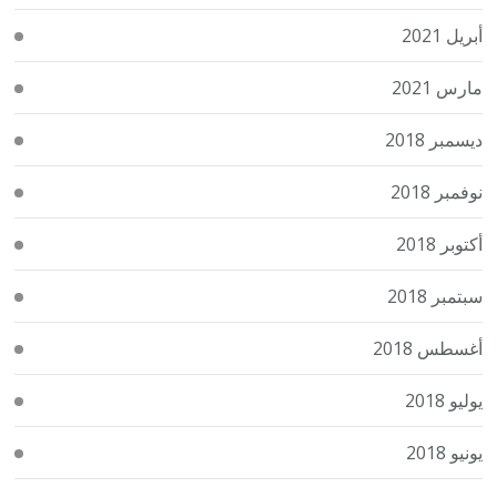
أبريل 2021
مارس 2021
ديسمبر 2018
نوفمبر 2018
أكتوبر 2018
سبتمبر 2018
أغسطس 2018
يوليو 2018
يونيو 2018