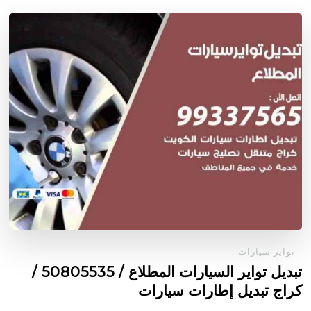
تواير سيارات
تبديل تواير السيارات المطلاع / 50805535‬ /
كراج تبديل إطارات سيارات