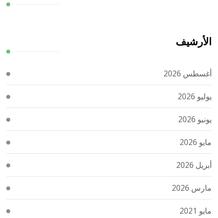
الأرشيف
أغسطس 2026
يوليو 2026
يونيو 2026
مايو 2026
أبريل 2026
مارس 2026
مايو 2021