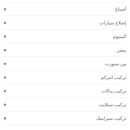
أصباغ
إصلاح سيارات
المنيوم
بنشر
بين سبورت
تركيب انتركم
تركيب بدالات
تركيب ستلايت
تركيب سيراميك