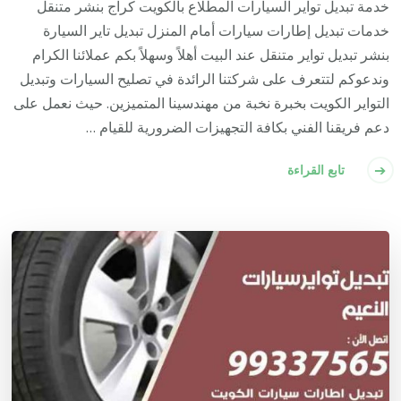
خدمة تبديل تواير السيارات المطلاع بالكويت كراج بنشر متنقل
خدمات تبديل إطارات سيارات أمام المنزل تبديل تاير السيارة
بنشر تبديل تواير متنقل عند البيت أهلاً وسهلاً بكم عملائنا الكرام
وندعوكم لتتعرف على شركتنا الرائدة في تصليح السيارات وتبديل
التواير الكويت بخبرة نخبة من مهندسينا المتميزين. حيث نعمل على
دعم فريقنا الفني بكافة التجهيزات الضرورية للقيام …
تابع القراءة