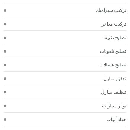
تركيب سيراميك
تركيب مداخن
تصليح تكييف
تصليح تلفونات
تصليح غسالات
تعقيم منازل
تنظيف منازل
تواير سيارات
حداد أبواب