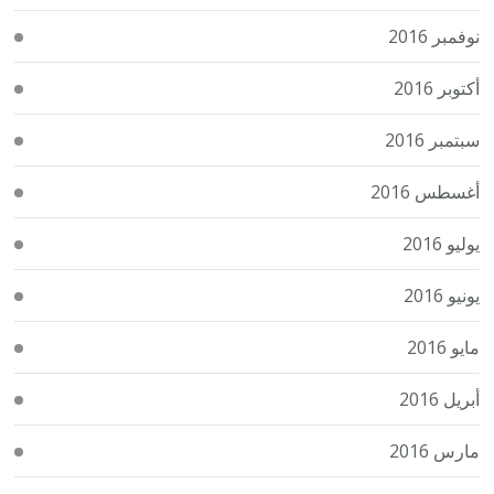
نوفمبر 2016
أكتوبر 2016
سبتمبر 2016
أغسطس 2016
يوليو 2016
يونيو 2016
مايو 2016
أبريل 2016
مارس 2016