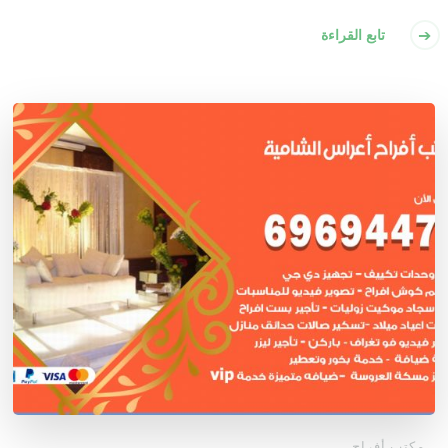
تابع القراءة
مكتب أفراح