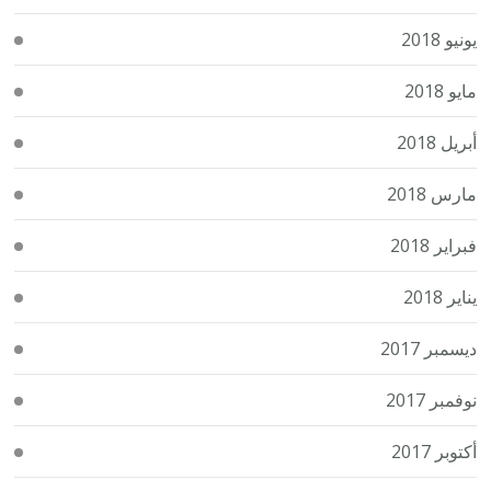
يونيو 2018
مايو 2018
أبريل 2018
مارس 2018
فبراير 2018
يناير 2018
ديسمبر 2017
نوفمبر 2017
أكتوبر 2017