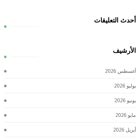
أحدث التعليقات
الأرشيف
أغسطس 2026
يوليو 2026
يونيو 2026
مايو 2026
أبريل 2026