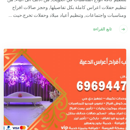
تنظيم حفلات اعراس كاملة بكل تفاصيلها, وحجز صالات افراح
ومناسبات واجتماعات, وتنظيم أعياد ميلاد وحفلات تخرج.حيث …
تابع القراءة