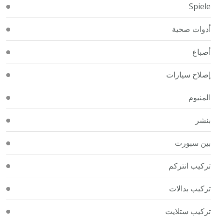
Spiele
أدوات صحية
أصباغ
إصلاح سيارات
المنيوم
بنشر
بين سبورت
تركيب انتركم
تركيب بدالات
تركيب ستلايت