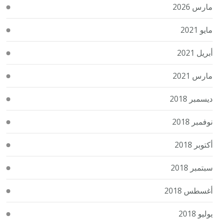
مارس 2026
مايو 2021
أبريل 2021
مارس 2021
ديسمبر 2018
نوفمبر 2018
أكتوبر 2018
سبتمبر 2018
أغسطس 2018
يوليو 2018