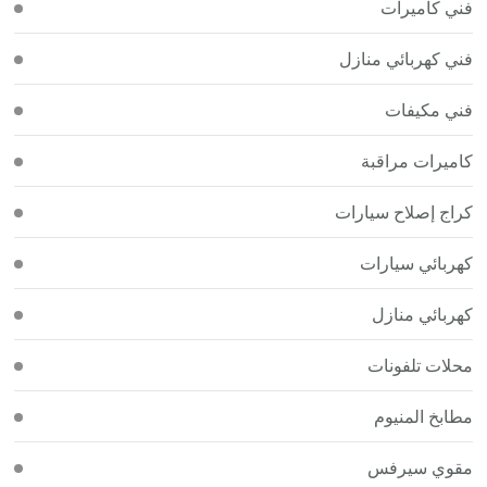
فني كاميرات
فني كهربائي منازل
فني مكيفات
كاميرات مراقبة
كراج إصلاح سيارات
كهربائي سيارات
كهربائي منازل
محلات تلفونات
مطابخ المنيوم
مقوي سيرفس