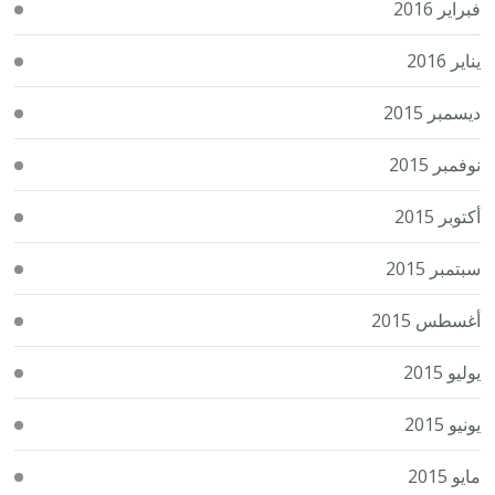
فبراير 2016
يناير 2016
ديسمبر 2015
نوفمبر 2015
أكتوبر 2015
سبتمبر 2015
أغسطس 2015
يوليو 2015
يونيو 2015
مايو 2015