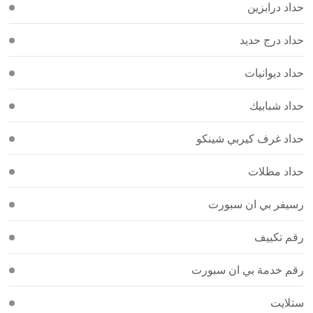
حداد درابزين
حداد درج حديد
حداد ديوانيات
حداد شبابيك
حداد غرف كيربي شينكو
حداد مظلات
رسيفر بي ان سبورت
رقم تكييف
رقم خدمة بي ان سبورت
ستلايت