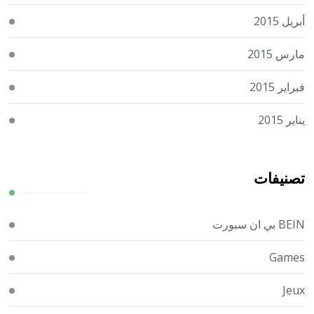
أبريل 2015
مارس 2015
فبراير 2015
يناير 2015
تصنيفات
BEIN بي ان سبورت
Games
Jeux