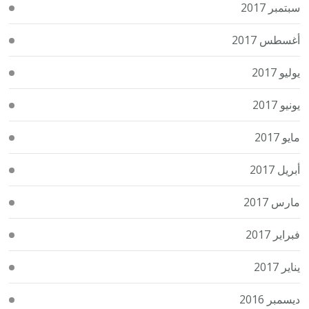
سبتمبر 2017
أغسطس 2017
يوليو 2017
يونيو 2017
مايو 2017
أبريل 2017
مارس 2017
فبراير 2017
يناير 2017
ديسمبر 2016