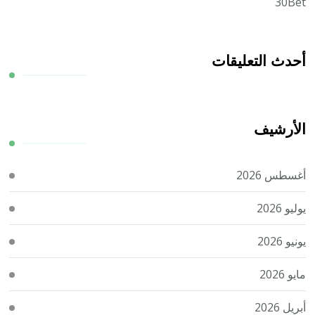
30Bet
أحدث التعليقات
الأرشيف
أغسطس 2026
يوليو 2026
يونيو 2026
مايو 2026
أبريل 2026