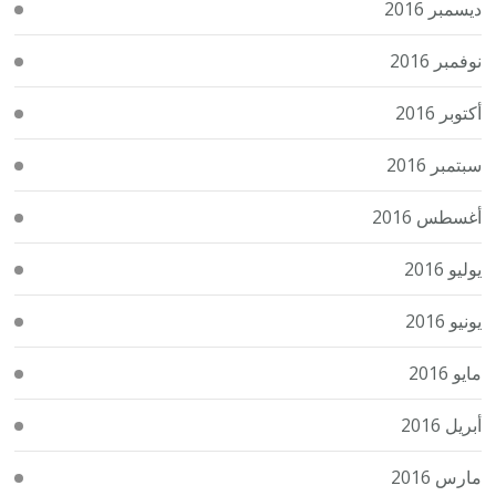
ديسمبر 2016
نوفمبر 2016
أكتوبر 2016
سبتمبر 2016
أغسطس 2016
يوليو 2016
يونيو 2016
مايو 2016
أبريل 2016
مارس 2016