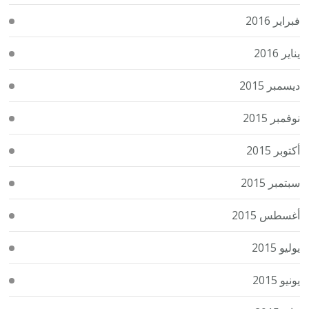
فبراير 2016
يناير 2016
ديسمبر 2015
نوفمبر 2015
أكتوبر 2015
سبتمبر 2015
أغسطس 2015
يوليو 2015
يونيو 2015