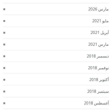
مارس 2026
مايو 2021
أبريل 2021
مارس 2021
ديسمبر 2018
نوفمبر 2018
أكتوبر 2018
سبتمبر 2018
أغسطس 2018