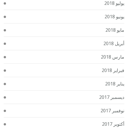
يوليو 2018
يونيو 2018
مايو 2018
أبريل 2018
مارس 2018
فبراير 2018
يناير 2018
ديسمبر 2017
نوفمبر 2017
أكتوبر 2017