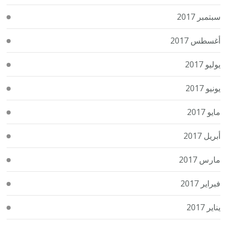
سبتمبر 2017
أغسطس 2017
يوليو 2017
يونيو 2017
مايو 2017
أبريل 2017
مارس 2017
فبراير 2017
يناير 2017