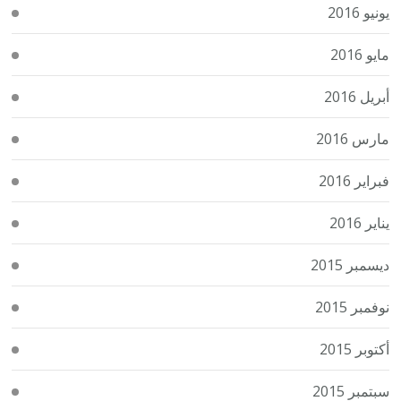
يونيو 2016
مايو 2016
أبريل 2016
مارس 2016
فبراير 2016
يناير 2016
ديسمبر 2015
نوفمبر 2015
أكتوبر 2015
سبتمبر 2015