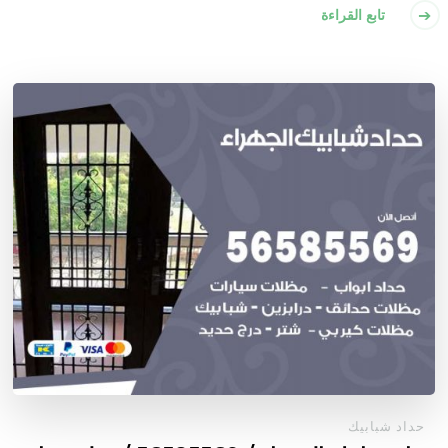
تابع القراءة
حداد شبابيك