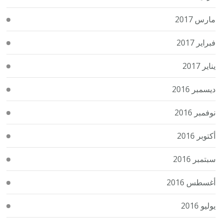
مارس 2017
فبراير 2017
يناير 2017
ديسمبر 2016
نوفمبر 2016
أكتوبر 2016
سبتمبر 2016
أغسطس 2016
يوليو 2016