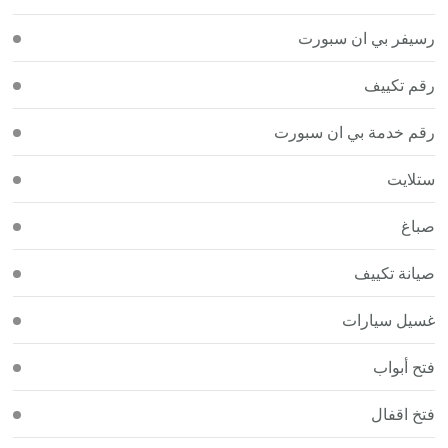
رسيفر بي ان سبورت
رقم تكييف
رقم خدمة بي ان سبورت
ستلايت
صباغ
صيانة تكييف
غسيل سيارات
فتح أبواب
فتخ اقفال