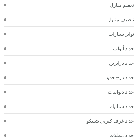
تعقيم منازل
تنظيف منازل
تواير سيارات
حداد أبواب
حداد درابزين
حداد درج حديد
حداد ديوانيات
حداد شبابيك
حداد غرف كيربي شينكو
حداد مظلات