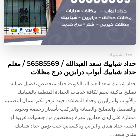
حداد شبابيك
حداد شبابيك سعد العبدالله / 56585569 / معلم
حداد شبابيك أبواب درابزين درج مظلات
حداد شبابيك سعد العبدالله الكويت حداد متخصص تفصيل صيانة
تصليح ماكينة لحيم لكافة خدمات الحدادة المتعلقة بالشبابيك
والأبواب والدرابزين وحداد المظلات حيث نوفر لكم اعمال التصميم
والتفصيل والتصليح والصيانة والتركيب بأسعار رخيصة وبجودة
ممتازة على أيدي حدادين مهرة ومختصين من جنسيات عربية أو
اجنبية حداد هندي و ايراني وباكستاني حيث نؤمن حداد شبابيك
هندي سعد …