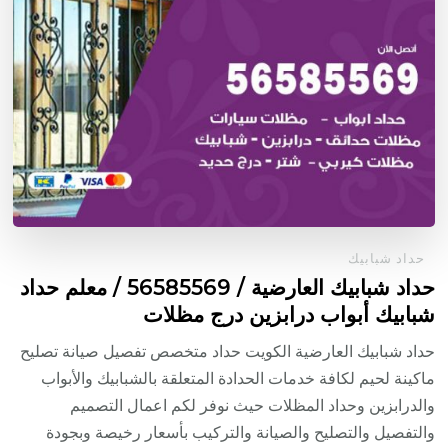
حداد شبابيك
حداد شبابيك العارضية / 56585569 / معلم حداد
شبابيك أبواب درابزين درج مظلات
حداد شبابيك العارضية الكويت حداد متخصص تفصيل صيانة تصليح
ماكينة لحيم لكافة خدمات الحدادة المتعلقة بالشبابيك والأبواب
والدرابزين وحداد المظلات حيث نوفر لكم اعمال التصميم
والتفصيل والتصليح والصيانة والتركيب بأسعار رخيصة وبجودة