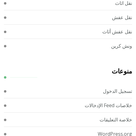
نقل اثاث
نقل عفش
نقل عفش أثاث
ونش كرين
منوعات
تسجيل الدخول
خلاصات Feed الإدخالات
خلاصة التعليقات
WordPress.org