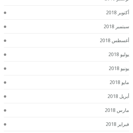
أكتوبر 2018
سبتمبر 2018
أغسطس 2018
يوليو 2018
يونيو 2018
مايو 2018
أبريل 2018
مارس 2018
فبراير 2018