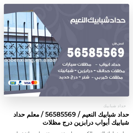
حداد شبابيك
حداد شبابيك النعيم / 56585569 / معلم حداد
شبابيك أبواب درابزين درج مظلات