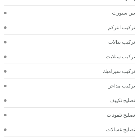
بين سبورت
تركيب انتركم
تركيب بدالات
تركيب ستلايت
تركيب سيراميك
تركيب مداخن
تصليح تكييف
تصليح تلفونات
تصليح غسالات