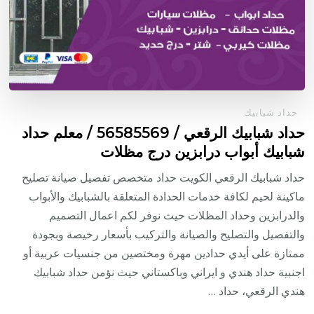
حداد شبابيك
حداد شبابيك الرقعي / 56585569 / معلم حداد
شبابيك أبواب درابزين درج مظلات
حداد شبابيك الرقعي الكويت حداد متخصص تفصيل صيانة تصليح
ماكينة لحيم لكافة خدمات الحدادة المتعلقة بالشبابيك والأبواب
والدرابزين وحداد المظلات حيث نوفر لكم اعمال التصميم
والتفصيل والتصليح والصيانة والتركيب بأسعار رخيصة وبجودة
ممتازة على أيدي حدادين مهرة ومختصين من جنسيات عربية أو
اجنبية حداد هندي و ايراني وباكستاني حيث نؤمن حداد شبابيك
هندي الرقعي، حداد …