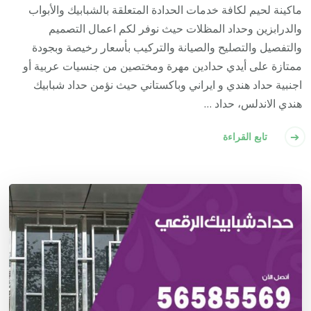
ماكينة لحيم لكافة خدمات الحدادة المتعلقة بالشبابيك والأبواب
والدرابزين وحداد المظلات حيث نوفر لكم اعمال التصميم
والتفصيل والتصليح والصيانة والتركيب بأسعار رخيصة وبجودة
ممتازة على أيدي حدادين مهرة ومختصين من جنسيات عربية أو
اجنبية حداد هندي و ايراني وباكستاني حيث نؤمن حداد شبابيك
هندي الاندلس، حداد …
تابع القراءة