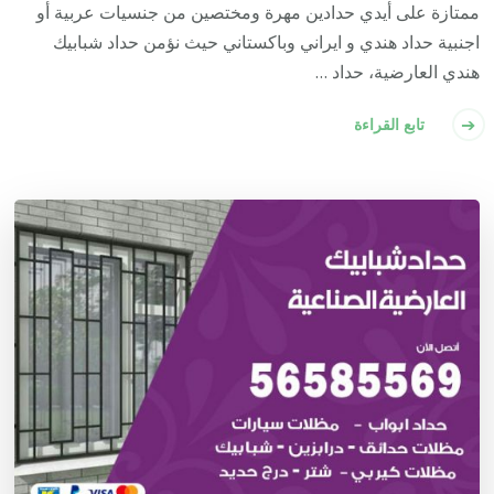
ممتازة على أيدي حدادين مهرة ومختصين من جنسيات عربية أو
اجنبية حداد هندي و ايراني وباكستاني حيث نؤمن حداد شبابيك
هندي العارضية، حداد …
تابع القراءة