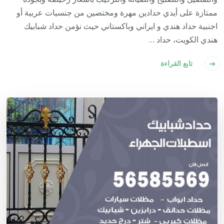
ممتازة على أيدي حدادين مهرة ومختصين من جنسيات عربية أو
اجنبية حداد هندي و ايراني وباكستاني حيث نؤمن حداد شبابيك
هندي الكويت، حداد …
تابع القراءة