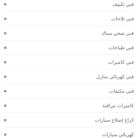
فني تكييف
فني ثلاجات
فني صحي سباك
فني طباخات
فني كاميرات
فني كهربائي منازل
فني مكيفات
كاميرات مراقبة
كراج إصلاح سيارات
كهربائي سيارات