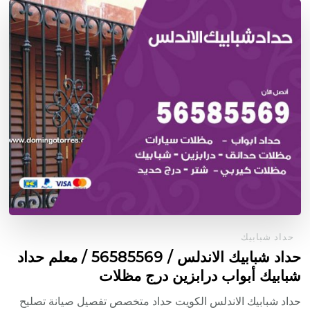
حداد شبابيك
حداد شبابيك الاندلس / 56585569 / معلم حداد
شبابيك أبواب درابزين درج مظلات
حداد شبابيك الاندلس الكويت حداد متخصص تفصيل صيانة تصليح