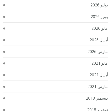
يوليو 2026
يونيو 2026
مايو 2026
أبريل 2026
مارس 2026
مايو 2021
أبريل 2021
مارس 2021
ديسمبر 2018
نوفمبر 2018