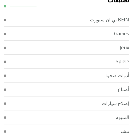
BEIN بي ان سبورت
Games
Jeux
Spiele
أدوات صحية
أصباغ
إصلاح سيارات
المنيوم
بنشر