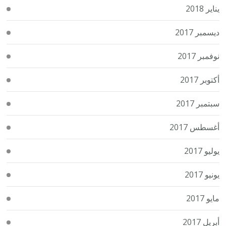
يناير 2018
ديسمبر 2017
نوفمبر 2017
أكتوبر 2017
سبتمبر 2017
أغسطس 2017
يوليو 2017
يونيو 2017
مايو 2017
أبريل 2017