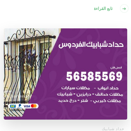
تابع القراءة
حداد شبابيك