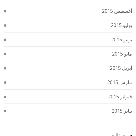
أغسطس 2015
يوليو 2015
يونيو 2015
مايو 2015
أبريل 2015
مارس 2015
فبراير 2015
يناير 2015
تصنيفات