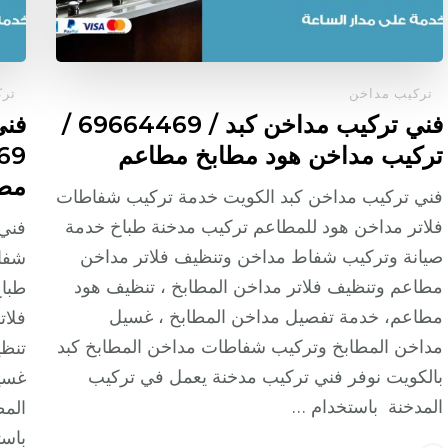
تركيب مداخن
ترك
فني تركيب مداخن كبد / 69664469 /
فني
تركيب مداخن هود مطابخ مطاعم
مطا
فني تركيب مداخن كبد الكويت خدمة تركيب شفاطات
فلاتر مداخن هود للمطاعم تركيب مدخنة طباخ خدمة
فني 
صيانة وتركيب شفاط مداخن وتنظيف فلاتر مداخن
شفاط
مطاعم وتنظيف فلاتر مداخن المطابخ ، تنظيف هود
طبا
مطاعم، خدمة تفصيل مداخن المطابخ ، غسيل
فلات
مداخن المطابخ وتركيب شفاطات مداخن المطابخ كبد
تنظي
بالكويت نوفر فني تركيب مدخنة يعمل في تركيب
غسي
المدخنة باستخدام …
المط
باست