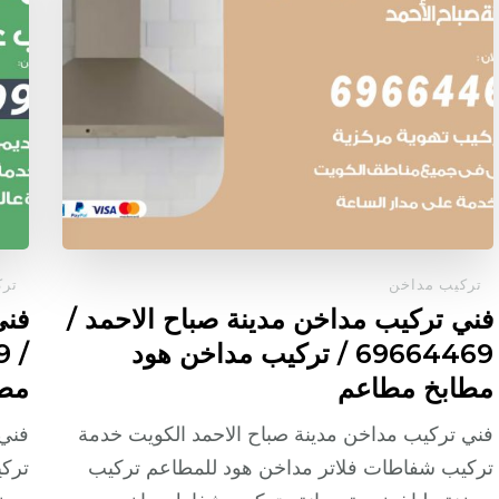
تركيب مداخن
ترك
فني تركيب مداخن مدينة صباح الاحمد /
فني
69664469 / تركيب مداخن هود
مطابخ مطاعم
مطا
فني تركيب مداخن مدينة صباح الاحمد الكويت خدمة
فني 
تركيب شفاطات فلاتر مداخن هود للمطاعم تركيب
تركي