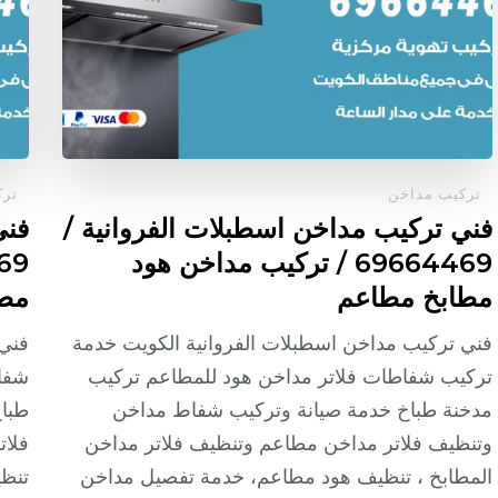
تركيب مداخن
ترك
فني تركيب مداخن اسطبلات الفروانية /
فني
69664469 / تركيب مداخن هود
مطابخ مطاعم
مطا
فني تركيب مداخن اسطبلات الفروانية الكويت خدمة
فني 
تركيب شفاطات فلاتر مداخن هود للمطاعم تركيب
شفاط
مدخنة طباخ خدمة صيانة وتركيب شفاط مداخن
طبا
وتنظيف فلاتر مداخن مطاعم وتنظيف فلاتر مداخن
فلات
المطابخ ، تنظيف هود مطاعم، خدمة تفصيل مداخن
تنظي