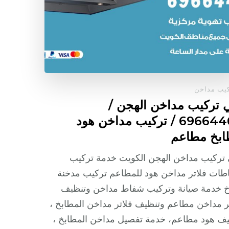
يب مداخن
 تركيب مداخن الهجن /
69664469 / تركيب مداخن هود
بخ مطاعم
تركيب مداخن الهجن الكويت خدمة تركيب
ات فلاتر مداخن هود للمطاعم تركيب مدخنة
خ خدمة صيانة وتركيب شفاط مداخن وتنظيف
ر مداخن مطاعم وتنظيف فلاتر مداخن المطابخ ،
ف هود مطاعم، خدمة تفصيل مداخن المطابخ ،