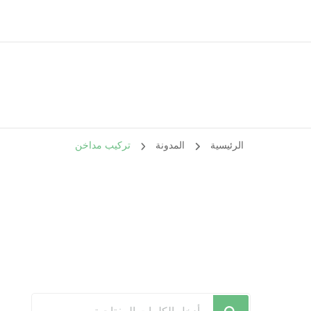
الرئيسية
المدونة
تركيب مداخن
هل