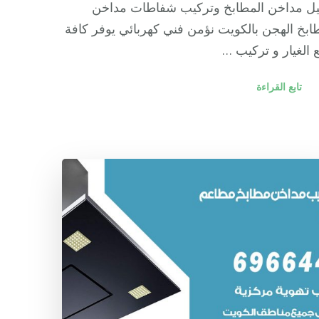
ل مداخن المطابخ وتركيب شفاطات مداخن
ابخ الهجن بالكويت نؤمن فني كهربائي يوفر كافة
الغيار و تركيب …
تابع القراءة