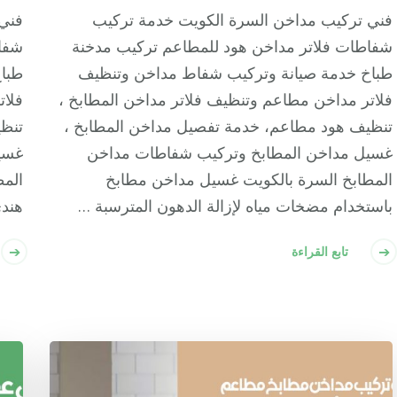
فني تركيب مداخن السرة الكويت خدمة تركيب
فني 
شفاطات فلاتر مداخن هود للمطاعم تركيب مدخنة
شفاط
طباخ خدمة صيانة وتركيب شفاط مداخن وتنظيف
طبا
فلاتر مداخن مطاعم وتنظيف فلاتر مداخن المطابخ ،
فلات
تنظيف هود مطاعم، خدمة تفصيل مداخن المطابخ ،
تنظي
غسيل مداخن المطابخ وتركيب شفاطات مداخن
غسي
المطابخ السرة بالكويت غسيل مداخن مطابخ
المط
باستخدام مضخات مياه لإزالة الدهون المترسبة …
هندي
تابع القراءة