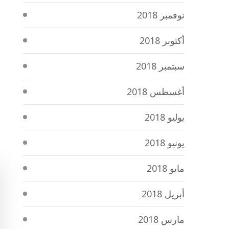
نوفمبر 2018
أكتوبر 2018
سبتمبر 2018
أغسطس 2018
يوليو 2018
يونيو 2018
مايو 2018
أبريل 2018
مارس 2018