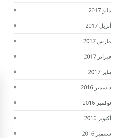
مايو 2017
أبريل 2017
مارس 2017
فبراير 2017
يناير 2017
ديسمبر 2016
نوفمبر 2016
أكتوبر 2016
سبتمبر 2016