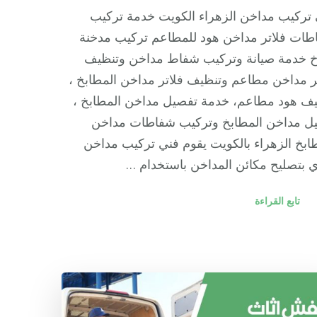
تركيب مداخن الزهراء الكويت خدمة تركيب
ات فلاتر مداخن هود للمطاعم تركيب مدخنة
خ خدمة صيانة وتركيب شفاط مداخن وتنظيف
ر مداخن مطاعم وتنظيف فلاتر مداخن المطابخ ،
ف هود مطاعم، خدمة تفصيل مداخن المطابخ ،
ل مداخن المطابخ وتركيب شفاطات مداخن
ابخ الزهراء بالكويت يقوم فني تركيب مداخن
 بتصليح مكائن المداخن باستخدام …
تابع القراءة