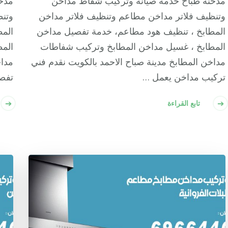
مدخنة طباخ خدمة صيانة وتركيب شفاط مداخن
مدخ
وتنظيف فلاتر مداخن مطاعم وتنظيف فلاتر مداخن
وتنظ
المطابخ ، تنظيف هود مطاعم، خدمة تفصيل مداخن
المط
المطابخ ، غسيل مداخن المطابخ وتركيب شفاطات
المط
مداخن المطابخ مدينة صباح الاحمد بالكويت نقدم فني
مداخ
تركيب مداخن يعمل …
تفص
تابع القراءة