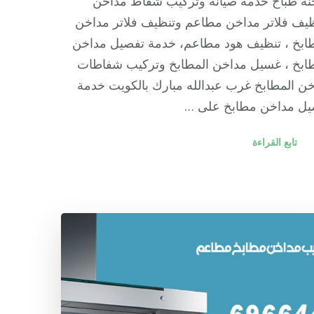
نة طباخ خدمة صيانة وتركيب شفاط مداخن
يف فلاتر مداخن مطاعم وتنظيف فلاتر مداخن
ابخ ، تنظيف هود مطاعم، خدمة تفصيل مداخن
ابخ ، غسيل مداخن المطابخ وتركيب شفاطات
ن المطابخ غرب عبدالله مبارك بالكويت خدمة
يل مداخن مطابخ على …
تابع القراءة