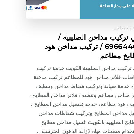
يب مداخن
 تركيب مداخن الصليبية /
69664469 / تركيب مداخن هود
بخ مطاعم
تركيب مداخن الصليبية الكويت خدمة تركيب
ات فلاتر مداخن هود للمطاعم تركيب مدخنة
خ خدمة صيانة وتركيب شفاط مداخن وتنظيف
ر مداخن مطاعم وتنظيف فلاتر مداخن المطابخ ،
ف هود مطاعم، خدمة تفصيل مداخن المطابخ ،
ل مداخن المطابخ وتركيب شفاطات مداخن
ابخ الصليبية بالكويت غسيل مداخن مطابخ
خدام مضخات مياه لإزالة الدهون المترسبة …