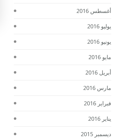
أغسطس 2016
يوليو 2016
يونيو 2016
مايو 2016
أبريل 2016
مارس 2016
فبراير 2016
يناير 2016
ديسمبر 2015