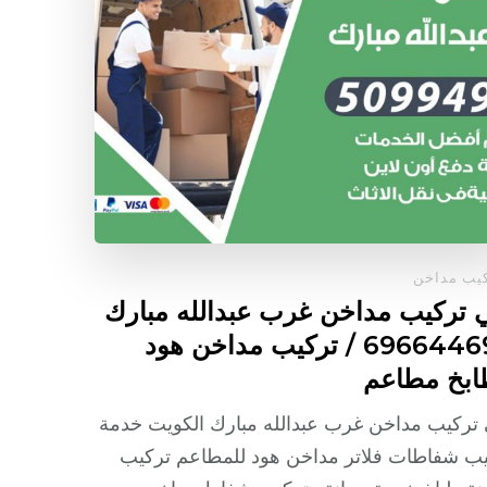
يب مداخن
 تركيب مداخن غرب عبدالله مبارك
/ 69664469 / تركيب مداخن هود
بخ مطاعم
تركيب مداخن غرب عبدالله مبارك الكويت خدمة
ب شفاطات فلاتر مداخن هود للمطاعم تركيب