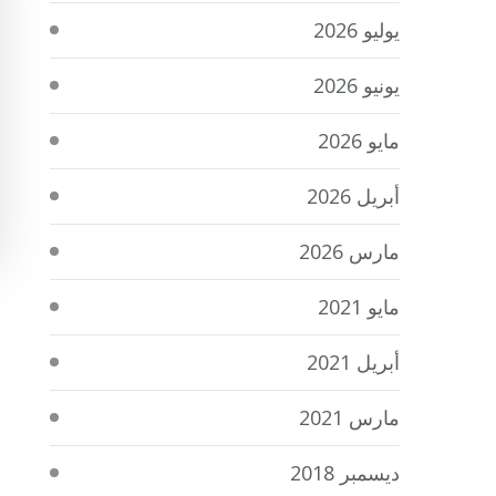
يوليو 2026
يونيو 2026
مايو 2026
أبريل 2026
مارس 2026
مايو 2021
أبريل 2021
مارس 2021
ديسمبر 2018