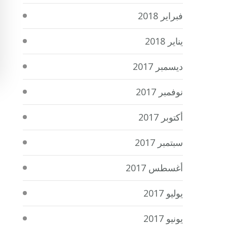
فبراير 2018
يناير 2018
ديسمبر 2017
نوفمبر 2017
أكتوبر 2017
سبتمبر 2017
أغسطس 2017
يوليو 2017
يونيو 2017